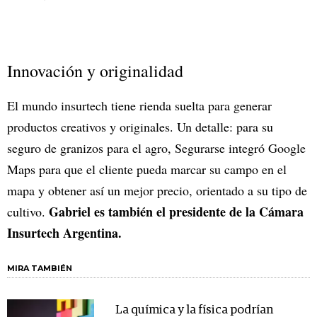
Innovación y originalidad
El mundo insurtech tiene rienda suelta para generar
productos creativos y originales. Un detalle: para su
seguro de granizos para el agro, Segurarse integró Google
Maps para que el cliente pueda marcar su campo en el
mapa y obtener así un mejor precio, orientado a su tipo de
Gabriel es también el presidente de la Cámara
cultivo.
Insurtech Argentina.
MIRA TAMBIÉN
La química y la física podrían