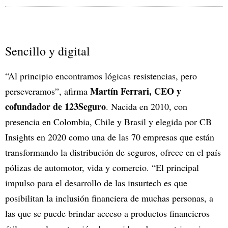
Sencillo y digital
“Al principio encontramos lógicas resistencias, pero
Martín Ferrari, CEO y
perseveramos”, afirma
cofundador de 123Seguro
. Nacida en 2010, con
presencia en Colombia, Chile y Brasil y elegida por CB
Insights en 2020 como una de las 70 empresas que están
transformando la distribución de seguros, ofrece en el país
pólizas de automotor, vida y comercio. “El principal
impulso para el desarrollo de las insurtech es que
posibilitan la inclusión financiera de muchas personas, a
las que se puede brindar acceso a productos financieros