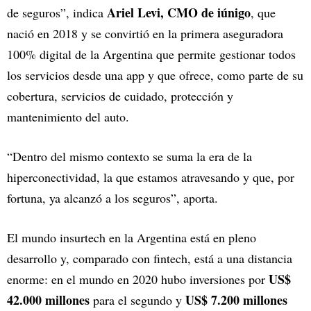
Ariel Levi, CMO de iúnigo
de seguros”, indica
, que
nació en 2018 y se convirtió en la primera aseguradora
100% digital de la Argentina que permite gestionar todos
los servicios desde una app y que ofrece, como parte de su
cobertura, servicios de cuidado, protección y
mantenimiento del auto.
“Dentro del mismo contexto se suma la era de la
hiperconectividad, la que estamos atravesando y que, por
fortuna, ya alcanzó a los seguros”, aporta.
El mundo insurtech en la Argentina está en pleno
desarrollo y, comparado con fintech, está a una distancia
US$
enorme: en el mundo en 2020 hubo inversiones por
42.000 millones
US$ 7.200 millones
para el segundo y