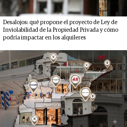
Desalojos: qué propone el proyecto de Ley de
Inviolabilidad de la Propiedad Privada y cómo
podría impactar en los alquileres