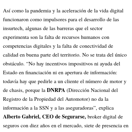
Así como la pandemia y la aceleración de la vida digital
funcionaron como impulsores para el desarrollo de las
insurtech, algunas de las barreras que el sector
experimenta son la falta de recursos humanos con
competencias digitales y la falta de conectividad de
calidad en buena parte del territorio. No se trata del único
obstáculo. “No hay incentivos impositivos ni ayuda del
Estado en financiación ni en apertura de información:
todavía hay que pedirle a un cliente el número de motor y
DNRPA
de chasis, porque la
(Dirección Nacional del
Registro de la Propiedad del Automotor) no da la
información a la SSN y a las aseguradoras”, explica
Alberto Gabriel, CEO de Segurarse,
broker digital de
seguros con diez años en el mercado, siete de presencia en