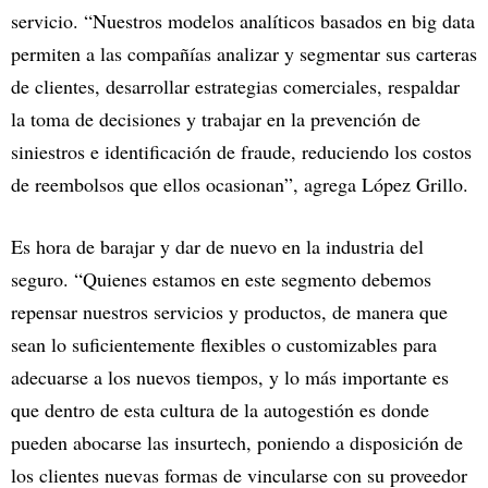
servicio. “Nuestros modelos analíticos basados en big data
permiten a las compañías analizar y segmentar sus carteras
de clientes, desarrollar estrategias comerciales, respaldar
la toma de decisiones y trabajar en la prevención de
siniestros e identificación de fraude, reduciendo los costos
de reembolsos que ellos ocasionan”, agrega López Grillo.
Es hora de barajar y dar de nuevo en la industria del
seguro. “Quienes estamos en este segmento debemos
repensar nuestros servicios y productos, de manera que
sean lo suficientemente flexibles o customizables para
adecuarse a los nuevos tiempos, y lo más importante es
que dentro de esta cultura de la autogestión es donde
pueden abocarse las insurtech, poniendo a disposición de
los clientes nuevas formas de vincularse con su proveedor