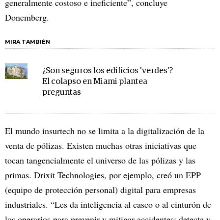
generalmente costoso e ineficiente”, concluye
Donemberg.
MIRA TAMBIÉN
¿Son seguros los edificios 'verdes'?
El colapso en Miami plantea
preguntas
El mundo insurtech no se limita a la digitalización de la
venta de pólizas. Existen muchas otras iniciativas que
tocan tangencialmente el universo de las pólizas y las
primas. Drixit Technologies, por ejemplo, creó un EPP
(equipo de protección personal) digital para empresas
industriales. “Les da inteligencia al casco o al cinturón de
los operarios para prevenir y mitigar accidentes: detecta y