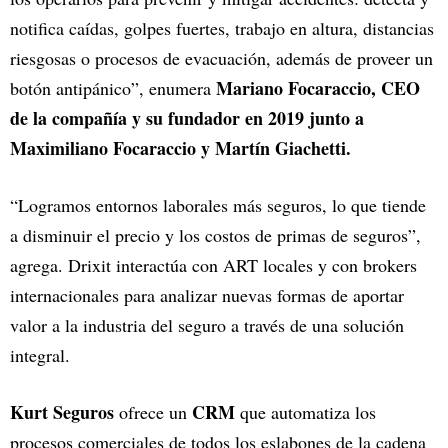
notifica caídas, golpes fuertes, trabajo en altura, distancias
riesgosas o procesos de evacuación, además de proveer un
Mariano Focaraccio, CEO
botón antipánico”, enumera
de la compañía y su fundador en 2019 junto a
Maximiliano Focaraccio y Martín Giachetti.
“Logramos entornos laborales más seguros, lo que tiende
a disminuir el precio y los costos de primas de seguros”,
agrega. Drixit interactúa con ART locales y con brokers
internacionales para analizar nuevas formas de aportar
valor a la industria del seguro a través de una solución
integral.
Kurt Seguros
CRM
ofrece un
que automatiza los
procesos comerciales de todos los eslabones de la cadena