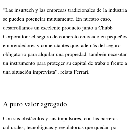
“Las insurtech y las empresas tradicionales de la industria
se pueden potenciar mutuamente. En nuestro caso,
desarrollamos un excelente producto junto a Chubb
Corporation: el seguro de comercio enfocado en pequeños
emprendedores y comerciantes que, además del seguro
obligatorio para alquilar una propiedad, también necesitan
un instrumento para proteger su capital de trabajo frente a
una situación imprevista”, relata Ferrari.
A puro valor agregado
Con sus obstáculos y sus impulsores, con las barreras
culturales, tecnológicas y regulatorias que quedan por