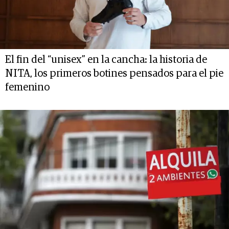
El fin del “unisex” en la cancha: la historia de
NITA, los primeros botines pensados para el pie
femenino