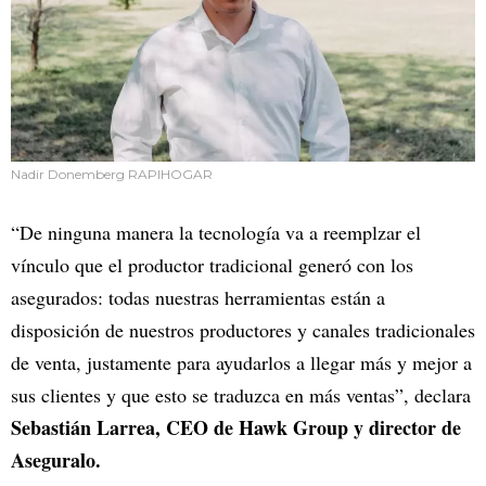
Nadir Donemberg RAPIHOGAR
“De ninguna manera la tecnología va a reemplzar el
vínculo que el productor tradicional generó con los
asegurados: todas nuestras herramientas están a
disposición de nuestros productores y canales tradicionales
de venta, justamente para ayudarlos a llegar más y mejor a
sus clientes y que esto se traduzca en más ventas”, declara
Sebastián Larrea, CEO de Hawk Group y director de
Aseguralo.