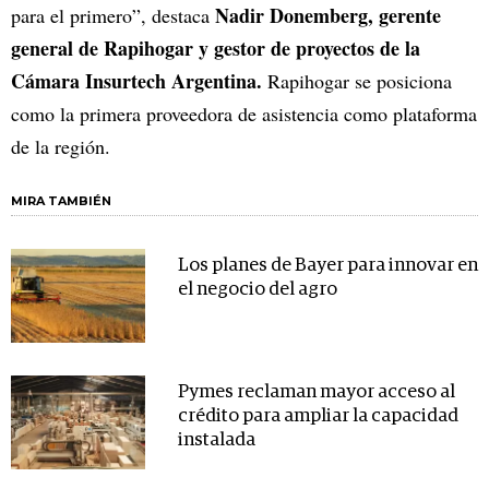
Nadir Donemberg, gerente
para el primero”, destaca
general de Rapihogar y gestor de proyectos de la
Cámara Insurtech Argentina.
Rapihogar se posiciona
como la primera proveedora de asistencia como plataforma
de la región.
MIRA TAMBIÉN
Los planes de Bayer para innovar en
el negocio del agro
Pymes reclaman mayor acceso al
crédito para ampliar la capacidad
instalada