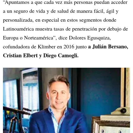
“Apuntamos a que cada vez más personas puedan acceder
a un seguro de vida y de salud de manera fácil, ágil y
personalizada, en especial en estos segmentos donde
Latinoamérica muestra tasas de penetración por debajo de
Europa o Norteamérica”, dice Dolores Egusquiza,
a Julián Bersano,
cofundadora de Klimber en 2016 junto
Cristian Elbert y Diego Camogli.