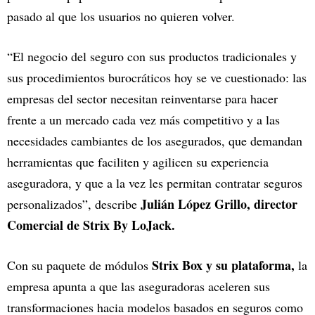
pasado al que los usuarios no quieren volver.
“El negocio del seguro con sus productos tradicionales y
sus procedimientos burocráticos hoy se ve cuestionado: las
empresas del sector necesitan reinventarse para hacer
frente a un mercado cada vez más competitivo y a las
necesidades cambiantes de los asegurados, que demandan
herramientas que faciliten y agilicen su experiencia
aseguradora, y que a la vez les permitan contratar seguros
Julián López Grillo, director
personalizados”, describe
Comercial de Strix By LoJack.
Strix Box y su plataforma,
Con su paquete de módulos
la
empresa apunta a que las aseguradoras aceleren sus
transformaciones hacia modelos basados en seguros como