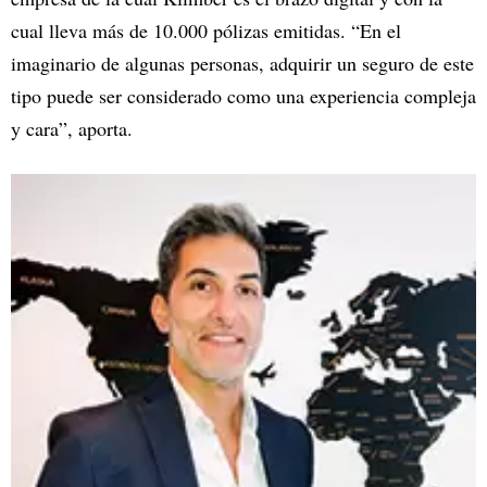
cual lleva más de 10.000 pólizas emitidas. “En el
imaginario de algunas personas, adquirir un seguro de este
tipo puede ser considerado como una experiencia compleja
y cara”, aporta.