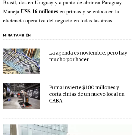
Brasil, dos en Uruguay y a punto de abrir en Paraguay.
US$ 16 millones
Maneja
en primas y se enfoca en la
eficiencia operativa del negocio en todas las áreas.
MIRA TAMBIÉN
La agenda es noviembre, pero hay
mucho por hacer
Puma invierte $ 100 millones y
corta cintas de un nuevo local en
CABA