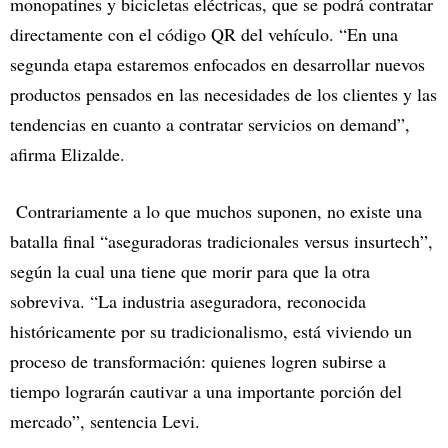
monopatines y bicicletas eléctricas, que se podrá contratar
directamente con el código QR del vehículo. “En una
segunda etapa estaremos enfocados en desarrollar nuevos
productos pensados en las necesidades de los clientes y las
tendencias en cuanto a contratar servicios on demand”,
afirma Elizalde.
Contrariamente a lo que muchos suponen, no existe una
batalla final “aseguradoras tradicionales versus insurtech”,
según la cual una tiene que morir para que la otra
sobreviva. “La industria aseguradora, reconocida
históricamente por su tradicionalismo, está viviendo un
proceso de transformación: quienes logren subirse a
tiempo lograrán cautivar a una importante porción del
mercado”, sentencia Levi.