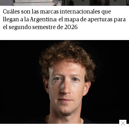
Cuáles son las marcas internacionales que
llegan a la Argentina: el mapa de aperturas para
el segundo semestre de 2026