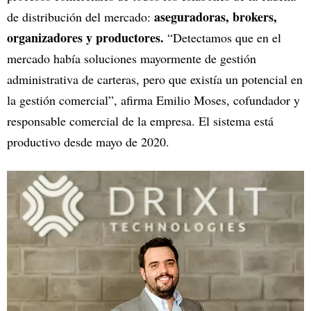
aseguradoras, brokers,
de distribución del mercado:
organizadores y productores.
“Detectamos que en el
mercado había soluciones mayormente de gestión
administrativa de carteras, pero que existía un potencial en
la gestión comercial”, afirma Emilio Moses, cofundador y
responsable comercial de la empresa. El sistema está
productivo desde mayo de 2020.