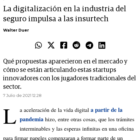
La digitalización en la industria del
seguro impulsa a las insurtech
Walter Duer
Qué propuestas aparecieron en el mercado y
cómo se están articulando estas startups
innovadores con los jugadores tradicionales del
sector.
7 Julio de 2021 12.28
L
a partir de la
a aceleración de la vida digital
pandemia
hizo, entre otras cosas, que los trámites
interminables y las esperas infinitas en una oficina
para firmar papeles comenzaran a formar parte de un