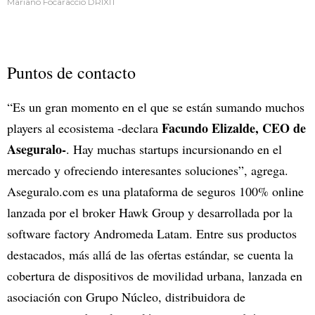
Mariano Focaraccio DRIXIT
Puntos de contacto
“Es un gran momento en el que se están sumando muchos
Facundo Elizalde, CEO de
players al ecosistema -declara
Aseguralo-
. Hay muchas startups incursionando en el
mercado y ofreciendo interesantes soluciones”, agrega.
Aseguralo.com es una plataforma de seguros 100% online
lanzada por el broker Hawk Group y desarrollada por la
software factory Andromeda Latam. Entre sus productos
destacados, más allá de las ofertas estándar, se cuenta la
cobertura de dispositivos de movilidad urbana, lanzada en
asociación con Grupo Núcleo, distribuidora de