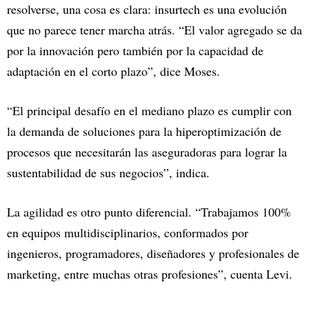
resolverse, una cosa es clara: insurtech es una evolución
que no parece tener marcha atrás. “El valor agregado se da
por la innovación pero también por la capacidad de
adaptación en el corto plazo”, dice Moses.
“El principal desafío en el mediano plazo es cumplir con
la demanda de soluciones para la hiperoptimización de
procesos que necesitarán las aseguradoras para lograr la
sustentabilidad de sus negocios”, indica.
La agilidad es otro punto diferencial. “Trabajamos 100%
en equipos multidisciplinarios, conformados por
ingenieros, programadores, diseñadores y profesionales de
marketing, entre muchas otras profesiones”, cuenta Levi.