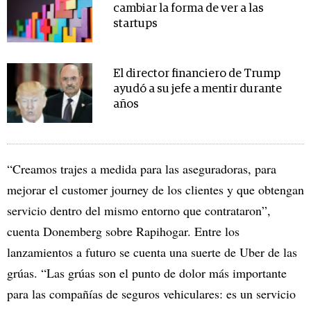
cambiar la forma de ver a las
startups
El director financiero de Trump
ayudó a su jefe a mentir durante
años
“Creamos trajes a medida para las aseguradoras, para
mejorar el customer journey de los clientes y que obtengan
servicio dentro del mismo entorno que contrataron”,
cuenta Donemberg sobre Rapihogar. Entre los
lanzamientos a futuro se cuenta una suerte de Uber de las
grúas. “Las grúas son el punto de dolor más importante
para las compañías de seguros vehiculares: es un servicio