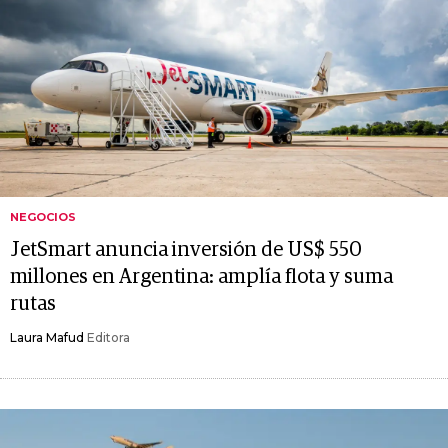
NEGOCIOS
JetSmart anuncia inversión de US$ 550
millones en Argentina: amplía flota y suma
rutas
Laura Mafud
Editora