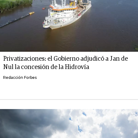
Privatizaciones: el Gobierno adjudicó a Jan de
Nul la concesión de la Hidrovía
Redacción Forbes