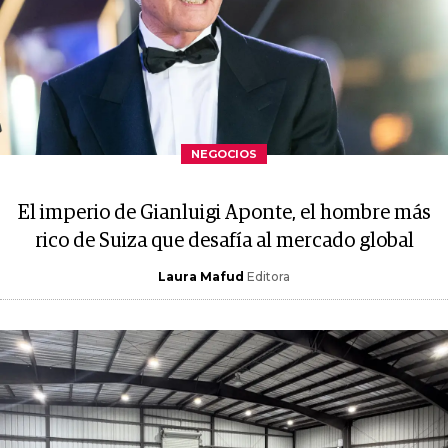
NEGOCIOS
El imperio de Gianluigi Aponte, el hombre más
rico de Suiza que desafía al mercado global
Laura Mafud
Editora