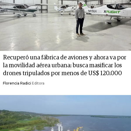
Recuperó una fábrica de aviones y ahora va por
la movilidad aérea urbana: busca masificar los
drones tripulados por menos de US$ 120.000
Florencia Radici
Editora