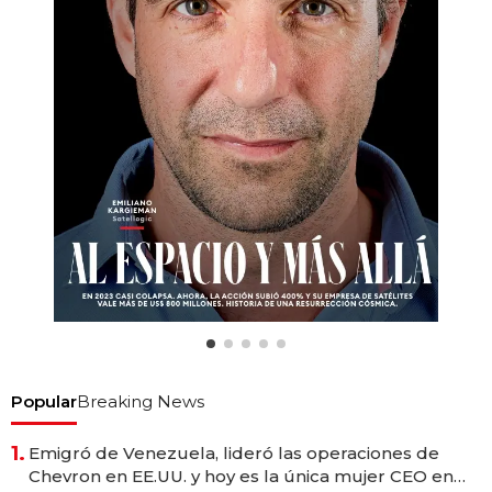
Popular
Breaking News
1.
Emigró de Venezuela, lideró las operaciones de
Chevron en EE.UU. y hoy es la única mujer CEO en