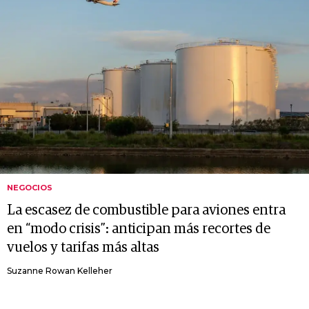
NEGOCIOS
La escasez de combustible para aviones entra
en “modo crisis”: anticipan más recortes de
vuelos y tarifas más altas
Suzanne Rowan Kelleher