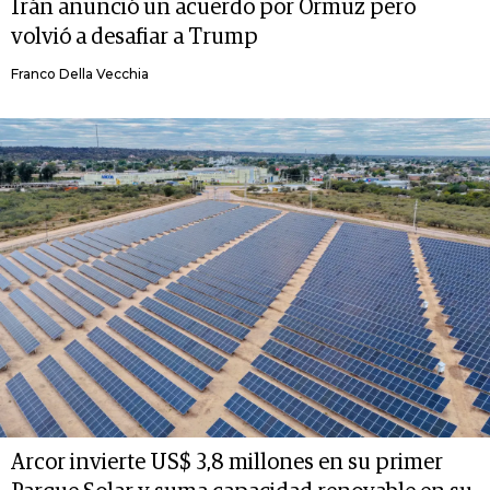
Irán anunció un acuerdo por Ormuz pero
volvió a desafiar a Trump
Franco Della Vecchia
Arcor invierte US$ 3,8 millones en su primer