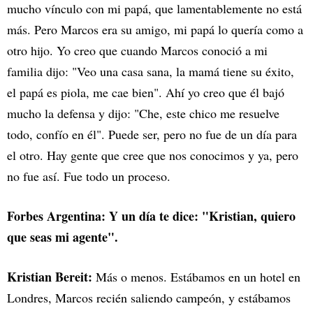
mucho vínculo con mi papá, que lamentablemente no está
más. Pero Marcos era su amigo, mi papá lo quería como a
otro hijo. Yo creo que cuando Marcos conoció a mi
familia dijo: "Veo una casa sana, la mamá tiene su éxito,
el papá es piola, me cae bien". Ahí yo creo que él bajó
mucho la defensa y dijo: "Che, este chico me resuelve
todo, confío en él". Puede ser, pero no fue de un día para
el otro. Hay gente que cree que nos conocimos y ya, pero
no fue así. Fue todo un proceso.
Forbes Argentina: Y un día te dice: "Kristian, quiero
que seas mi agente".
Kristian Bereit:
Más o menos. Estábamos en un hotel en
Londres, Marcos recién saliendo campeón, y estábamos