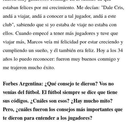
estaban felices por mi crecimiento. Me decían: "Dale Cris,
andá a viajar, andá a conocer a tal jugador, andá a este
club", sabiendo que si yo estaba de viaje no estaba con
ellos. Cuando empecé a tener más jugadores y tuve que
viajar más, Marcos veía mi felicidad por estar creciendo y
cumpliendo un sueño, y él también era feliz. Hoy a los 34
años lo puedo reconocer: fueron muy buenos conmigo y
me trajeron mucho éxito.
Forbes Argentina: ¿Qué consejo te dieron? Vos no
venías del fútbol. El fútbol siempre se dice que tiene
sus códigos. ¿Cuáles son esos? ¿Hay mucho mito?
Pero, ¿cuáles fueron los consejos más importantes que
te dieron para entender a los jugadores?