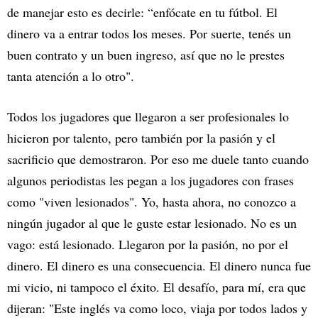
de manejar esto es decirle: “enfócate en tu fútbol. El
dinero va a entrar todos los meses. Por suerte, tenés un
buen contrato y un buen ingreso, así que no le prestes
tanta atención a lo otro".
Todos los jugadores que llegaron a ser profesionales lo
hicieron por talento, pero también por la pasión y el
sacrificio que demostraron. Por eso me duele tanto cuando
algunos periodistas les pegan a los jugadores con frases
como "viven lesionados". Yo, hasta ahora, no conozco a
ningún jugador al que le guste estar lesionado. No es un
vago: está lesionado. Llegaron por la pasión, no por el
dinero. El dinero es una consecuencia. El dinero nunca fue
mi vicio, ni tampoco el éxito. El desafío, para mí, era que
dijeran: "Este inglés va como loco, viaja por todos lados y