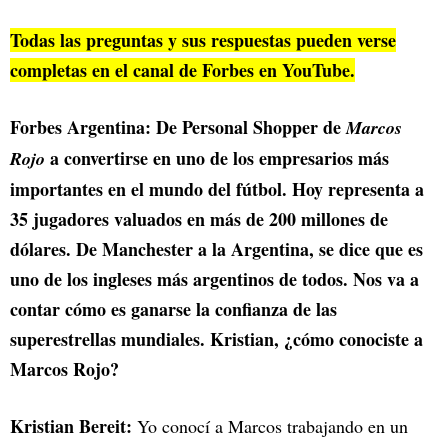
Todas las preguntas y sus respuestas pueden verse
completas en el canal de Forbes en YouTube.
Forbes Argentina: De Personal Shopper de
Marcos
a convertirse en uno de los empresarios más
Rojo
importantes en el mundo del fútbol. Hoy representa a
35 jugadores valuados en más de 200 millones de
dólares. De Manchester a la Argentina, se dice que es
uno de los ingleses más argentinos de todos. Nos va a
contar cómo es ganarse la confianza de las
superestrellas mundiales. Kristian, ¿cómo conociste a
Marcos Rojo?
Kristian Bereit:
Yo conocí a Marcos trabajando en un