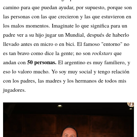
camino para que puedan ayudar, por supuesto, porque son
las personas con las que crecieron y las que estuvieron en
los malos momentos. Imaginate lo que significa para un
padre ver a su hijo jugar un Mundial, después de haberlo
llevado antes en micro o en bici. El famoso "entorno" no
es tan bravo como dice la gente; no son
rockstars
que
50 personas.
andan con
El argentino es muy familiero, y
eso lo valoro mucho. Yo soy muy social y tengo relación
con los padres, las madres y los hermanos de todos mis
jugadores.