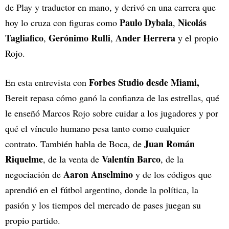
de Play y traductor en mano, y derivó en una carrera que
Paulo Dybala
Nicolás
hoy lo cruza con figuras como
,
Tagliafico
Gerónimo Rulli
Ander Herrera
,
,
y el propio
Rojo.
Forbes Studio desde Miami,
En esta entrevista con
Bereit repasa cómo ganó la confianza de las estrellas, qué
le enseñó Marcos Rojo sobre cuidar a los jugadores y por
qué el vínculo humano pesa tanto como cualquier
Juan Román
contrato. También habla de Boca, de
Riquelme
Valentín Barco
, de la venta de
, de la
Aaron Anselmino
negociación de
y de los códigos que
aprendió en el fútbol argentino, donde la política, la
pasión y los tiempos del mercado de pases juegan su
propio partido.