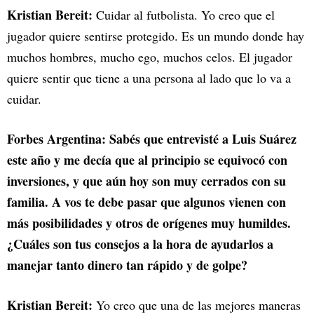
Kristian Bereit:
Cuidar al futbolista. Yo creo que el
jugador quiere sentirse protegido. Es un mundo donde hay
muchos hombres, mucho ego, muchos celos. El jugador
quiere sentir que tiene a una persona al lado que lo va a
cuidar.
Forbes Argentina: Sabés que entrevisté a Luis Suárez
este año y me decía que al principio se equivocó con
inversiones, y que aún hoy son muy cerrados con su
familia. A vos te debe pasar que algunos vienen con
más posibilidades y otros de orígenes muy humildes.
¿Cuáles son tus consejos a la hora de ayudarlos a
manejar tanto dinero tan rápido y de golpe?
Kristian Bereit:
Yo creo que una de las mejores maneras