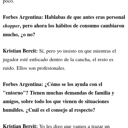
poco.
Forbes Argentina: Hablabas de que antes eras personal
, pero ahora los hábitos de consumo cambiaron
shopper
mucho, ¿o no?
Kristian Bereit:
Sí, pero yo insisto en que mientras el
jugador esté enfocado dentro de la cancha, el resto es
ruido. Ellos son profesionales.
Forbes Argentina: ¿Cómo se los ayuda con el
"entorno"? Tienen muchas demandas de familia y
amigos, sobre todo los que vienen de situaciones
humildes. ¿Cuál es el consejo al respecto?
Kristian Bereit:
Yo les digo que vamos a trazar un