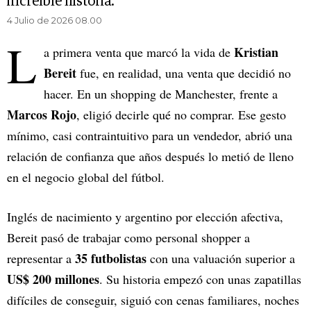
increíble historia.
4 Julio de 2026 08.00
L
Kristian
a primera venta que marcó la vida de
Bereit
fue, en realidad, una venta que decidió no
hacer. En un shopping de Manchester, frente a
Marcos Rojo
, eligió decirle qué no comprar. Ese gesto
mínimo, casi contraintuitivo para un vendedor, abrió una
relación de confianza que años después lo metió de lleno
en el negocio global del fútbol.
Inglés de nacimiento y argentino por elección afectiva,
Bereit pasó de trabajar como personal shopper a
35 futbolistas
representar a
con una valuación superior a
US$ 200 millones
. Su historia empezó con unas zapatillas
difíciles de conseguir, siguió con cenas familiares, noches