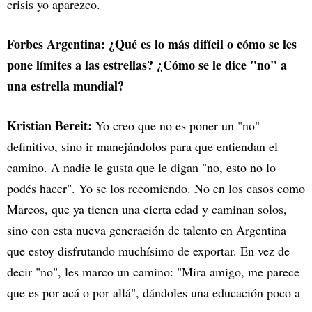
crisis yo aparezco.
Forbes Argentina: ¿Qué es lo más difícil o cómo se les
pone límites a las estrellas? ¿Cómo se le dice "no" a
una estrella mundial?
Kristian Bereit:
Yo creo que no es poner un "no"
definitivo, sino ir manejándolos para que entiendan el
camino. A nadie le gusta que le digan "no, esto no lo
podés hacer". Yo se los recomiendo. No en los casos como
Marcos, que ya tienen una cierta edad y caminan solos,
sino con esta nueva generación de talento en Argentina
que estoy disfrutando muchísimo de exportar. En vez de
decir "no", les marco un camino: "Mira amigo, me parece
que es por acá o por allá", dándoles una educación poco a