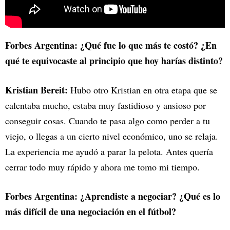
Forbes Argentina: ¿Qué fue lo que más te costó? ¿En
qué te equivocaste al principio que hoy harías distinto?
Kristian Bereit:
Hubo otro Kristian en otra etapa que se
calentaba mucho, estaba muy fastidioso y ansioso por
conseguir cosas. Cuando te pasa algo como perder a tu
viejo, o llegas a un cierto nivel económico, uno se relaja.
La experiencia me ayudó a parar la pelota. Antes quería
cerrar todo muy rápido y ahora me tomo mi tiempo.
Forbes Argentina: ¿Aprendiste a negociar? ¿Qué es lo
más difícil de una negociación en el fútbol?