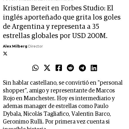
Kristian Bereit en Forbes Studio: El
inglés aporteñado que grita los goles
de Argentina y representa a 35
estrellas globales por USD 200M.
Alex Milberg
Director
Sin hablar castellano, se convirtió en "personal
shopper", amigo y representante de Marcos
Rojo en Manchester. Hoy es intermediario y
ademas manager de estrellas como Paulo
Dybala, Nicolás Tagliafico, Valentin Barco,
Geronimo Rulli. Por primera vez cuenta si