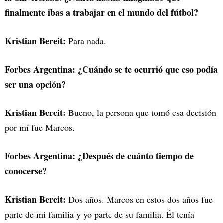
finalmente ibas a trabajar en el mundo del fútbol?
Kristian Bereit:
Para nada.
Forbes Argentina: ¿Cuándo se te ocurrió que eso podía
ser una opción?
Kristian Bereit:
Bueno, la persona que tomó esa decisión
por mí fue Marcos.
Forbes Argentina: ¿Después de cuánto tiempo de
conocerse?
Kristian Bereit:
Dos años. Marcos en estos dos años fue
parte de mi familia y yo parte de su familia. Él tenía