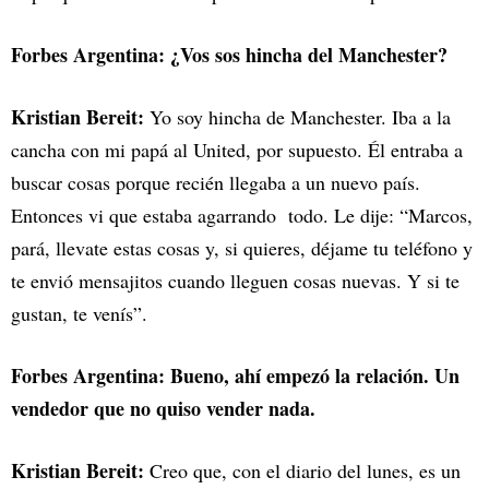
Forbes Argentina: ¿Vos sos hincha del Manchester?
Kristian Bereit:
Yo soy hincha de Manchester. Iba a la
cancha con mi papá al United, por supuesto. Él entraba a
buscar cosas porque recién llegaba a un nuevo país.
Entonces vi que estaba agarrando todo. Le dije: “Marcos,
pará, llevate estas cosas y, si quieres, déjame tu teléfono y
te envió mensajitos cuando lleguen cosas nuevas. Y si te
gustan, te venís”.
Forbes Argentina: Bueno, ahí empezó la relación. Un
vendedor que no quiso vender nada.
Kristian Bereit:
Creo que, con el diario del lunes, es un