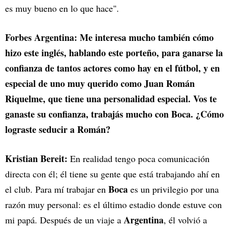
es muy bueno en lo que hace".
Forbes Argentina: Me interesa mucho también cómo
hizo este inglés, hablando este porteño, para ganarse la
confianza de tantos actores como hay en el fútbol, y en
especial de uno muy querido como Juan Román
Riquelme, que tiene una personalidad especial. Vos te
ganaste su confianza, trabajás mucho con Boca. ¿Cómo
lograste seducir a Román?
Kristian Bereit:
En realidad tengo poca comunicación
directa con él; él tiene su gente que está trabajando ahí en
Boca
el club. Para mí trabajar en
es un privilegio por una
razón muy personal: es el último estadio donde estuve con
Argentina
mi papá. Después de un viaje a
, él volvió a