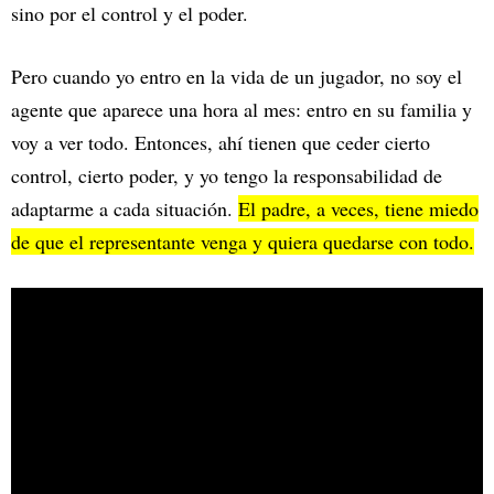
sino por el control y el poder.
Pero cuando yo entro en la vida de un jugador, no soy el
agente que aparece una hora al mes: entro en su familia y
voy a ver todo. Entonces, ahí tienen que ceder cierto
control, cierto poder, y yo tengo la responsabilidad de
adaptarme a cada situación.
El padre, a veces, tiene miedo
de que el representante venga y quiera quedarse con todo.