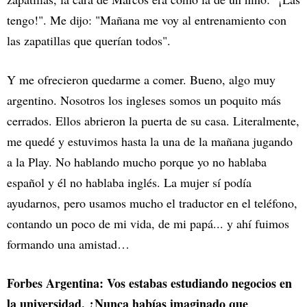
tengo!". Me dijo: "Mañana me voy al entrenamiento con
las zapatillas que querían todos".
Y me ofrecieron quedarme a comer. Bueno, algo muy
argentino. Nosotros los ingleses somos un poquito más
cerrados. Ellos abrieron la puerta de su casa. Literalmente,
me quedé y estuvimos hasta la una de la mañana jugando
a la Play. No hablando mucho porque yo no hablaba
español y él no hablaba inglés. La mujer sí podía
ayudarnos, pero usamos mucho el traductor en el teléfono,
contando un poco de mi vida, de mi papá... y ahí fuimos
formando una amistad…
Forbes Argentina: Vos estabas estudiando negocios en
la universidad. ¿Nunca habías imaginado que