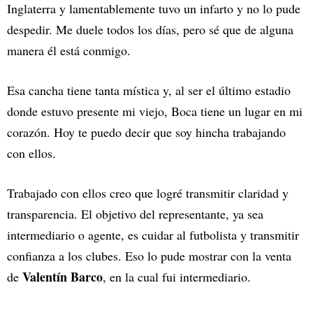
Inglaterra y lamentablemente tuvo un infarto y no lo pude
despedir. Me duele todos los días, pero sé que de alguna
manera él está conmigo.
Esa cancha tiene tanta mística y, al ser el último estadio
donde estuvo presente mi viejo, Boca tiene un lugar en mi
corazón. Hoy te puedo decir que soy hincha trabajando
con ellos.
Trabajado con ellos creo que logré transmitir claridad y
transparencia. El objetivo del representante, ya sea
intermediario o agente, es cuidar al futbolista y transmitir
confianza a los clubes. Eso lo pude mostrar con la venta
Valentín Barco
de
, en la cual fui intermediario.