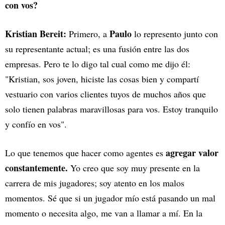
con vos?
Kristian Bereit:
Paulo
Primero, a
lo represento junto con
su representante actual; es una fusión entre las dos
empresas. Pero te lo digo tal cual como me dijo él:
"Kristian, sos joven, hiciste las cosas bien y compartí
vestuario con varios clientes tuyos de muchos años que
solo tienen palabras maravillosas para vos. Estoy tranquilo
y confío en vos".
agregar valor
Lo que tenemos que hacer como agentes es
constantemente.
Yo creo que soy muy presente en la
carrera de mis jugadores; soy atento en los malos
momentos. Sé que si un jugador mío está pasando un mal
momento o necesita algo, me van a llamar a mí. En la