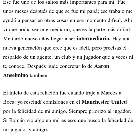
Ese fue uno de los saltos más importantes para mí. Fue
unos meses después de que se fue mi papá; ese trabajo me
ayudó a pensar en otras cosas en ese momento difícil. Ahí
vi que podía ser intermediario, que es la parte más difícil.
intermediario.
Me tardó nueve años llegar a ser
Hay una
nueva generación que cree que es fácil, pero precisas el
respaldo de un agente, un club y un jugador que a veces ni
Aaron
te conoce. Después pude concretar lo de
Anselmino
también.
El inicio de esta relación fue cuando traje a Marcos a
Manchester United
Boca: yo rescindí comisiones en el
por la felicidad de mi amigo. Siempre priorizo al jugador.
Si Román vio algo en mí, es eso: que busco la felicidad de
mi jugador y amigo.