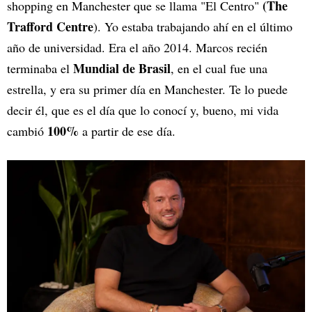
(The
shopping en Manchester que se llama "El Centro"
Trafford Centre
). Yo estaba trabajando ahí en el último
año de universidad. Era el año 2014. Marcos recién
Mundial de Brasil
terminaba el
, en el cual fue una
estrella, y era su primer día en Manchester. Te lo puede
decir él, que es el día que lo conocí y, bueno, mi vida
100%
cambió
a partir de ese día.