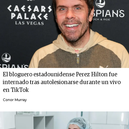
El bloguero estadounidense Perez Hilton fue
internado tras autolesionarse durante un vivo
en TikTok
Conor Murray