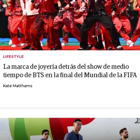
LIFESTYLE
La marca de joyería detrás del show de medio
tiempo de BTS en la final del Mundial de la FIFA
Kate Matthams