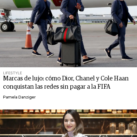
LIFESTYLE
Marcas de lujo: cómo Dior, Chanel y Cole Haan
conquistan las redes sin pagar a la FIFA
Pamela Danziger