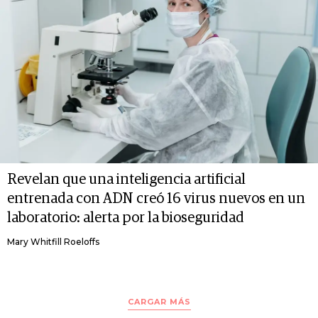
Revelan que una inteligencia artificial
entrenada con ADN creó 16 virus nuevos en un
laboratorio: alerta por la bioseguridad
Mary Whitfill Roeloffs
CARGAR MÁS