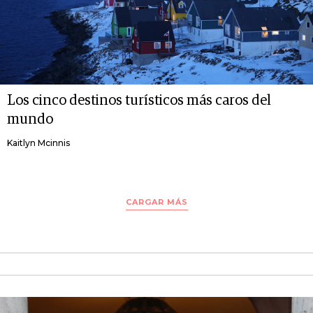
Los cinco destinos turísticos más caros del
mundo
Kaitlyn Mcinnis
CARGAR MÁS