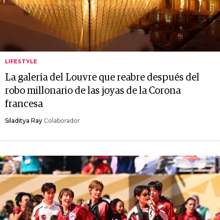
LIFESTYLE
La galería del Louvre que reabre después del
robo millonario de las joyas de la Corona
francesa
Siladitya Ray
Colaborador