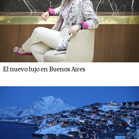
El nuevo lujo en Buenos Aires