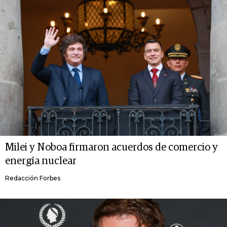
Milei y Noboa firmaron acuerdos de comercio y
energía nuclear
Redacción Forbes