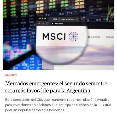
MONEY
Mercados emergentes: el segundo semestre
será más favorable para la Argentina
Es la conclusión del Citi, que mantiene recompendación favorable
para inversiones en acciones que anticipa decisiones de la FED que
podrían impulsar también a los bonos