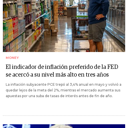
MONEY
El indicador de inflación preferido de la FED
se acercó a su nivel más alto en tres años
La inflación subyacente PCE trepó al 3,4% anual en mayo y volvió a
quedar lejos de la meta del 2%, mientras el mercado aumenta sus
apuestas por una suba de tasas de interés antes de fin de año.