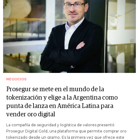
NEGOCIOS
Prosegur se mete en el mundo de la
tokenización y elige a la Argentina como
punta de lanza en América Latina para
vender oro digital
La compañía de seguridad y logística de valores presentó
Prosegur Digital Gold, una plataforma que permite comprar oro
tokenizado desde un gramo. Es la primera vez que ofrece este