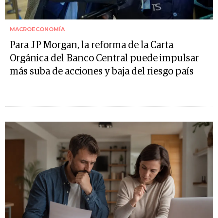
MACROECONOMÍA
Para JP Morgan, la reforma de la Carta
Orgánica del Banco Central puede impulsar
más suba de acciones y baja del riesgo país