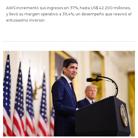
AWS incrementó sus ingresos en 37%, hasta US$ 42.200 millones,
y llevó su margen operativo a 39,4%, un desempeño que reavivó el
entusiasmo inversor.