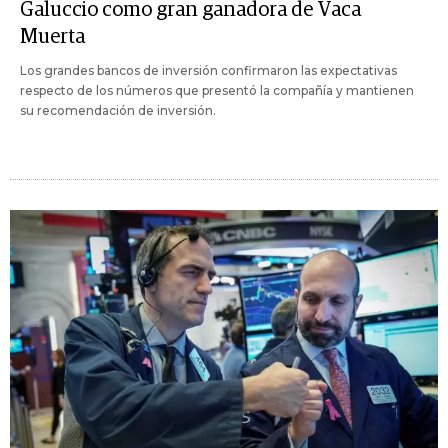
Galuccio como gran ganadora de Vaca
Muerta
Los grandes bancos de inversión confirmaron las expectativas
respecto de los números que presentó la compañía y mantienen
su recomendación de inversión.