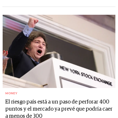
MONEY
El riesgo país está a un paso de perforar 400
puntos y el mercado ya prevé que podría caer
a menos de 300