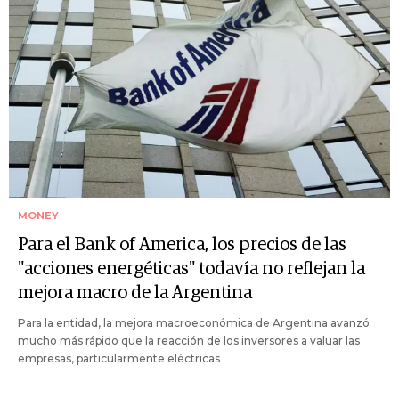
MONEY
Para el Bank of America, los precios de las
"acciones energéticas" todavía no reflejan la
mejora macro de la Argentina
Para la entidad, la mejora macroeconómica de Argentina avanzó
mucho más rápido que la reacción de los inversores a valuar las
empresas, particularmente eléctricas