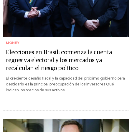
MONEY
Elecciones en Brasil: comienza la cuenta
regresiva electoral y los mercados ya
recalculan el riesgo político
El creciente desafío fiscal y la capacidad del próximo gobierno para
gestioarlo es la principal preocupación de los inversores Qué
indican los precios de sus activos