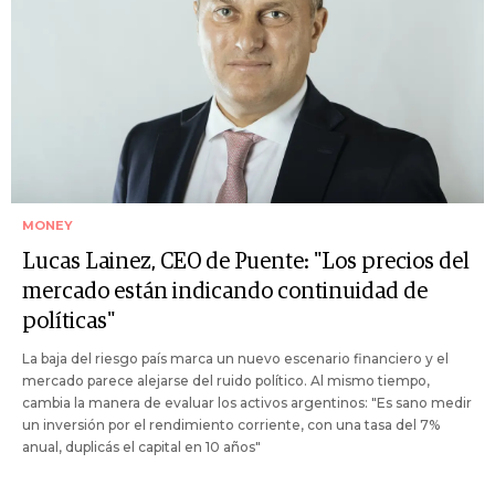
MONEY
Lucas Lainez, CEO de Puente: "Los precios del
mercado están indicando continuidad de
políticas"
La baja del riesgo país marca un nuevo escenario financiero y el
mercado parece alejarse del ruido político. Al mismo tiempo,
cambia la manera de evaluar los activos argentinos: "Es sano medir
un inversión por el rendimiento corriente, con una tasa del 7%
anual, duplicás el capital en 10 años"