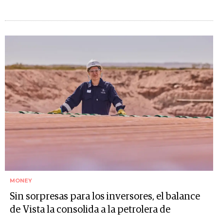
MONEY
Sin sorpresas para los inversores, el balance
de Vista la consolida a la petrolera de