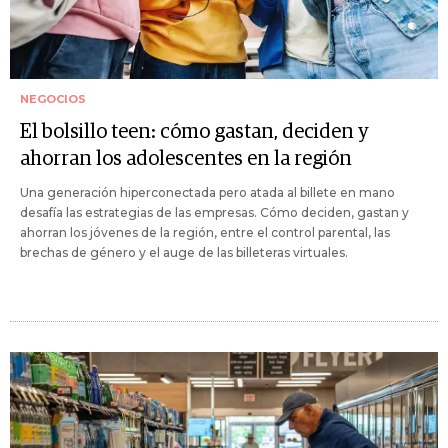
NEGOCIOS
El bolsillo teen: cómo gastan, deciden y
ahorran los adolescentes en la región
Una generación hiperconectada pero atada al billete en mano
desafía las estrategias de las empresas. Cómo deciden, gastan y
ahorran los jóvenes de la región, entre el control parental, las
brechas de género y el auge de las billeteras virtuales.