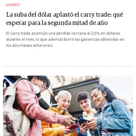
MONEY
La suba del dólar aplastó el carry trade: qué
esperar para la segunda mitad de año
El carry trade acumuló una pérdida cercana al 2,5% en dólares
durante el mes, lo que además borró las ganancias obtenidas en
los dos meses anteriores.