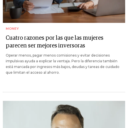
MONEY
Cuatro razones por las que las mujeres
parecen ser mejores inversoras
Operar menos, pagar menos comisiones y evitar decisiones
impulsivas ayuda a explicar la ventaja. Pero la diferencia también
está marcada por ingresos más bajos, deudas y tareas de cuidado
que limitan el acceso al ahorro.