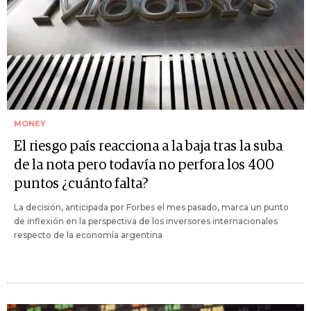
MONEY
El riesgo país reacciona a la baja tras la suba
de la nota pero todavía no perfora los 400
puntos ¿cuánto falta?
La decisión, anticipada por Forbes el mes pasado, marca un punto
de inflexión en la perspectiva de los inversores internacionales
respecto de la economía argentina