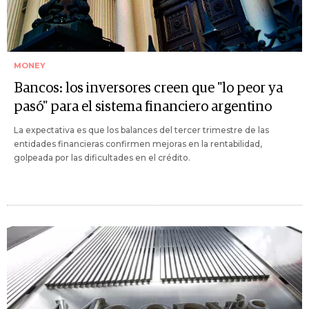
MONEY
Bancos: los inversores creen que "lo peor ya
pasó" para el sistema financiero argentino
La expectativa es que los balances del tercer trimestre de las
entidades financieras confirmen mejoras en la rentabilidad,
golpeada por las dificultades en el crédito.