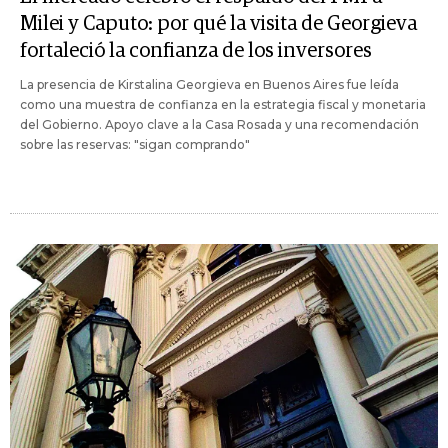
Milei y Caputo: por qué la visita de Georgieva
fortaleció la confianza de los inversores
La presencia de Kirstalina Georgieva en Buenos Aires fue leída
como una muestra de confianza en la estrategia fiscal y monetaria
del Gobierno. Apoyo clave a la Casa Rosada y una recomendación
sobre las reservas: "sigan comprando"