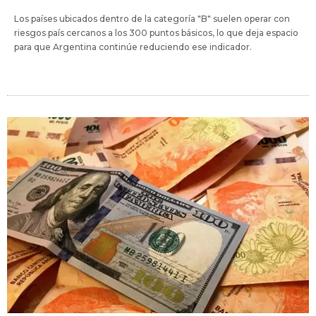
Los países ubicados dentro de la categoría "B" suelen operar con
riesgos país cercanos a los 300 puntos básicos, lo que deja espacio
para que Argentina continúe reduciendo ese indicador.