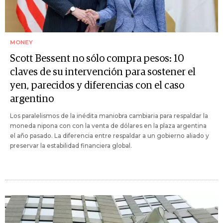
MONEY
Scott Bessent no sólo compra pesos: 10
claves de su intervención para sostener el
yen, parecidos y diferencias con el caso
argentino
Los paralelismos de la inédita maniobra cambiaria para respaldar la
moneda nipona con con la venta de dólares en la plaza argentina
el año pasado. La diferencia entre respaldar a un gobierno aliado y
preservar la estabilidad financiera global.