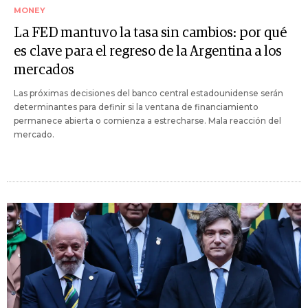
MONEY
La FED mantuvo la tasa sin cambios: por qué
es clave para el regreso de la Argentina a los
mercados
Las próximas decisiones del banco central estadounidense serán
determinantes para definir si la ventana de financiamiento
permanece abierta o comienza a estrecharse. Mala reacción del
mercado.