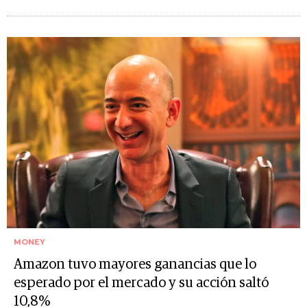
MONEY
Amazon tuvo mayores ganancias que lo
esperado por el mercado y su acción saltó
10,8%