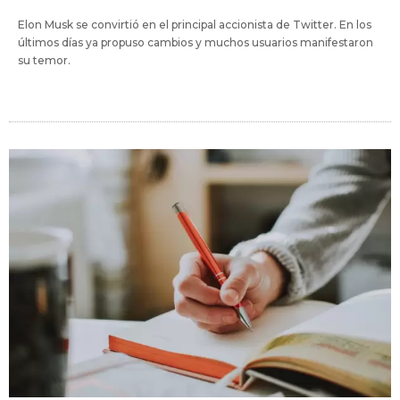
Elon Musk se convirtió en el principal accionista de Twitter. En los
últimos días ya propuso cambios y muchos usuarios manifestaron
su temor.