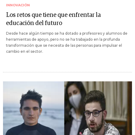
INNOVACIÓN
Los retos que tiene que enfrentar la
educación del futuro
Desde hace algún tiempo se ha dotado a profesores y alumnos de
herramientas de apoyo, pero no se ha trabajado en la profunda
transformación que se necesita de las personas para impulsar el
cambio en el sector.