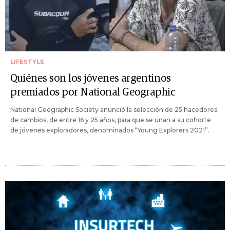
LIFESTYLE
Quiénes son los jóvenes argentinos
premiados por National Geographic
National Geographic Society anunció la selección de 25 hacedores
de cambios, de entre 16 y 25 años, para que se unan a su cohorte
de jóvenes exploradores, denominados “Young Explorers 2021”.