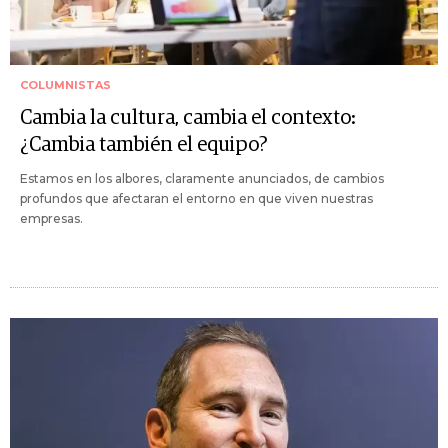
COLUMNISTAS
Cambia la cultura, cambia el contexto:
¿Cambia también el equipo?
Estamos en los albores, claramente anunciados, de cambios
profundos que afectaran el entorno en que viven nuestras
empresas.