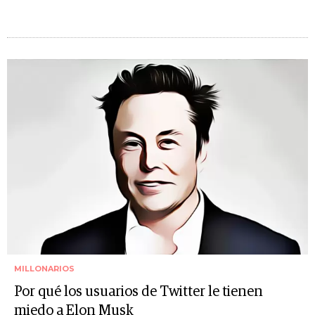
MILLONARIOS
Por qué los usuarios de Twitter le tienen
miedo a Elon Musk