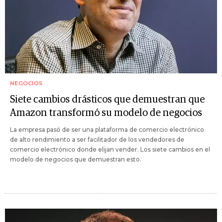
NEGOCIOS
Siete cambios drásticos que demuestran que
Amazon transformó su modelo de negocios
La empresa pasó de ser una plataforma de comercio electrónico
de alto rendimiento a ser facilitador de los vendedores de
comercio electrónico donde elijan vender. Los siete cambios en el
modelo de negocios que demuestran esto.