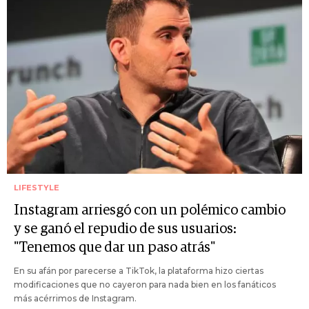
LIFESTYLE
Instagram arriesgó con un polémico cambio
y se ganó el repudio de sus usuarios:
"Tenemos que dar un paso atrás"
En su afán por parecerse a TikTok, la plataforma hizo ciertas
modificaciones que no cayeron para nada bien en los fanáticos
más acérrimos de Instagram.