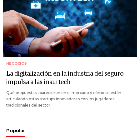
NEGOCIOS
La digitalización en la industria del seguro
impulsa a las insurtech
Qué propuestas aparecieron en el mercado y cómo se están
articulando estas startups innovadores con los jugadores
tradicionales del sector.
Popular