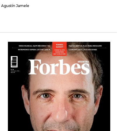
Agustín Jamele