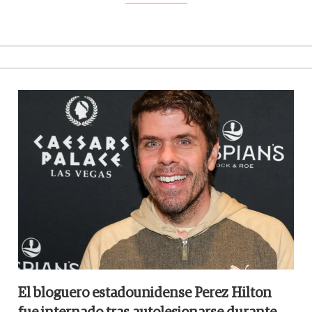
El bloguero estadounidense Perez Hilton