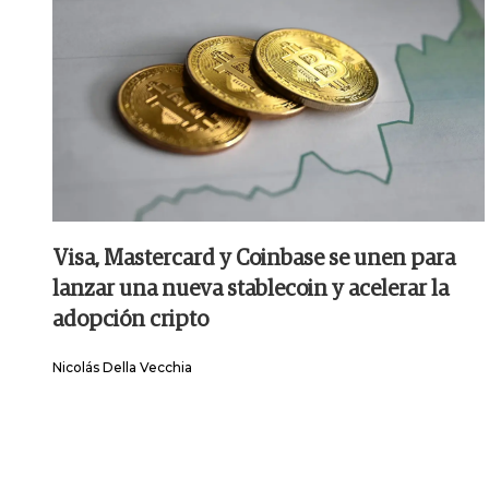
Visa, Mastercard y Coinbase se unen para
lanzar una nueva stablecoin y acelerar la
adopción cripto
Nicolás Della Vecchia