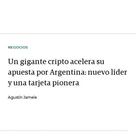
NEGOCIOS
Un gigante cripto acelera su
apuesta por Argentina: nuevo líder
y una tarjeta pionera
Agustín Jamele