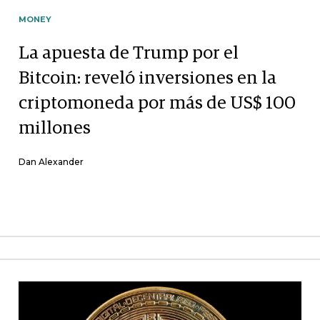
MONEY
La apuesta de Trump por el
Bitcoin: reveló inversiones en la
criptomoneda por más de US$ 100
millones
Dan Alexander