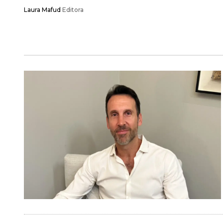
Laura Mafud
Editora