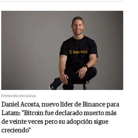
Entrevista exclusiva
Daniel Acosta, nuevo líder de Binance para
Latam: "Bitcoin fue declarado muerto más
de veinte veces pero su adopción sigue
creciendo"