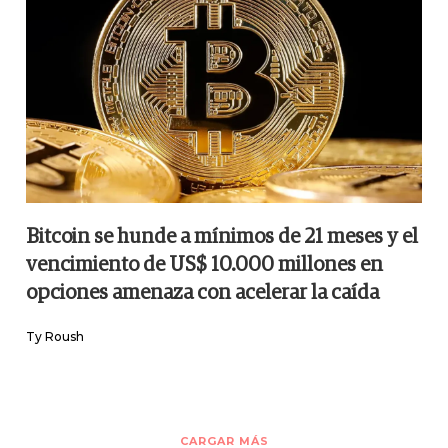
Bitcoin se hunde a mínimos de 21 meses y el
vencimiento de US$ 10.000 millones en
opciones amenaza con acelerar la caída
Ty Roush
CARGAR MÁS