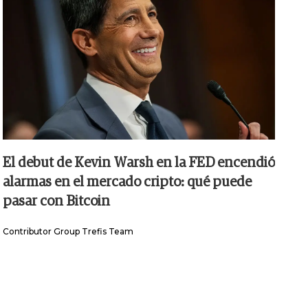
El debut de Kevin Warsh en la FED encendió
alarmas en el mercado cripto: qué puede
pasar con Bitcoin
Contributor Group Trefis Team