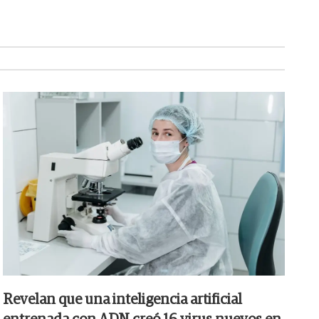
Revelan que una inteligencia artificial