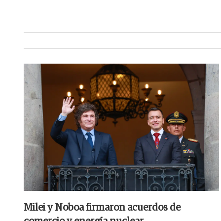
Milei y Noboa firmaron acuerdos de