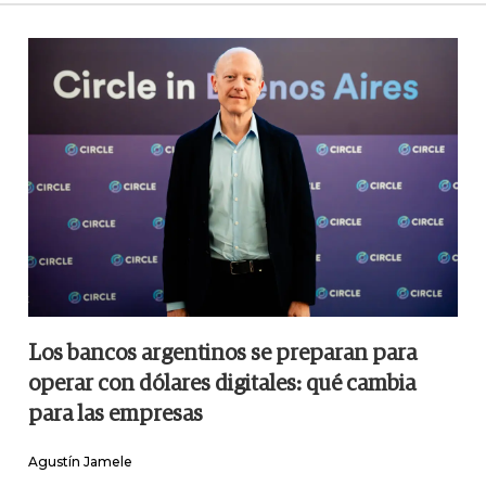
Los bancos argentinos se preparan para
operar con dólares digitales: qué cambia
para las empresas
Agustín Jamele