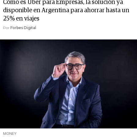
Cómo es Uber para Empresas, la solución ya
disponible en Argentina para ahorrar hasta un
25% en viajes
Por
Forbes Digital
MONEY