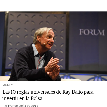
MONEY
Las 10 reglas universales de Ray Dalio para
invertir en la Bolsa
Por
Franco Della Vecchia