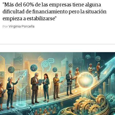
"Más del 60% de las empresas tiene alguna
dificultad de financiamiento pero la situación
empieza a estabilizarse"
Por
Virginia Porcella