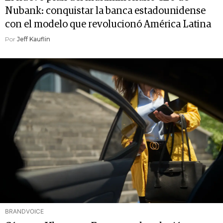
Nubank: conquistar la banca estadounidense
con el modelo que revolucionó América Latina
Por
Jeff Kauflin
BRANDVOICE