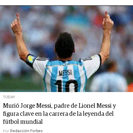
TODAY
Murió Jorge Messi, padre de Lionel Messi y
figura clave en la carrera de la leyenda del
fútbol mundial
Por
Redacción Forbes