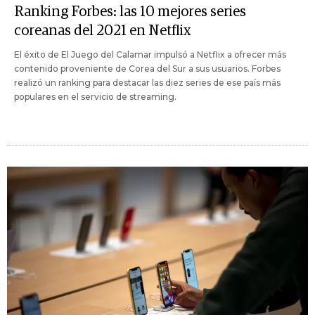
Ranking Forbes: las 10 mejores series
coreanas del 2021 en Netflix
El éxito de El Juego del Calamar impulsó a Netflix a ofrecer más
contenido proveniente de Corea del Sur a sus usuarios. Forbes
realizó un ranking para destacar las diez series de ese país más
populares en el servicio de streaming.