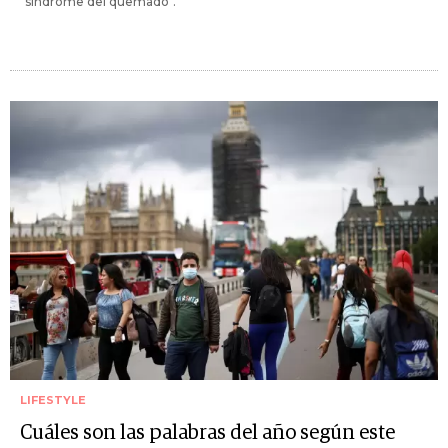
"síndrome del quemado".
LIFESTYLE
Cuáles son las palabras del año según este