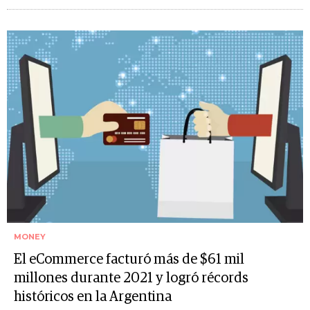
MONEY
El eCommerce facturó más de $61 mil
millones durante 2021 y logró récords
históricos en la Argentina