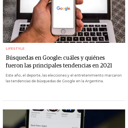
LIFESTYLE
Búsquedas en Google: cuáles y quiénes
fueron las principales tendencias en 2021
Este año, el deporte, las elecciones y el entretenimiento marcaron
las tendencias de búsquedas de Google en la Argentina.