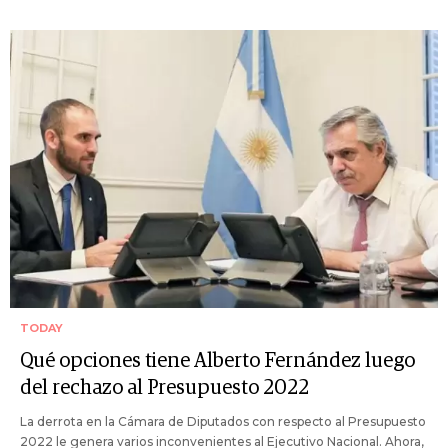
TODAY
Qué opciones tiene Alberto Fernández luego
del rechazo al Presupuesto 2022
La derrota en la Cámara de Diputados con respecto al Presupuesto
2022 le genera varios inconvenientes al Ejecutivo Nacional. Ahora,