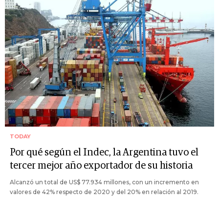
TODAY
Por qué según el Indec, la Argentina tuvo el
tercer mejor año exportador de su historia
Alcanzó un total de US$ 77.934 millones, con un incremento en
valores de 42% respecto de 2020 y del 20% en relación al 2019.