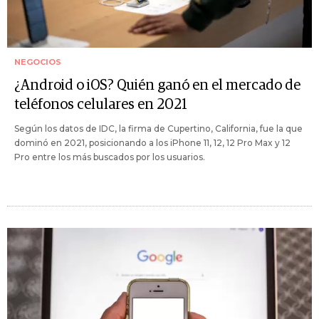
NEGOCIOS
¿Android o iOS? Quién ganó en el mercado de
teléfonos celulares en 2021
Según los datos de IDC, la firma de Cupertino, California, fue la que
dominó en 2021, posicionando a los iPhone 11, 12, 12 Pro Max y 12
Pro entre los más buscados por los usuarios.