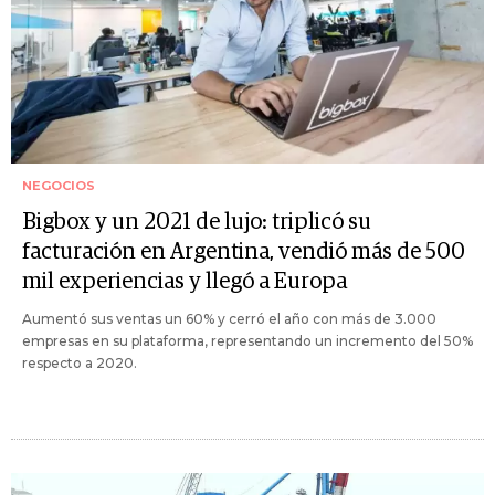
NEGOCIOS
Bigbox y un 2021 de lujo: triplicó su
facturación en Argentina, vendió más de 500
mil experiencias y llegó a Europa
Aumentó sus ventas un 60% y cerró el año con más de 3.000
empresas en su plataforma, representando un incremento del 50%
respecto a 2020.