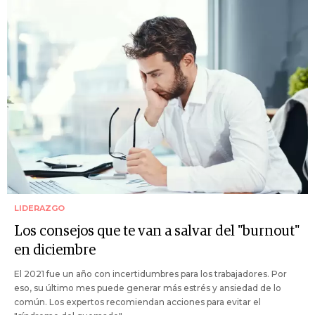
LIDERAZGO
Los consejos que te van a salvar del "burnout"
en diciembre
El 2021 fue un año con incertidumbres para los trabajadores. Por
eso, su último mes puede generar más estrés y ansiedad de lo
común. Los expertos recomiendan acciones para evitar el