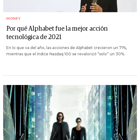
MONEY
Por qué Alphabet fue la mejor acción
tecnológica de 2021
En lo que va del año, las acciones de Alphabet crecieron un 71%,
mientras que el índice Nasdaq 100 se revalorizó “solo” un 30%.