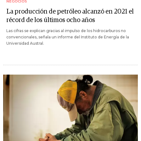
NEGOCIOS
La producción de petróleo alcanzó en 2021 el
récord de los últimos ocho años
Las cifras se explican gracias al impulso de los hidrocarburos no
convencionales, señala un informe del Instituto de Energía de la
Universidad Austral.