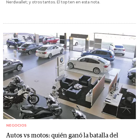
Nerdwallet; y otros tantos. El top ten en esta nota.
NEGOCIOS
Autos vs motos: quién ganó la batalla del