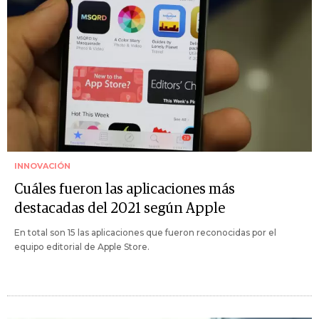
INNOVACIÓN
Cuáles fueron las aplicaciones más
destacadas del 2021 según Apple
En total son 15 las aplicaciones que fueron reconocidas por el
equipo editorial de Apple Store.