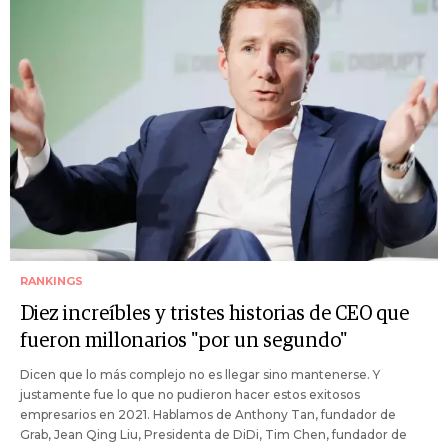
RANKINGS
Diez increíbles y tristes historias de CEO que
fueron millonarios "por un segundo"
Dicen que lo más complejo no es llegar sino mantenerse. Y
justamente fue lo que no pudieron hacer estos exitosos
empresarios en 2021. Hablamos de Anthony Tan, fundador de
Grab, Jean Qing Liu, Presidenta de DiDi, Tim Chen, fundador de