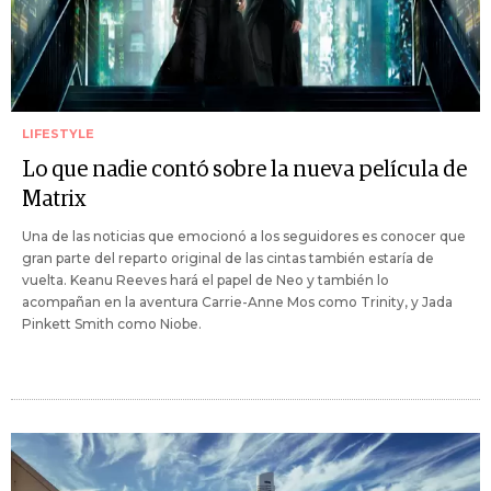
LIFESTYLE
Lo que nadie contó sobre la nueva película de
Matrix
Una de las noticias que emocionó a los seguidores es conocer que
gran parte del reparto original de las cintas también estaría de
vuelta. Keanu Reeves hará el papel de Neo y también lo
acompañan en la aventura Carrie-Anne Mos como Trinity, y Jada
Pinkett Smith como Niobe.