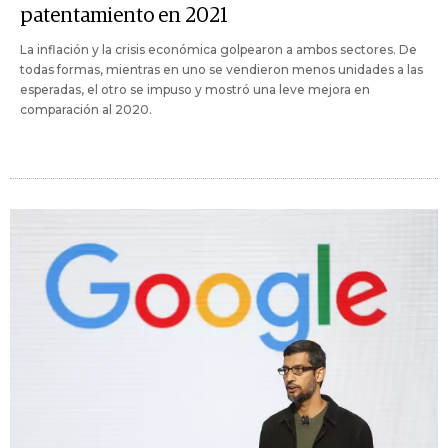
patentamiento en 2021
La inflación y la crisis económica golpearon a ambos sectores. De
todas formas, mientras en uno se vendieron menos unidades a las
esperadas, el otro se impuso y mostró una leve mejora en
comparación al 2020.