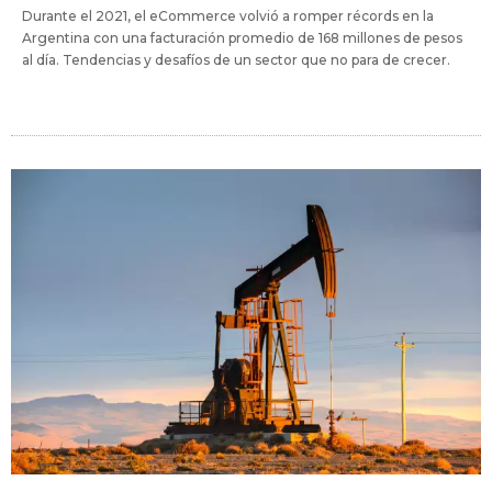
Durante el 2021, el eCommerce volvió a romper récords en la
Argentina con una facturación promedio de 168 millones de pesos
al día. Tendencias y desafíos de un sector que no para de crecer.