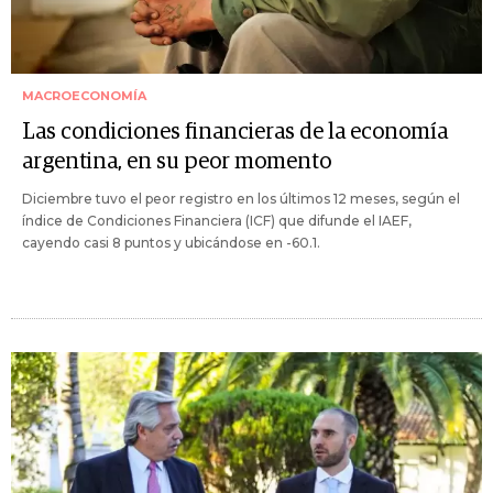
MACROECONOMÍA
Las condiciones financieras de la economía
argentina, en su peor momento
Diciembre tuvo el peor registro en los últimos 12 meses, según el
índice de Condiciones Financiera (ICF) que difunde el IAEF,
cayendo casi 8 puntos y ubicándose en -60.1.