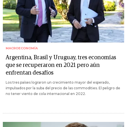
MACROECONOMÍA
Argentina, Brasil y Uruguay, tres economías
que se recuperaron en 2021 pero aún
enfrentan desafíos
Los tres países lograron un crecimiento mayor del esperado,
impulsados por la suba del precio de las commodities. El peligro de
no tener viento de cola internacional en 2022.