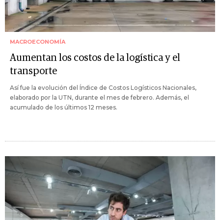
MACROECONOMÍA
Aumentan los costos de la logística y el
transporte
Así fue la evolución del Índice de Costos Logísticos Nacionales,
elaborado por la UTN, durante el mes de febrero. Además, el
acumulado de los últimos 12 meses.