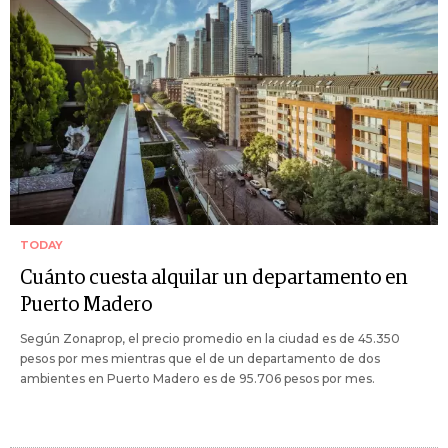
TODAY
Cuánto cuesta alquilar un departamento en
Puerto Madero
Según Zonaprop, el precio promedio en la ciudad es de 45.350
pesos por mes mientras que el de un departamento de dos
ambientes en Puerto Madero es de 95.706 pesos por mes.