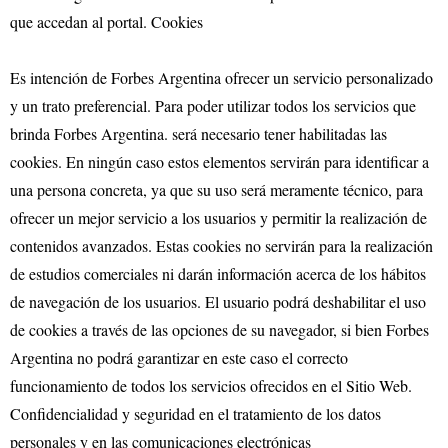
que accedan al portal. Cookies
Es intención de Forbes Argentina ofrecer un servicio personalizado
y un trato preferencial. Para poder utilizar todos los servicios que
brinda Forbes Argentina. será necesario tener habilitadas las
cookies. En ningún caso estos elementos servirán para identificar a
una persona concreta, ya que su uso será meramente técnico, para
ofrecer un mejor servicio a los usuarios y permitir la realización de
contenidos avanzados. Estas cookies no servirán para la realización
de estudios comerciales ni darán información acerca de los hábitos
de navegación de los usuarios. El usuario podrá deshabilitar el uso
de cookies a través de las opciones de su navegador, si bien Forbes
Argentina no podrá garantizar en este caso el correcto
funcionamiento de todos los servicios ofrecidos en el Sitio Web.
Confidencialidad y seguridad en el tratamiento de los datos
personales y en las comunicaciones electrónicas