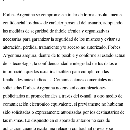
Forbes Argentina se compromete a tratar de forma absolutamente
confidencial los datos de carácter personal del usuario, adoptando
las medidas de seguridad de índole técnica y organizativas
necesarias para garantizar la seguridad de los mismos y evitar su
alteración, pérdida, tratamiento y/o acceso no autorizado. Forbes
Argentina asegura, dentro de lo posible y conforme al estado actual
de la tecnología, la confidencialidad e integridad de los datos e
información que los usuarios faciliten para cumplir con las
finalidades antes indicadas. Comunicaciones comerciales no
solicitadas Forbes Argentina no enviará comunicaciones
publicitarias ni promocionales a través del e-mail, u otro medio de
comunicación electrónico equivalente, si previamente no hubieran
sido solicitadas o expresamente autorizadas por los destinatarios de
las mismas. Lo dispuesto en el apartado anterior no será de
aplicación cuando exista una relación contractual previa y se