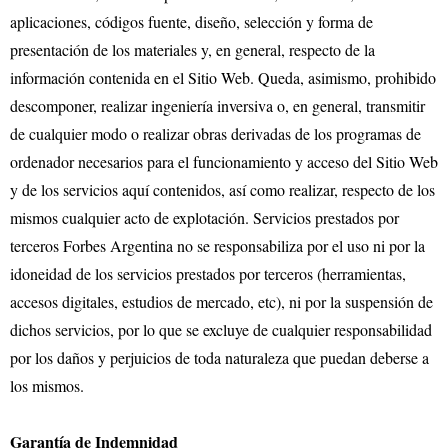
aplicaciones, códigos fuente, diseño, selección y forma de
presentación de los materiales y, en general, respecto de la
información contenida en el Sitio Web. Queda, asimismo, prohibido
descomponer, realizar ingeniería inversiva o, en general, transmitir
de cualquier modo o realizar obras derivadas de los programas de
ordenador necesarios para el funcionamiento y acceso del Sitio Web
y de los servicios aquí contenidos, así como realizar, respecto de los
mismos cualquier acto de explotación. Servicios prestados por
terceros Forbes Argentina no se responsabiliza por el uso ni por la
idoneidad de los servicios prestados por terceros (herramientas,
accesos digitales, estudios de mercado, etc), ni por la suspensión de
dichos servicios, por lo que se excluye de cualquier responsabilidad
por los daños y perjuicios de toda naturaleza que puedan deberse a
los mismos.
Garantía de Indemnidad