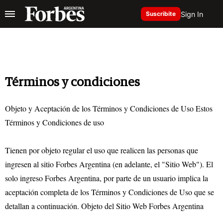
Sign In
Suscribite
Términos y condiciones
Objeto y Aceptación de los Términos y Condiciones de Uso Estos
Términos y Condiciones de uso
Tienen por objeto regular el uso que realicen las personas que
ingresen al sitio Forbes Argentina (en adelante, el "Sitio Web"). El
solo ingreso Forbes Argentina, por parte de un usuario implica la
aceptación completa de los Términos y Condiciones de Uso que se
detallan a continuación. Objeto del Sitio Web Forbes Argentina