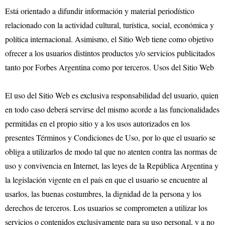
Está orientado a difundir información y material periodístico
relacionado con la actividad cultural, turística, social, económica y
política internacional. Asimismo, el Sitio Web tiene como objetivo
ofrecer a los usuarios distintos productos y/o servicios publicitados
tanto por Forbes Argentina como por terceros. Usos del Sitio Web
El uso del Sitio Web es exclusiva responsabilidad del usuario, quien
en todo caso deberá servirse del mismo acorde a las funcionalidades
permitidas en el propio sitio y a los usos autorizados en los
presentes Términos y Condiciones de Uso, por lo que el usuario se
obliga a utilizarlos de modo tal que no atenten contra las normas de
uso y convivencia en Internet, las leyes de la República Argentina y
la legislación vigente en el país en que el usuario se encuentre al
usarlos, las buenas costumbres, la dignidad de la persona y los
derechos de terceros. Los usuarios se comprometen a utilizar los
servicios o contenidos exclusivamente para su uso personal, y a no