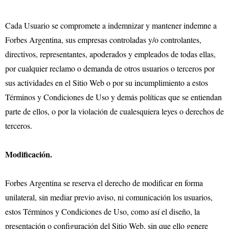
Cada Usuario se compromete a indemnizar y mantener indemne a
Forbes Argentina, sus empresas controladas y/o controlantes,
directivos, representantes, apoderados y empleados de todas ellas,
por cualquier reclamo o demanda de otros usuarios o terceros por
sus actividades en el Sitio Web o por su incumplimiento a estos
Términos y Condiciones de Uso y demás políticas que se entiendan
parte de ellos, o por la violación de cualesquiera leyes o derechos de
terceros.
Modificación.
Forbes Argentina se reserva el derecho de modificar en forma
unilateral, sin mediar previo aviso, ni comunicación los usuarios,
estos Términos y Condiciones de Uso, como así el diseño, la
presentación o configuración del Sitio Web, sin que ello genere