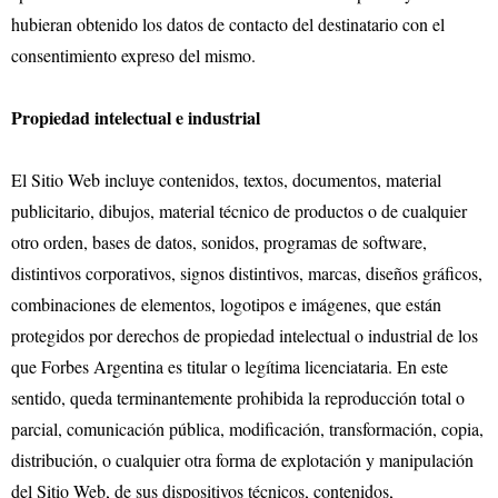
hubieran obtenido los datos de contacto del destinatario con el
consentimiento expreso del mismo.
Propiedad intelectual e industrial
El Sitio Web incluye contenidos, textos, documentos, material
publicitario, dibujos, material técnico de productos o de cualquier
otro orden, bases de datos, sonidos, programas de software,
distintivos corporativos, signos distintivos, marcas, diseños gráficos,
combinaciones de elementos, logotipos e imágenes, que están
protegidos por derechos de propiedad intelectual o industrial de los
que Forbes Argentina es titular o legítima licenciataria. En este
sentido, queda terminantemente prohibida la reproducción total o
parcial, comunicación pública, modificación, transformación, copia,
distribución, o cualquier otra forma de explotación y manipulación
del Sitio Web, de sus dispositivos técnicos, contenidos,