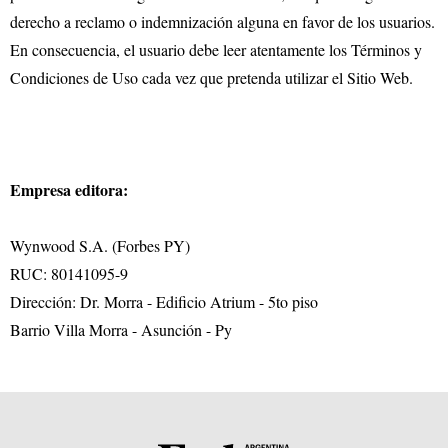
derecho a reclamo o indemnización alguna en favor de los usuarios.
En consecuencia, el usuario debe leer atentamente los Términos y
Condiciones de Uso cada vez que pretenda utilizar el Sitio Web.
Empresa editora:
Wynwood S.A. (Forbes PY)
RUC: 80141095-9
Dirección: Dr. Morra - Edificio Atrium - 5to piso
Barrio Villa Morra - Asunción - Py