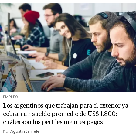
EMPLEO
Los argentinos que trabajan para el exterior ya
cobran un sueldo promedio de US$ 1.800:
cuáles son los perfiles mejores pagos
Por
Agustín Jamele