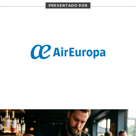
PRESENTADO POR