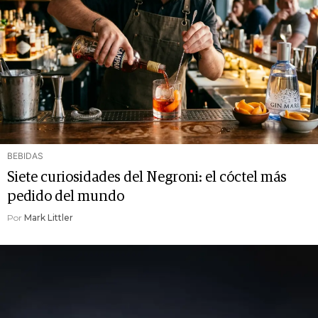
BEBIDAS
Siete curiosidades del Negroni: el cóctel más
pedido del mundo
Por
Mark Littler