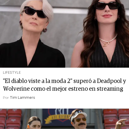
LIFESTYLE
"El diablo viste a la moda 2" superó a Deadpool y
Wolverine como el mejor estreno en streaming
Por
Tim Lammers