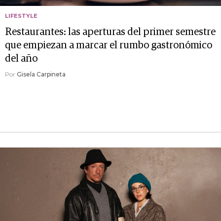
LIFESTYLE
Restaurantes: las aperturas del primer semestre
que empiezan a marcar el rumbo gastronómico
del año
Por
Gisela Carpineta