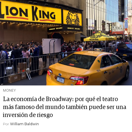
MONEY
La economía de Broadway: por qué el teatro
más famoso del mundo también puede ser una
inversión de riesgo
Por
William Baldwin