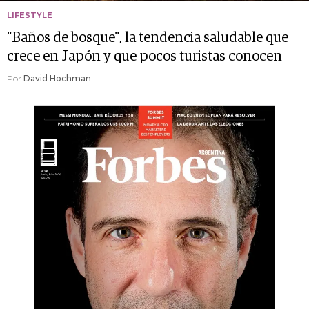
LIFESTYLE
"Baños de bosque", la tendencia saludable que
crece en Japón y que pocos turistas conocen
Por
David Hochman