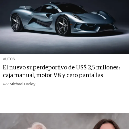
AUTOS
El nuevo superdeportivo de US$ 2,5 millones:
caja manual, motor V8 y cero pantallas
Por
Michael Harley