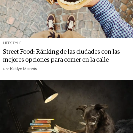
LIFESTYLE
Street Food: Ránking de las ciudades con las
mejores opciones para comer en la calle
Por
Kaitlyn Mcinnis