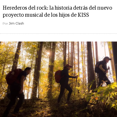
Herederos del rock: la historia detrás del nuevo
proyecto musical de los hijos de KISS
Por
Jim Clash