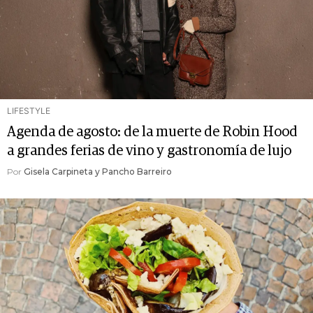
LIFESTYLE
Agenda de agosto: de la muerte de Robin Hood
a grandes ferias de vino y gastronomía de lujo
Por
Gisela Carpineta y Pancho Barreiro