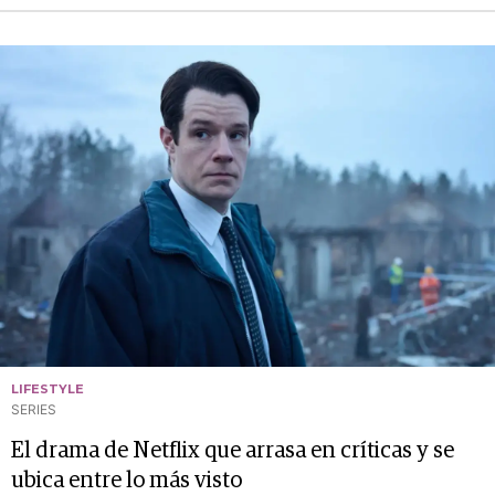
LIFESTYLE
SERIES
El drama de Netflix que arrasa en críticas y se
ubica entre lo más visto