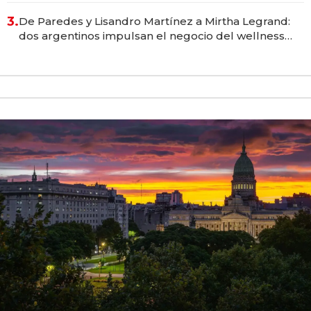
premium"
3.
De Paredes y Lisandro Martínez a Mirtha Legrand:
dos argentinos impulsan el negocio del wellness
deportivo y el cuidado corporal