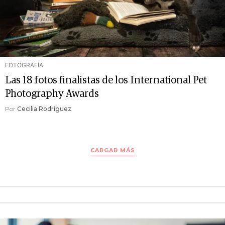
FOTOGRAFÍA
Las 18 fotos finalistas de los International Pet
Photography Awards
Por
Cecilia Rodríguez
CARGAR MÁS