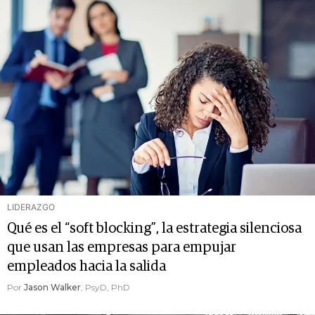
LIDERAZGO
Qué es el “soft blocking”, la estrategia silenciosa
que usan las empresas para empujar
empleados hacia la salida
Por
Jason Walker
, PsyD, PhD