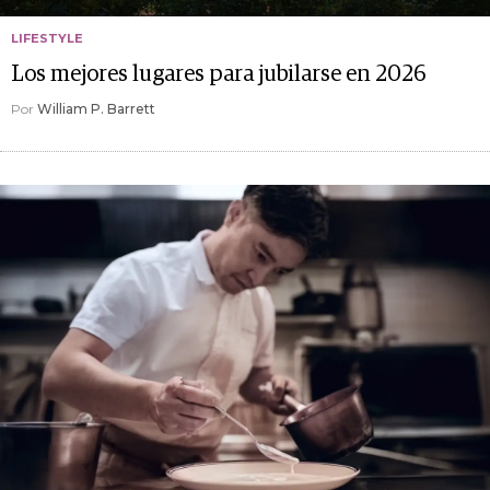
LIFESTYLE
Los mejores lugares para jubilarse en 2026
Por
William P. Barrett