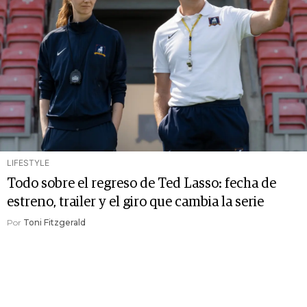
LIFESTYLE
Todo sobre el regreso de Ted Lasso: fecha de
estreno, trailer y el giro que cambia la serie
Por
Toni Fitzgerald