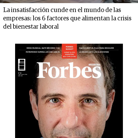
La insatisfacción cunde en el mundo de las
empresas: los 6 factores que alimentan la crisis
del bienestar laboral