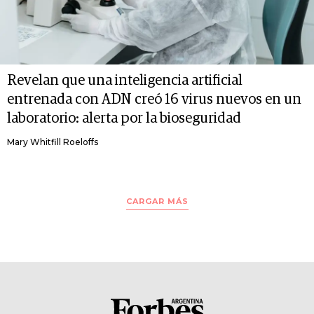
Revelan que una inteligencia artificial
entrenada con ADN creó 16 virus nuevos en un
laboratorio: alerta por la bioseguridad
Mary Whitfill Roeloffs
CARGAR MÁS