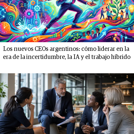
Los nuevos CEOs argentinos: cómo liderar en la
era de la incertidumbre, la IA y el trabajo híbrido