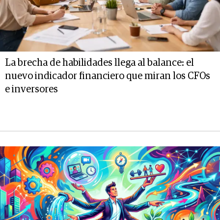
La brecha de habilidades llega al balance: el
nuevo indicador financiero que miran los CFOs
e inversores