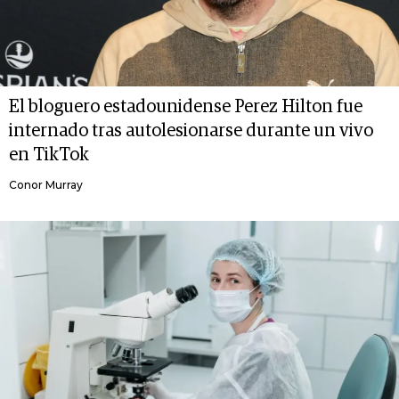
El bloguero estadounidense Perez Hilton fue
internado tras autolesionarse durante un vivo
en TikTok
Conor Murray