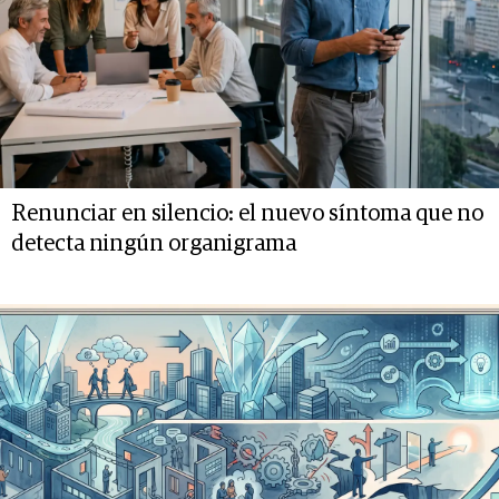
Renunciar en silencio: el nuevo síntoma que no
detecta ningún organigrama