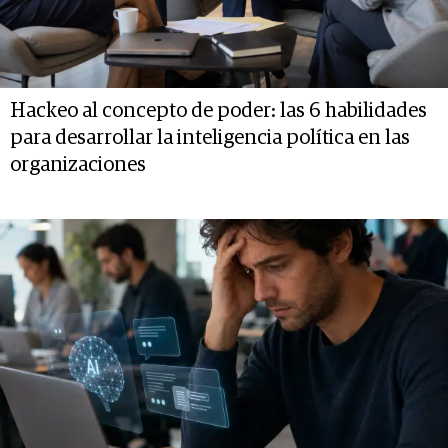
Hackeo al concepto de poder: las 6 habilidades
para desarrollar la inteligencia política en las
organizaciones