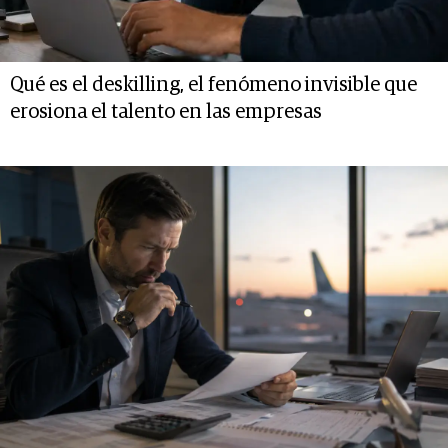
Qué es el deskilling, el fenómeno invisible que
erosiona el talento en las empresas