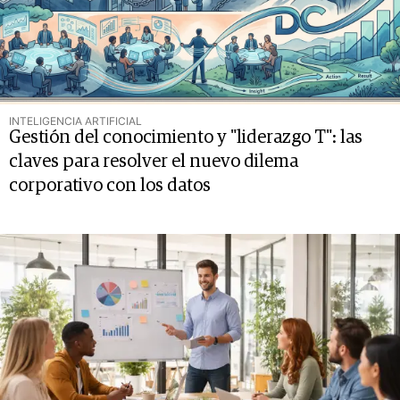
INTELIGENCIA ARTIFICIAL
Gestión del conocimiento y "liderazgo T": las
claves para resolver el nuevo dilema
corporativo con los datos