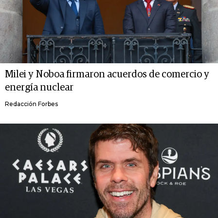
Milei y Noboa firmaron acuerdos de comercio y
energía nuclear
Redacción Forbes