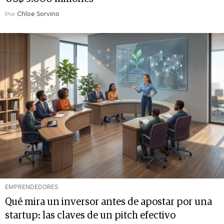
Por
Chloe Sorvino
EMPRENDEDORES
Qué mira un inversor antes de apostar por una
startup: las claves de un pitch efectivo