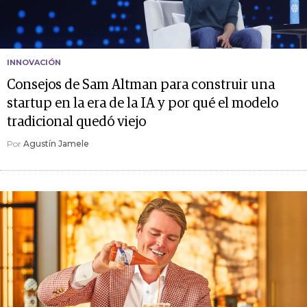
INNOVACIÓN
Consejos de Sam Altman para construir una
startup en la era de la IA y por qué el modelo
tradicional quedó viejo
Por
Agustín Jamele