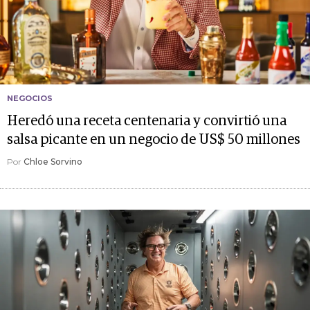
NEGOCIOS
Heredó una receta centenaria y convirtió una
salsa picante en un negocio de US$ 50 millones
Por
Chloe Sorvino