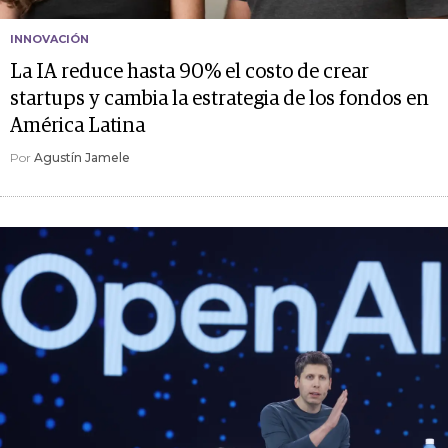
INNOVACIÓN
La IA reduce hasta 90% el costo de crear
startups y cambia la estrategia de los fondos en
América Latina
Por
Agustín Jamele