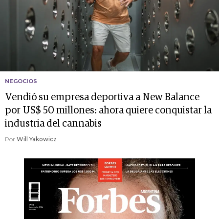
NEGOCIOS
Vendió su empresa deportiva a New Balance
por US$ 50 millones: ahora quiere conquistar la
industria del cannabis
Por
Will Yakowicz