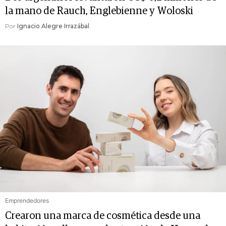
la mano de Rauch, Englebienne y Woloski
Por
Ignacio Alegre Irrazábal
Emprendedores
Crearon una marca de cosmética desde una