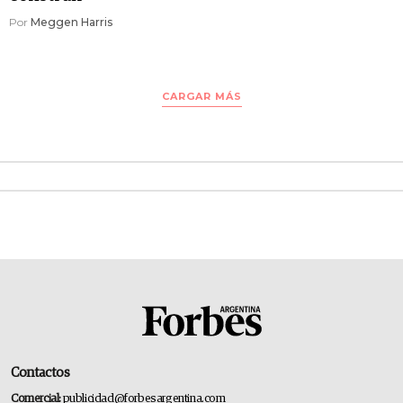
Por
Meggen Harris
CARGAR MÁS
Contactos
Comercial:
publicidad@forbesargentina.com