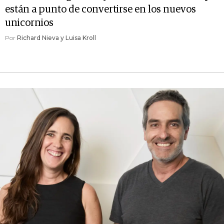
están a punto de convertirse en los nuevos
unicornios
Por
Richard Nieva y Luisa Kroll