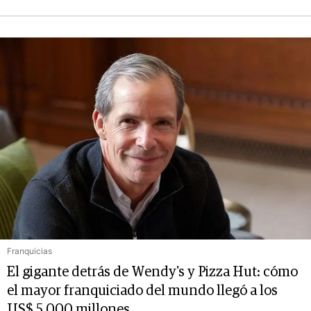
Franquicias
El gigante detrás de Wendy's y Pizza Hut: cómo
el mayor franquiciado del mundo llegó a los
US$ 5.000 millones