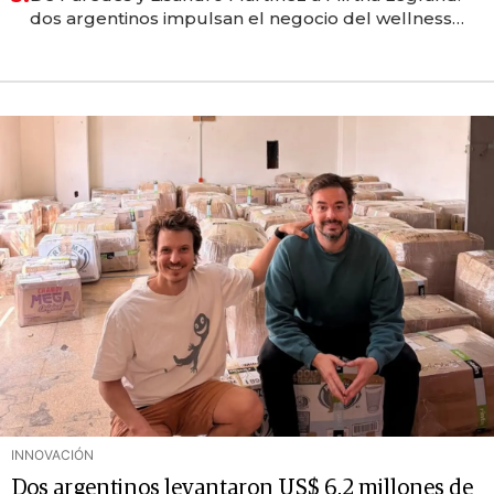
dos argentinos impulsan el negocio del wellness
deportivo y el cuidado corporal
INNOVACIÓN
Dos argentinos levantaron US$ 6,2 millones de