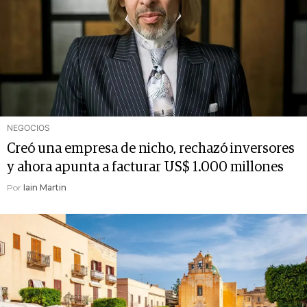
NEGOCIOS
Creó una empresa de nicho, rechazó inversores
y ahora apunta a facturar US$ 1.000 millones
Por
Iain Martin