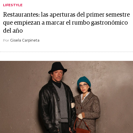
LIFESTYLE
Restaurantes: las aperturas del primer semestre
que empiezan a marcar el rumbo gastronómico
del año
Por
Gisela Carpineta