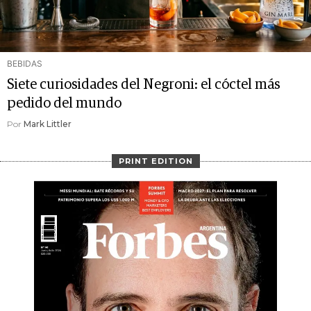
BEBIDAS
Siete curiosidades del Negroni: el cóctel más
pedido del mundo
Por
Mark Littler
PRINT EDITION