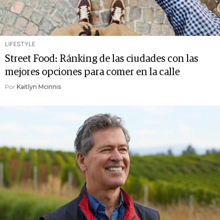
LIFESTYLE
Street Food: Ránking de las ciudades con las
mejores opciones para comer en la calle
Por
Kaitlyn Mcinnis