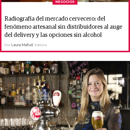
NEGOCIOS
Radiografía del mercado cervecero: del
fenómeno artesanal sin distribuidores al auge
del delivery y las opciones sin alcohol
Por
Laura Mafud
, Editora