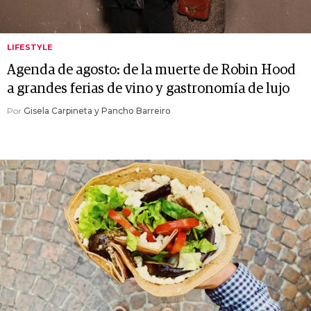
LIFESTYLE
Agenda de agosto: de la muerte de Robin Hood
a grandes ferias de vino y gastronomía de lujo
Por
Gisela Carpineta y Pancho Barreiro