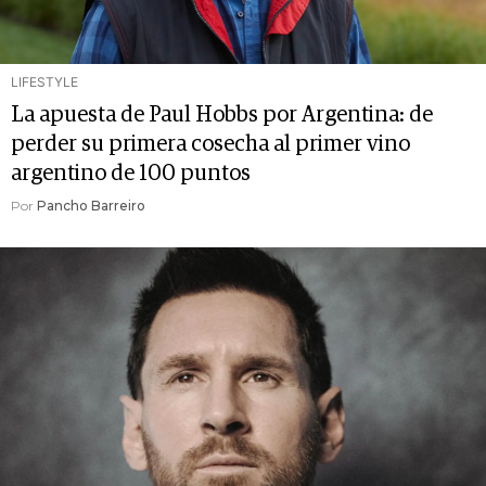
LIFESTYLE
La apuesta de Paul Hobbs por Argentina: de
perder su primera cosecha al primer vino
argentino de 100 puntos
Por
Pancho Barreiro