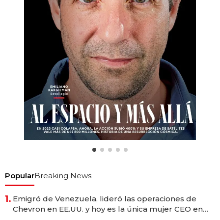
Popular
Breaking News
1.
Emigró de Venezuela, lideró las operaciones de
Chevron en EE.UU. y hoy es la única mujer CEO en
Vaca Muerta