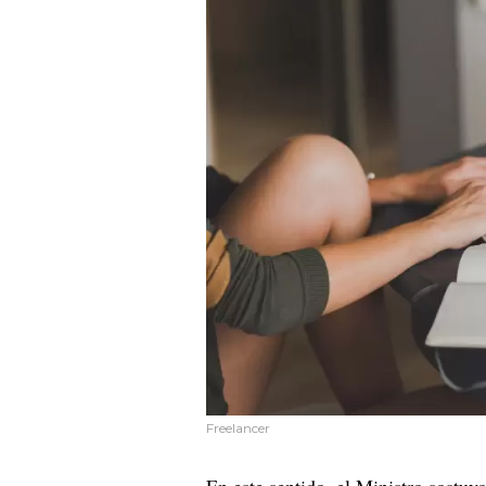
Freelancer