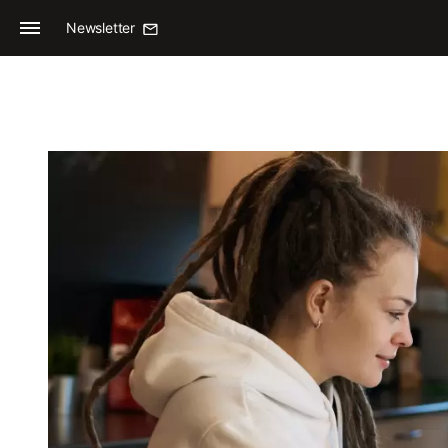
Newsletter