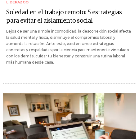
LIDERAZGO
Soledad en el trabajo remoto: 5 estrategias
para evitar el aislamiento social
Lejos de ser una simple incomodidad, la desconexión social afecta
la salud mental y física, disminuye el compromiso laboral y
aumenta la rotación. Ante esto, existen cinco estrategias
concretas y respaldadas por la ciencia para mantenerte vinculado
con los demás, cuidar tu bienestar y construir una rutina laboral
más humana desde casa.