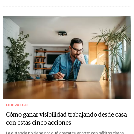
LIDERAZGO
Cómo ganar visibilidad trabajando desde casa
con estas cinco acciones
La distancia no tiene por qué opacar tu aporte: con hábitos claros,