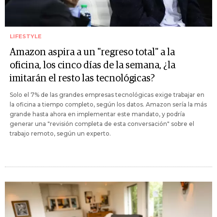
LIFESTYLE
Amazon aspira a un "regreso total" a la
oficina, los cinco días de la semana, ¿la
imitarán el resto las tecnológicas?
Solo el 7% de las grandes empresas tecnológicas exige trabajar en
la oficina a tiempo completo, según los datos. Amazon sería la más
grande hasta ahora en implementar este mandato, y podría
generar una "revisión completa de esta conversación" sobre el
trabajo remoto, según un experto.