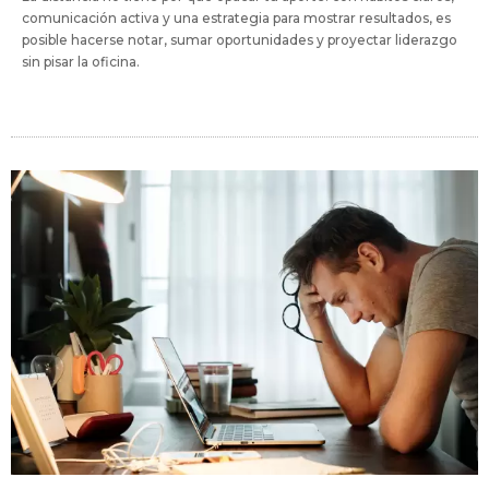
comunicación activa y una estrategia para mostrar resultados, es
posible hacerse notar, sumar oportunidades y proyectar liderazgo
sin pisar la oficina.