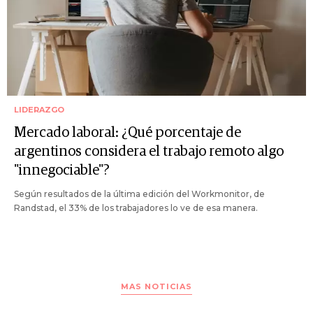
LIDERAZGO
Mercado laboral: ¿Qué porcentaje de
argentinos considera el trabajo remoto algo
"innegociable"?
Según resultados de la última edición del Workmonitor, de
Randstad, el 33% de los trabajadores lo ve de esa manera.
MAS NOTICIAS