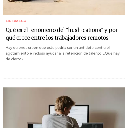
LIDERAZGO
Qué es el fenómeno del "hush-cations" y por
qué crece entre los trabajadores remotos
Hay quienes creen que esto podría ser un antídoto contra el
agotamiento e incluso ayudar a la retención de talento. ¿Qué hay
de cierto?