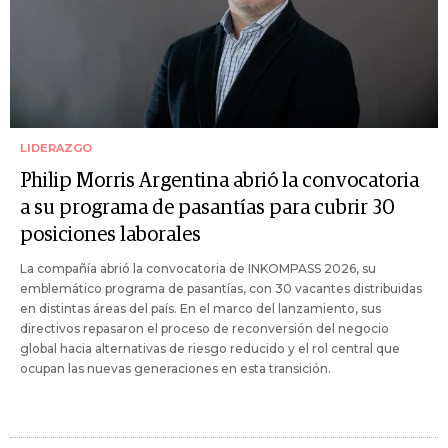
LIDERAZGO
Philip Morris Argentina abrió la convocatoria
a su programa de pasantías para cubrir 30
posiciones laborales
La compañía abrió la convocatoria de INKOMPASS 2026, su
emblemático programa de pasantías, con 30 vacantes distribuidas
en distintas áreas del país. En el marco del lanzamiento, sus
directivos repasaron el proceso de reconversión del negocio
global hacia alternativas de riesgo reducido y el rol central que
ocupan las nuevas generaciones en esta transición.