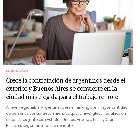
LIDERAZGO
Crece la contratación de argentinos desde el
exterior y Buenos Aires se convierte en la
ciudad más elegida para el trabajo remoto
A nivel regional, la Argentina lidera el ranking con mayor cantidad
de personas contratadas, mientras que, a nivel global, se ubica en
el top cinco junto con Estados Unidos, Filipinas, India y Gran
Bretaña, según un informe reciente.