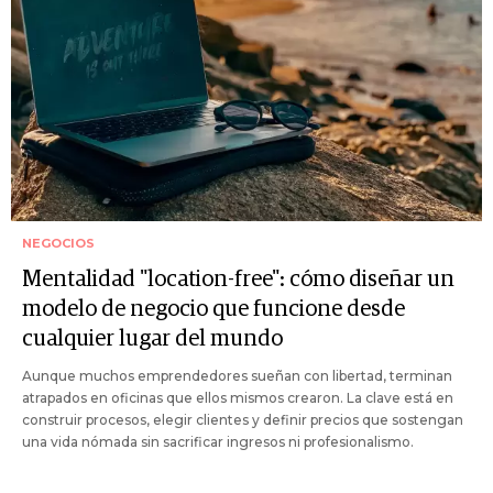
NEGOCIOS
Mentalidad "location-free": cómo diseñar un
modelo de negocio que funcione desde
cualquier lugar del mundo
Aunque muchos emprendedores sueñan con libertad, terminan
atrapados en oficinas que ellos mismos crearon. La clave está en
construir procesos, elegir clientes y definir precios que sostengan
una vida nómada sin sacrificar ingresos ni profesionalismo.