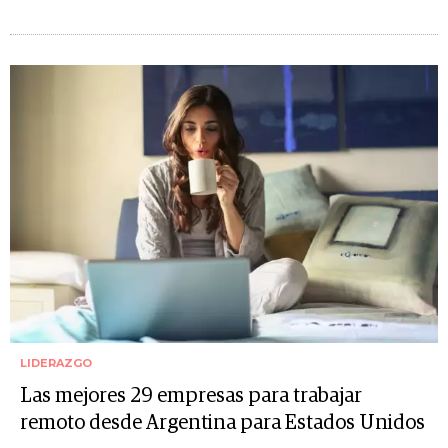
LIDERAZGO
Las mejores 29 empresas para trabajar
remoto desde Argentina para Estados Unidos