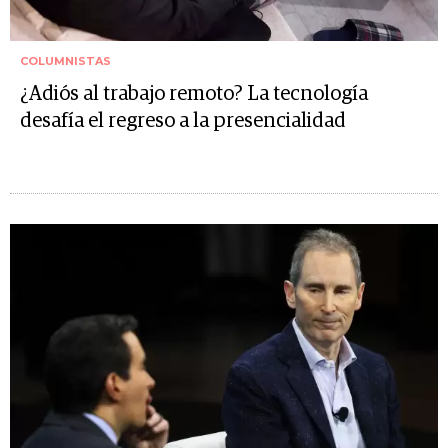
COLUMNISTAS
¿Adiós al trabajo remoto? La tecnología
desafía el regreso a la presencialidad