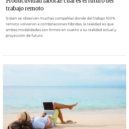
Productividad laboral: cuál es el futuro del
trabajo remoto
Si bien se observan muchas compañías donde del trabajo 100%
remoto volvieron a combinaciones híbridas, la realidad es que
ambas modalidades son firmes en cuanto a su realidad actual y
proyección de futuro.