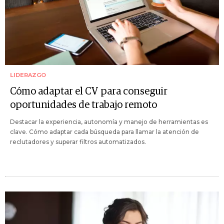
LIDERAZGO
Cómo adaptar el CV para conseguir
oportunidades de trabajo remoto
Destacar la experiencia, autonomía y manejo de herramientas es
clave. Cómo adaptar cada búsqueda para llamar la atención de
reclutadores y superar filtros automatizados.