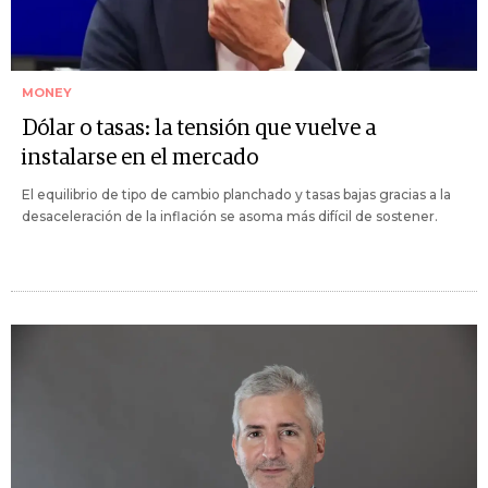
MONEY
Dólar o tasas: la tensión que vuelve a
instalarse en el mercado
El equilibrio de tipo de cambio planchado y tasas bajas gracias a la
desaceleración de la inflación se asoma más difícil de sostener.