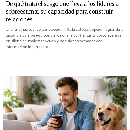
De qué trata el sesgo que lleva a los líderes a
sobreestimar su capacidad para construir
relaciones
Una falla habitual de conducción infla la autopercepción, agranda la
distancia con los equipos y erosiona la confianza. El costo aparece
en silencios, malestar oculto y decisiones tomadas con
información incompleta.