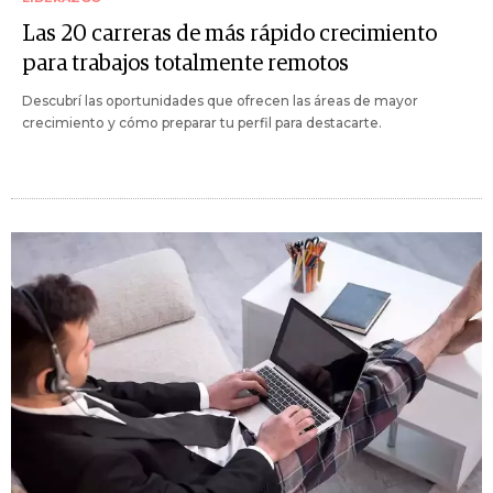
Las 20 carreras de más rápido crecimiento
para trabajos totalmente remotos
Descubrí las oportunidades que ofrecen las áreas de mayor
crecimiento y cómo preparar tu perfil para destacarte.