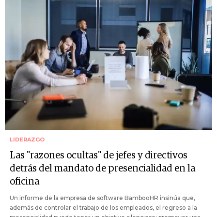
LIDERAZGO
Las "razones ocultas" de jefes y directivos
detrás del mandato de presencialidad en la
oficina
Un informe de la empresa de software BambooHR insinúa que,
además de controlar el trabajo de los empleados, el regreso a la