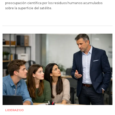
preocupación científica por los residuos humanos acumulados
sobre la superficie del satélite.
LIDERAZGO