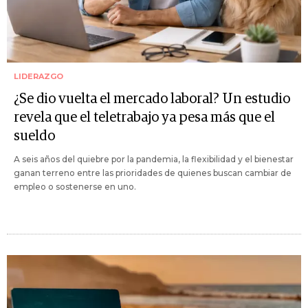
LIDERAZGO
¿Se dio vuelta el mercado laboral? Un estudio
revela que el teletrabajo ya pesa más que el
sueldo
A seis años del quiebre por la pandemia, la flexibilidad y el bienestar
ganan terreno entre las prioridades de quienes buscan cambiar de
empleo o sostenerse en uno.