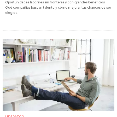
Oportunidades laborales sin fronteras y con grandes beneficios.
Qué compañías buscan talento y cómo mejorar tus chances de ser
elegido.
LIDERAZGO