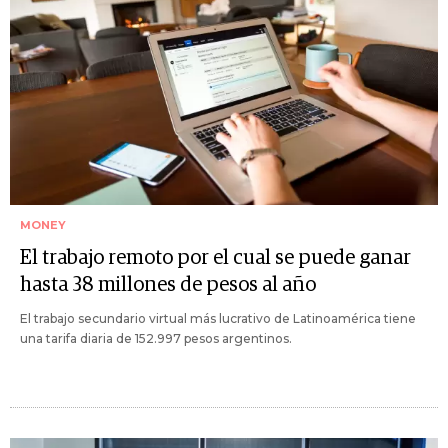
MONEY
El trabajo remoto por el cual se puede ganar
hasta 38 millones de pesos al año
El trabajo secundario virtual más lucrativo de Latinoamérica tiene
una tarifa diaria de 152.997 pesos argentinos.