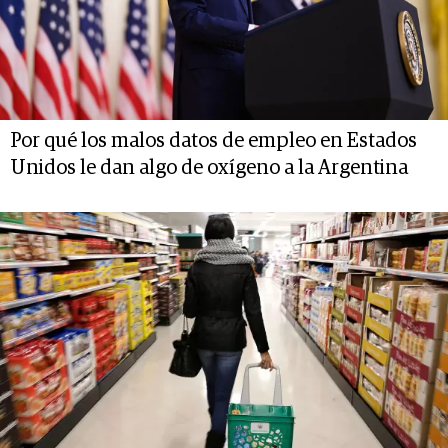
Por qué los malos datos de empleo en Estados
Unidos le dan algo de oxígeno a la Argentina