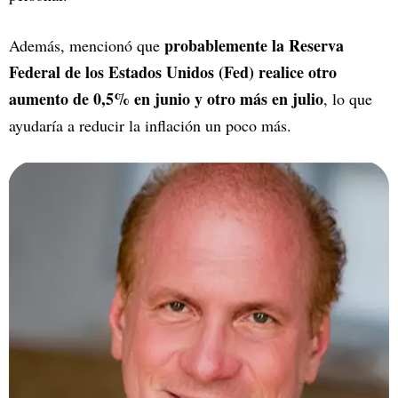
probablemente la Reserva
Además, mencionó que
Federal de los Estados Unidos (Fed) realice otro
aumento de 0,5% en junio y otro más en julio
, lo que
ayudaría a reducir la inflación un poco más.