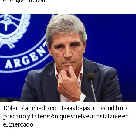
energía nuclear
Dólar planchado con tasas bajas, un equilibrio
precario y la tensión que vuelve a instalarse en
el mercado