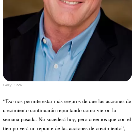
Gary Black
“Eso nos permite estar más seguros de que las acciones de
crecimiento continuarán repuntando como vieron la
semana pasada. No sucederá hoy, pero creemos que con el
tiempo verá un repunte de las acciones de crecimiento”,