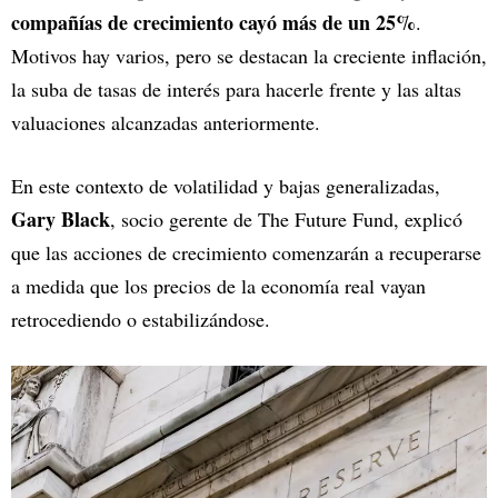
compañías de crecimiento cayó más de un 25%
.
Motivos hay varios, pero se destacan la creciente inflación,
la suba de tasas de interés para hacerle frente y las altas
valuaciones alcanzadas anteriormente.
En este contexto de volatilidad y bajas generalizadas,
Gary Black
, socio gerente de The Future Fund, explicó
que las acciones de crecimiento comenzarán a recuperarse
a medida que los precios de la economía real vayan
retrocediendo o estabilizándose.