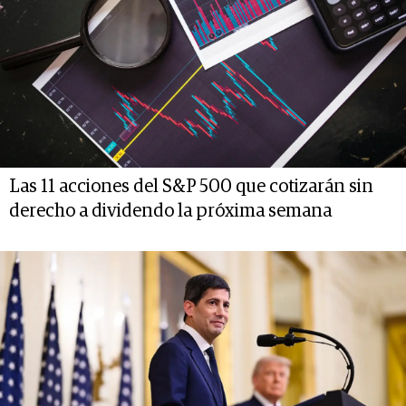
Las 11 acciones del S&P 500 que cotizarán sin
derecho a dividendo la próxima semana