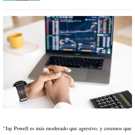
“Jay Powell es más moderado que agresivo, y creemos que