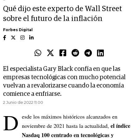
Qué dijo este experto de Wall Street
sobre el futuro de la inflación
Forbes Digital
El especialista Gary Black confía en que las
empresas tecnológicas con mucho potencial
vuelvan a revalorizarse cuando la economía
comience a enfriarse.
2 Junio de 2022 11.00
D
esde los máximos históricos alcanzados en
el índice
noviembre de 2021 hasta la actualidad,
Nasdaq 100 centrado en tecnológicas y