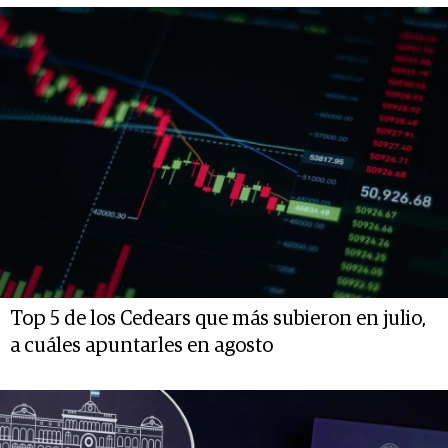
Top 5 de los Cedears que más subieron en julio,
a cuáles apuntarles en agosto