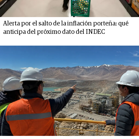
Alerta por el salto de la inflación porteña: qué
anticipa del próximo dato del INDEC