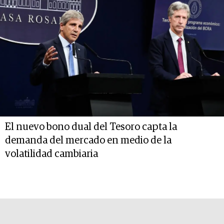
El nuevo bono dual del Tesoro capta la
demanda del mercado en medio de la
volatilidad cambiaria