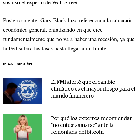
sostuvo el experto de Wall Street.
Posteriormente, Gary Black hizo referencia a la situación
económica general, enfatizando en que cree
fundamentalmente que no va a haber una recesión, ya que
la Fed subirá las tasas hasta llegar a un límite.
MIRA TAMBIÉN
El FMI alertó que el cambio
climático es el mayor riesgo para el
mundo financiero
Por qué los expertos recomiendan
"no entusiasmarse" ante la
remontada del bitcoin