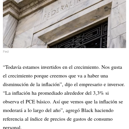
Fed
“Todavía estamos invertidos en el crecimiento. Nos gusta
el crecimiento porque creemos que va a haber una
disminución de la inflación”, dijo el empresario e inversor.
“La inflación ha promediado alrededor del 3,3% si
observa el PCE básico. Así que vemos que la inflación se
moderará a lo largo del año”, agregó Black haciendo
referencia al índice de precios de gastos de consumo
personal.