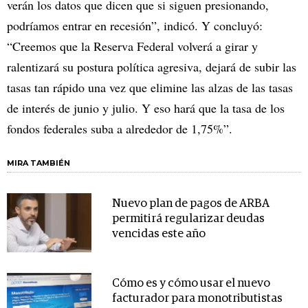
verán los datos que dicen que si siguen presionando,
podríamos entrar en recesión”, indicó. Y concluyó:
“Creemos que la Reserva Federal volverá a girar y
ralentizará su postura política agresiva, dejará de subir las
tasas tan rápido una vez que elimine las alzas de las tasas
de interés de junio y julio. Y eso hará que la tasa de los
fondos federales suba a alrededor de 1,75%”.
MIRA TAMBIÉN
Nuevo plan de pagos de ARBA
permitirá regularizar deudas
vencidas este año
Cómo es y cómo usar el nuevo
facturador para monotributistas