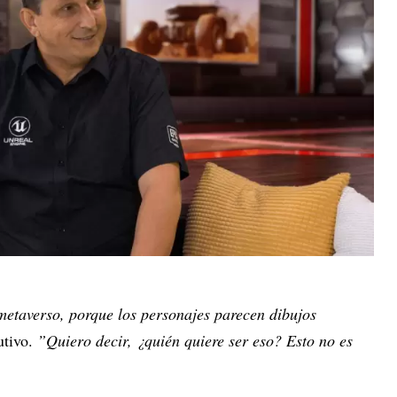
 metaverso, porque los personajes parecen dibujos
cutivo.
”Quiero decir, ¿quién quiere ser eso? Esto no es