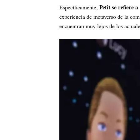
Petit se refiere
Específicamente,
experiencia de metaverso de la comp
encuentran muy lejos de los actual