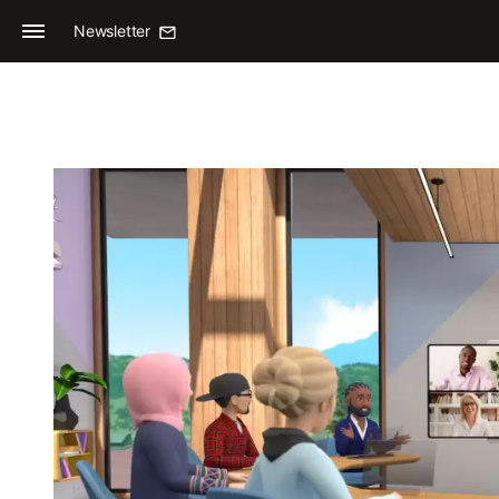
Newsletter