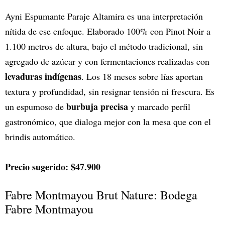
Ayni Espumante Paraje Altamira es una interpretación
nítida de ese enfoque. Elaborado 100% con Pinot Noir a
1.100 metros de altura, bajo el método tradicional, sin
agregado de azúcar y con fermentaciones realizadas con
levaduras indígenas
. Los 18 meses sobre lías aportan
textura y profundidad, sin resignar tensión ni frescura. Es
burbuja precisa
un espumoso de
y marcado perfil
gastronómico, que dialoga mejor con la mesa que con el
brindis automático.
Precio sugerido: $47.900
Fabre Montmayou Brut Nature: Bodega
Fabre Montmayou