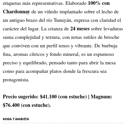
100% con
etiquetas más representativas. Elaborado
Chardonnay
de un viñedo implantado sobre el lecho de
un antiguo brazo del río Tunuyán, expresa con claridad el
24 meses
carácter del lugar. La crianza de
sobre levaduras
suma complejidad y textura, con notas sutiles de brioche
que conviven con un perfil tenso y vibrante. De burbuja
fina, aromas cítricos y fondo mineral, es un espumoso
preciso y equilibrado, pensado tanto para abrir la mesa
como para acompañar platos donde la frescura sea
protagonista.
Precio sugerido: $41.100 (con estuche) | Magnum:
$76.400 (con estuche).
MIRA TAMBIÉN