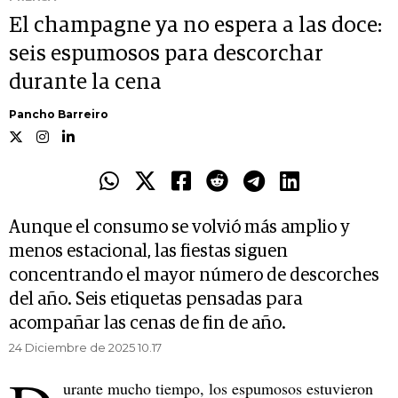
El champagne ya no espera a las doce:
seis espumosos para descorchar
durante la cena
Pancho Barreiro
Aunque el consumo se volvió más amplio y
menos estacional, las fiestas siguen
concentrando el mayor número de descorches
del año. Seis etiquetas pensadas para
acompañar las cenas de fin de año.
24 Diciembre de 2025 10.17
urante mucho tiempo, los espumosos estuvieron