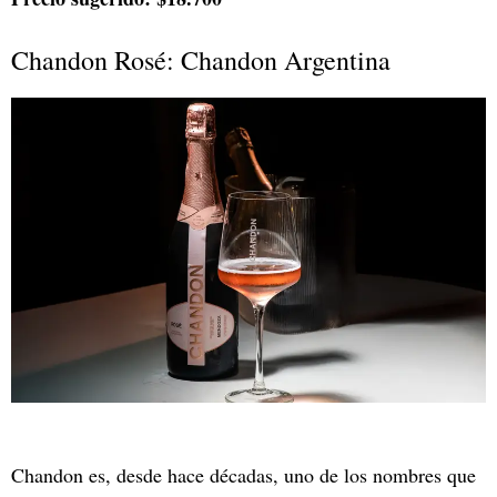
Chandon Rosé: Chandon Argentina
Chandon es, desde hace décadas, uno de los nombres que