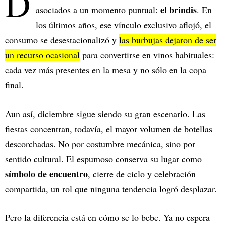
D
el brindis
asociados a un momento puntual:
. En
los últimos años, ese vínculo exclusivo aflojó, el
consumo se desestacionalizó y
las burbujas dejaron de ser
un recurso ocasional
para convertirse en vinos habituales:
cada vez más presentes en la mesa y no sólo en la copa
final.
Aun así, diciembre sigue siendo su gran escenario. Las
fiestas concentran, todavía, el mayor volumen de botellas
descorchadas. No por costumbre mecánica, sino por
sentido cultural. El espumoso conserva su lugar como
símbolo de encuentro
, cierre de ciclo y celebración
compartida, un rol que ninguna tendencia logró desplazar.
Pero la diferencia está en cómo se lo bebe. Ya no espera