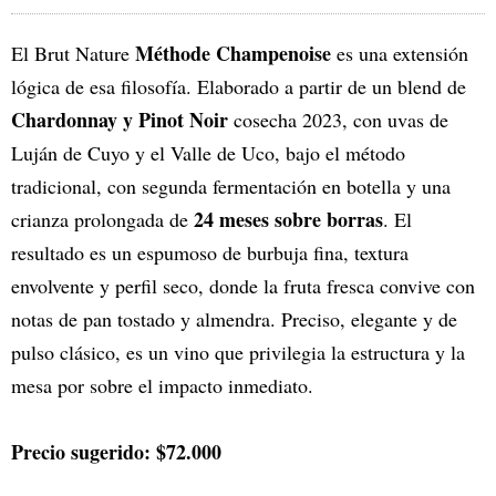
Méthode Champenoise
El Brut Nature
es una extensión
lógica de esa filosofía. Elaborado a partir de un blend de
Chardonnay y Pinot Noir
cosecha 2023, con uvas de
Luján de Cuyo y el Valle de Uco, bajo el método
tradicional, con segunda fermentación en botella y una
24 meses sobre borras
crianza prolongada de
. El
resultado es un espumoso de burbuja fina, textura
envolvente y perfil seco, donde la fruta fresca convive con
notas de pan tostado y almendra. Preciso, elegante y de
pulso clásico, es un vino que privilegia la estructura y la
mesa por sobre el impacto inmediato.
Precio sugerido: $72.000