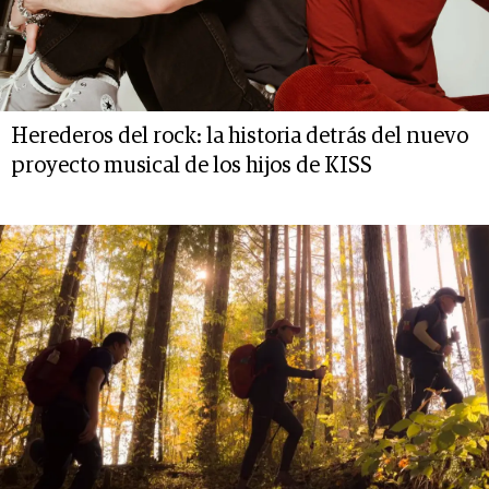
Herederos del rock: la historia detrás del nuevo
proyecto musical de los hijos de KISS