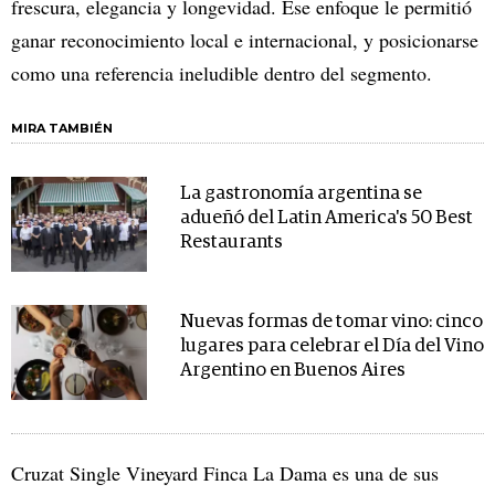
frescura, elegancia y longevidad. Ese enfoque le permitió
ganar reconocimiento local e internacional, y posicionarse
como una referencia ineludible dentro del segmento.
MIRA TAMBIÉN
La gastronomía argentina se
adueñó del Latin America's 50 Best
Restaurants
Nuevas formas de tomar vino: cinco
lugares para celebrar el Día del Vino
Argentino en Buenos Aires
Cruzat Single Vineyard Finca La Dama es una de sus