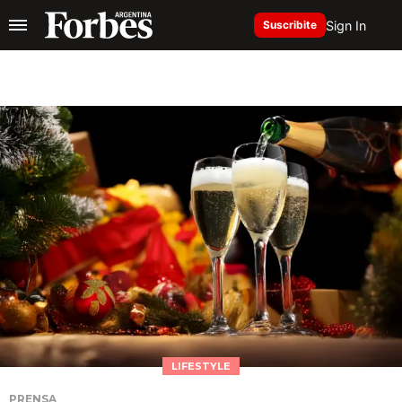
Sign In
Suscribite
LIFESTYLE
PRENSA