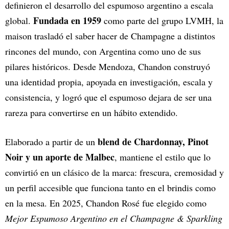
definieron el desarrollo del espumoso argentino a escala
Fundada en 1959
global.
como parte del grupo LVMH, la
maison trasladó el saber hacer de Champagne a distintos
rincones del mundo, con Argentina como uno de sus
pilares históricos. Desde Mendoza, Chandon construyó
una identidad propia, apoyada en investigación, escala y
consistencia, y logró que el espumoso dejara de ser una
rareza para convertirse en un hábito extendido.
blend de Chardonnay, Pinot
Elaborado a partir de un
Noir y un aporte de Malbec
, mantiene el estilo que lo
convirtió en un clásico de la marca: frescura, cremosidad y
un perfil accesible que funciona tanto en el brindis como
en la mesa. En 2025, Chandon Rosé fue elegido como
Mejor Espumoso Argentino en el Champagne & Sparkling