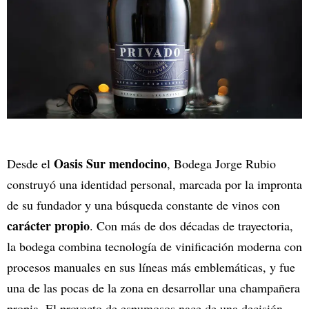
Oasis Sur mendocino
Desde el
, Bodega Jorge Rubio
construyó una identidad personal, marcada por la impronta
de su fundador y una búsqueda constante de vinos con
carácter propio
. Con más de dos décadas de trayectoria,
la bodega combina tecnología de vinificación moderna con
procesos manuales en sus líneas más emblemáticas, y fue
una de las pocas de la zona en desarrollar una champañera
propia. El proyecto de espumosos nace de una decisión