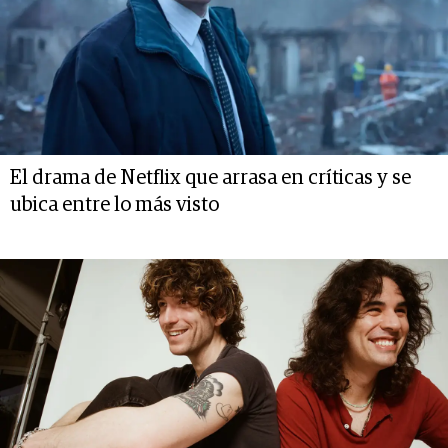
El drama de Netflix que arrasa en críticas y se
ubica entre lo más visto