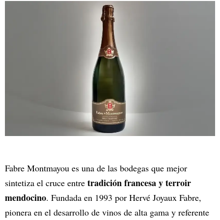
Fabre Montmayou es una de las bodegas que mejor
tradición francesa y terroir
sintetiza el cruce entre
mendocino
. Fundada en 1993 por Hervé Joyaux Fabre,
pionera en el desarrollo de vinos de alta gama y referente