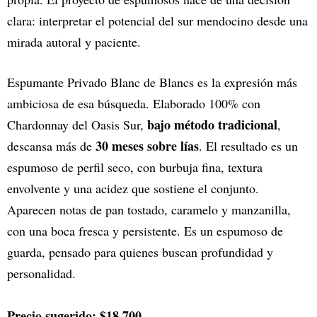
clara: interpretar el potencial del sur mendocino desde una
mirada autoral y paciente.
Espumante Privado Blanc de Blancs es la expresión más
ambiciosa de esa búsqueda. Elaborado 100% con
bajo método tradicional
Chardonnay del Oasis Sur,
,
30 meses sobre lías
descansa más de
. El resultado es un
espumoso de perfil seco, con burbuja fina, textura
envolvente y una acidez que sostiene el conjunto.
Aparecen notas de pan tostado, caramelo y manzanilla,
con una boca fresca y persistente. Es un espumoso de
guarda, pensado para quienes buscan profundidad y
personalidad.
Precio sugerido: $18.700