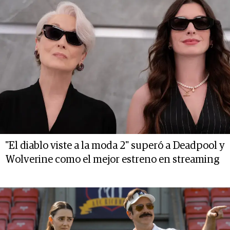
"El diablo viste a la moda 2" superó a Deadpool y
Wolverine como el mejor estreno en streaming