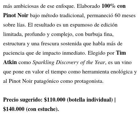
100% con
más ambiciosas de ese enfoque. Elaborado
Pinot Noir
bajo método tradicional, permaneció 60 meses
sobre lías. El resultado es un espumoso de edición
limitada, profundo y complejo, con burbuja fina,
estructura y una frescura sostenida que habla más de
Tim
paciencia que de impacto inmediato. Elegido por
Atkin
como
Sparkling Discovery of the Year
, es un vino
que pone en valor el tiempo como herramienta enológica y
al Pinot Noir patagónico como protagonista.
Precio sugerido: $110.000 (botella individual) |
$140.000 (con estuche).