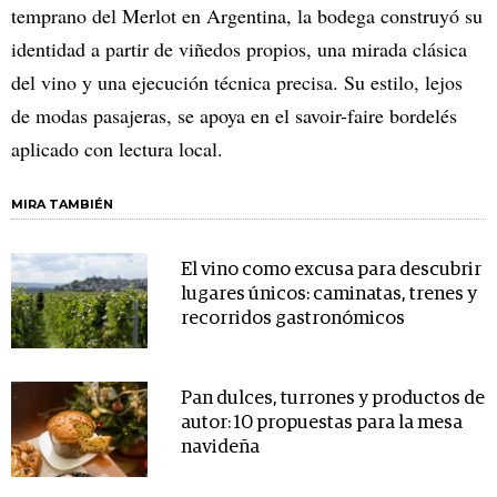
temprano del Merlot en Argentina, la bodega construyó su
identidad a partir de viñedos propios, una mirada clásica
del vino y una ejecución técnica precisa. Su estilo, lejos
de modas pasajeras, se apoya en el savoir-faire bordelés
aplicado con lectura local.
MIRA TAMBIÉN
El vino como excusa para descubrir
lugares únicos: caminatas, trenes y
recorridos gastronómicos
Pan dulces, turrones y productos de
autor: 10 propuestas para la mesa
navideña