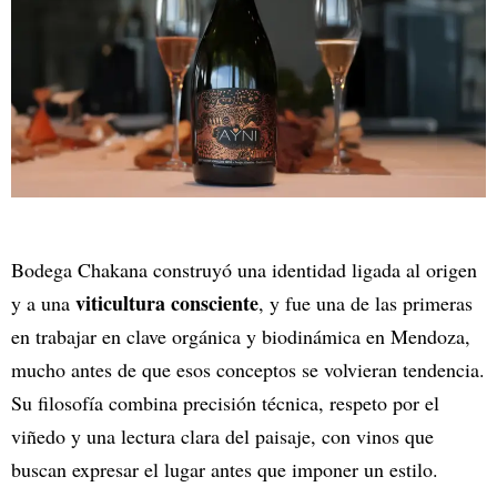
Bodega Chakana construyó una identidad ligada al origen
viticultura consciente
y a una
, y fue una de las primeras
en trabajar en clave orgánica y biodinámica en Mendoza,
mucho antes de que esos conceptos se volvieran tendencia.
Su filosofía combina precisión técnica, respeto por el
viñedo y una lectura clara del paisaje, con vinos que
buscan expresar el lugar antes que imponer un estilo.