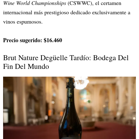
Wine World Championships
(CSWWC), el certamen
internacional más prestigioso dedicado exclusivamente a
vinos espumosos.
Precio sugerido: $16.460
Brut Nature Degüelle Tardío: Bodega Del
Fin Del Mundo