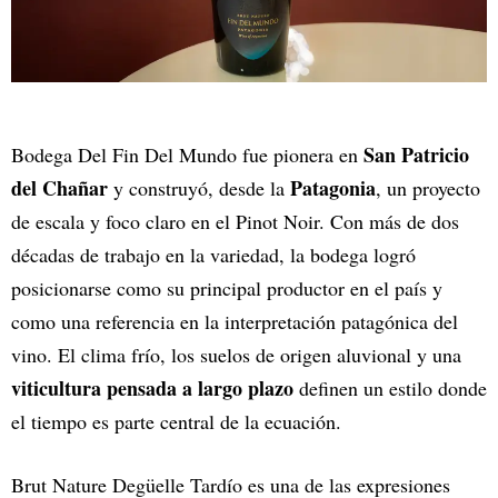
San Patricio
Bodega Del Fin Del Mundo fue pionera en
del Chañar
Patagonia
y construyó, desde la
, un proyecto
de escala y foco claro en el Pinot Noir. Con más de dos
décadas de trabajo en la variedad, la bodega logró
posicionarse como su principal productor en el país y
como una referencia en la interpretación patagónica del
vino. El clima frío, los suelos de origen aluvional y una
viticultura pensada a largo plazo
definen un estilo donde
el tiempo es parte central de la ecuación.
Brut Nature Degüelle Tardío es una de las expresiones