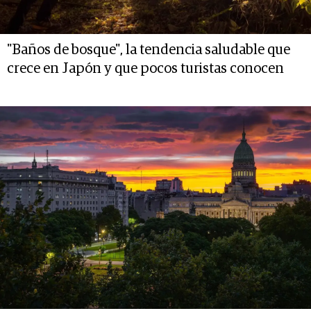
"Baños de bosque", la tendencia saludable que
crece en Japón y que pocos turistas conocen