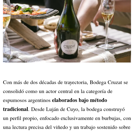
Con más de dos décadas de trayectoria, Bodega Cruzat se
consolidó como un actor central en la categoría de
elaborados bajo método
espumosos argentinos
tradicional
. Desde Luján de Cuyo, la bodega construyó
un perfil propio, enfocado exclusivamente en burbujas, con
una lectura precisa del viñedo y un trabajo sostenido sobre