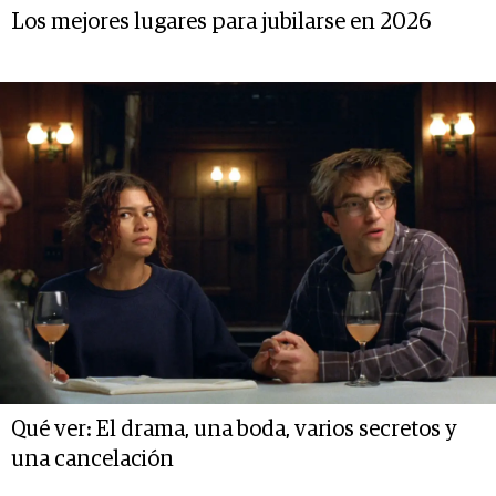
Los mejores lugares para jubilarse en 2026
Qué ver: El drama, una boda, varios secretos y
una cancelación