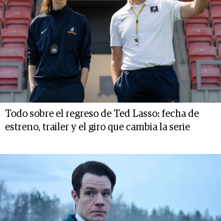
Todo sobre el regreso de Ted Lasso: fecha de
estreno, trailer y el giro que cambia la serie