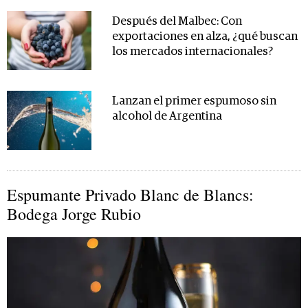
Después del Malbec: Con
exportaciones en alza, ¿qué buscan
los mercados internacionales?
Lanzan el primer espumoso sin
alcohol de Argentina
Espumante Privado Blanc de Blancs:
Bodega Jorge Rubio