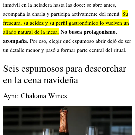
inmóvil en la heladera hasta las doce: se abre antes,
acompaña la charla y participa activamente del menú.
Su
frescura, su acidez y su perfil gastronómico lo vuelven un
No busca protagonismo,
aliado natural de la mesa.
acompaña
. Por eso, elegir qué espumoso abrir dejó de ser
un detalle menor y pasó a formar parte central del ritual.
Seis espumosos para descorchar
en la cena navideña
Ayni: Chakana Wines