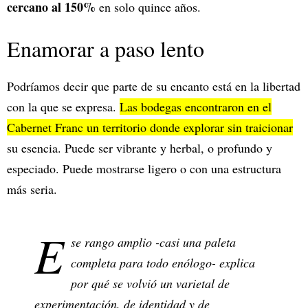
cercano al 150%
en solo quince años.
Enamorar a paso lento
Podríamos decir que parte de su encanto está en la libertad
con la que se expresa.
Las bodegas encontraron en el
Cabernet Franc un territorio donde explorar sin traicionar
su esencia. Puede ser vibrante y herbal, o profundo y
especiado. Puede mostrarse ligero o con una estructura
más seria.
E
se rango amplio -casi una paleta
completa para todo enólogo- explica
por qué se volvió un varietal de
experimentación, de identidad y de