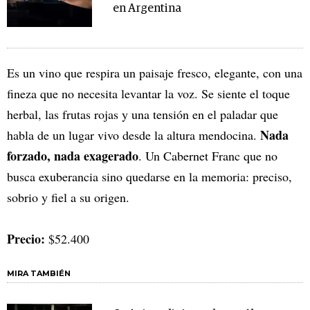
en Argentina
Es un vino que respira un paisaje fresco, elegante, con una
fineza que no necesita levantar la voz. Se siente el toque
herbal, las frutas rojas y una tensión en el paladar que
Nada
habla de un lugar vivo desde la altura mendocina.
forzado, nada exagerado
. Un Cabernet Franc que no
busca exuberancia sino quedarse en la memoria: preciso,
sobrio y fiel a su origen.
Precio:
$52.400
MIRA TAMBIÉN