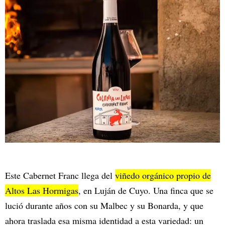
Este Cabernet Franc llega del
viñedo orgánico propio de
Altos Las Hormigas
, en Luján de Cuyo. Una finca que se
lució durante años con su Malbec y su Bonarda, y que
ahora traslada esa misma identidad a esta variedad: un