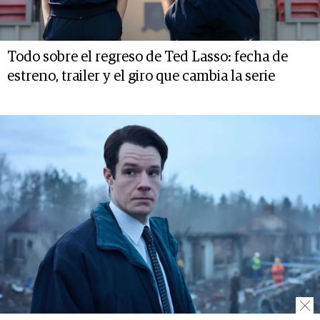
Todo sobre el regreso de Ted Lasso: fecha de
estreno, trailer y el giro que cambia la serie