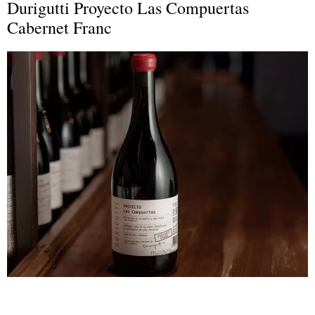
Durigutti Proyecto Las Compuertas
Cabernet Franc