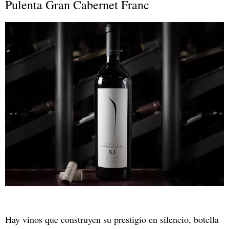
Pulenta Gran Cabernet Franc
Hay vinos que construyen su prestigio en silencio, botella