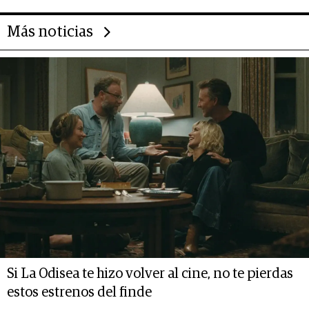
Más noticias
Si La Odisea te hizo volver al cine, no te pierdas
estos estrenos del finde