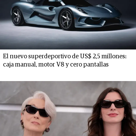
El nuevo superdeportivo de US$ 2,5 millones:
caja manual, motor V8 y cero pantallas