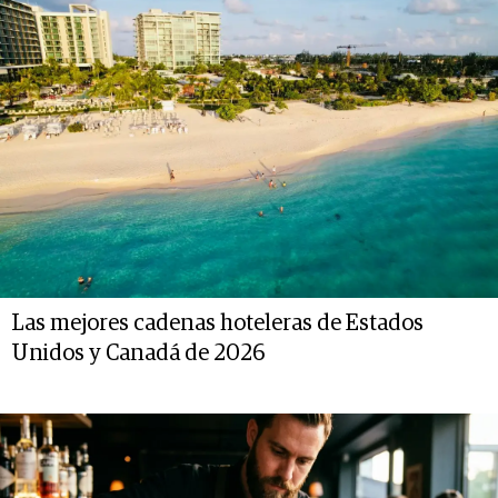
Las mejores cadenas hoteleras de Estados
Unidos y Canadá de 2026