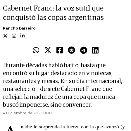
Cabernet Franc: la voz sutil que
conquistó las copas argentinas
Pancho Barreiro
Durante décadas habló bajito, hasta que
encontró su lugar destacado en vinotecas,
restaurantes y mesas. En su día internacional,
una selección de siete Cabernet Franc que
reflejan la madurez de una cepa que nunca
buscó imponerse, sino convencer.
4 Diciembre de 2025 01.18
nadie le sorprende la fuerza con la que avanzó (y