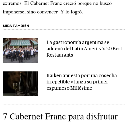
extremos. El Cabernet Franc creció porque no buscó
imponerse, sino convencer. Y lo logró.
MIRA TAMBIÉN
La gastronomía argentina se
adueñó del Latin America's 50 Best
Restaurants
Kaiken apuesta por una cosecha
irrepetible y lanza su primer
espumoso Millésime
7 Cabernet Franc para disfrutar