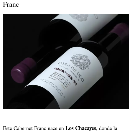
Franc
Los Chacayes
Este Cabernet Franc nace en
, donde la