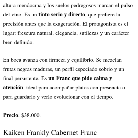
altura mendocina y los suelos pedregosos marcan el pulso
tinto serio y directo
del vino. Es un
, que prefiere la
precisión antes que la exageración. El protagonista es el
lugar: frescura natural, elegancia, sutilezas y un carácter
bien definido.
En boca avanza con firmeza y equilibrio. Se mezclan
frutas negras maduras, un perfil especiado sobrio y un
un
Franc que pide calma y
final persistente. Es
atención
, ideal para acompañar platos con presencia o
para guardarlo y verlo evolucionar con el tiempo.
Precio
: $38.000.
Kaiken Frankly Cabernet Franc