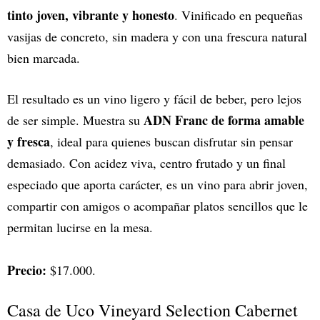
tinto joven, vibrante y honesto
. Vinificado en pequeñas
vasijas de concreto, sin madera y con una frescura natural
bien marcada.
El resultado es un vino ligero y fácil de beber, pero lejos
ADN Franc de forma amable
de ser simple. Muestra su
y fresca
, ideal para quienes buscan disfrutar sin pensar
demasiado. Con acidez viva, centro frutado y un final
especiado que aporta carácter, es un vino para abrir joven,
compartir con amigos o acompañar platos sencillos que le
permitan lucirse en la mesa.
Precio:
$17.000.
Casa de Uco Vineyard Selection Cabernet