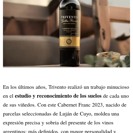
En los últimos años, Trivento realizó un trabajo minucioso
estudio y reconocimiento de los suelos
en el
de cada uno
de sus viñedos. Con este Cabernet Franc 2023, nacido de
parcelas seleccionadas de Luján de Cuyo, moldea una
expresión precisa y sobria del presente de los vinos
argentinos: más definidos, con mayor personalidad y