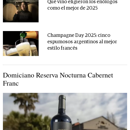
Qué vino eligieron los enólogos
como el mejor de 2025
Champagne Day 2025: cinco
espumosos argentinos al mejor
estilo francés
Domiciano Reserva Nocturna Cabernet
Franc