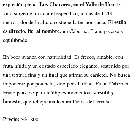
Los Chacayes, en el Valle de Uco
expresión plena:
. El
vino surge de un cuartel específico, a más de 1.200
estilo
metros, donde la altura sostiene la tensión justa. El
es directo, fiel al nombre
: un Cabernet Franc preciso y
equilibrado.
En boca avanza con naturalidad. Es fresco, amable, con
fruta nítida y un costado especiado elegante, sostenido por
una textura fina y un final que afirma su carácter. No busca
imponerse por potencia, sino por claridad. Es un Cabernet
versátil y
Franc pensado para múltiples momentos,
honesto
, que refleja una lectura lúcida del terruño.
Precio:
$64.800.