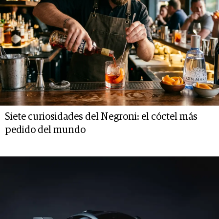
Siete curiosidades del Negroni: el cóctel más
pedido del mundo