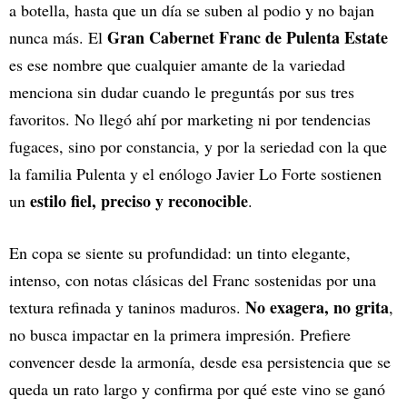
a botella, hasta que un día se suben al podio y no bajan
Gran Cabernet Franc de Pulenta Estate
nunca más. El
es ese nombre que cualquier amante de la variedad
menciona sin dudar cuando le preguntás por sus tres
favoritos. No llegó ahí por marketing ni por tendencias
fugaces, sino por constancia, y por la seriedad con la que
la familia Pulenta y el enólogo Javier Lo Forte sostienen
estilo fiel, preciso y reconocible
un
.
En copa se siente su profundidad: un tinto elegante,
intenso, con notas clásicas del Franc sostenidas por una
No exagera, no grita
textura refinada y taninos maduros.
,
no busca impactar en la primera impresión. Prefiere
convencer desde la armonía, desde esa persistencia que se
queda un rato largo y confirma por qué este vino se ganó