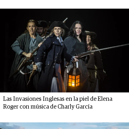
Las Invasiones Inglesas en la piel de Elena
Roger con música de Charly García