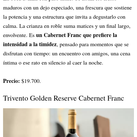
maduros con un dejo especiado, una frescura que sostiene
la potencia y una estructura que invita a degustarlo con
calma. La crianza en roble suma matices y un final largo,
un Cabernet Franc que prefiere la
envolvente. Es
intensidad a la timidez
, pensado para momentos que se
disfrutan con tiempo: un encuentro con amigos, una cena
íntima o ese rato en silencio al caer la noche.
Precio:
$19.700.
Trivento Golden Reserve Cabernet Franc