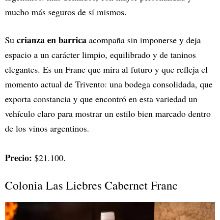
mucho más seguros de sí mismos.
crianza en barrica
Su
acompaña sin imponerse y deja
espacio a un carácter limpio, equilibrado y de taninos
elegantes. Es un Franc que mira al futuro y que refleja el
momento actual de Trivento: una bodega consolidada, que
exporta constancia y que encontró en esta variedad un
vehículo claro para mostrar un estilo bien marcado dentro
de los vinos argentinos.
Precio:
$21.100.
Colonia Las Liebres Cabernet Franc