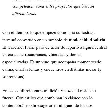
competencia sana entre proyectos que buscan
diferenciarse.
Con el tiempo, lo que empezó como una curiosidad
modernidad sobria
terminó convertido en un símbolo de
.
El Cabernet Franc pasó de actor de reparto a figura central
en cartas de restaurantes, vinotecas y tiendas
especializadas. Es un vino que acompaña momentos de
calma, charlas lentas y encuentros en distintas mesas (y
sobremesas).
En ese equilibrio entre tradición y novedad reside su
fuerza. Con estilos que combinan lo clásico con lo
contemporáneo sin exagerar en ninguno de los dos