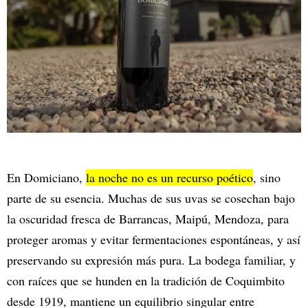
En Domiciano,
la noche no es un recurso poético
, sino
parte de su esencia. Muchas de sus uvas se cosechan bajo
la oscuridad fresca de Barrancas, Maipú, Mendoza, para
proteger aromas y evitar fermentaciones espontáneas, y así
preservando su expresión más pura. La bodega familiar, y
con raíces que se hunden en la tradición de Coquimbito
desde 1919, mantiene un equilibrio singular entre