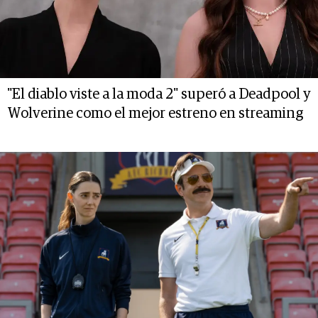
"El diablo viste a la moda 2" superó a Deadpool y
Wolverine como el mejor estreno en streaming