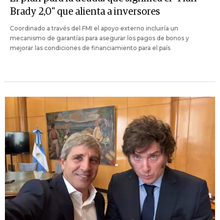
Brady 2,0" que alienta a inversores
Coordinado a través del FMI el apoyo externo incluiría un
mecanismo de garantías para asegurar los pagos de bonos y
mejorar las condiciones de financiamiento para el país