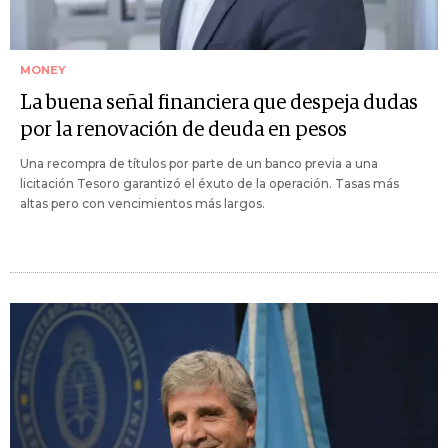
MONEY
La buena señal financiera que despeja dudas
por la renovación de deuda en pesos
Una recompra de títulos por parte de un banco previa a una
licitación Tesoro garantizó el éxuto de la operación. Tasas más
altas pero con vencimientos más largos.