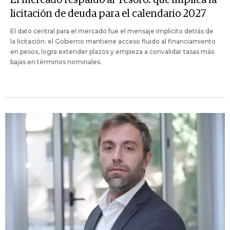
licitación de deuda para el calendario 2027
El dato central para el mercado fue el mensaje implícito detrás de
la licitación: el Gobierno mantiene acceso fluido al financiamiento
en pesos, logra extender plazos y empieza a convalidar tasas más
bajas en términos nominales.