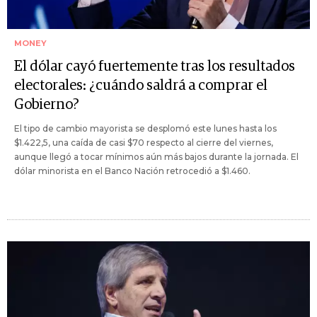
MONEY
El dólar cayó fuertemente tras los resultados
electorales: ¿cuándo saldrá a comprar el
Gobierno?
El tipo de cambio mayorista se desplomó este lunes hasta los
$1.422,5, una caída de casi $70 respecto al cierre del viernes,
aunque llegó a tocar mínimos aún más bajos durante la jornada. El
dólar minorista en el Banco Nación retrocedió a $1.460.