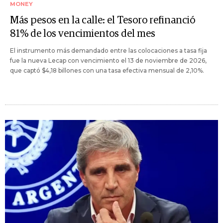
MONEY
Más pesos en la calle: el Tesoro refinanció
81% de los vencimientos del mes
El instrumento más demandado entre las colocaciones a tasa fija
fue la nueva Lecap con vencimiento el 13 de noviembre de 2026,
que captó $4,18 billones con una tasa efectiva mensual de 2,10%.