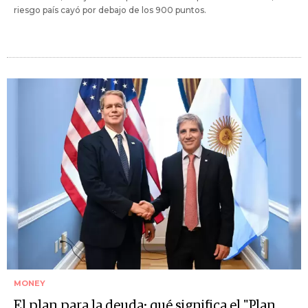
riesgo país cayó por debajo de los 900 puntos.
MONEY
El plan para la deuda: qué significa el "Plan