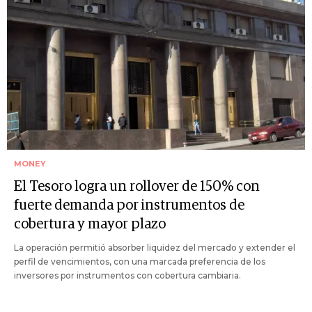
MONEY
El Tesoro logra un rollover de 150% con
fuerte demanda por instrumentos de
cobertura y mayor plazo
La operación permitió absorber liquidez del mercado y extender el
perfil de vencimientos, con una marcada preferencia de los
inversores por instrumentos con cobertura cambiaria.