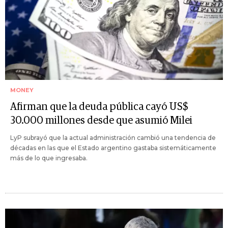
MONEY
Afirman que la deuda pública cayó US$
30.000 millones desde que asumió Milei
LyP subrayó que la actual administración cambió una tendencia de
décadas en las que el Estado argentino gastaba sistemáticamente
más de lo que ingresaba.