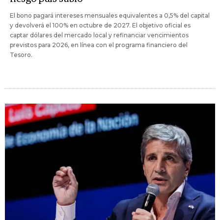
El bono pagará intereses mensuales equivalentes a 0,5% del capital
y devolverá el 100% en octubre de 2027. El objetivo oficial es
captar dólares del mercado local y refinanciar vencimientos
previstos para 2026, en línea con el programa financiero del
Tesoro.