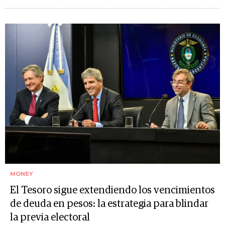
MONEY
El Tesoro sigue extendiendo los vencimientos
de deuda en pesos: la estrategia para blindar
la previa electoral