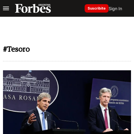
Sign In
Suscribite
#Tesoro