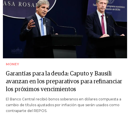
MONEY
Garantías para la deuda: Caputo y Bausili
avanzan en los preparativos para refinanciar
los próximos vencimientos
El Banco Central recibió bonos soberanos en dólares compuesta a
cambio de títulos ajustados por inflación que serán usados como
contraparte del REPOS.