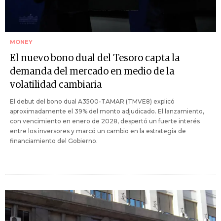
MONEY
El nuevo bono dual del Tesoro capta la
demanda del mercado en medio de la
volatilidad cambiaria
El debut del bono dual A3500-TAMAR (TMVE8) explicó
aproximadamente el 39% del monto adjudicado. El lanzamiento,
con vencimiento en enero de 2028, despertó un fuerte interés
entre los inversores y marcó un cambio en la estrategia de
financiamiento del Gobierno.