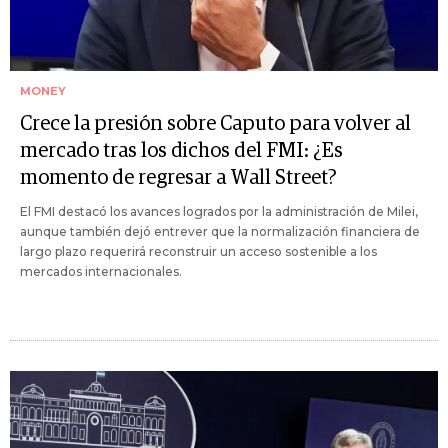
MONEY
Crece la presión sobre Caputo para volver al
mercado tras los dichos del FMI: ¿Es
momento de regresar a Wall Street?
El FMI destacó los avances logrados por la administración de Milei,
aunque también dejó entrever que la normalización financiera de
largo plazo requerirá reconstruir un acceso sostenible a los
mercados internacionales.