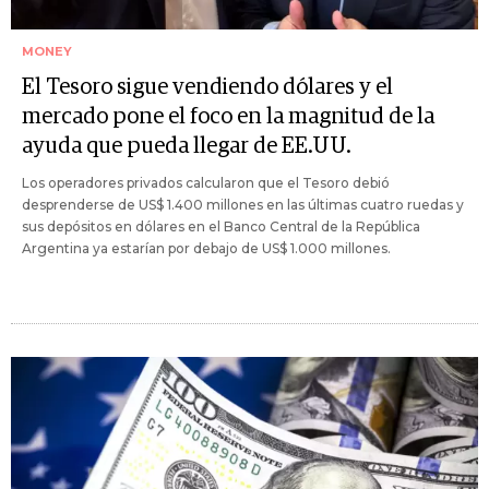
MONEY
El Tesoro sigue vendiendo dólares y el
mercado pone el foco en la magnitud de la
ayuda que pueda llegar de EE.UU.
Los operadores privados calcularon que el Tesoro debió
desprenderse de US$ 1.400 millones en las últimas cuatro ruedas y
sus depósitos en dólares en el Banco Central de la República
Argentina ya estarían por debajo de US$ 1.000 millones.