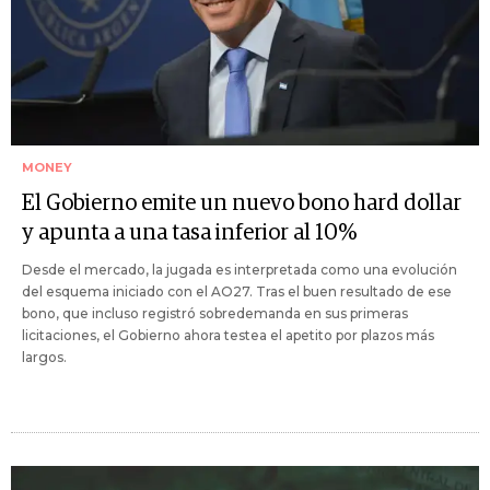
MONEY
El Gobierno emite un nuevo bono hard dollar
y apunta a una tasa inferior al 10%
Desde el mercado, la jugada es interpretada como una evolución
del esquema iniciado con el AO27. Tras el buen resultado de ese
bono, que incluso registró sobredemanda en sus primeras
licitaciones, el Gobierno ahora testea el apetito por plazos más
largos.