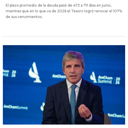
El plazo promedio de la deuda pasó de 473 a 711 días en junio,
mientras que en lo que va de 2026 el Tesoro logró renovar el 107%
de sus vencimientos.