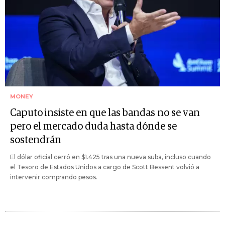
MONEY
Caputo insiste en que las bandas no se van
pero el mercado duda hasta dónde se
sostendrán
El dólar oficial cerró en $1.425 tras una nueva suba, incluso cuando
el Tesoro de Estados Unidos a cargo de Scott Bessent volvió a
intervenir comprando pesos.