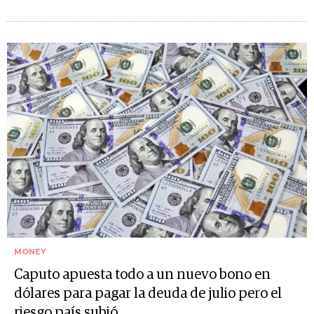
MONEY
Caputo apuesta todo a un nuevo bono en
dólares para pagar la deuda de julio pero el
riesgo país subió