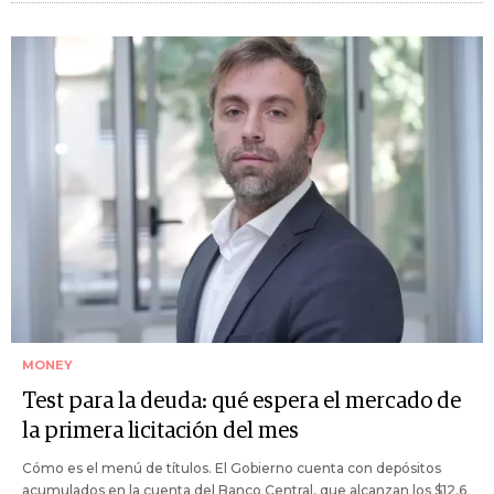
MONEY
Test para la deuda: qué espera el mercado de
la primera licitación del mes
Cómo es el menú de títulos. El Gobierno cuenta con depósitos
acumulados en la cuenta del Banco Central, que alcanzan los $12,6