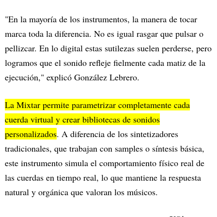
"En la mayoría de los instrumentos, la manera de tocar
marca toda la diferencia. No es igual rasgar que pulsar o
pellizcar. En lo digital estas sutilezas suelen perderse, pero
logramos que el sonido refleje fielmente cada matiz de la
ejecución," explicó González Lebrero.
La Mixtar permite parametrizar completamente cada
cuerda virtual y crear bibliotecas de sonidos
personalizados
. A diferencia de los sintetizadores
tradicionales, que trabajan con samples o síntesis básica,
este instrumento simula el comportamiento físico real de
las cuerdas en tiempo real, lo que mantiene la respuesta
natural y orgánica que valoran los músicos.