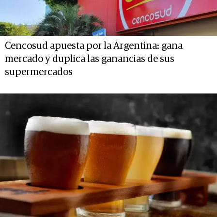
Cencosud apuesta por la Argentina: gana
mercado y duplica las ganancias de sus
supermercados