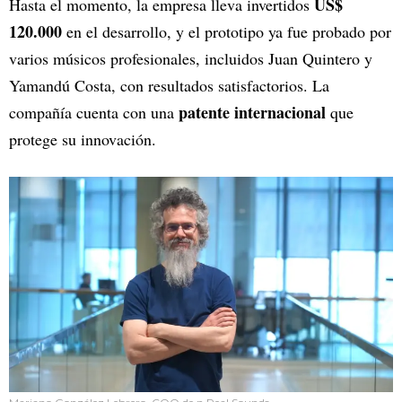
US$
Hasta el momento, la empresa lleva invertidos
120.000
en el desarrollo, y el prototipo ya fue probado por
varios músicos profesionales, incluidos Juan Quintero y
Yamandú Costa, con resultados satisfactorios. La
patente internacional
compañía cuenta con una
que
protege su innovación.