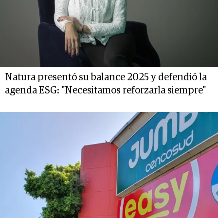
Natura presentó su balance 2025 y defendió la
agenda ESG: "Necesitamos reforzarla siempre"