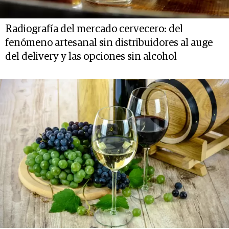
Radiografía del mercado cervecero: del
fenómeno artesanal sin distribuidores al auge
del delivery y las opciones sin alcohol