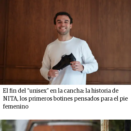
El fin del “unisex” en la cancha: la historia de
NITA, los primeros botines pensados para el pie
femenino