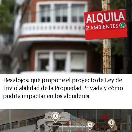
Desalojos: qué propone el proyecto de Ley de
Inviolabilidad de la Propiedad Privada y cómo
podría impactar en los alquileres