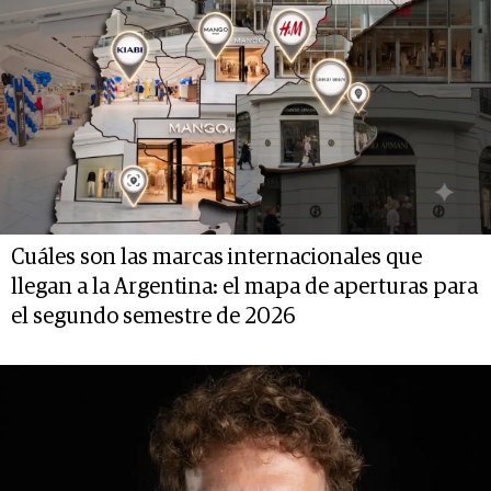
Cuáles son las marcas internacionales que
llegan a la Argentina: el mapa de aperturas para
el segundo semestre de 2026