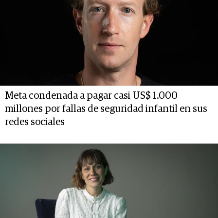
Meta condenada a pagar casi US$ 1.000
millones por fallas de seguridad infantil en sus
redes sociales