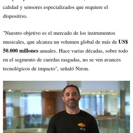
calidad y sensores especializados que requiere el
dispositivo.
"Nuestro objetivo es el mercado de los instrumentos
US$
musicales, que alcanza un volumen global de más de
50.000 millones
anuales. Hace varias décadas, sobre todo
en el segmento de cuerdas rasgadas, no se ven avances
tecnológicos de impacto", señaló Niron.