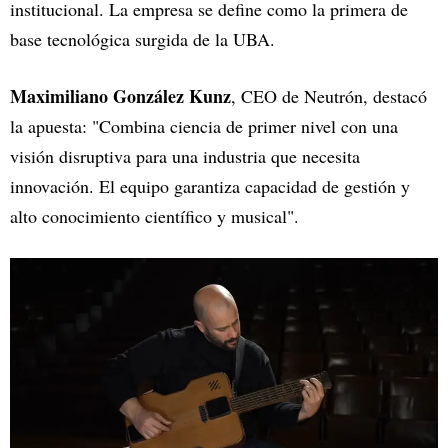
institucional. La empresa se define como la primera de
base tecnológica surgida de la UBA.
Maximiliano González Kunz
, CEO de Neutrón, destacó
la apuesta: "Combina ciencia de primer nivel con una
visión disruptiva para una industria que necesita
innovación. El equipo garantiza capacidad de gestión y
alto conocimiento científico y musical".