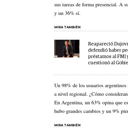
sus tareas de forma presencial. A 
y un 36% sí.
MIRA TAMBIÉN
Reapareció Dujov
defendió haber pe
préstamos al FMI 
cuestionó al Gobi
Un 98% de los usuarios argentinos 
a nivel regional. ¿Cómo consideran
En Argentina, un 63% opina que es
hubo grandes cambios y un 9% pien
MIRA TAMBIÉN