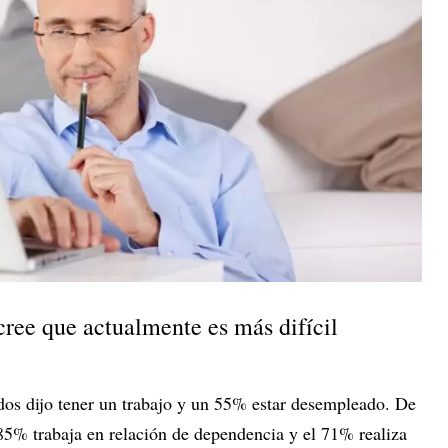
cree que actualmente es más difícil
os dijo tener un trabajo y un 55% estar desempleado. De
85% trabaja en relación de dependencia y el 71% realiza