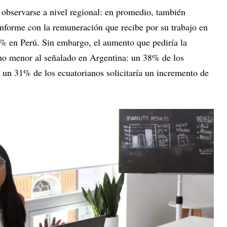
 observarse a nivel regional: en promedio, también
nforme con la remuneración que recibe por su trabajo en
% en Perú. Sin embargo, el aumento que pediría la
ho menor al señalado en Argentina: un 38% de los
 un 31% de los ecuatorianos solicitaría un incremento de