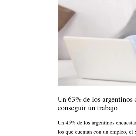
Un 63% de los argentinos 
conseguir un trabajo
Un 45% de los argentinos encuestad
los que cuentan con un empleo, el 