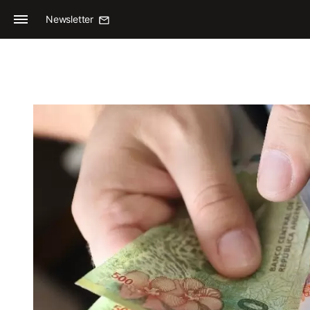
Newsletter