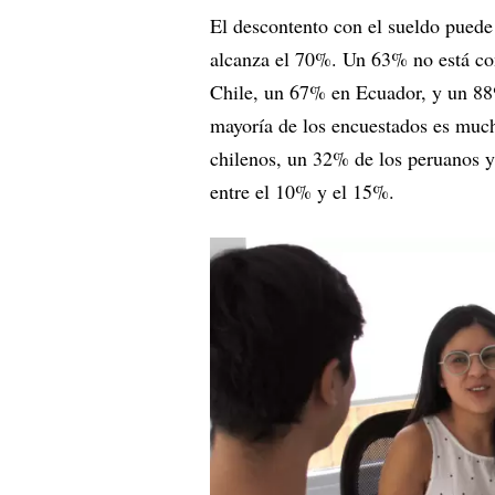
El descontento con el sueldo puede
alcanza el 70%. Un 63% no está co
Chile, un 67% en Ecuador, y un 88
mayoría de los encuestados es muc
chilenos, un 32% de los peruanos y
entre el 10% y el 15%.