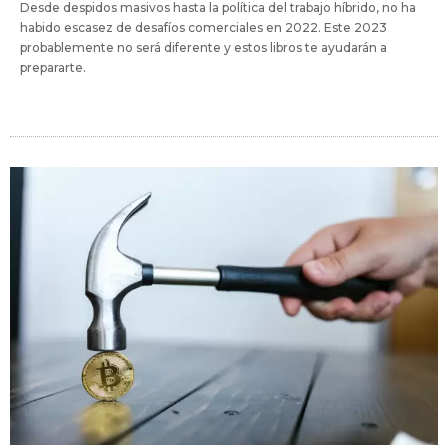
Desde despidos masivos hasta la política del trabajo híbrido, no ha
habido escasez de desafíos comerciales en 2022. Este 2023
probablemente no será diferente y estos libros te ayudarán a
prepararte.