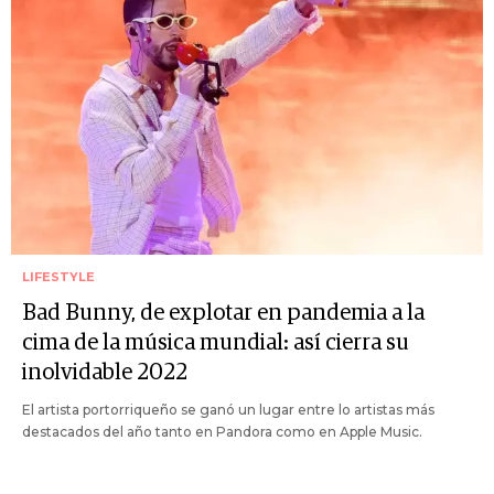
LIFESTYLE
Bad Bunny, de explotar en pandemia a la
cima de la música mundial: así cierra su
inolvidable 2022
El artista portorriqueño se ganó un lugar entre lo artistas más
destacados del año tanto en Pandora como en Apple Music.