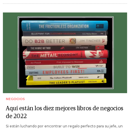
NEGOCIOS
Aquí están los diez mejores libros de negocios
de 2022
Si están luchando por encontrar un regalo perfecto para su jefe, un