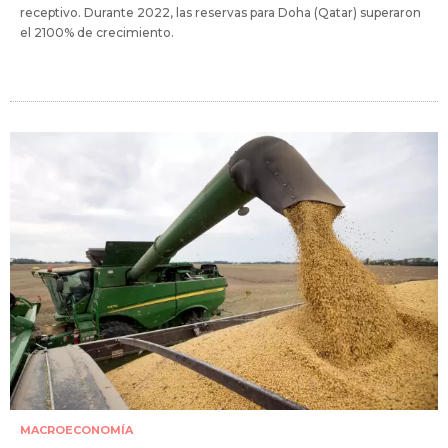
receptivo. Durante 2022, las reservas para Doha (Qatar) superaron
el 2100% de crecimiento.
MACROECONOMÍA