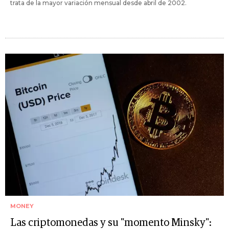
trata de la mayor variación mensual desde abril de 2002.
MONEY
Las criptomonedas y su "momento Minsky":