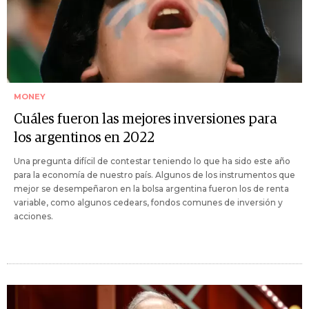
MONEY
Cuáles fueron las mejores inversiones para
los argentinos en 2022
Una pregunta difícil de contestar teniendo lo que ha sido este año
para la economía de nuestro país. Algunos de los instrumentos que
mejor se desempeñaron en la bolsa argentina fueron los de renta
variable, como algunos cedears, fondos comunes de inversión y
acciones.