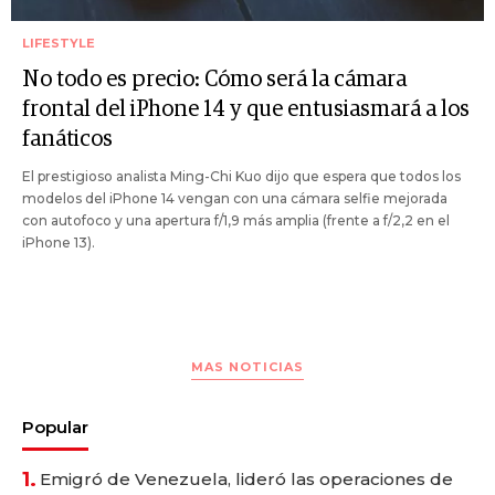
LIFESTYLE
No todo es precio: Cómo será la cámara
frontal del iPhone 14 y que entusiasmará a los
fanáticos
El prestigioso analista Ming-Chi Kuo dijo que espera que todos los
modelos del iPhone 14 vengan con una cámara selfie mejorada
con autofoco y una apertura f/1,9 más amplia (frente a f/2,2 en el
iPhone 13).
MAS NOTICIAS
Popular
1.
Emigró de Venezuela, lideró las operaciones de