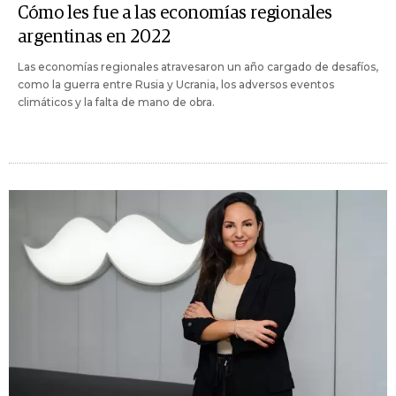
Cómo les fue a las economías regionales
argentinas en 2022
Las economías regionales atravesaron un año cargado de desafíos,
como la guerra entre Rusia y Ucrania, los adversos eventos
climáticos y la falta de mano de obra.