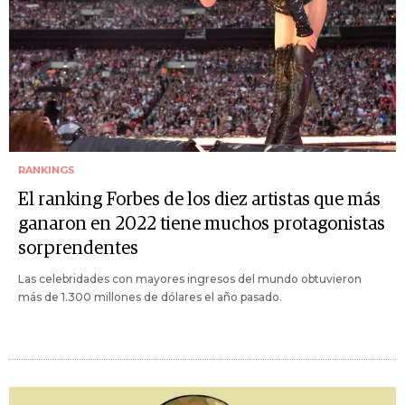
RANKINGS
El ranking Forbes de los diez artistas que más
ganaron en 2022 tiene muchos protagonistas
sorprendentes
Las celebridades con mayores ingresos del mundo obtuvieron
más de 1.300 millones de dólares el año pasado.