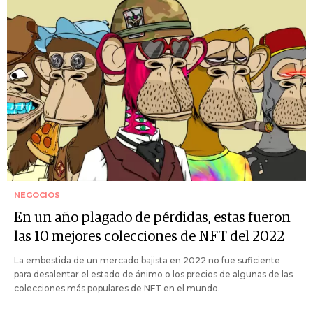
NEGOCIOS
En un año plagado de pérdidas, estas fueron
las 10 mejores colecciones de NFT del 2022
La embestida de un mercado bajista en 2022 no fue suficiente
para desalentar el estado de ánimo o los precios de algunas de las
colecciones más populares de NFT en el mundo.