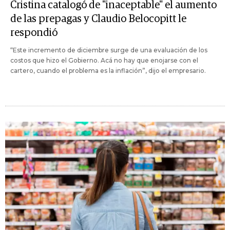
Cristina catalogó de "inaceptable" el aumento
de las prepagas y Claudio Belocopitt le
respondió
“Este incremento de diciembre surge de una evaluación de los
costos que hizo el Gobierno. Acá no hay que enojarse con el
cartero, cuando el problema es la inflación”, dijo el empresario.