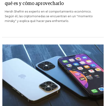
qué es y cómo aprovecharlo
Hersh Shefrin es experto en el comportamiento económico.
Según él, las criptomonedas se encuentran en un "momento
minsky" y explica qué hacer para enfrentarlo.