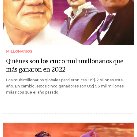
MILLONARIOS
Quiénes son los cinco multimillonarios que
más ganaron en 2022
Los multimillonarios globales perdieron casi US$ 2 billones este
año. En cambio, estos cinco ganadores son US$ 93 mil millones
más ricos que el año pasado.