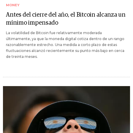
MONEY
Antes del cierre del año, el Bitcoin alcanza un
mínimo impensado
La volatilidad de Bitcoin fue relativamente moderada
últimamente, ya que la moneda digital cotiza dentro de un rango
razonablemente estrecho. Una medida a corto plazo de estas
fluctuaciones alcanzó recientemente su punto más bajo en cerca
de treinta meses.