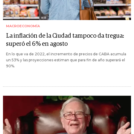
MACROECONOMÍA
La inflación de la Ciudad tampoco da tregua:
superó el 6% en agosto
En lo que va de 2022, el incremento de precios de CABA acumula
un 53% y las proyecciones estiman que para fin de año superará el
90%.