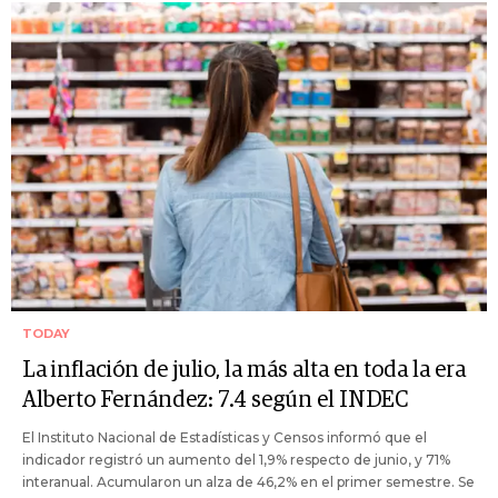
TODAY
La inflación de julio, la más alta en toda la era
Alberto Fernández: 7.4 según el INDEC
El Instituto Nacional de Estadísticas y Censos informó que el
indicador registró un aumento del 1,9% respecto de junio, y 71%
interanual. Acumularon un alza de 46,2% en el primer semestre. Se