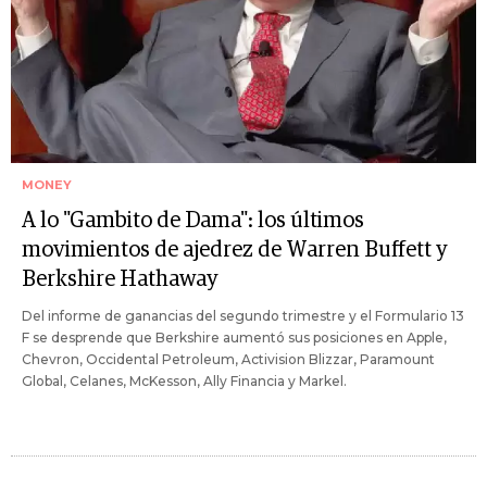
MONEY
A lo "Gambito de Dama": los últimos
movimientos de ajedrez de Warren Buffett y
Berkshire Hathaway
Del informe de ganancias del segundo trimestre y el Formulario 13
F se desprende que Berkshire aumentó sus posiciones en Apple,
Chevron, Occidental Petroleum, Activision Blizzar, Paramount
Global, Celanes, McKesson, Ally Financia y Markel.