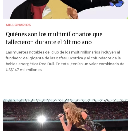
MILLONARIOS
Quiénes son los multimillonarios que
fallecieron durante el último año
Las muertes notables del club de los multimillonarios incluyen al
fundador del gigante de las gafas Luxottica y al cofundador de la
bebida energética Red Bull. En total, tenían un valor combinado de
US$ 147 mil millones.