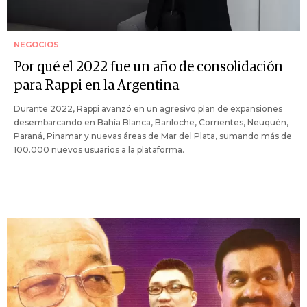
NEGOCIOS
Por qué el 2022 fue un año de consolidación
para Rappi en la Argentina
Durante 2022, Rappi avanzó en un agresivo plan de expansiones
desembarcando en Bahía Blanca, Bariloche, Corrientes, Neuquén,
Paraná, Pinamar y nuevas áreas de Mar del Plata, sumando más de
100.000 nuevos usuarios a la plataforma.