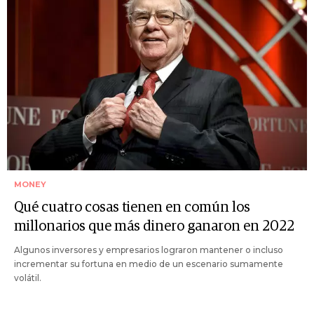
MONEY
Qué cuatro cosas tienen en común los
millonarios que más dinero ganaron en 2022
Algunos inversores y empresarios lograron mantener o incluso
incrementar su fortuna en medio de un escenario sumamente
volátil.