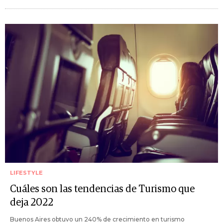
LIFESTYLE
Cuáles son las tendencias de Turismo que
deja 2022
Buenos Aires obtuvo un 240% de crecimiento en turismo