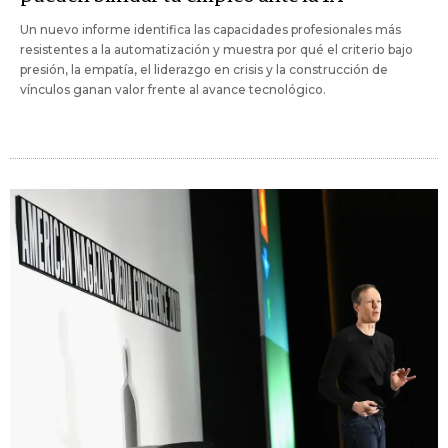
Un nuevo informe identifica las capacidades profesionales más
resistentes a la automatización y muestra por qué el criterio bajo
presión, la empatía, el liderazgo en crisis y la construcción de
vínculos ganan valor frente al avance tecnológico.