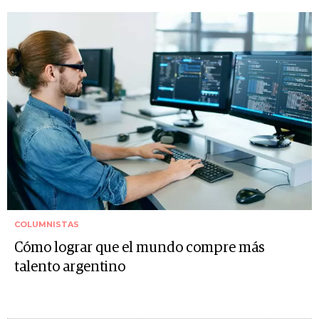
COLUMNISTAS
Cómo lograr que el mundo compre más
talento argentino