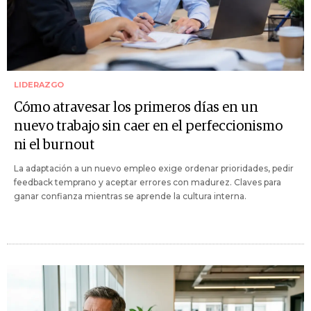
LIDERAZGO
Cómo atravesar los primeros días en un
nuevo trabajo sin caer en el perfeccionismo
ni el burnout
La adaptación a un nuevo empleo exige ordenar prioridades, pedir
feedback temprano y aceptar errores con madurez. Claves para
ganar confianza mientras se aprende la cultura interna.