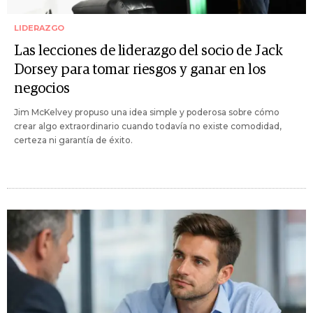
LIDERAZGO
Las lecciones de liderazgo del socio de Jack
Dorsey para tomar riesgos y ganar en los
negocios
Jim McKelvey propuso una idea simple y poderosa sobre cómo
crear algo extraordinario cuando todavía no existe comodidad,
certeza ni garantía de éxito.