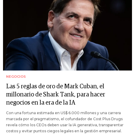
NEGOCIOS
Las 5 reglas de oro de Mark Cuban, el
millonario de Shark Tank, para hacer
negocios en la era de la IA
Con una fortuna estimada en US$ 6.000 millones y una carrera
marcada por el pragmatismo, el cofundador de Cost Plus Drugs
revela cómo los CEOs deben usar la IA generativa, transparentar
costos y evitar puntos ciegos legales en la gestión empresarial.