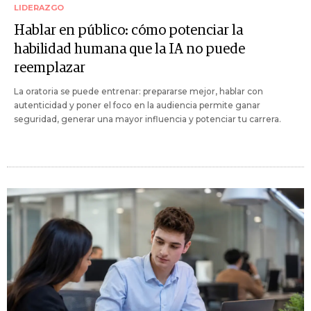
LIDERAZGO
Hablar en público: cómo potenciar la
habilidad humana que la IA no puede
reemplazar
La oratoria se puede entrenar: prepararse mejor, hablar con
autenticidad y poner el foco en la audiencia permite ganar
seguridad, generar una mayor influencia y potenciar tu carrera.