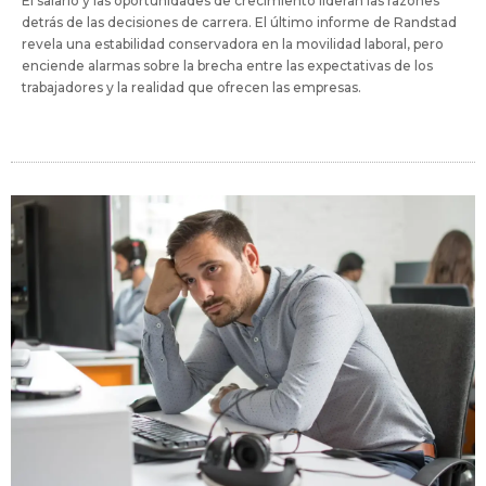
El salario y las oportunidades de crecimiento lideran las razones
detrás de las decisiones de carrera. El último informe de Randstad
revela una estabilidad conservadora en la movilidad laboral, pero
enciende alarmas sobre la brecha entre las expectativas de los
trabajadores y la realidad que ofrecen las empresas.