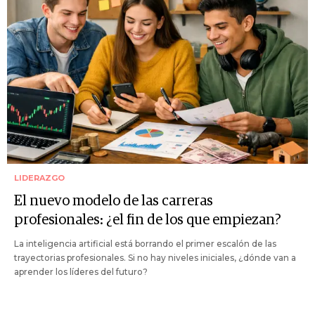
LIDERAZGO
El nuevo modelo de las carreras
profesionales: ¿el fin de los que empiezan?
La inteligencia artificial está borrando el primer escalón de las
trayectorias profesionales. Si no hay niveles iniciales, ¿dónde van a
aprender los líderes del futuro?