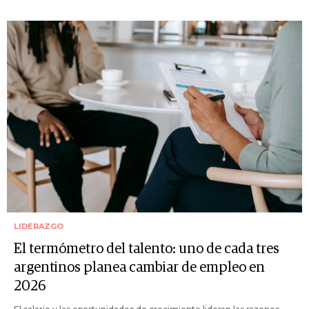
LIDERAZGO
El termómetro del talento: uno de cada tres
argentinos planea cambiar de empleo en
2026