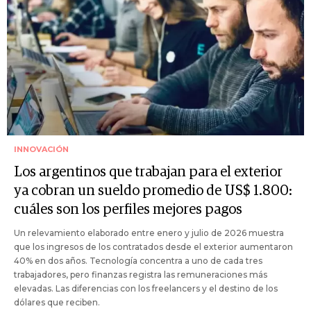
INNOVACIÓN
Los argentinos que trabajan para el exterior
ya cobran un sueldo promedio de US$ 1.800:
cuáles son los perfiles mejores pagos
Un relevamiento elaborado entre enero y julio de 2026 muestra
que los ingresos de los contratados desde el exterior aumentaron
40% en dos años. Tecnología concentra a uno de cada tres
trabajadores, pero finanzas registra las remuneraciones más
elevadas. Las diferencias con los freelancers y el destino de los
dólares que reciben.