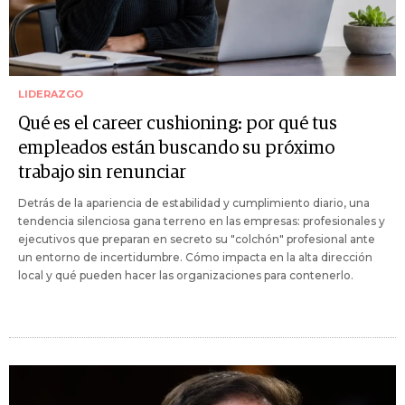
LIDERAZGO
Qué es el career cushioning: por qué tus
empleados están buscando su próximo
trabajo sin renunciar
Detrás de la apariencia de estabilidad y cumplimiento diario, una
tendencia silenciosa gana terreno en las empresas: profesionales y
ejecutivos que preparan en secreto su "colchón" profesional ante
un entorno de incertidumbre. Cómo impacta en la alta dirección
local y qué pueden hacer las organizaciones para contenerlo.