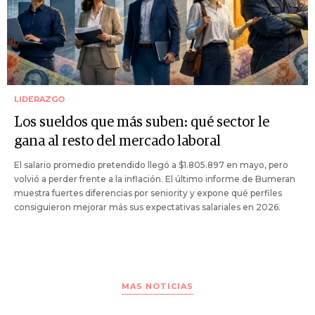
LIDERAZGO
Los sueldos que más suben: qué sector le
gana al resto del mercado laboral
El salario promedio pretendido llegó a $1.805.897 en mayo, pero
volvió a perder frente a la inflación. El último informe de Bumeran
muestra fuertes diferencias por seniority y expone qué perfiles
consiguieron mejorar más sus expectativas salariales en 2026.
MAS NOTICIAS