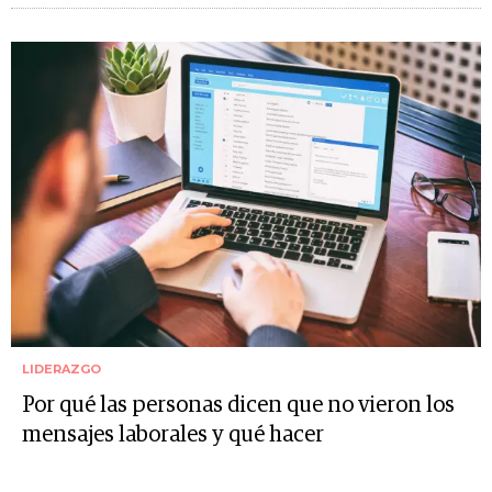
LIDERAZGO
Por qué las personas dicen que no vieron los
mensajes laborales y qué hacer