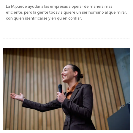
La IA puede ayudar a las empresas a operar de manera más
eficiente, pero la gente todavía quiere un ser humano al que mirar,
con quien identificarse y en quien confiar.