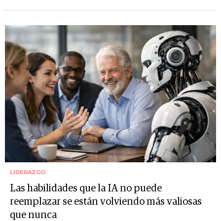
LIDERAZGO
Las habilidades que la IA no puede
reemplazar se están volviendo más valiosas
que nunca