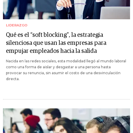
LIDERAZGO
Qué es el “soft blocking”, la estrategia
silenciosa que usan las empresas para
empujar empleados hacia la salida
Nacida en las redes sociales, esta modalidad llegó al mundo laboral
como una forma de aislar y desgastar a una persona hasta
provocar su renuncia, sin asumir el costo de una desvinculación
directa.