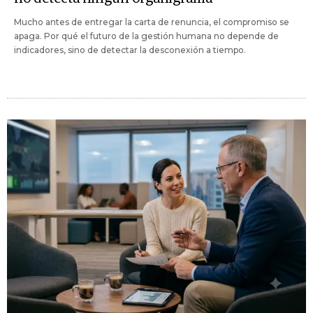
Mucho antes de entregar la carta de renuncia, el compromiso se
apaga. Por qué el futuro de la gestión humana no depende de
indicadores, sino de detectar la desconexión a tiempo.