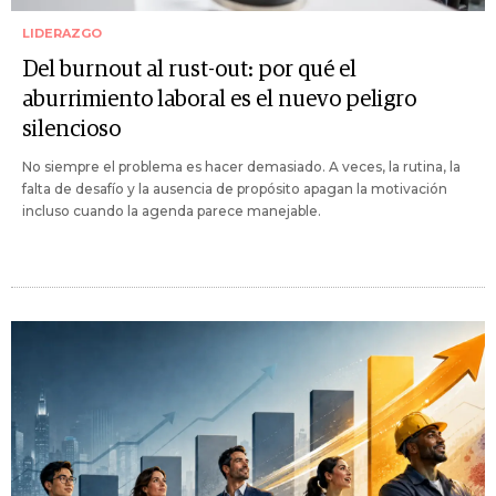
LIDERAZGO
Del burnout al rust-out: por qué el
aburrimiento laboral es el nuevo peligro
silencioso
No siempre el problema es hacer demasiado. A veces, la rutina, la
falta de desafío y la ausencia de propósito apagan la motivación
incluso cuando la agenda parece manejable.