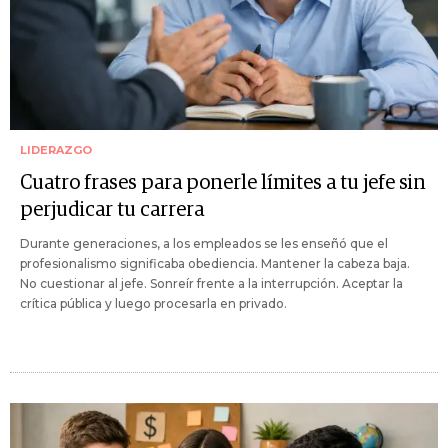
LIDERAZGO
Cuatro frases para ponerle límites a tu jefe sin
perjudicar tu carrera
Durante generaciones, a los empleados se les enseñó que el
profesionalismo significaba obediencia. Mantener la cabeza baja.
No cuestionar al jefe. Sonreír frente a la interrupción. Aceptar la
crítica pública y luego procesarla en privado.