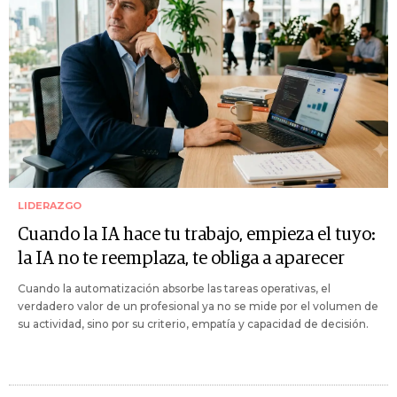
LIDERAZGO
Cuando la IA hace tu trabajo, empieza el tuyo:
la IA no te reemplaza, te obliga a aparecer
Cuando la automatización absorbe las tareas operativas, el
verdadero valor de un profesional ya no se mide por el volumen de
su actividad, sino por su criterio, empatía y capacidad de decisión.