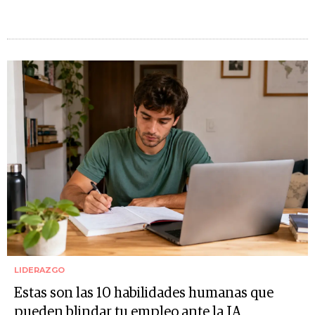
LIDERAZGO
Estas son las 10 habilidades humanas que
pueden blindar tu empleo ante la IA