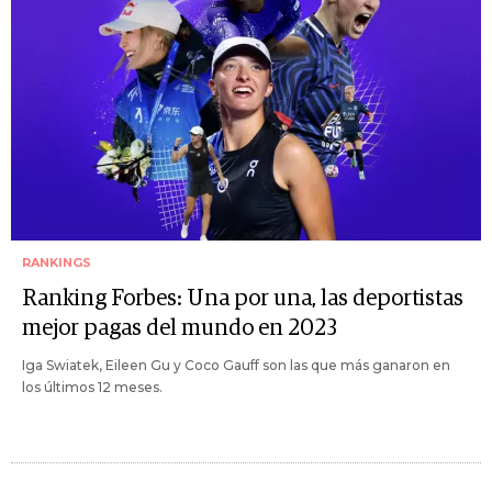
RANKINGS
Ranking Forbes: Una por una, las deportistas
mejor pagas del mundo en 2023
Iga Swiatek, Eileen Gu y Coco Gauff son las que más ganaron en
los últimos 12 meses.