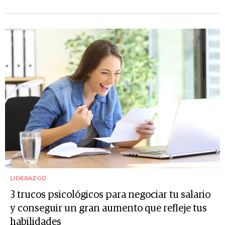
LIDERAZGO
3 trucos psicológicos para negociar tu salario
y conseguir un gran aumento que refleje tus
habilidades