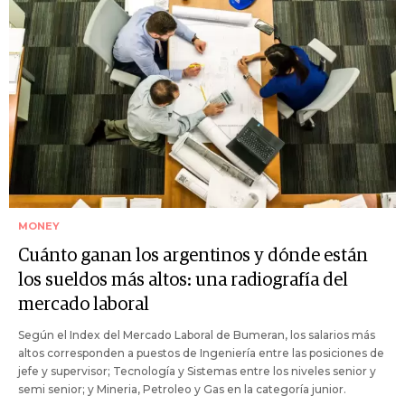
MONEY
Cuánto ganan los argentinos y dónde están
los sueldos más altos: una radiografía del
mercado laboral
Según el Index del Mercado Laboral de Bumeran, los salarios más
altos corresponden a puestos de Ingeniería entre las posiciones de
jefe y supervisor; Tecnología y Sistemas entre los niveles senior y
semi senior; y Mineria, Petroleo y Gas en la categoría junior.