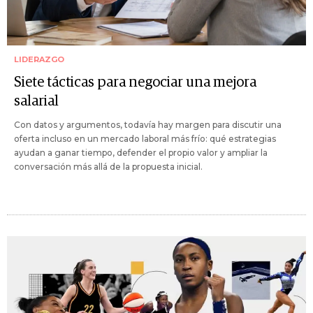
LIDERAZGO
Siete tácticas para negociar una mejora
salarial
Con datos y argumentos, todavía hay margen para discutir una
oferta incluso en un mercado laboral más frío: qué estrategias
ayudan a ganar tiempo, defender el propio valor y ampliar la
conversación más allá de la propuesta inicial.