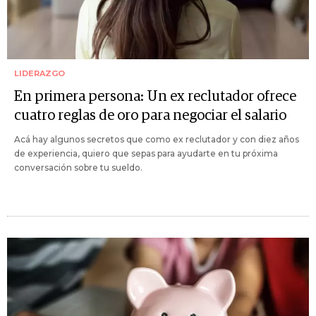
LIDERAZGO
En primera persona: Un ex reclutador ofrece
cuatro reglas de oro para negociar el salario
Acá hay algunos secretos que como ex reclutador y con diez años
de experiencia, quiero que sepas para ayudarte en tu próxima
conversación sobre tu sueldo.