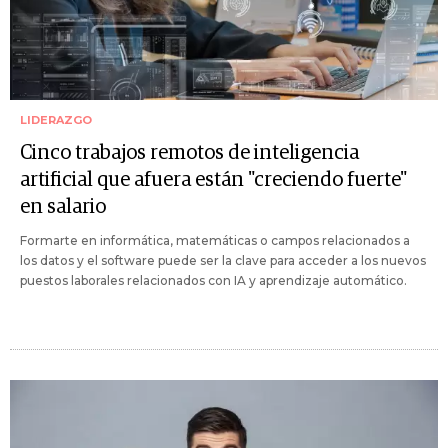
LIDERAZGO
Cinco trabajos remotos de inteligencia
artificial que afuera están "creciendo fuerte"
en salario
Formarte en informática, matemáticas o campos relacionados a
los datos y el software puede ser la clave para acceder a los nuevos
puestos laborales relacionados con IA y aprendizaje automático.