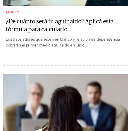
MONEY
¿De cuánto será tu aguinaldo? Aplicá esta
fórmula para calcularlo
Los trabajadores que estén en blanco y relación de dependencia
cobrarán el primer medio aguinaldo en junio.