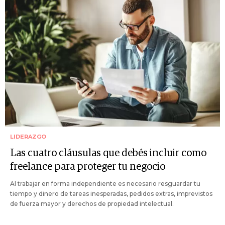
LIDERAZGO
Las cuatro cláusulas que debés incluir como
freelance para proteger tu negocio
Al trabajar en forma independiente es necesario resguardar tu
tiempo y dinero de tareas inesperadas, pedidos extras, imprevistos
de fuerza mayor y derechos de propiedad intelectual.