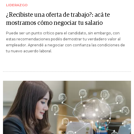
LIDERAZGO
¿Recibiste una oferta de trabajo?: acá te
mostramos cómo negociar tu salario
Puede ser un punto crítico para el candidato, sin embargo, con
estas recomendaciones podés demostrar tu verdadero valor al
empleador. Aprendé a negociar con confianza las condiciones de
tu nuevo acuerdo laboral.