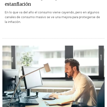
estanflación
En lo que va del año el consumo viene cayendo, pero en algunos
canales de consumo masivo se ve una mejora para protegerse de
la inflación.