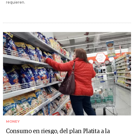
requieren.
MONEY
Consumo en riesgo, del plan Platita a la