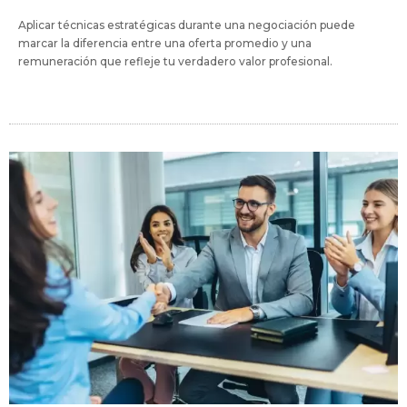
Aplicar técnicas estratégicas durante una negociación puede
marcar la diferencia entre una oferta promedio y una
remuneración que refleje tu verdadero valor profesional.