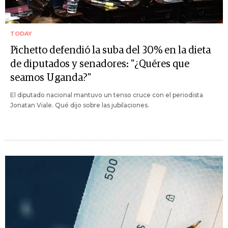
TODAY
Pichetto defendió la suba del 30% en la dieta
de diputados y senadores: "¿Quéres que
seamos Uganda?"
El diputado nacional mantuvo un tenso cruce con el periodista
Jonatan Viale. Qué dijo sobre las jubilaciones.