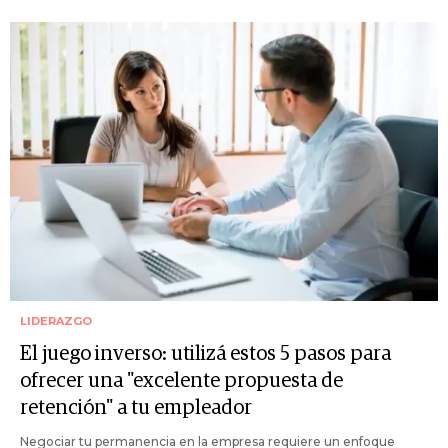
LIDERAZGO
El juego inverso: utilizá estos 5 pasos para
ofrecer una "excelente propuesta de
retención" a tu empleador
Negociar tu permanencia en la empresa requiere un enfoque