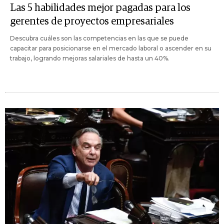
Las 5 habilidades mejor pagadas para los
gerentes de proyectos empresariales
Descubra cuáles son las competencias en las que se puede
capacitar para posicionarse en el mercado laboral o ascender en su
trabajo, logrando mejoras salariales de hasta un 40%.