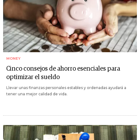
MONEY
Cinco consejos de ahorro esenciales para
optimizar el sueldo
Llevar unas finanzas personales estables y ordenadas ayudará a
tener una mejor calidad de vida.