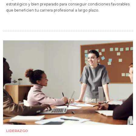
estratégico y bien preparado para conseguir condiciones favorables
que beneficien tu carrera profesional a largo plazo.
LIDERAZGO