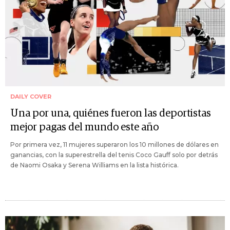
DAILY COVER
Una por una, quiénes fueron las deportistas
mejor pagas del mundo este año
Por primera vez, 11 mujeres superaron los 10 millones de dólares en
ganancias, con la superestrella del tenis Coco Gauff solo por detrás
de Naomi Osaka y Serena Williams en la lista histórica.