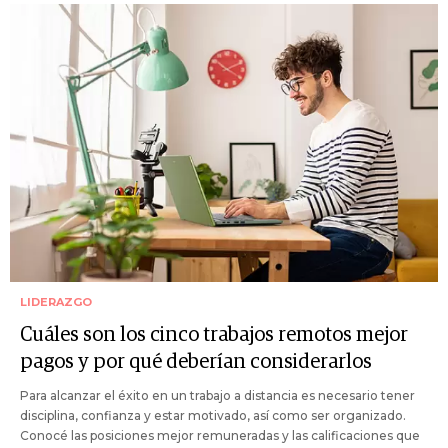
LIDERAZGO
Cuáles son los cinco trabajos remotos mejor
pagos y por qué deberían considerarlos
Para alcanzar el éxito en un trabajo a distancia es necesario tener
disciplina, confianza y estar motivado, así como ser organizado.
Conocé las posiciones mejor remuneradas y las calificaciones que