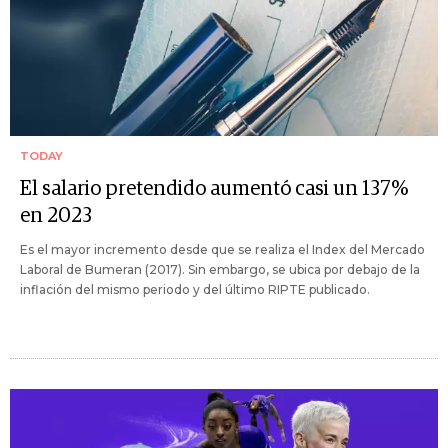
TODAY
El salario pretendido aumentó casi un 137%
en 2023
Es el mayor incremento desde que se realiza el Index del Mercado
Laboral de Bumeran (2017). Sin embargo, se ubica por debajo de la
inflación del mismo periodo y del último RIPTE publicado.