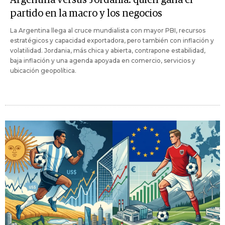
partido en la macro y los negocios
La Argentina llega al cruce mundialista con mayor PBI, recursos
estratégicos y capacidad exportadora, pero también con inflación y
volatilidad. Jordania, más chica y abierta, contrapone estabilidad,
baja inflación y una agenda apoyada en comercio, servicios y
ubicación geopolítica.