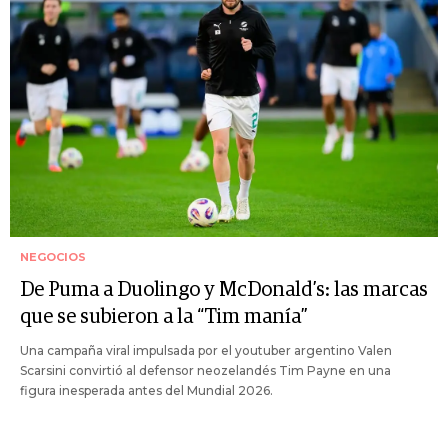
NEGOCIOS
De Puma a Duolingo y McDonald’s: las marcas
que se subieron a la “Tim manía”
Una campaña viral impulsada por el youtuber argentino Valen
Scarsini convirtió al defensor neozelandés Tim Payne en una
figura inesperada antes del Mundial 2026.