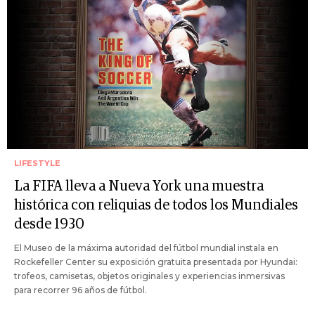
LIFESTYLE
La FIFA lleva a Nueva York una muestra
histórica con reliquias de todos los Mundiales
desde 1930
El Museo de la máxima autoridad del fútbol mundial instala en
Rockefeller Center su exposición gratuita presentada por Hyundai:
trofeos, camisetas, objetos originales y experiencias inmersivas
para recorrer 96 años de fútbol.