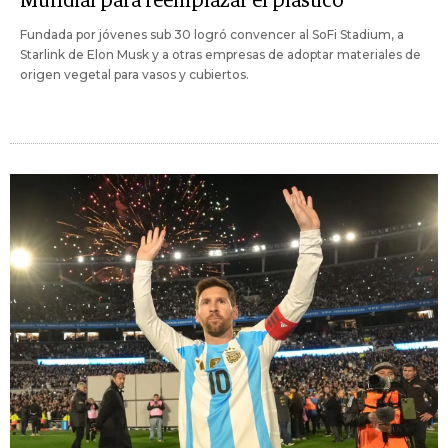
Mundial para reemplazar el plástico
Fundada por jóvenes sub 30 logró convencer al SoFi Stadium, a
Starlink de Elon Musk y a otras empresas de adoptar materiales de
origen vegetal para vasos y cubiertos.