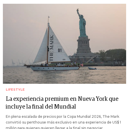
LIFESTYLE
La experiencia premium en Nueva York que
incluye la final del Mundial
En plena escalada de precios por la Copa Mundial 2026, The Mark
convirtió su penthouse más exclusivo en una experiencia de US$ 1
millón para quienes quieren llegar a la final sin negociar