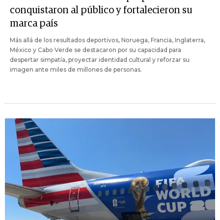
conquistaron al público y fortalecieron su
marca país
Más allá de los resultados deportivos, Noruega, Francia, Inglaterra,
México y Cabo Verde se destacaron por su capacidad para
despertar simpatía, proyectar identidad cultural y reforzar su
imagen ante miles de millones de personas.