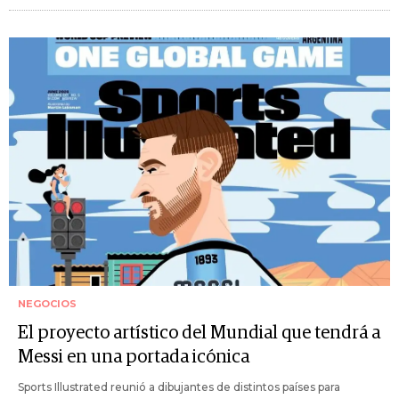
NEGOCIOS
El proyecto artístico del Mundial que tendrá a
Messi en una portada icónica
Sports Illustrated reunió a dibujantes de distintos países para