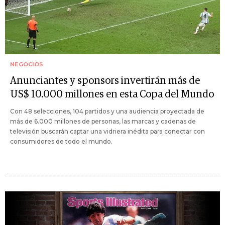
NEGOCIOS
Anunciantes y sponsors invertirán más de
US$ 10.000 millones en esta Copa del Mundo
Con 48 selecciones, 104 partidos y una audiencia proyectada de
más de 6.000 millones de personas, las marcas y cadenas de
televisión buscarán captar una vidriera inédita para conectar con
consumidores de todo el mundo.