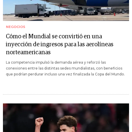
NEGOCIOS
Cómo el Mundial se convirtió en una
inyección de ingresos para las aerolíneas
norteamericanas
La competencia impulsó la demanda aérea y reforzó las
conexiones entre las distintas sedes mundialistas, con beneficios
que podrían perdurar incluso una vez finalizada la Copa del Mundo.