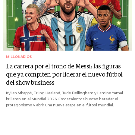
MILLONARIOS
La carrera por el trono de Messi: las figuras
que ya compiten por liderar el nuevo fútbol
del show business
Kylian Mbappé, Erling Haaland, Jude Bellingham y Lamine Yamal
brillaron en el Mundial 2026. Estos talentos buscan heredar el
protagonismo y abrir una nueva etapa en el fútbol mundial.