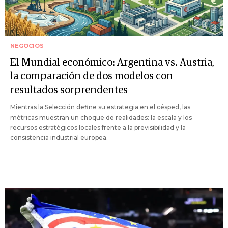
NEGOCIOS
El Mundial económico: Argentina vs. Austria,
la comparación de dos modelos con
resultados sorprendentes
Mientras la Selección define su estrategia en el césped, las
métricas muestran un choque de realidades: la escala y los
recursos estratégicos locales frente a la previsibilidad y la
consistencia industrial europea.