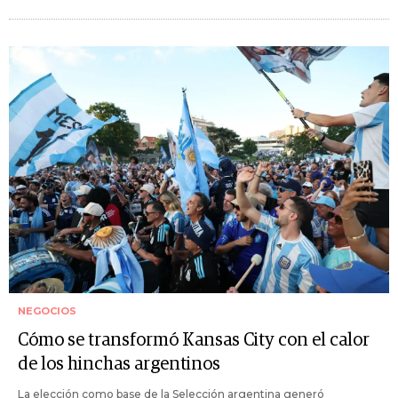
NEGOCIOS
Cómo se transformó Kansas City con el calor
de los hinchas argentinos
La elección como base de la Selección argentina generó