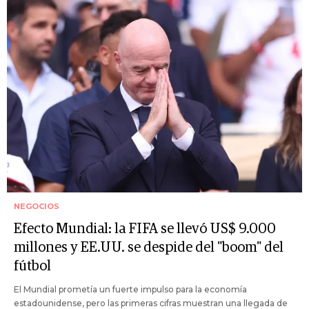
NEGOCIOS
Efecto Mundial: la FIFA se llevó US$ 9.000
millones y EE.UU. se despide del "boom" del
fútbol
El Mundial prometía un fuerte impulso para la economía
estadounidense, pero las primeras cifras muestran una llegada de