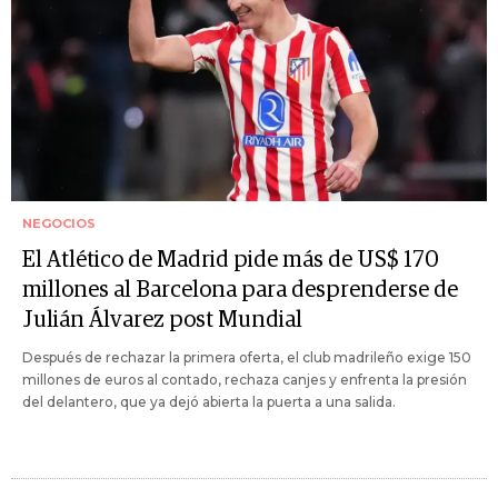
NEGOCIOS
El Atlético de Madrid pide más de US$ 170
millones al Barcelona para desprenderse de
Julián Álvarez post Mundial
Después de rechazar la primera oferta, el club madrileño exige 150
millones de euros al contado, rechaza canjes y enfrenta la presión
del delantero, que ya dejó abierta la puerta a una salida.