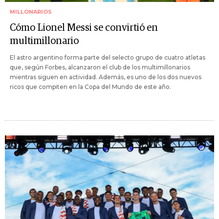
MILLONARIOS
Cómo Lionel Messi se convirtió en
multimillonario
El astro argentino forma parte del selecto grupo de cuatro atletas
que, según Forbes, alcanzaron el club de los multimillonarios
mientras siguen en actividad. Además, es uno de los dos nuevos
ricos que compiten en la Copa del Mundo de este año.