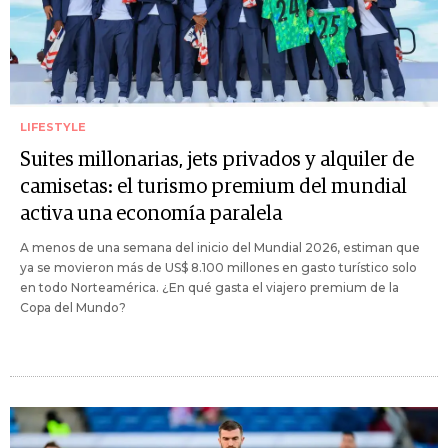
LIFESTYLE
Suites millonarias, jets privados y alquiler de
camisetas: el turismo premium del mundial
activa una economía paralela
A menos de una semana del inicio del Mundial 2026, estiman que
ya se movieron más de US$ 8.100 millones en gasto turístico solo
en todo Norteamérica. ¿En qué gasta el viajero premium de la
Copa del Mundo?