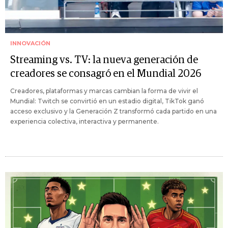
INNOVACIÓN
Streaming vs. TV: la nueva generación de
creadores se consagró en el Mundial 2026
Creadores, plataformas y marcas cambian la forma de vivir el
Mundial: Twitch se convirtió en un estadio digital, TikTok ganó
acceso exclusivo y la Generación Z transformó cada partido en una
experiencia colectiva, interactiva y permanente.