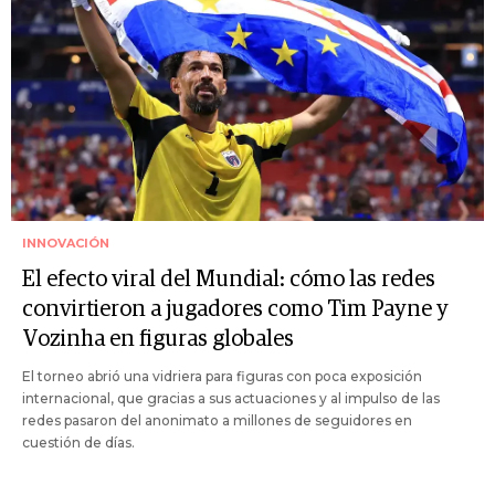
INNOVACIÓN
El efecto viral del Mundial: cómo las redes
convirtieron a jugadores como Tim Payne y
Vozinha en figuras globales
El torneo abrió una vidriera para figuras con poca exposición
internacional, que gracias a sus actuaciones y al impulso de las
redes pasaron del anonimato a millones de seguidores en
cuestión de días.