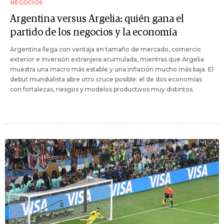
NEGOCIOS
Argentina versus Argelia: quién gana el
partido de los negocios y la economía
Argentina llega con ventaja en tamaño de mercado, comercio
exterior e inversión extranjera acumulada, mientras que Argelia
muestra una macro más estable y una inflación mucho más baja. El
debut mundialista abre otro cruce posible: el de dos economías
con fortalezas, riesgos y modelos productivos muy distintos.