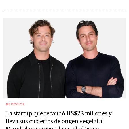
NEGOCIOS
La startup que recaudó US$28 millones y
lleva sus cubiertos de origen vegetal al