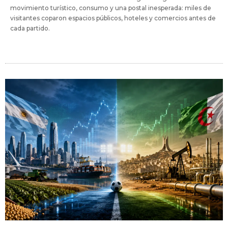
movimiento turístico, consumo y una postal inesperada: miles de
visitantes coparon espacios públicos, hoteles y comercios antes de
cada partido.