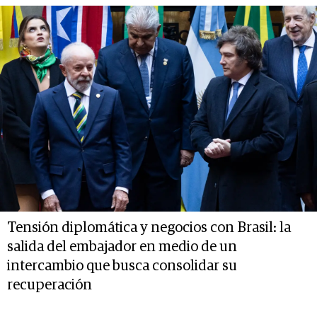
Tensión diplomática y negocios con Brasil: la
salida del embajador en medio de un
intercambio que busca consolidar su
recuperación