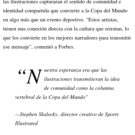
las ilustraciones capturaran el sentido de comunidad e
identidad compartida que convierte a la Copa del Mundo
en algo más que un evento deportivo. "Estos artistas,
tienen una conexión directa con la cultura que retratan, lo
que los convierte en los mejores narradores para transmitir
ese mensaje", comentó a Forbes.
“N
uestra esperanza era que las
ilustraciones transmitieran la idea
de comunidad como la columna
vertebral de la Copa del Mundo"
—Stephen Skalocky, director creativo de Sports
Illustrated