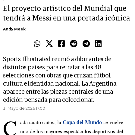
El proyecto artístico del Mundial que
tendrá a Messi en una portada icónica
Andy Meek
Sports Illustrated reunió a dibujantes de
distintos países para retratar a las 48
selecciones con obras que cruzan fútbol,
cultura e identidad nacional. La Argentina
aparece entre las piezas centrales de una
edición pensada para coleccionar.
31 Mayo de 2026 17.00
C
Copa del Mundo
ada cuatro años, la
se vuelve
uno de los mayores espectáculos deportivos del