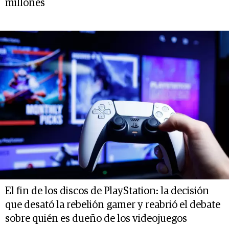
millones
El fin de los discos de PlayStation: la decisión
que desató la rebelión gamer y reabrió el debate
sobre quién es dueño de los videojuegos