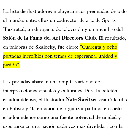
La lista de ilustradores incluye artistas premiados de todo
el mundo, entre ellos un exdirector de arte de Sports
Illustrated, un dibujante de televisión y un miembro del
Salón de la Fama del
Art Directors Club
. El resultado,
en palabras de Skalocky, fue claro:
"Cuarenta y ocho
portadas increíbles con temas de esperanza, unidad y
pasión".
Las portadas abarcan una amplia variedad de
interpretaciones visuales y culturales. Para la edición
Nate Sweitzer
estadounidense, el ilustrador
centró la obra
en Pulisic y "la emoción de organizar partidos en suelo
estadounidense como una fuente potencial de unidad y
esperanza en una nación cada vez más dividida", con la