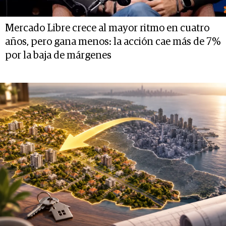
Mercado Libre crece al mayor ritmo en cuatro
años, pero gana menos: la acción cae más de 7%
por la baja de márgenes