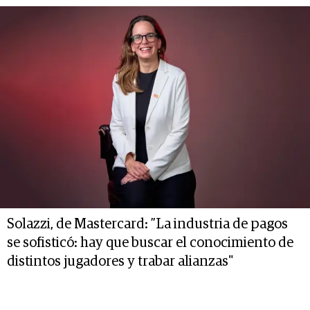
Solazzi, de Mastercard: ”La industria de pagos
se sofisticó: hay que buscar el conocimiento de
distintos jugadores y trabar alianzas"