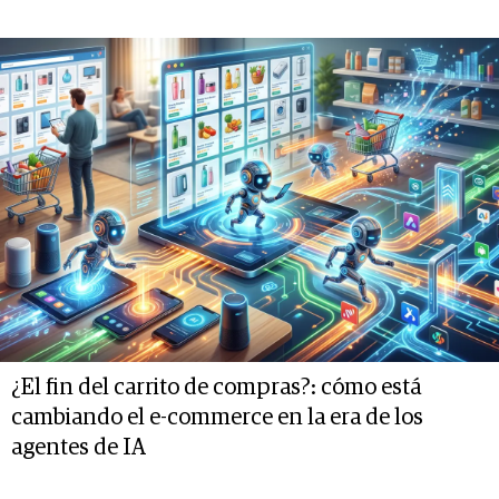
¿El fin del carrito de compras?: cómo está
cambiando el e-commerce en la era de los
agentes de IA