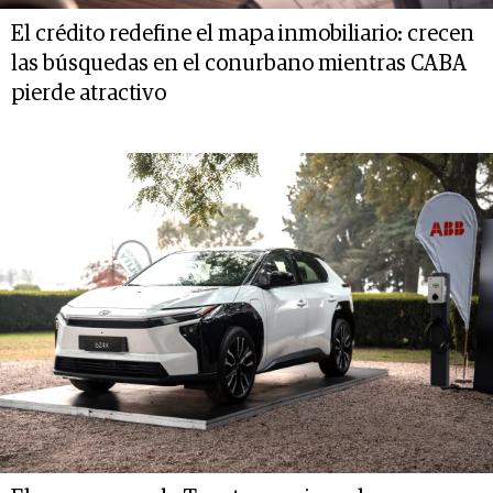
El crédito redefine el mapa inmobiliario: crecen
las búsquedas en el conurbano mientras CABA
pierde atractivo