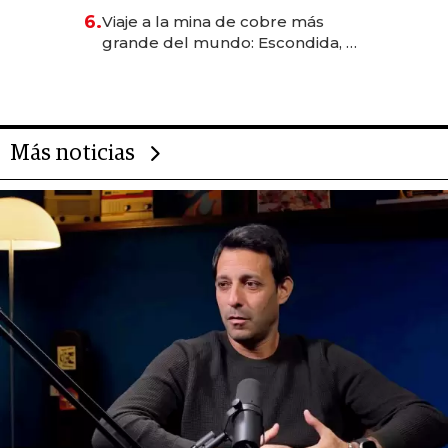
6.
Viaje a la mina de cobre más
grande del mundo: Escondida, el
gigante chileno que exporta US$
14.000 millones anuales
Más noticias