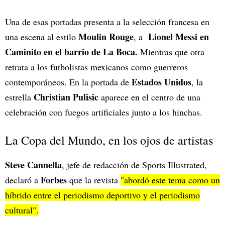
Una de esas portadas presenta a la selección francesa en
Moulin Rouge
Lionel Messi en
una escena al estilo
, a
Caminito en el barrio de La Boca.
Mientras que otra
retrata a los futbolistas mexicanos como guerreros
Estados Unidos
contemporáneos. En la portada de
, la
Christian Pulisic
estrella
aparece en el centro de una
celebración con fuegos artificiales junto a los hinchas.
La Copa del Mundo, en los ojos de artistas
Steve Cannella
, jefe de redacción de Sports Illustrated,
Forbes
declaró a
que la revista
"abordó este tema como un
híbrido entre el periodismo deportivo y el periodismo
cultural".