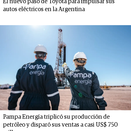
El nuevo paso de Toyota para impulsar sus
autos eléctricos en la Argentina
Pampa Energía triplicó su producción de
petróleo y disparó sus ventas a casi US$ 750