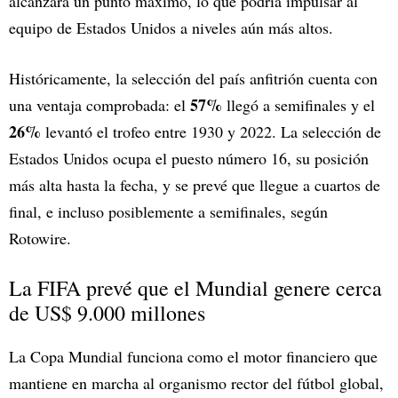
alcanzará un punto máximo, lo que podría impulsar al
equipo de Estados Unidos a niveles aún más altos.
Históricamente, la selección del país anfitrión cuenta con
57%
una ventaja comprobada: el
llegó a semifinales y el
26%
levantó el trofeo entre 1930 y 2022. La selección de
Estados Unidos ocupa el puesto número 16, su posición
más alta hasta la fecha, y se prevé que llegue a cuartos de
final, e incluso posiblemente a semifinales, según
Rotowire.
La FIFA prevé que el Mundial genere cerca
de US$ 9.000 millones
La Copa Mundial funciona como el motor financiero que
mantiene en marcha al organismo rector del fútbol global,