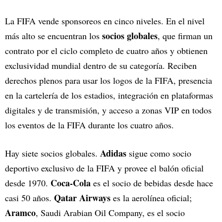
La FIFA vende sponsoreos en cinco niveles. En el nivel
socios globales
más alto se encuentran los
, que firman un
contrato por el ciclo completo de cuatro años y obtienen
exclusividad mundial dentro de su categoría. Reciben
derechos plenos para usar los logos de la FIFA, presencia
en la cartelería de los estadios, integración en plataformas
digitales y de transmisión, y acceso a zonas VIP en todos
los eventos de la FIFA durante los cuatro años.
Adidas
Hay siete socios globales.
sigue como socio
deportivo exclusivo de la FIFA y provee el balón oficial
Coca-Cola
desde 1970.
es el socio de bebidas desde hace
Qatar Airways
casi 50 años.
es la aerolínea oficial;
Aramco
, Saudi Arabian Oil Company, es el socio