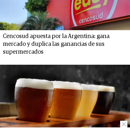
Cencosud apuesta por la Argentina: gana
mercado y duplica las ganancias de sus
supermercados