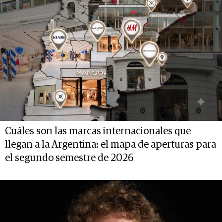
Cuáles son las marcas internacionales que
llegan a la Argentina: el mapa de aperturas para
el segundo semestre de 2026