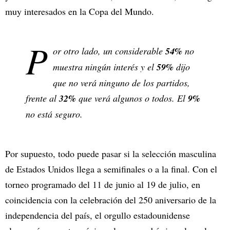
muy interesados en la Copa del Mundo.
P
or otro lado, un considerable
54%
no
muestra ningún interés y el
59%
dijo
que no verá ninguno de los partidos,
frente al
32%
que verá algunos o todos. El
9%
no está seguro.
Por supuesto, todo puede pasar si la selección masculina
de Estados Unidos llega a semifinales o a la final. Con el
torneo programado del 11 de junio al 19 de julio, en
coincidencia con la celebración del 250 aniversario de la
independencia del país, el orgullo estadounidense