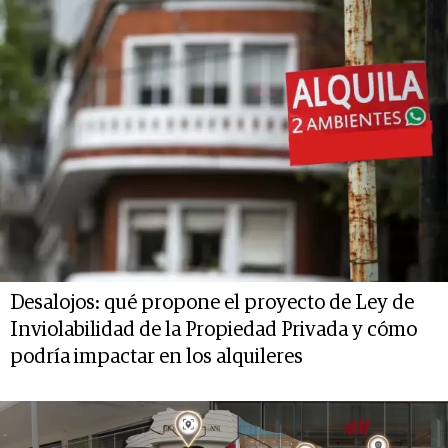
Desalojos: qué propone el proyecto de Ley de
Inviolabilidad de la Propiedad Privada y cómo
podría impactar en los alquileres