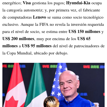
Visa
Hyundai-Kia
energético;
gestiona los pagos;
ocupa
la categoría automotriz; y, por primera vez, el fabricante
Lenovo
de computadoras
se suma como socio tecnológico
exclusivo. Aunque la FIFA no revela la inversión requerida
US$ 150 millones
para el nivel de socio, se estima entre
y
US$ 200 millones
US$ 65
, muy por encima de los
millones
US$ 95 millones
a
del nivel de patrocinadores de
la Copa Mundial, ubicado por debajo.