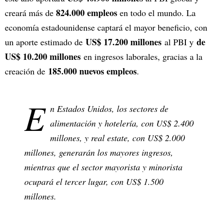
824.000 empleos
creará más de
en todo el mundo. La
economía estadounidense captará el mayor beneficio, con
US$ 17.200 millones
de
un aporte estimado de
al PBI y
US$ 10.200 millones
en ingresos laborales, gracias a la
185.000 nuevos empleos
creación de
.
E
n Estados Unidos, los sectores de
alimentación y hotelería, con US$ 2.400
millones, y real estate, con US$ 2.000
millones, generarán los mayores ingresos,
mientras que el sector mayorista y minorista
ocupará el tercer lugar, con US$ 1.500
millones.