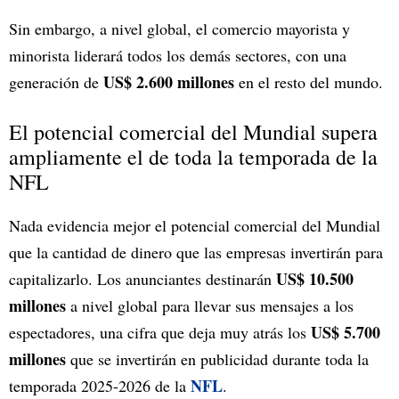
Sin embargo, a nivel global, el comercio mayorista y
minorista liderará todos los demás sectores, con una
US$ 2.600 millones
generación de
en el resto del mundo.
El potencial comercial del Mundial supera
ampliamente el de toda la temporada de la
NFL
Nada evidencia mejor el potencial comercial del Mundial
que la cantidad de dinero que las empresas invertirán para
US$ 10.500
capitalizarlo. Los anunciantes destinarán
millones
a nivel global para llevar sus mensajes a los
US$ 5.700
espectadores, una cifra que deja muy atrás los
millones
que se invertirán en publicidad durante toda la
NFL
temporada 2025-2026 de la
.