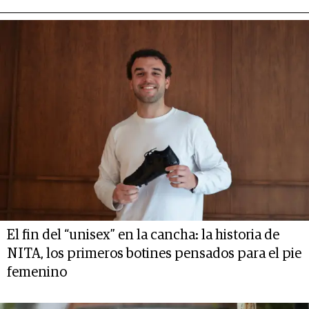
El fin del “unisex” en la cancha: la historia de
NITA, los primeros botines pensados para el pie
femenino