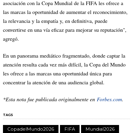
asociación con la Copa Mundial de la FIFA les ofrece a
las marcas la oportunidad de aumentar el reconocimiento,
la relevancia y la empatía y, en definitiva, puede
convertirse en una vía eficaz para mejorar su reputación",
agregó.
En un panorama mediático fragmentado, donde captar la
atención resulta cada vez más difícil, la Copa del Mundo
les ofrece a las marcas una oportunidad única para
concentrar la atención de una audiencia global.
*Esta nota fue publicada originalmente en
Forbes.com
.
TAGS
CopadelMundo2026
FIFA
Mundial2026