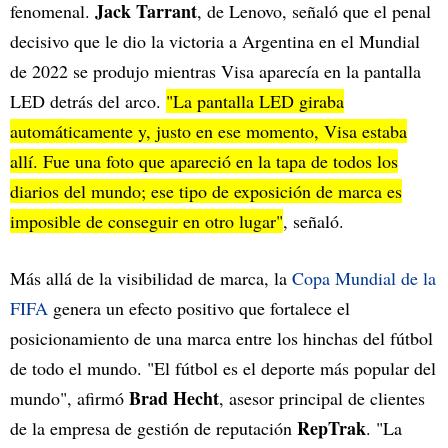
Jack Tarrant
fenomenal.
, de Lenovo, señaló que el penal
decisivo que le dio la victoria a Argentina en el Mundial
de 2022 se produjo mientras Visa aparecía en la pantalla
LED detrás del arco.
"La pantalla LED giraba
automáticamente y, justo en ese momento, Visa estaba
allí. Fue una foto que apareció en la tapa de todos los
diarios del mundo; ese tipo de exposición de marca es
imposible de conseguir en otro lugar"
, señaló.
Más allá de la visibilidad de marca, la
Copa Mundial de la
FIFA
genera un efecto positivo que fortalece el
posicionamiento de una marca entre los hinchas del fútbol
de todo el mundo. "El fútbol es el deporte más popular del
Brad Hecht
mundo", afirmó
, asesor principal de clientes
RepTrak
de la empresa de gestión de reputación
. "La