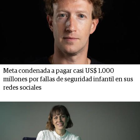
Meta condenada a pagar casi US$ 1.000
millones por fallas de seguridad infantil en sus
redes sociales