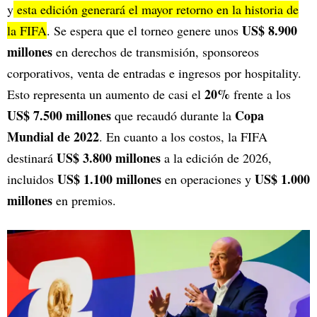
y
esta edición generará el mayor retorno en la historia de
US$ 8.900
la FIFA
. Se espera que el torneo genere unos
millones
en derechos de transmisión, sponsoreos
corporativos, venta de entradas e ingresos por hospitality.
20%
Esto representa un aumento de casi el
frente a los
US$ 7.500 millones
Copa
que recaudó durante la
Mundial de 2022
. En cuanto a los costos, la FIFA
US$ 3.800 millones
destinará
a la edición de 2026,
US$ 1.100 millones
US$ 1.000
incluidos
en operaciones y
millones
en premios.