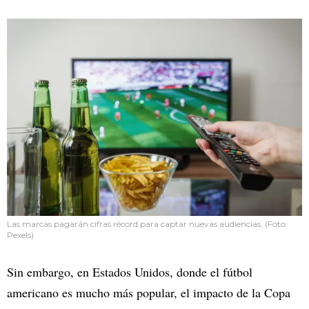
Las marcas pagarán cifras récord para captar nuevas audiencias. (Foto:
Pexels)
Sin embargo, en Estados Unidos, donde el fútbol
americano es mucho más popular, el impacto de la Copa