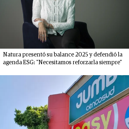
Natura presentó su balance 2025 y defendió la
agenda ESG: "Necesitamos reforzarla siempre"