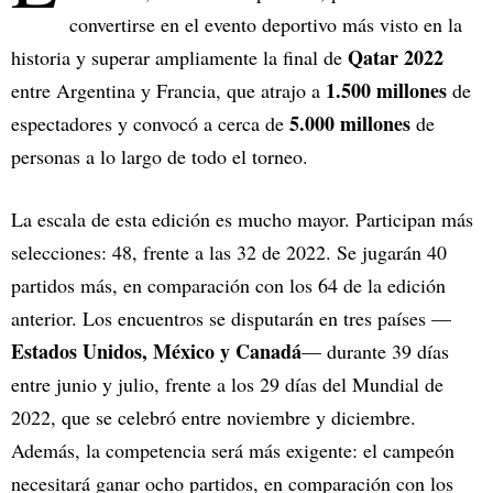
convertirse en el evento deportivo más visto en la
Qatar 2022
historia y superar ampliamente la final de
1.500 millones
entre Argentina y Francia, que atrajo a
de
5.000 millones
espectadores y convocó a cerca de
de
personas a lo largo de todo el torneo.
La escala de esta edición es mucho mayor. Participan más
selecciones: 48, frente a las 32 de 2022. Se jugarán 40
partidos más, en comparación con los 64 de la edición
anterior. Los encuentros se disputarán en tres países —
Estados Unidos, México y Canadá
— durante 39 días
entre junio y julio, frente a los 29 días del Mundial de
2022, que se celebró entre noviembre y diciembre.
Además, la competencia será más exigente: el campeón
necesitará ganar ocho partidos, en comparación con los