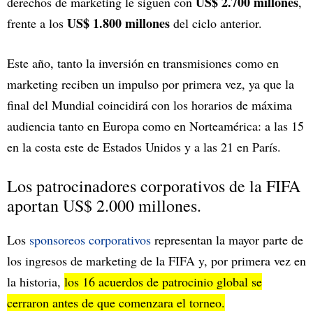
US$ 2.700 millones
derechos de marketing le siguen con
,
US$ 1.800 millones
frente a los
del ciclo anterior.
Este año, tanto la inversión en transmisiones como en
marketing reciben un impulso por primera vez, ya que la
final del Mundial coincidirá con los horarios de máxima
audiencia tanto en Europa como en Norteamérica: a las 15
en la costa este de Estados Unidos y a las 21 en París.
Los patrocinadores corporativos de la FIFA
aportan US$ 2.000 millones.
Los
sponsoreos corporativos
representan la mayor parte de
los ingresos de marketing de la FIFA y, por primera vez en
la historia,
los 16 acuerdos de patrocinio global se
cerraron antes de que comenzara el torneo.