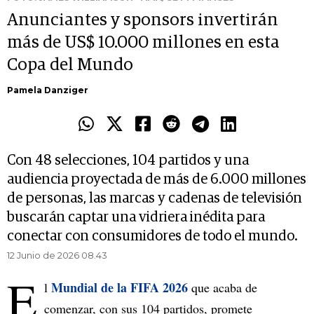
Anunciantes y sponsors invertirán
más de US$ 10.000 millones en esta
Copa del Mundo
Pamela Danziger
Con 48 selecciones, 104 partidos y una
audiencia proyectada de más de 6.000 millones
de personas, las marcas y cadenas de televisión
buscarán captar una vidriera inédita para
conectar con consumidores de todo el mundo.
12 Junio de 2026 08.43
E
Mundial de la FIFA 2026
l
que acaba de
comenzar, con sus 104 partidos, promete