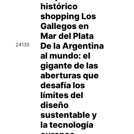
histórico
shopping Los
Gallegos en
Mar del Plata
De la Argentina
24135
al mundo: el
gigante de las
aberturas que
desafía los
límites del
diseño
sustentable y
la tecnología