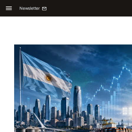
Newsletter