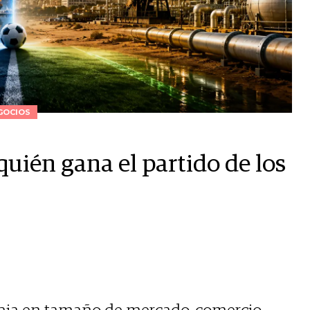
GOCIOS
quién gana el partido de los