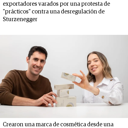
exportadores varados por una protesta de
"prácticos" contra una desregulación de
Sturzenegger
Crearon una marca de cosmética desde una