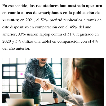
los reclutadores han mostrado apertura
En ese sentido,
en cuanto al uso de smartphones en la publicación de
vacantes
; en 2021, el 52% prefirió publicarlos a través de
este dispositivo en comparación con el 45% del año
anterior; 33% usaron laptop contra el 51% registrado en
2020 y 5% utilizó una tablet en comparación con el 4%
del año anterior.