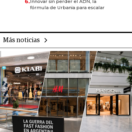
6.
Innovar sin perder el ADN, la
fórmula de Urbania para escalar
Más noticias