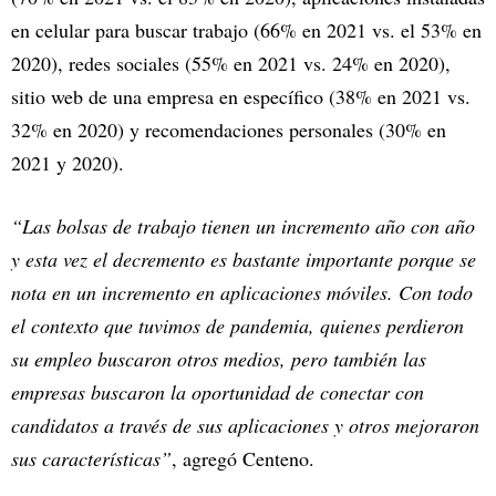
en celular para buscar trabajo (66% en 2021 vs. el 53% en
2020), redes sociales (55% en 2021 vs. 24% en 2020),
sitio web de una empresa en específico (38% en 2021 vs.
32% en 2020) y recomendaciones personales (30% en
2021 y 2020).
“Las bolsas de trabajo tienen un incremento año con año
y esta vez el decremento es bastante importante porque se
nota en un incremento en aplicaciones móviles. Con todo
el contexto que tuvimos de pandemia, quienes perdieron
su empleo buscaron otros medios, pero también las
empresas buscaron la oportunidad de conectar con
candidatos a través de sus aplicaciones y otros mejoraron
sus características”
, agregó Centeno.