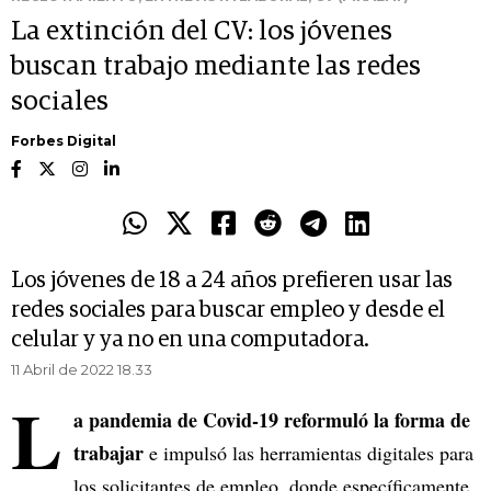
La extinción del CV: los jóvenes
buscan trabajo mediante las redes
sociales
Forbes Digital
Los jóvenes de 18 a 24 años prefieren usar las
redes sociales para buscar empleo y desde el
celular y ya no en una computadora.
11 Abril de 2022 18.33
L
a pandemia de Covid-19 reformuló la forma de
trabajar
e impulsó las herramientas digitales para
los solicitantes de empleo, donde específicamente