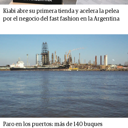
Kiabi abre su primera tienda y acelera la pelea
por el negocio del fast fashion en la Argentina
Paro en los puertos: más de 140 buques