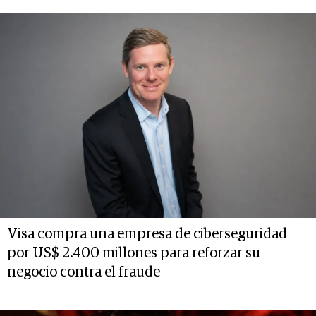
Visa compra una empresa de ciberseguridad
por US$ 2.400 millones para reforzar su
negocio contra el fraude