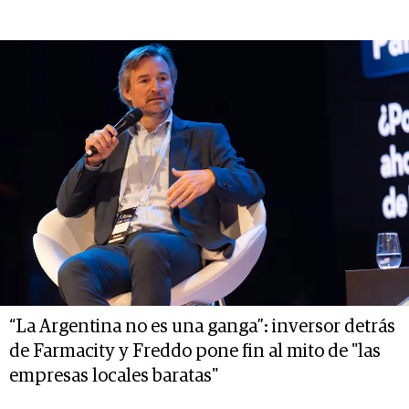
“La Argentina no es una ganga”: inversor detrás
de Farmacity y Freddo pone fin al mito de "las
empresas locales baratas"