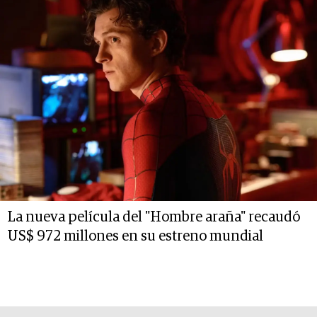
La nueva película del "Hombre araña" recaudó
US$ 972 millones en su estreno mundial