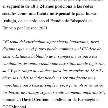
el segmento de 18 a 24 años posiciona a las redes
sociales como una fuente indispensable para buscar
trabajo
, de acuerdo con el Estudio de Búsqueda de
Empleo por Internet 2021.
“El tema del currículum sigue siendo importante, pero
digamos que en el futuro pueda cambiar y el CV deje de
existir. Estamos hablando de las preferencias para los
candidatos, estamos viendo que hay sitios donde registran
su CV por rango de edades; para los usuarios de 18 a 24
años, las redes sociales tienden a ser una fuente muy
importante para buscar empleo, pero para otros usuarios,
las bolsas de trabajo siguen siendo un medio importante”
,
David Centeno
puntualizó
, subdirector de Estrategia en
OCCMundial.