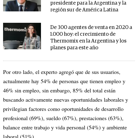
presidente para la Argentina y la
región sur de América Latina
De 300 agentes de venta en 2020 a
1.000 hoy: el crecimiento de
Thermomix en la Argentina y los
planes para este año
Por otro lado, el experto agregó que de sus usuarios,
actualmente hay 54% de personas que tienen empleo y
46% sin empleo, sin embargo, 85% del total están
buscando activamente nuevas oportunidades laborales y
privilegian factores como oportunidades de desarrollo
profesional (69%), sueldo (67%), prestaciones (63%),
balance entre trabajo y vida personal (54%) y ambiente
laboral (51%).