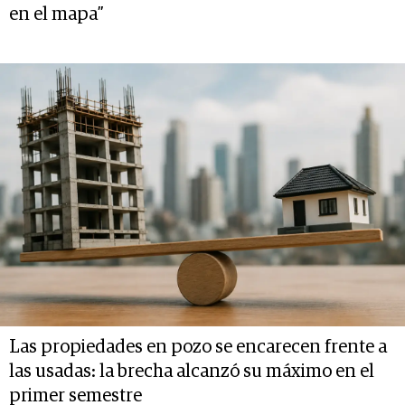
en el mapa”
Las propiedades en pozo se encarecen frente a
las usadas: la brecha alcanzó su máximo en el
primer semestre