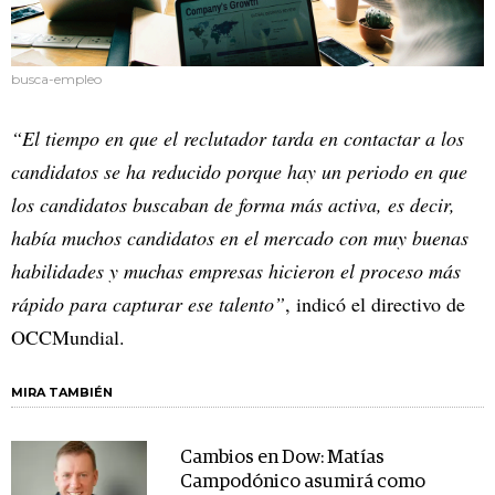
busca-empleo
“El tiempo en que el reclutador tarda en contactar a los
candidatos se ha reducido porque hay un periodo en que
los candidatos buscaban de forma más activa, es decir,
había muchos candidatos en el mercado con muy buenas
habilidades y muchas empresas hicieron el proceso más
rápido para capturar ese talento”
, indicó el directivo de
OCCMundial.
MIRA TAMBIÉN
Cambios en Dow: Matías
Campodónico asumirá como