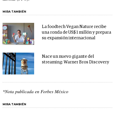
MIRA TAMBIÉN
La foodtech Vegan Nature recibe
una ronda de US$ 1 millón y prepara
su expansión internacional
Nace un nuevo gigante del
streaming: Warner Bros Discovery
*Nota publicada en Forbes México
MIRA TAMBIÉN