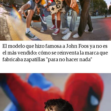
El modelo que hizo famosa a John Foos ya no es
el más vendido: cómo se reinventa la marca que
fabricaba zapatillas "para no hacer nada”