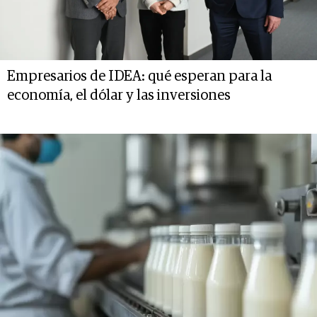
Empresarios de IDEA: qué esperan para la
economía, el dólar y las inversiones