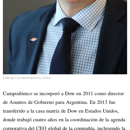
Matías Campondónico, Dow
Campodónico se incorporó a Dow en 2011 como director
de Asuntos de Gobierno para Argentina. En 2013 fue
transferido a la casa matriz de Dow en Estados Unidos,
donde trabajó cuatro años en la coordinación de la agenda
corporativa del CEO global de la compañía, incluyendo la