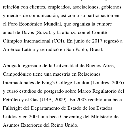
relación con clientes, empleados, asociaciones, gobiernos
y medios de comunicación, así como su participación en
el Foro Económico Mundial, que organiza la cumbre
anual de Davos (Suiza), y la alianza con el Comité
Olímpico Internacional (COI). En junio de 2017 regresó a
América Latina y se radicó en San Pablo, Brasil.
Abogado egresado de la Universidad de Buenos Aires,
Campodónico tiene una maestría en Relaciones
Internacionales de King's College London (Londres, 2005)
y cursó estudios de postgrado sobre Marco Regulatorio del
Petróleo y el Gas (UBA, 2009). En 2003 recibió una beca
Fulbright del Departamento de Estado de los Estados
Unidos y en 2004 una beca Chevening del Ministerio de
Asuntos Exteriores del Reino Unido.