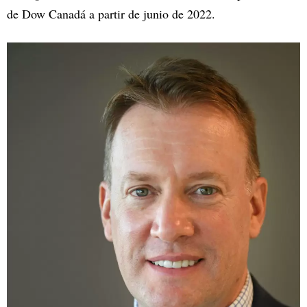
de Dow Canadá a partir de junio de 2022.