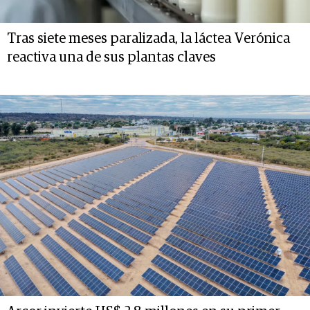
Tras siete meses paralizada, la láctea Verónica
reactiva una de sus plantas claves