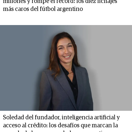
millones y rompe el récord: los diez fichajes
más caros del fútbol argentino
Soledad del fundador, inteligencia artificial y
acceso al crédito: los desafíos que marcan la