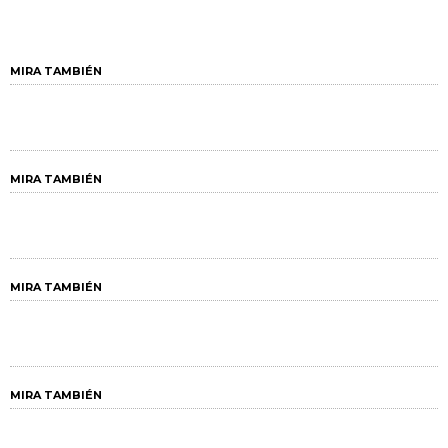
MIRA TAMBIÉN
MIRA TAMBIÉN
MIRA TAMBIÉN
MIRA TAMBIÉN