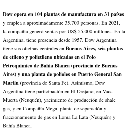
Dow opera en 104 plantas de manufactura en 31 países
y emplea a aproximadamente 35.700 personas. En 2021,
la compañía generó ventas por US$ 55.000 millones. En la
Argentina, tiene presencia desde 1957. Dow Argentina
Buenos Aires, seis plantas
tiene sus oficinas centrales en
de etileno y polietileno ubicadas en el Polo
Petroquímico de Bahía Blanca (provincia de Buenos
Aires) y una planta de polioles en Puerto General San
Martín
(provincia de Santa Fe). Asimismo, Dow
Argentina tiene participación en El Orejano, en Vaca
Muerta (Neuquén), yacimiento de producción de shale
gas, y en Compañía Mega, planta de separación y
fraccionamiento de gas en Loma La Lata (Neuquén) y
Bahía Blanca.