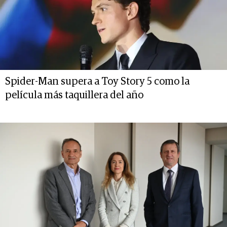
Spider-Man supera a Toy Story 5 como la
película más taquillera del año