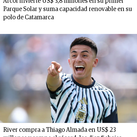
Arcor invierte US$ 3,8 millones en su primer
Parque Solar y suma capacidad renovable en su
polo de Catamarca
River compra a Thiago Almada en US$ 23