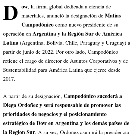
D
ow
, la firma global dedicada a ciencia de
Matías
materiales, anunció la designación de
Campodónico
como nuevo presidente de su
Argentina y la Región Sur de América
operación en
Latina
(Argentina, Bolivia, Chile, Paraguay y Uruguay) a
partir de junio de 2022. Por otro lado, Campodónico
retiene el cargo de director de Asuntos Corporativos y de
Sustentabilidad para América Latina que ejerce desde
2017.
Campodónico sucederá a
A partir de su designación,
Diego Ordoñez y será responsable de promover las
prioridades de negocios y el posicionamiento
estratégico de Dow en Argentina y los demás países de
la Region Sur
. A su vez, Ordoñez asumirá la presidencia