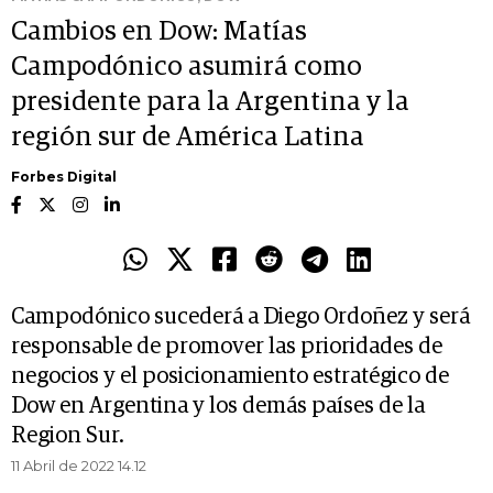
Cambios en Dow: Matías
Campodónico asumirá como
presidente para la Argentina y la
región sur de América Latina
Forbes Digital
Campodónico sucederá a Diego Ordoñez y será
responsable de promover las prioridades de
negocios y el posicionamiento estratégico de
Dow en Argentina y los demás países de la
Region Sur.
11 Abril de 2022 14.12