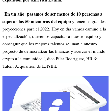
En un año pasamos de ser menos de 10 personas a
“
superar los 50 miembros del equipo
y tenemos grandes
proyecciones para el 2022. Hoy en día vamos camino a la
especialización, queremos capacitar a nuestro equipo y
conseguir que los mejores talentos se unan a nuestro
proyecto de democratizar las finanzas y acercar el mundo
crypto a la comunidad”, dice Pilar Rodríguez, HR &
Talent Acquisition de Let'sBit.