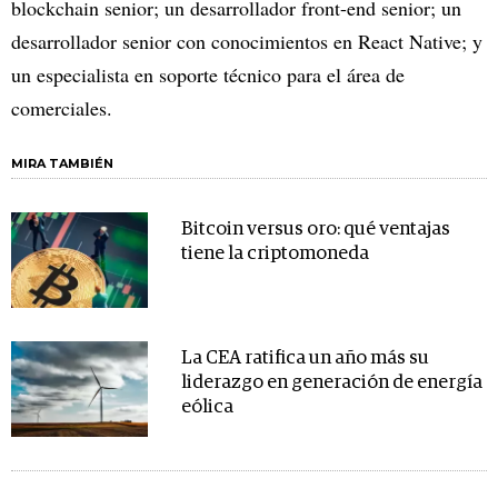
blockchain senior; un desarrollador front-end senior; un
desarrollador senior con conocimientos en React Native; y
un especialista en soporte técnico para el área de
comerciales.
MIRA TAMBIÉN
Bitcoin versus oro: qué ventajas
tiene la criptomoneda
La CEA ratifica un año más su
liderazgo en generación de energía
eólica