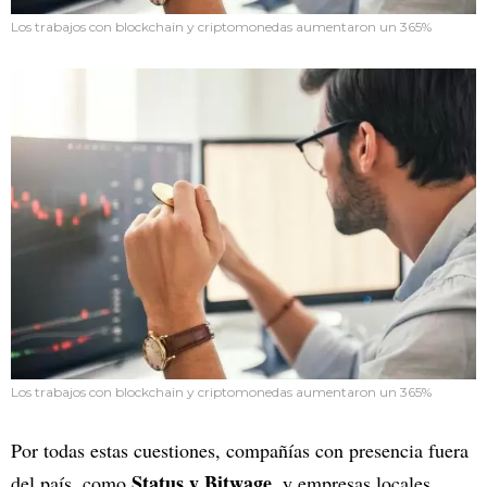
Los trabajos con blockchain y criptomonedas aumentaron un 365%
Los trabajos con blockchain y criptomonedas aumentaron un 365%
Por todas estas cuestiones, compañías con presencia fuera
Status y Bitwage
del país, como
, y empresas locales