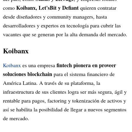
Koibanx, Let'sBit y Defiant
como
quieren contratar
desde diseñadores y community managers, hasta
desarrolladores y expertos en tecnología para cubrir las
vacantes que se generan por la alta demanda del mercado.
Koibanx
fintech pionera en proveer
Koibanx
es una empresa
soluciones blockchain
para el sistema financiero de
América Latina. A través de su plataforma, la
infraestructura de sus clientes logra ser más segura, ágil y
rentable para pagos, factoring y tokenización de activos y
así se habilita la posibilidad de llegar a nuevos segmentos
de mercado.