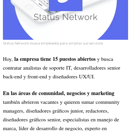
Status Network busca empleados para ampliar sus servicios
la empresa tiene 15 puestos abiertos
Hoy,
y busca
contratar analistas de soporte IT, desarrolladores senior
back-end y front-end y diseñadores UX/UI.
En las áreas de comunidad, negocios y marketing
también abrieron vacantes y quieren sumar community
managers, diseñadores gráficos junior, redactores,
diseñadores gráficos senior, especialistas en manejo de
marca, líder de desarrollo de negocio, experto en