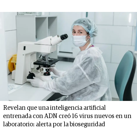
Revelan que una inteligencia artificial
entrenada con ADN creó 16 virus nuevos en un
laboratorio: alerta por la bioseguridad