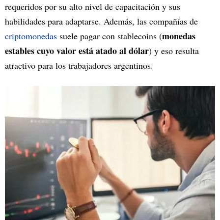
requeridos por su alto nivel de capacitación y sus
habilidades para adaptarse. Además, las compañías de
monedas
criptomonedas
suele pagar con stablecoins (
estables cuyo valor está atado al dólar
) y eso resulta
atractivo para los trabajadores argentinos.