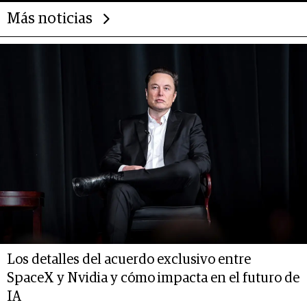
Más noticias
Los detalles del acuerdo exclusivo entre
SpaceX y Nvidia y cómo impacta en el futuro de
IA