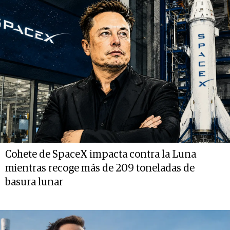
Cohete de SpaceX impacta contra la Luna
mientras recoge más de 209 toneladas de
basura lunar