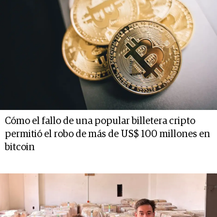
Cómo el fallo de una popular billetera cripto
permitió el robo de más de US$ 100 millones en
bitcoin