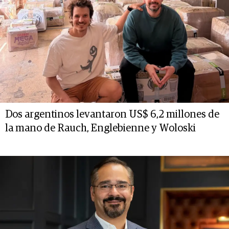
Dos argentinos levantaron US$ 6,2 millones de
la mano de Rauch, Englebienne y Woloski