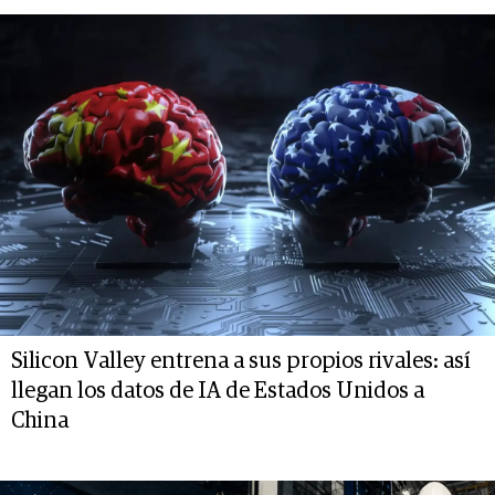
Silicon Valley entrena a sus propios rivales: así
llegan los datos de IA de Estados Unidos a
China