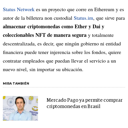
Status Network
es un proyecto que corre en Ethereum y es
autor de la billetera non custodial
Status.im
, que sirve para
almacenar criptomonedas como Ether y Dai y
coleccionables NFT de manera segura
y totalmente
descentralizada, es decir, que ningún gobierno ni entidad
financiera puede tener injerencia sobre los fondos, quiere
contratar empleados que puedan llevar el servicio a un
nuevo nivel, sin importar su ubicación.
MIRA TAMBIÉN
Mercado Pago ya permite comprar
criptomonedas en Brasil