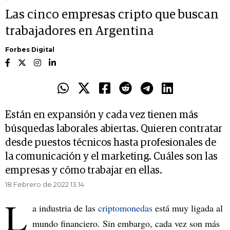
Las cinco empresas cripto que buscan
trabajadores en Argentina
Forbes Digital
Están en expansión y cada vez tienen más
búsquedas laborales abiertas. Quieren contratar
desde puestos técnicos hasta profesionales de
la comunicación y el marketing. Cuáles son las
empresas y cómo trabajar en ellas.
18 Febrero de 2022 13.14
L
a industria de las
criptomonedas
está muy ligada al
mundo financiero. Sin embargo, cada vez son más