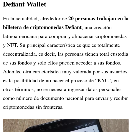
Defiant Wallet
20 personas trabajan en la
En la actualidad, alrededor de
billetera de criptomonedas Defiant
, una creación
latinoamericana para comprar y almacenar criptomonedas
y NFT. Su principal característica es que es totalmente
descentralizada, es decir, las personas tienen total custodia
de sus fondos y solo ellos pueden acceder a sus fondos.
Además, otra característica muy valorada por sus usuarios
es la posibilidad de no hacer el proceso de “KYC”, en
otros términos, no se necesita ingresar datos personales
como número de documento nacional para enviar y recibir
criptomonedas sin fronteras.