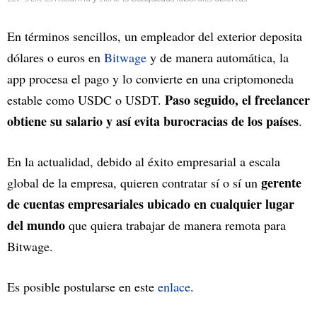
En términos sencillos, un empleador del exterior deposita
dólares o euros en
Bitwage
y de manera automática, la
app procesa el pago y lo convierte en una criptomoneda
Paso seguido, el freelancer
estable como USDC o USDT.
obtiene su salario y así evita burocracias de los países
.
En la actualidad, debido al éxito empresarial a escala
gerente
global de la empresa, quieren contratar sí o sí un
de cuentas empresariales ubicado en cualquier lugar
del mundo
que quiera trabajar de manera remota para
Bitwage.
Es posible postularse en este
enlace
.