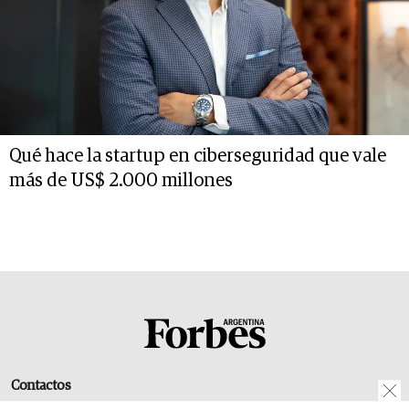
Qué hace la startup en ciberseguridad que vale
más de US$ 2.000 millones
Contactos