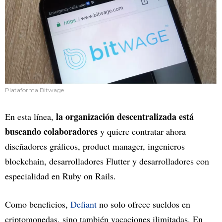
Plataforma Bitwage
la organización descentralizada está
En esta línea,
buscando colaboradores
y quiere contratar ahora
diseñadores gráficos, product manager, ingenieros
blockchain, desarrolladores Flutter y desarrolladores con
especialidad en Ruby on Rails.
Como beneficios,
Defiant
no solo ofrece sueldos en
criptomonedas, sino también vacaciones ilimitadas. En