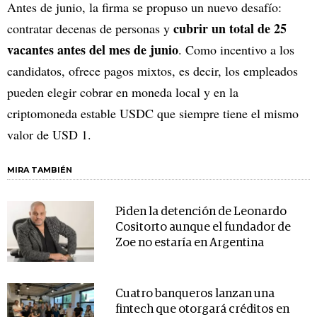
Antes de junio, la firma se propuso un nuevo desafío:
cubrir un total de 25
contratar decenas de personas y
vacantes antes del mes de junio
. Como incentivo a los
candidatos, ofrece pagos mixtos, es decir, los empleados
pueden elegir cobrar en moneda local y en la
criptomoneda estable USDC que siempre tiene el mismo
valor de USD 1.
MIRA TAMBIÉN
Piden la detención de Leonardo
Cositorto aunque el fundador de
Zoe no estaría en Argentina
Cuatro banqueros lanzan una
fintech que otorgará créditos en