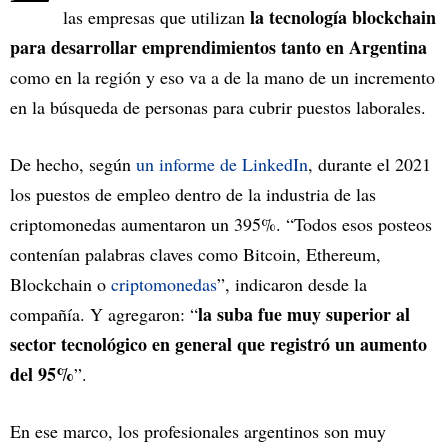
la tecnología blockchain
las empresas que utilizan
para desarrollar emprendimientos tanto en Argentina
como en la región y eso va a de la mano de un incremento
en la búsqueda de personas para cubrir puestos laborales.
De hecho, según
un informe de LinkedIn
, durante el 2021
los puestos de empleo dentro de la industria de las
criptomonedas aumentaron un 395%. “Todos esos posteos
contenían palabras claves como Bitcoin, Ethereum,
Blockchain o
criptomonedas
”, indicaron desde la
la suba fue muy superior al
compañía. Y agregaron: “
sector tecnológico en general que registró un aumento
del 95%
”.
En ese marco, los profesionales argentinos son muy