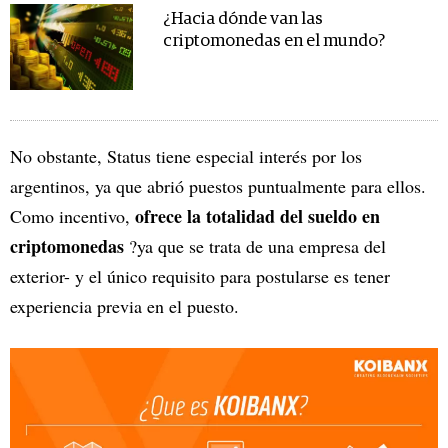
¿Hacia dónde van las
criptomonedas en el mundo?
No obstante, Status tiene especial interés por los
argentinos, ya que abrió puestos puntualmente para ellos.
ofrece la totalidad del sueldo en
Como incentivo,
criptomonedas
?ya que se trata de una empresa del
exterior- y el único requisito para postularse es tener
experiencia previa en el puesto.