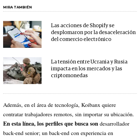
MIRA TAMBIÉN
Las acciones de Shopify se
desplomaron por la desaceleración
del comercio electrónico
La tensión entre Ucrania y Rusia
impacta en los mercados y las
criptomonedas
Además, en el área de tecnología, Koibanx quiere
contratar trabajadores remotos, sin importar su ubicación.
En esta línea, los perfiles que busca son
desarrollador
back-end senior; un back-end con experiencia en