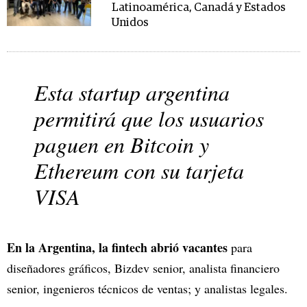
Latinoamérica, Canadá y Estados
Unidos
Esta startup argentina
permitirá que los usuarios
paguen en Bitcoin y
Ethereum con su tarjeta
VISA
En la Argentina, la fintech abrió vacantes
para
diseñadores gráficos, Bizdev senior, analista financiero
senior, ingenieros técnicos de ventas; y analistas legales.