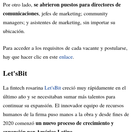
se abrieron puestos para directores de
Por otro lado,
comunicaciones
, jefes de marketing; community
managers; y asistentes de marketing, sin importar su
ubicación.
Para acceder a los requisitos de cada vacante y postularse,
hay que hacer clic en este
enlace
.
Let'sBit
La fintech rosarina
Let'sBit
creció muy rápidamente en el
último año y se necesitaban sumar más talentos para
continuar su expansión. El innovador equipo de recursos
humanos de la firma puso manos a la obra y desde fines de
un nuevo proceso de crecimiento y
2020 comenzó
expansión por América Latina.