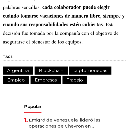
cada colaborador puede elegir
palabras sencillas,
cuándo tomarse vacaciones de manera libre, siempre y
cuando sus responsabilidades estén cubiertas
. Esta
decisión fue tomada por la compañía con el objetivo de
asegurarse el bienestar de los equipos.
TAGS
Argentina
Blockchain
criptomonedas
Empleo
Empresas
Trabajo
Popular
1.
Emigró de Venezuela, lideró las
operaciones de Chevron en