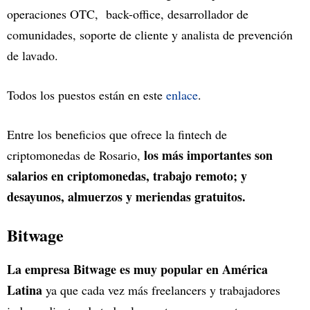
operaciones OTC, back-office, desarrollador de
comunidades, soporte de cliente y analista de prevención
de lavado.
Todos los puestos están en este
enlace
.
Entre los beneficios que ofrece la fintech de
los más importantes son
criptomonedas de Rosario,
salarios en criptomonedas, trabajo remoto; y
desayunos, almuerzos y meriendas gratuitos.
Bitwage
La empresa Bitwage es muy popular en América
Latina
ya que cada vez más freelancers y trabajadores