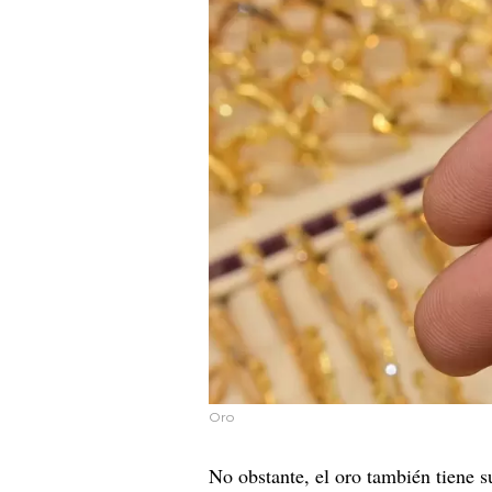
Oro
No obstante, el oro también tiene s