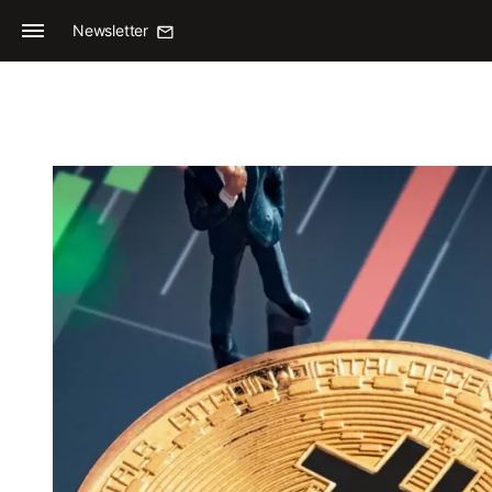
Newsletter