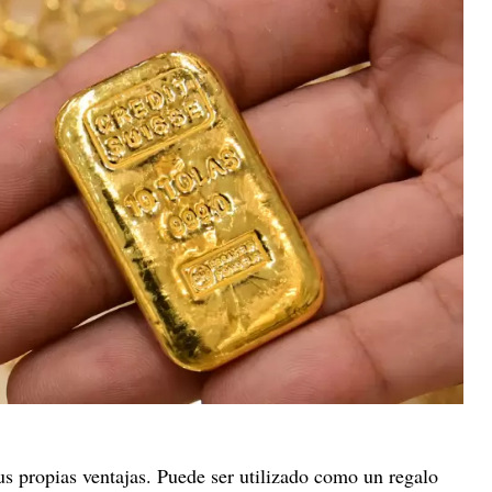
us propias ventajas. Puede ser utilizado como un regalo