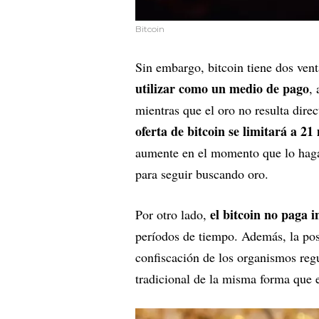
Bitcoin
Sin embargo, bitcoin tiene dos vent
utilizar como un medio de pago
,
mientras que el oro no resulta dir
oferta de bitcoin se limitará a 21
aumente en el momento que lo haga 
para seguir buscando oro.
el bitcoin no paga i
Por otro lado,
períodos de tiempo. Además, la pos
confiscación de los organismos reg
tradicional de la misma forma que e