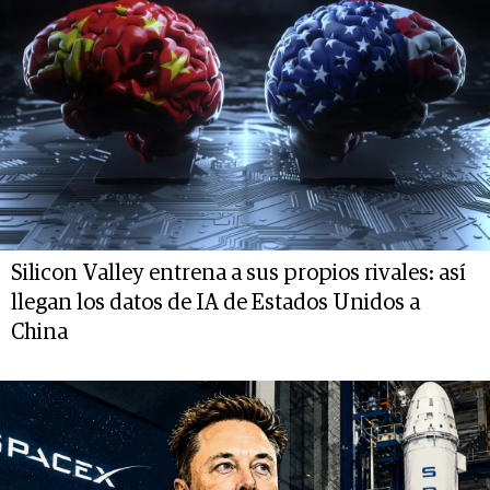
Silicon Valley entrena a sus propios rivales: así
llegan los datos de IA de Estados Unidos a
China