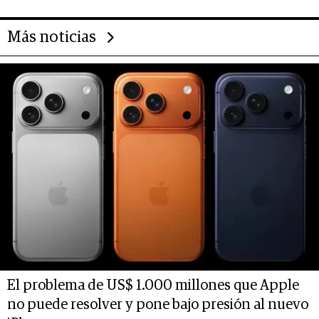
Más noticias
El problema de US$ 1.000 millones que Apple
no puede resolver y pone bajo presión al nuevo