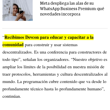
Meta despliega las alas de su
WhatsApp Business Premium: qué
novedades incorpora
Recibimos Devcon para educar y capacitar a la
“
comunidad
para construir y usar sistemas
descentralizados. Es una conferencia para constructores de
todo tipo”, señalan los organizadores. “Nuestro objetivo es
ampliar los límites de la posibilidad en nuestra misión de
traer protocolos, herramientas y cultura descentralizados al
mundo. La programación cubre contenido que va desde lo
profundamente técnico hasta lo profundamente humano”,
continúan.