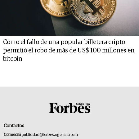
Cómo el fallo de una popular billetera cripto
permitió el robo de más de US$ 100 millones en
bitcoin
Contactos
Comercial:
publicidad@forbesargentina.com