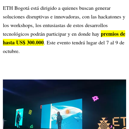
ETH Bogotá está dirigido a quienes buscan generar
soluciones disruptivas e innovadoras, con las hackatones y
los workshops, los entusiastas de estos desarrollos
premios de
tecnológicos podrán participar y en donde hay
hasta US$ 300.000
. Este evento tendrá lugar del 7 al 9 de
octubre.