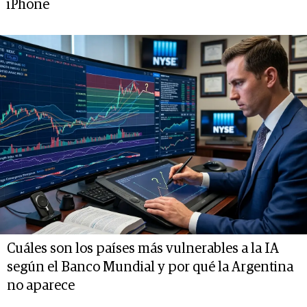
iPhone
Cuáles son los países más vulnerables a la IA
según el Banco Mundial y por qué la Argentina
no aparece