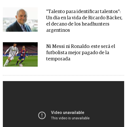
"Talento para identificar talentos":
Un día en la vida de Ricardo Bäcker,
el decano de los headhunters
argentinos
Ni Messi ni Ronaldo: este será el
futbolista mejor pagado de la
temporada