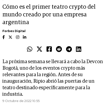
Cómo es el primer teatro crypto del
mundo creado por una empresa
argentina
Forbes Digital
La próxima semana se llevará a cabo la Devcon
Bogotá, uno de los eventos crypto más
relevantes para la región. Antes de su
inauguración, Ripio abrió las puertas de un
teatro destinado específicamente para la
industria.
9 Octubre de 2022 10.55