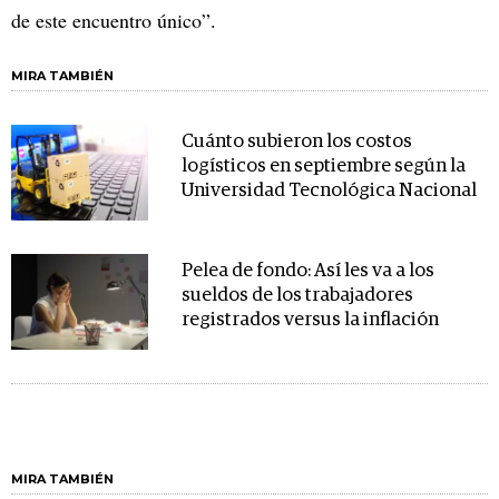
de este encuentro único”.
MIRA TAMBIÉN
Cuánto subieron los costos
logísticos en septiembre según la
Universidad Tecnológica Nacional
Pelea de fondo: Así les va a los
sueldos de los trabajadores
registrados versus la inflación
MIRA TAMBIÉN