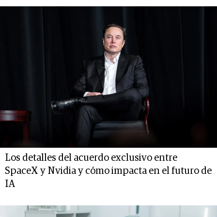
Los detalles del acuerdo exclusivo entre
SpaceX y Nvidia y cómo impacta en el futuro de
IA