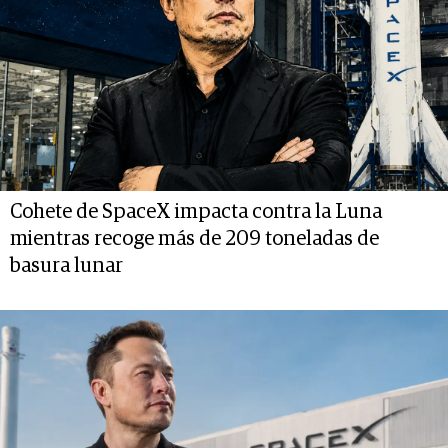
Cohete de SpaceX impacta contra la Luna
mientras recoge más de 209 toneladas de
basura lunar