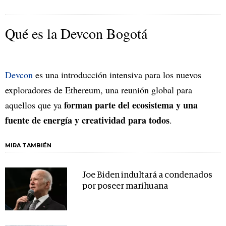
Qué es la Devcon Bogotá
Devcon
es una introducción intensiva para los nuevos
exploradores de Ethereum, una reunión global para
forman parte del ecosistema y una
aquellos que ya
fuente de energía y creatividad para todos
.
MIRA TAMBIÉN
Joe Biden indultará a condenados
por poseer marihuana