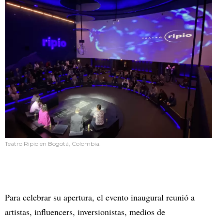
Teatro Ripio en Bogotá, Colombia.
Para celebrar su apertura, el evento inaugural reunió a
artistas, influencers, inversionistas, medios de