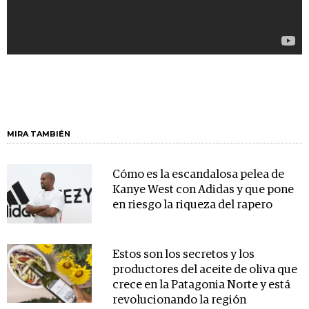
MIRA TAMBIÉN
Cómo es la escandalosa pelea de
Kanye West con Adidas y que pone
en riesgo la riqueza del rapero
Estos son los secretos y los
productores del aceite de oliva que
crece en la Patagonia Norte y está
revolucionando la región