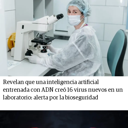
Revelan que una inteligencia artificial
entrenada con ADN creó 16 virus nuevos en un
laboratorio: alerta por la bioseguridad