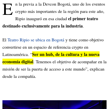
E
n la previa a la Devcon Bogotá, uno de los eventos
crypto más importantes de la región para este año,
el primer teatro
Ripio inauguró en esa ciudad
destinado exclusivamente para la industria
.
El
Teatro Ripio se ubica en Bogotá
y tiene como objetivo
convertirse en un espacio de referencia crypto en
Ser un hub, de la cultura y la nueva
Latinoamérica. “
economía digital
. Tenemos el objetivo de acompañar en la
misión de ser la puerta de acceso a este mundo”, explican
desde la compañía.