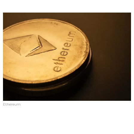
Ethereum