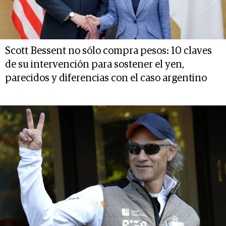
Scott Bessent no sólo compra pesos: 10 claves
de su intervención para sostener el yen,
parecidos y diferencias con el caso argentino