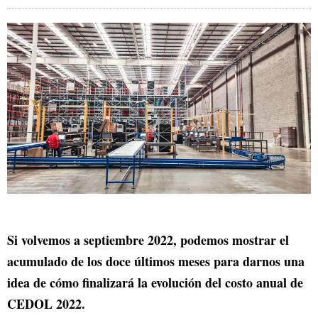
Si volvemos a septiembre 2022, podemos mostrar el
acumulado de los doce últimos meses para darnos una
idea de cómo finalizará la evolución del costo anual de
CEDOL 2022.