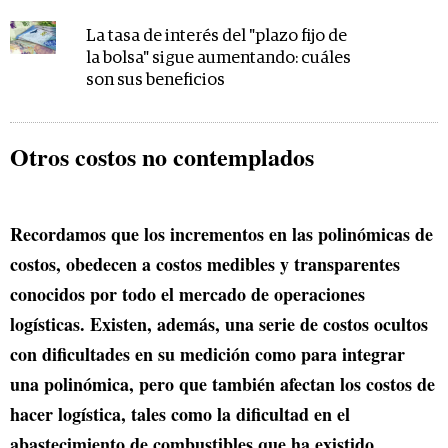
La tasa de interés del "plazo fijo de
la bolsa" sigue aumentando: cuáles
son sus beneficios
Otros costos no contemplados
Recordamos que los incrementos en las polinómicas de
costos, obedecen a costos medibles y transparentes
conocidos por todo el mercado de operaciones
logísticas. Existen, además, una serie de costos ocultos
con dificultades en su medición como para integrar
una polinómica, pero que también afectan los costos de
hacer logística, tales como la dificultad en el
abastecimiento de combustibles que ha existido