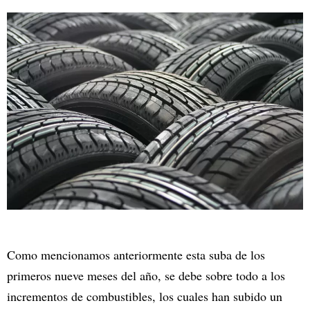
Como mencionamos anteriormente esta suba de los
primeros nueve meses del año, se debe sobre todo a los
incrementos de combustibles, los cuales han subido un