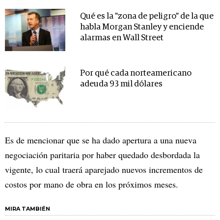
Qué es la "zona de peligro" de la que
habla Morgan Stanley y enciende
alarmas en Wall Street
Por qué cada norteamericano
adeuda 93 mil dólares
Es de mencionar que se ha dado apertura a una nueva
negociación paritaria por haber quedado desbordada la
vigente, lo cual traerá aparejado nuevos incrementos de
costos por mano de obra en los próximos meses.
MIRA TAMBIÉN