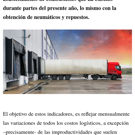
durante partes del presente año, lo mismo con la
obtención de neumáticos y repuestos.
El objetivo de estos indicadores, es reflejar mensualmente
las variaciones de todos los costos logísticos, a excepción
–precisamente- de las improductividades que suelen