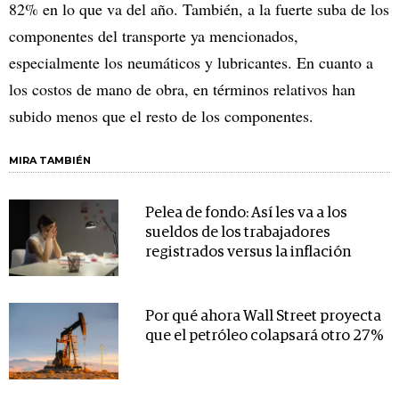
82% en lo que va del año. También, a la fuerte suba de los
componentes del transporte ya mencionados,
especialmente los neumáticos y lubricantes. En cuanto a
los costos de mano de obra, en términos relativos han
subido menos que el resto de los componentes.
MIRA TAMBIÉN
Pelea de fondo: Así les va a los
sueldos de los trabajadores
registrados versus la inflación
Por qué ahora Wall Street proyecta
que el petróleo colapsará otro 27%