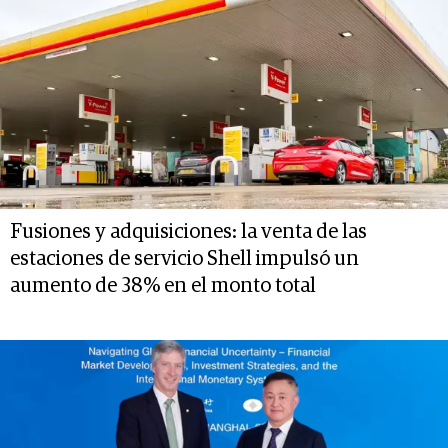
Fusiones y adquisiciones: la venta de las
estaciones de servicio Shell impulsó un
aumento de 38% en el monto total