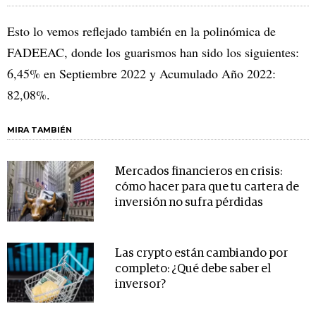
Esto lo vemos reflejado también en la polinómica de
FADEEAC, donde los guarismos han sido los siguientes:
6,45% en Septiembre 2022 y Acumulado Año 2022:
82,08%.
MIRA TAMBIÉN
Mercados financieros en crisis:
cómo hacer para que tu cartera de
inversión no sufra pérdidas
Las crypto están cambiando por
completo: ¿Qué debe saber el
inversor?