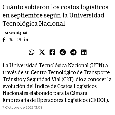
Cuánto subieron los costos logísticos
en septiembre según la Universidad
Tecnológica Nacional
Forbes Digital
La Universidad Tecnológica Nacional (UTN) a
través de su Centro Tecnológico de Transporte,
Tránsito y Seguridad Vial (C3T), dio a conocer la
evolución del Índice de Costos Logísticos
Nacionales elaborado para la Cámara
Empresaria de Operadores Logísticos (CEDOL).
7 Octubre de 2022 13.08