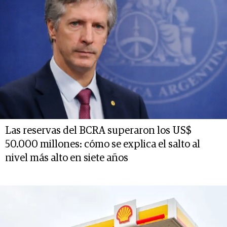
Las reservas del BCRA superaron los US$
50.000 millones: cómo se explica el salto al
nivel más alto en siete años