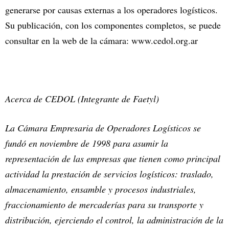
generarse por causas externas a los operadores logísticos.
Su publicación, con los componentes completos, se puede
consultar en la web de la cámara: www.cedol.org.ar
Acerca de CEDOL (Integrante de Faetyl)
La Cámara Empresaria de Operadores Logísticos se
fundó en noviembre de 1998 para asumir la
representación de las empresas que tienen como principal
actividad la prestación de servicios logísticos: traslado,
almacenamiento, ensamble y procesos industriales,
fraccionamiento de mercaderías para su transporte y
distribución, ejerciendo el control, la administración de la