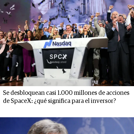
Se desbloquean casi 1.000 millones de acciones
de SpaceX: ¿qué significa para el inversor?