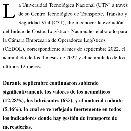
L
a Universidad Tecnológica Nacional (UTN) a través
de su Centro Tecnológico de Transporte, Tránsito y
Seguridad Vial (C3T), dio a conocer la evolución
del Índice de Costos Logísticos Nacionales elaborado para
la Cámara Empresaria de Operadores Logísticos
(CEDOL), correspondiente al mes de septiembre 2022, el
acumulado de los 9 meses de 2022 y el acumulado de los
últimos 12 meses.
Durante septiembre continuaron subiendo
significativamente los valores de los neumáticos
(12,28%), los lubricantes (6%), y el material rodante
(5,46%), lo cual se ve reflejado fuertemente en todos
los indicadores donde hay gestión de transporte de
mercaderías.