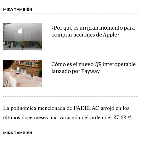
MIRA TAMBIÉN
¿Por qué es un gran momento para
comprar acciones de Apple?
Cómo es el nuevo QR interoperable
lanzado por Payway
La polinómica mencionada de FADEEAC arrojó en los
últimos doce meses una variación del orden del 87,68 %.
MIRA TAMBIÉN