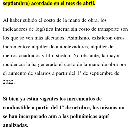
septiembre) acordado en el mes de abril.
Al haber subido el costo de la mano de obra, los
indicadores de logística interna sin costo de transporte son
los que se ven más afectados. Asimismo, existieron otros
incrementos: alquiler de autoelevadores, alquiler de
metros cuadrados y film stretch. No obstante, la mayor
incidencia la ha generado el costo de la mano de obra por
el aumento de salarios a partir del 1° de septiembre de
2022.
Si bien ya están vigentes los incrementos de
combustible a partir del 1° de octubre, los mismos no
se han incorporado aún a las polinómicas aquí
analizadas.