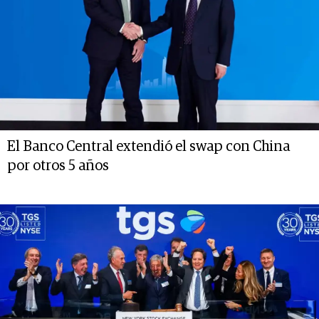
El Banco Central extendió el swap con China
por otros 5 años