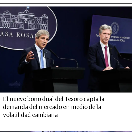
El nuevo bono dual del Tesoro capta la
demanda del mercado en medio de la
volatilidad cambiaria