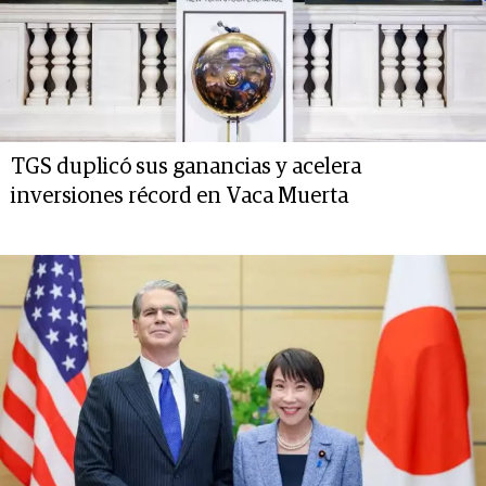
TGS duplicó sus ganancias y acelera
inversiones récord en Vaca Muerta