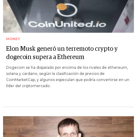
MONEY
Elon Musk generó un terremoto crypto y
dogecoin supera a Ethereum
Dogecoin se ha disparado por encima de los rivales de ethereum,
solana y cardano, según la clasificación de precios de
CoinMarketCap, y algunos especulan que podría convertirse en un
líder del criptomercado.