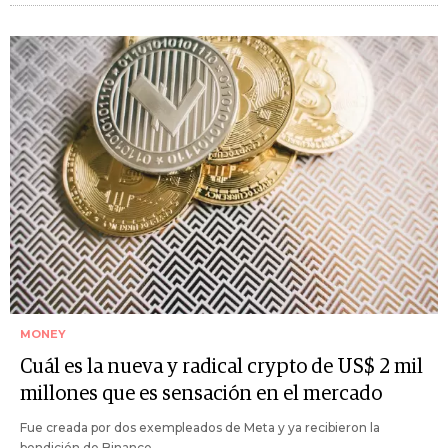
MONEY
Cuál es la nueva y radical crypto de US$ 2 mil
millones que es sensación en el mercado
Fue creada por dos exempleados de Meta y ya recibieron la
bendición de Binance.