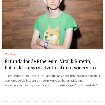
MONEY
El fundador de Ethereum, Vitalik Buterin,
habló de nuevo y advirtió al inversor crypto
El cofundador de Ethereum, una de las voces más respetadas en la
comunidad de bitcoin y criptomonedas, ha emitido una
advertencia de adopción de criptomonedas algo "controvertida".