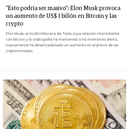
"Esto podría ser masivo": Elon Musk provoca
un aumento de US$ 1 billón en Bitcoin y las
crypto
Elon Musk, el multimillonario de Tesla cuya relación intermitente
con bitcoin y la criptografía ha mantenido a los inversores alerta,
nuevamente ha desencadenado un aumento en el precio de las
criptomonedas.