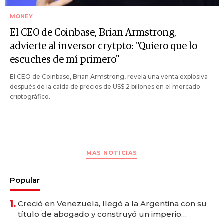
MONEY
El CEO de Coinbase, Brian Armstrong,
advierte al inversor crytpto: "Quiero que lo
escuches de mí primero"
El CEO de Coinbase, Brian Armstrong, revela una venta explosiva
después de la caída de precios de US$ 2 billones en el mercado
criptográfico.
MAS NOTICIAS
Popular
1.
Creció en Venezuela, llegó a la Argentina con su
título de abogado y construyó un imperio