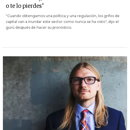
o te lo pierdes"
"Cuando obtengamos una política y una regulación, los grifos de
capital van a inundar este sector como nunca se ha visto", dijo el
gurú después de hacer su pronóstico.