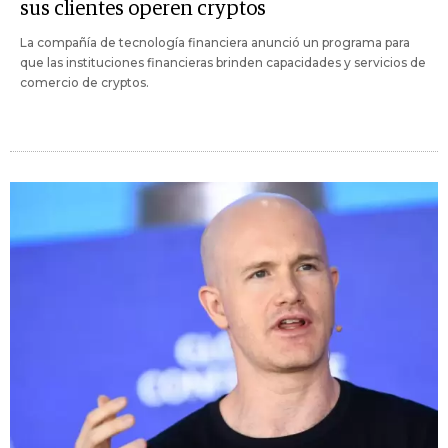
sus clientes operen cryptos
La compañía de tecnología financiera anunció un programa para
que las instituciones financieras brinden capacidades y servicios de
comercio de cryptos.