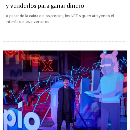
y venderlos para ganar dinero
A pesar de la caída de los precios, los NFT siguen atrayendo el
interés de los inversores