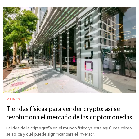
MONEY
Tiendas físicas para vender crypto: así se
revoluciona el mercado de las criptomonedas
La idea de la criptografía en el mundo físico ya está aquí. Vea cómo
se aplica y qué puede significar para el inversor.