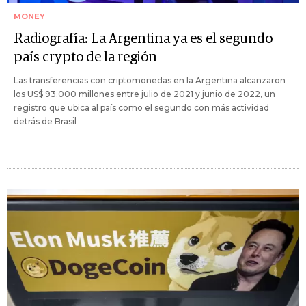
MONEY
Radiografía: La Argentina ya es el segundo
país crypto de la región
Las transferencias con criptomonedas en la Argentina alcanzaron
los US$ 93.000 millones entre julio de 2021 y junio de 2022, un
registro que ubica al país como el segundo con más actividad
detrás de Brasil