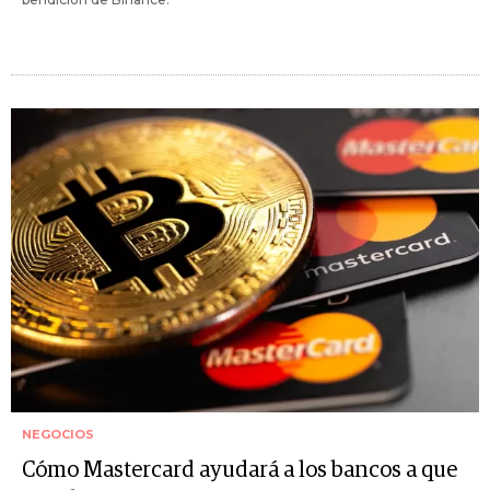
NEGOCIOS
Cómo Mastercard ayudará a los bancos a que