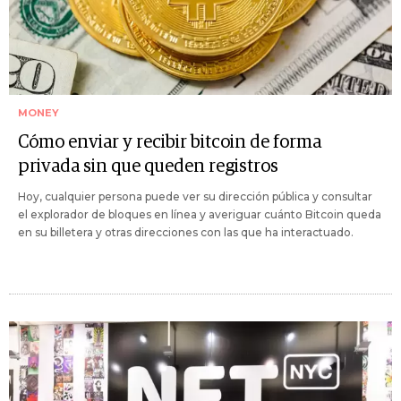
MONEY
Cómo enviar y recibir bitcoin de forma
privada sin que queden registros
Hoy, cualquier persona puede ver su dirección pública y consultar
el explorador de bloques en línea y averiguar cuánto Bitcoin queda
en su billetera y otras direcciones con las que ha interactuado.