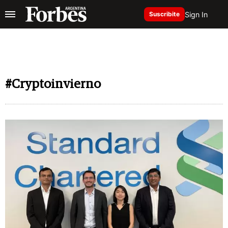
Sign In
Suscribite
#Cryptoinvierno