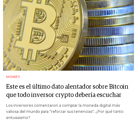
MONEY
Este es el último dato alentador sobre Bitcoin
que todo inversor crypto debería escuchar
Los inversores comenzaron a comprar la moneda digital más
valiosa del mundo para "reforzar sus tenencias". ¿Por qué tanto
entusiasmo?