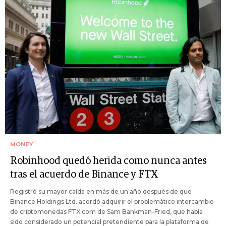
MONEY
Robinhood quedó herida como nunca antes
tras el acuerdo de Binance y FTX
Registró su mayor caída en más de un año después de que
Binance Holdings Ltd. acordó adquirir el problemático intercambio
de criptomonedas FTX.com de Sam Bankman-Fried, que había
sido considerado un potencial pretendiente para la plataforma de