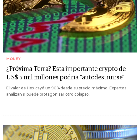
MONEY
¿Próxima Terra? Esta importante crypto de
US$ 5 mil millones podría "autodestruirse"
El valor de Hex cayó un 90% desde su precio máximo. Expertos
analizan si puede protagonizar otro colapso.