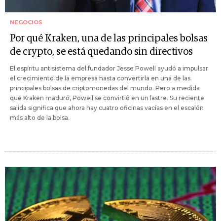
NEGOCIOS
Por qué Kraken, una de las principales bolsas
de crypto, se está quedando sin directivos
El espíritu antisistema del fundador Jesse Powell ayudó a impulsar
el crecimiento de la empresa hasta convertirla en una de las
principales bolsas de criptomonedas del mundo. Pero a medida
que Kraken maduró, Powell se convirtió en un lastre. Su reciente
salida significa que ahora hay cuatro oficinas vacías en el escalón
más alto de la bolsa.