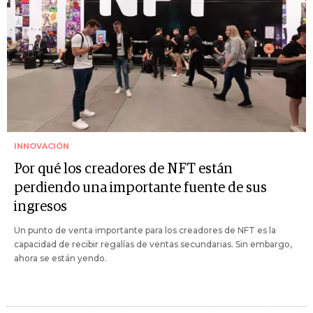
INNOVACIÓN
Por qué los creadores de NFT están
perdiendo una importante fuente de sus
ingresos
Un punto de venta importante para los creadores de NFT es la
capacidad de recibir regalías de ventas secundarias. Sin embargo,
ahora se están yendo.