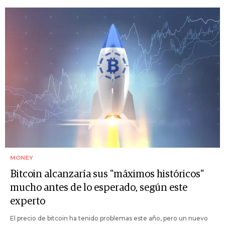
MONEY
Bitcoin alcanzaría sus "máximos históricos"
mucho antes de lo esperado, según este
experto
El precio de bitcoin ha tenido problemas este año, pero un nuevo