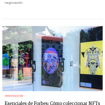
negociación.
INNOVACIÓN
Esenciales de Forbes: Cómo coleccionar NFTs