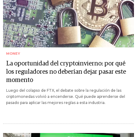
MONEY
La oportunidad del cryptoinvierno: por qué
los reguladores no deberían dejar pasar este
momento
Luego del colapso de FTX, el debate sobre la regulación de las
criptomonedas volvió a encenderse. Qué puede aprenderse del
pasado para aplicar las mejores reglas a esta industria.