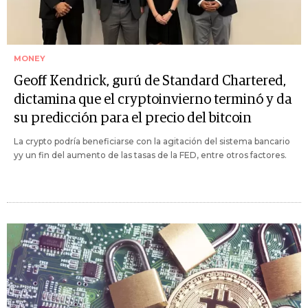
MONEY
Geoff Kendrick, gurú de Standard Chartered,
dictamina que el cryptoinvierno terminó y da
su predicción para el precio del bitcoin
La crypto podría beneficiarse con la agitación del sistema bancario
yy un fin del aumento de las tasas de la FED, entre otros factores.