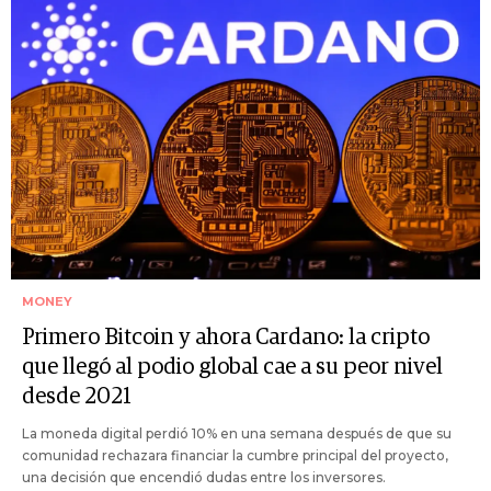
MONEY
Primero Bitcoin y ahora Cardano: la cripto
que llegó al podio global cae a su peor nivel
desde 2021
La moneda digital perdió 10% en una semana después de que su
comunidad rechazara financiar la cumbre principal del proyecto,
una decisión que encendió dudas entre los inversores.