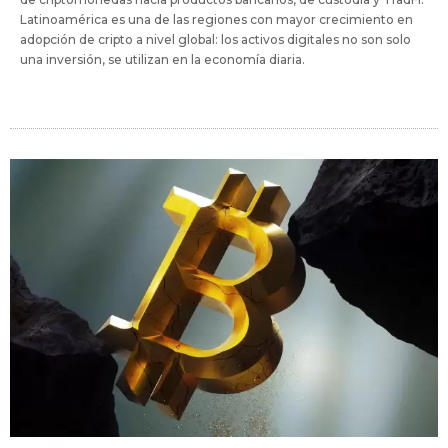
Latinoamérica es una de las regiones con mayor crecimiento en
adopción de cripto a nivel global: los activos digitales no son solo
una inversión, se utilizan en la economía diaria.