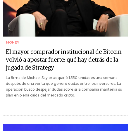
MONEY
El mayor comprador institucional de Bitcoin
volvió a apostar fuerte: qué hay detrás de la
jugada de Strategy
La firma de Michael Saylor adquirió 1.550 unidades una semana
después de una venta que generó dudas entre los inversores. La
operación buscó despejar dudas sobre si la compañía mantenía su
plan en plena caída del mercado cripto.