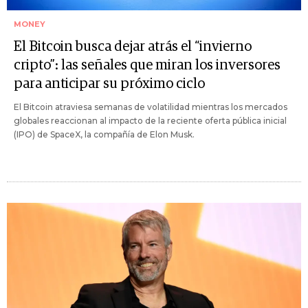
MONEY
El Bitcoin busca dejar atrás el “invierno
cripto”: las señales que miran los inversores
para anticipar su próximo ciclo
El Bitcoin atraviesa semanas de volatilidad mientras los mercados
globales reaccionan al impacto de la reciente oferta pública inicial
(IPO) de SpaceX, la compañía de Elon Musk.