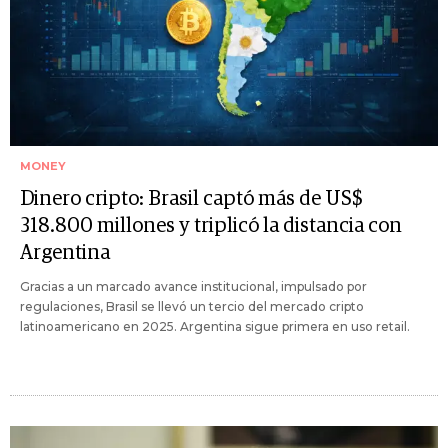
MONEY
Dinero cripto: Brasil captó más de US$
318.800 millones y triplicó la distancia con
Argentina
Gracias a un marcado avance institucional, impulsado por
regulaciones, Brasil se llevó un tercio del mercado cripto
latinoamericano en 2025. Argentina sigue primera en uso retail.