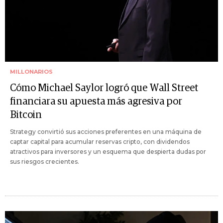
MILLONARIOS
Cómo Michael Saylor logró que Wall Street
financiara su apuesta más agresiva por
Bitcoin
Strategy convirtió sus acciones preferentes en una máquina de
captar capital para acumular reservas cripto, con dividendos
atractivos para inversores y un esquema que despierta dudas por
sus riesgos crecientes.