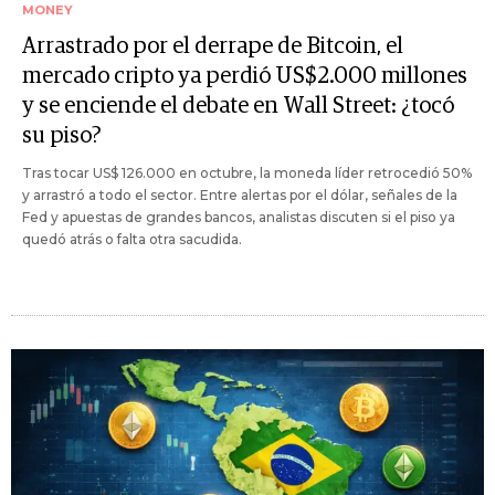
MONEY
Arrastrado por el derrape de Bitcoin, el
mercado cripto ya perdió US$2.000 millones
y se enciende el debate en Wall Street: ¿tocó
su piso?
Tras tocar US$ 126.000 en octubre, la moneda líder retrocedió 50%
y arrastró a todo el sector. Entre alertas por el dólar, señales de la
Fed y apuestas de grandes bancos, analistas discuten si el piso ya
quedó atrás o falta otra sacudida.