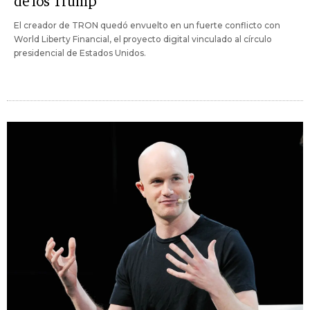
de los Trump
El creador de TRON quedó envuelto en un fuerte conflicto con
World Liberty Financial, el proyecto digital vinculado al círculo
presidencial de Estados Unidos.