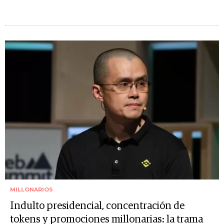
MILLONARIOS
Indulto presidencial, concentración de
tokens y promociones millonarias: la trama