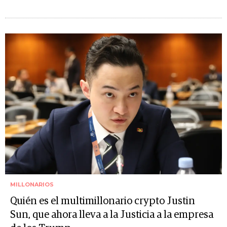
MILLONARIOS
Quién es el multimillonario crypto Justin
Sun, que ahora lleva a la Justicia a la empresa