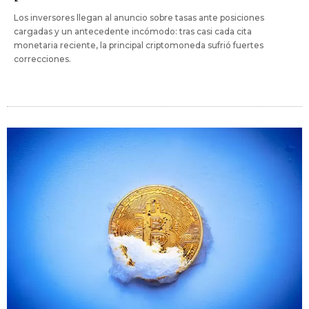
Los inversores llegan al anuncio sobre tasas ante posiciones
cargadas y un antecedente incómodo: tras casi cada cita
monetaria reciente, la principal criptomoneda sufrió fuertes
correcciones.