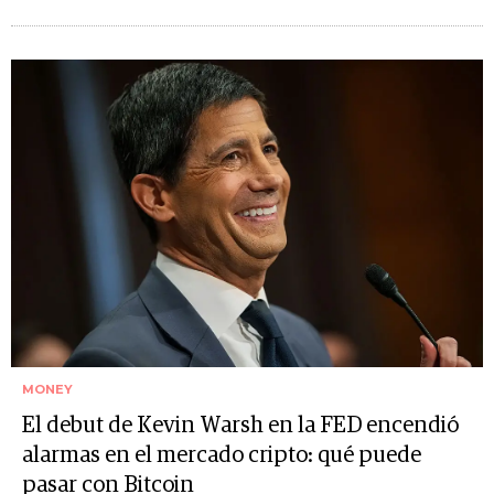
MONEY
El debut de Kevin Warsh en la FED encendió
alarmas en el mercado cripto: qué puede
pasar con Bitcoin