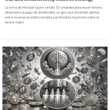
La firma de Michael Saylor vendió 32 unidades para reunir fondos
destinados al pago de dividendos, un giro que encendió alertas
entre inversores institucionales y profundizó la presión sobre el
sector cripto.