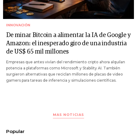
INNOVACIÓN
De minar Bitcoin a alimentar la IA de Google y
Amazon: el inesperado giro de una industria
de US$ 65 mil millones
Empresas que antes vivían del rendimiento cripto ahora alquilan
potencia a plataformas como Microsoft y Stability AI. También
surgieron alternativas que reciclan millones de placas de video
gamers para tareas de inferencia y simulaciones científicas.
MAS NOTICIAS
Popular