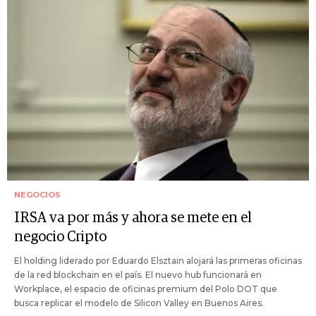
NEGOCIOS
IRSA va por más y ahora se mete en el
negocio Cripto
El holding liderado por Eduardo Elsztain alojará las primeras oficinas
de la red blockchain en el país. El nuevo hub funcionará en
Workplace, el espacio de oficinas premium del Polo DOT que
busca replicar el modelo de Silicon Valley en Buenos Aires.