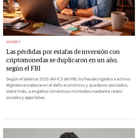
MONEY
Las pérdidas por estafas de inversión con
criptomonedas se duplicaron en un año,
según el FBI
Según el balance 2025 del IC3 del FBI, los fraudes ligados a activos
digitales encabezaron el daño económico y quedaron asociados,
sobre todo, a engaños románticos montados mediante redes
sociales y apps falsas.