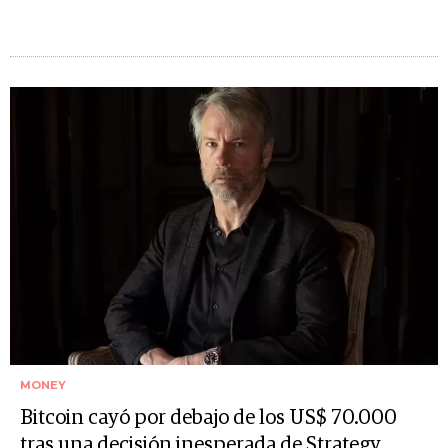
MONEY
Bitcoin cayó por debajo de los US$ 70.000
tras una decisión inesperada de Strategy