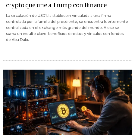
crypto que une a Trump con Binance
La circulación de USD1, la stablecoin vinculada a una firma
controlada por la familia del presdiente, se encuentra fuertemente
centralizada en el exchange más grande del mundo. A eso se
suma un indulto clave, beneficios directos y vínculos con fondos
de Abu Dabi.