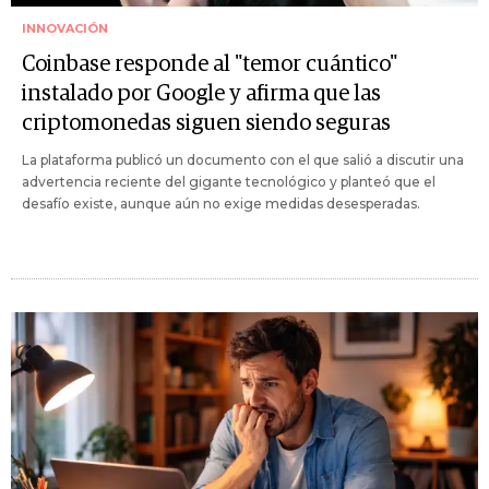
INNOVACIÓN
Coinbase responde al "temor cuántico"
instalado por Google y afirma que las
criptomonedas siguen siendo seguras
La plataforma publicó un documento con el que salió a discutir una
advertencia reciente del gigante tecnológico y planteó que el
desafío existe, aunque aún no exige medidas desesperadas.