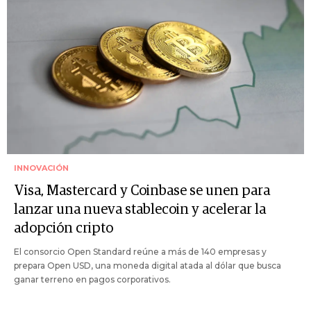
INNOVACIÓN
Visa, Mastercard y Coinbase se unen para
lanzar una nueva stablecoin y acelerar la
adopción cripto
El consorcio Open Standard reúne a más de 140 empresas y
prepara Open USD, una moneda digital atada al dólar que busca
ganar terreno en pagos corporativos.