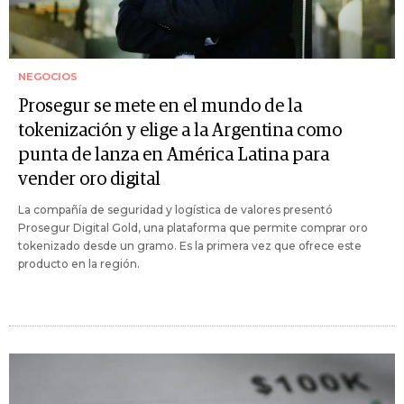
NEGOCIOS
Prosegur se mete en el mundo de la
tokenización y elige a la Argentina como
punta de lanza en América Latina para
vender oro digital
La compañía de seguridad y logística de valores presentó
Prosegur Digital Gold, una plataforma que permite comprar oro
tokenizado desde un gramo. Es la primera vez que ofrece este
producto en la región.