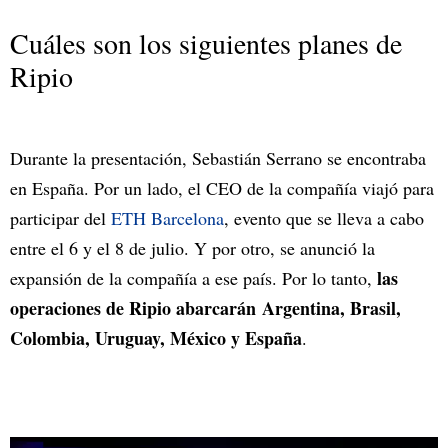
Cuáles son los siguientes planes de
Ripio
Durante la presentación, Sebastián Serrano se encontraba
en España. Por un lado, el CEO de la compañía viajó para
participar del
ETH Barcelona
, evento que se lleva a cabo
entre el 6 y el 8 de julio. Y por otro, se anunció la
las
expansión de la compañía a ese país. Por lo tanto,
operaciones de Ripio abarcarán Argentina, Brasil,
Colombia, Uruguay, México y España
.