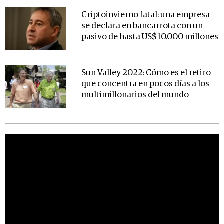
Criptoinvierno fatal: una empresa
se declara en bancarrota con un
pasivo de hasta US$ 10.000 millones
Sun Valley 2022: Cómo es el retiro
que concentra en pocos días a los
multimillonarios del mundo