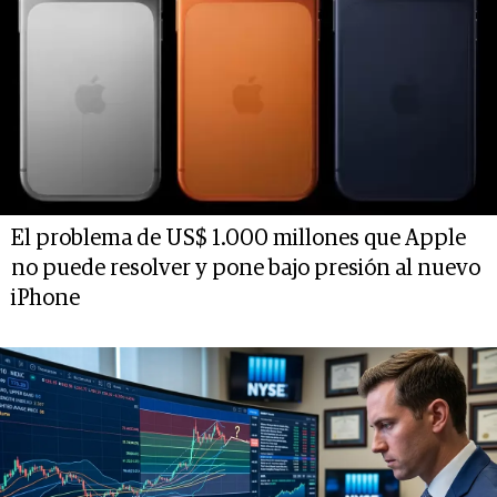
El problema de US$ 1.000 millones que Apple
no puede resolver y pone bajo presión al nuevo
iPhone