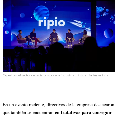
Expertos del sector debatieron sobre la industria cripto en la Argentina
En un evento reciente, directivos de la empresa destacaron
en tratativas para conseguir
que también se encuentran