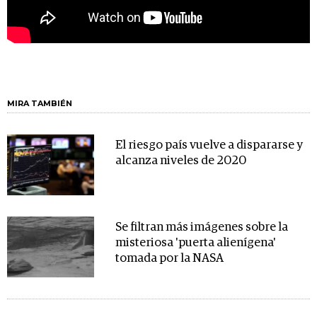
MIRA TAMBIÉN
El riesgo país vuelve a dispararse y
alcanza niveles de 2020
Se filtran más imágenes sobre la
misteriosa 'puerta alienígena'
tomada por la NASA