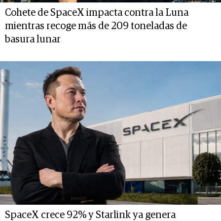
Cohete de SpaceX impacta contra la Luna
mientras recoge más de 209 toneladas de
basura lunar
SpaceX crece 92% y Starlink ya genera