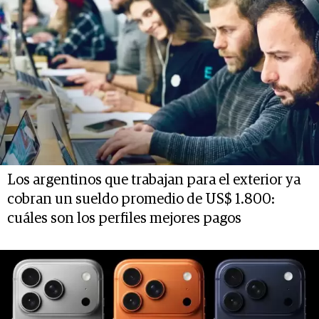
Los argentinos que trabajan para el exterior ya
cobran un sueldo promedio de US$ 1.800:
cuáles son los perfiles mejores pagos