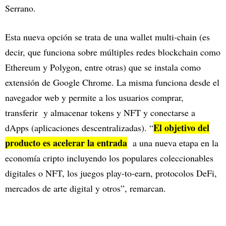
Serrano.
Esta nueva opción se trata de una wallet multi-chain (es
decir, que funciona sobre múltiples redes blockchain como
Ethereum y Polygon, entre otras) que se instala como
extensión de Google Chrome. La misma funciona desde el
navegador web y permite a los usuarios comprar,
transferir y almacenar tokens y NFT y conectarse a
El objetivo del
dApps (aplicaciones descentralizadas). “
producto es acelerar la entrada
a una nueva etapa en la
economía cripto incluyendo los populares coleccionables
digitales o NFT, los juegos play-to-earn, protocolos DeFi,
mercados de arte digital y otros”, remarcan.