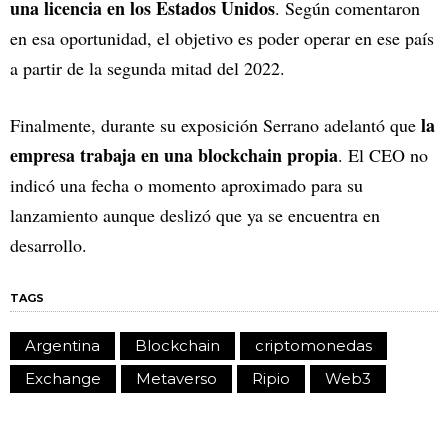
una licencia en los Estados Unidos
. Según comentaron
en esa oportunidad, el objetivo es poder operar en ese país
a partir de la segunda mitad del 2022.
la
Finalmente, durante su exposición Serrano adelantó que
empresa trabaja en una blockchain propia
. El CEO no
indicó una fecha o momento aproximado para su
lanzamiento aunque deslizó que ya se encuentra en
desarrollo.
TAGS
Argentina
Blockchain
criptomonedas
Exchange
Metaverso
Ripio
Web3