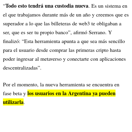
Todo esto tendrá una custodia nueva
“
. Es un sistema en
el que trabajamos durante más de un año y creemos que es
superador a lo que las billeteras de web3 te obligaban a
ser, que es ser tu propio banco”, afirmó Serrano. Y
finalizó: “Esta herramienta apunta a que sea más sencillo
para el usuario desde comprar las primeras cripto hasta
poder ingresar al metaverso y conectarte con aplicaciones
descentralizadas”.
Por el momento, la nueva herramienta se encuentra en
los usuarios en la Argentina ya pueden
fase beta y
utilizarla
.