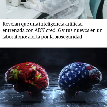
Revelan que una inteligencia artificial
entrenada con ADN creó 16 virus nuevos en un
laboratorio: alerta por la bioseguridad