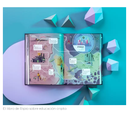
El libro de Ripio sobre educación cripto