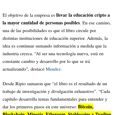
llevar la educación cripto a
El objetivo de la empresa es
la mayor cantidad de personas posibles
. En ese camino,
una de las posibilidades es que el libro circule por
distintas instituciones de educación superior. Además, la
idea es continuar sumando información a medida que la
industria crezca. “Al ser una tecnología nueva, está en
constante cambio y desarrollo por lo que se irá
actualizando”, destacó
Mendez
.
Desde Ripio sumaron que “el libro es el resultado de un
trabajo de investigación y divulgación exhaustivo”. “Cada
capítulo desarrolla temas fundamentales para entender y
Bitcoin,
dar los primeros pasos en este universo:
Blockchain, Minería, Ethereum, Stablecoins y Trading
.