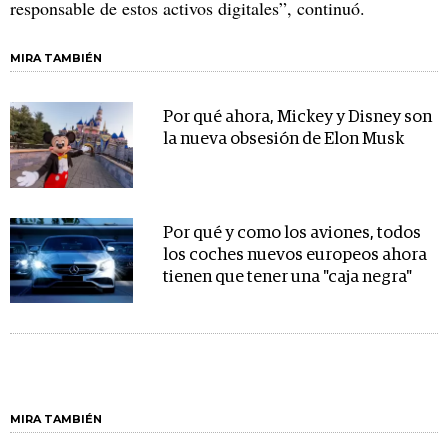
responsable de estos activos digitales”, continuó.
MIRA TAMBIÉN
Por qué ahora, Mickey y Disney son
la nueva obsesión de Elon Musk
Por qué y como los aviones, todos
los coches nuevos europeos ahora
tienen que tener una "caja negra"
MIRA TAMBIÉN