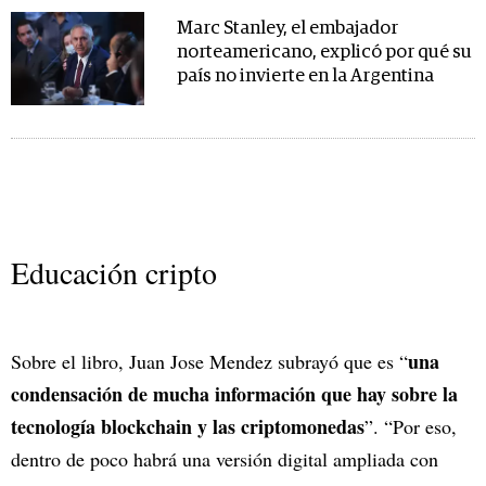
Marc Stanley, el embajador
norteamericano, explicó por qué su
país no invierte en la Argentina
Educación cripto
una
Sobre el libro, Juan Jose Mendez subrayó que es “
condensación de mucha información que hay sobre la
tecnología blockchain y las criptomonedas
”. “Por eso,
dentro de poco habrá una versión digital ampliada con