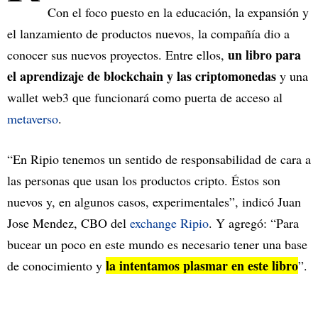
Con el foco puesto en la educación, la expansión y
el lanzamiento de productos nuevos, la compañía dio a
un libro para
conocer sus nuevos proyectos. Entre ellos,
el aprendizaje de blockchain y las criptomonedas
y una
wallet web3 que funcionará como puerta de acceso al
metaverso
.
“En Ripio tenemos un sentido de responsabilidad de cara a
las personas que usan los productos cripto. Éstos son
nuevos y, en algunos casos, experimentales”, indicó Juan
Jose Mendez, CBO del
exchange Ripio
. Y agregó: “Para
bucear un poco en este mundo es necesario tener una base
la intentamos plasmar en este libro
de conocimiento y
”.