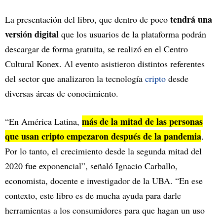
tendrá una
La presentación del libro, que dentro de poco
versión digital
que los usuarios de la plataforma podrán
descargar de forma gratuita, se realizó en el Centro
Cultural Konex. Al evento asistieron distintos referentes
del sector que analizaron la tecnología
cripto
desde
diversas áreas de conocimiento.
más de la mitad de las personas
“En América Latina,
que usan cripto empezaron después de la pandemia
.
Por lo tanto, el crecimiento desde la segunda mitad del
2020 fue exponencial”, señaló Ignacio Carballo,
economista, docente e investigador de la UBA. “En ese
contexto, este libro es de mucha ayuda para darle
herramientas a los consumidores para que hagan un uso