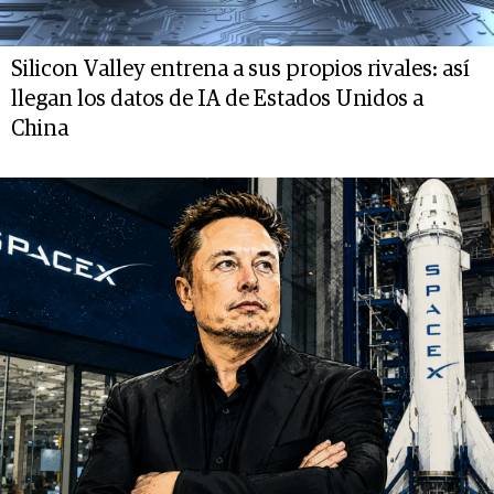
Silicon Valley entrena a sus propios rivales: así
llegan los datos de IA de Estados Unidos a
China