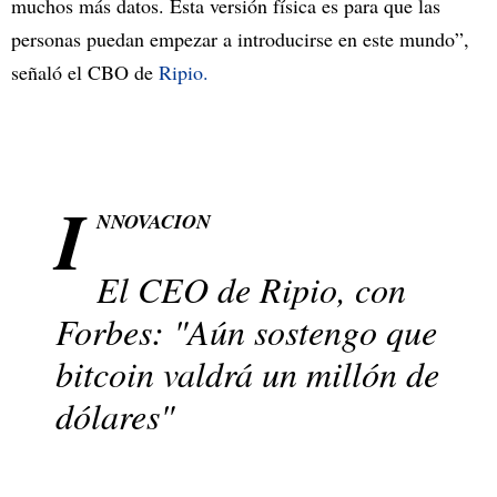
muchos más datos. Esta versión física es para que las
personas puedan empezar a introducirse en este mundo”,
señaló el CBO de
Ripio.
I
NNOVACION
El CEO de Ripio, con
Forbes: "Aún sostengo que
bitcoin valdrá un millón de
dólares"