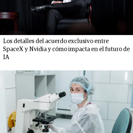
Los detalles del acuerdo exclusivo entre
SpaceX y Nvidia y cómo impacta en el futuro de
IA