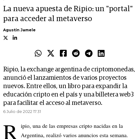
La nueva apuesta de Ripio: un "portal"
para acceder al metaverso
Agustín Jamele
Ripio, la exchange argentina de criptomonedas,
anunció el lanzamientos de varios proyectos
nuevos. Entre ellos, un libro para expandir la
educación cripto en el país y una billetera web3
para facilitar el acceso al metaverso.
6 Julio de 2022 17.31
R
ipio, una de las empresas cripto nacidas en la
Argentina, realizó varios anuncios esta semana.