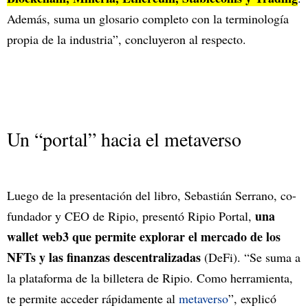
Además, suma un glosario completo con la terminología
propia de la industria”, concluyeron al respecto.
Un “portal” hacia el metaverso
Luego de la presentación del libro, Sebastián Serrano, co-
una
fundador y CEO de Ripio, presentó Ripio Portal,
wallet web3 que permite explorar el mercado de los
NFTs y las finanzas descentralizadas
(DeFi). “Se suma a
la plataforma de la billetera de Ripio. Como herramienta,
te permite acceder rápidamente al
metaverso
”, explicó