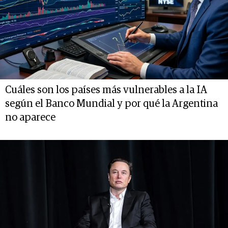
Cuáles son los países más vulnerables a la IA
según el Banco Mundial y por qué la Argentina
no aparece