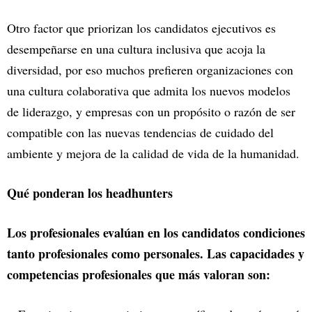
Otro factor que priorizan los candidatos ejecutivos es
desempeñarse en una cultura inclusiva que acoja la
diversidad, por eso muchos prefieren organizaciones con
una cultura colaborativa que admita los nuevos modelos
de liderazgo, y empresas con un propósito o razón de ser
compatible con las nuevas tendencias de cuidado del
ambiente y mejora de la calidad de vida de la humanidad.
Qué ponderan los headhunters
Los profesionales evalúan en los candidatos condiciones
tanto profesionales como personales. Las capacidades y
competencias profesionales que más valoran son: