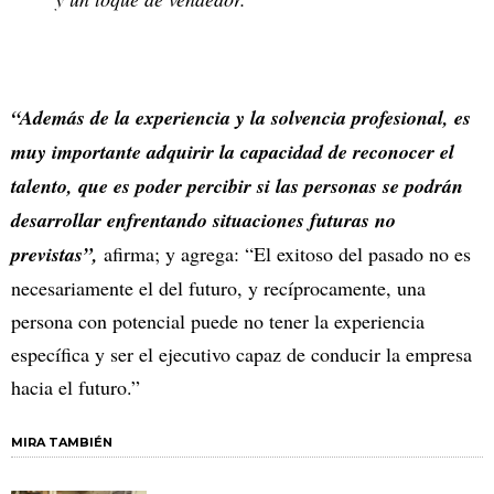
“Además de la experiencia y la solvencia profesional, es
muy importante adquirir la capacidad de reconocer el
talento, que es poder percibir si las personas se podrán
desarrollar enfrentando situaciones futuras no
previstas”,
afirma; y agrega: “El exitoso del pasado no es
necesariamente el del futuro, y recíprocamente, una
persona con potencial puede no tener la experiencia
específica y ser el ejecutivo capaz de conducir la empresa
hacia el futuro.”
MIRA TAMBIÉN