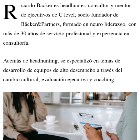
R
icardo Bäcker es headhunter, consultor y mentor
de ejecutivos de C level, socio fundador de
Bäcker&Partners, formado en neuro liderazgo, con
más de 30 años de servicio profesional y experiencia en
consultoría.
Además de headhunting, se especializó en temas de
desarrollo de equipos de alto desempeño a través del
cambio cultural, evaluación ejecutiva y coaching.