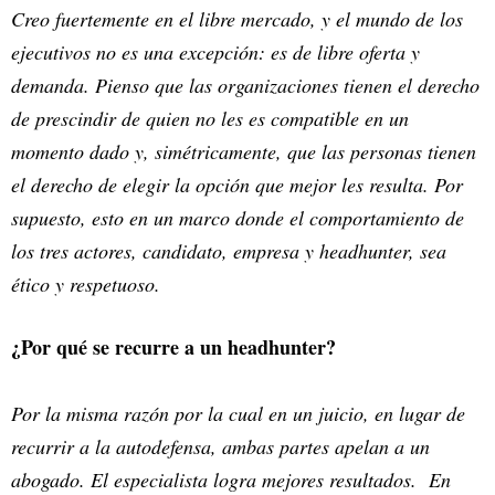
Creo fuertemente en el libre mercado, y el mundo de los
ejecutivos no es una excepción: es de libre oferta y
demanda. Pienso que las organizaciones tienen el derecho
de prescindir de quien no les es compatible en un
momento dado y, simétricamente, que las personas tienen
el derecho de elegir la opción que mejor les resulta. Por
supuesto, esto en un marco donde el comportamiento de
los tres actores, candidato, empresa y headhunter, sea
ético y respetuoso.
¿Por qué se recurre a un headhunter?
Por la misma razón por la cual en un juicio, en lugar de
recurrir a la autodefensa, ambas partes apelan a un
abogado. El especialista logra mejores resultados. En