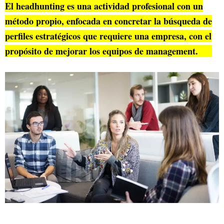
El headhunting es una actividad profesional con un
método propio, enfocada en concretar la búsqueda de
perfiles estratégicos que requiere una empresa, con el
propósito de mejorar los equipos de management.