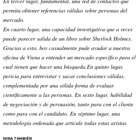
En tercer lugar, fundamental, una red de contactos que
permita obtener referencias válidas sobre personas del
mercado.
En cuarto lugar, una capacidad investigativa que a veces
puede parecer salida de un libro sobre Sherlock Holmes.
Gracias a esto, hoy casualmente pude ayudar a nuestra
oficina de Viena a entender un mercado específico para el
cual tienen que hacer una búsqueda.En quinto lugar,
pericia para entrevistar y sacar conclusiones válidas,
complementada por una sólida forma de evaluar
científicamente a las personas. En sexto lugar, habilidad
de negociación y de persuasión, tanto para con el cliente
como para con el candidato. En séptimo lugar, una
metodología ordenada que articule todas estas aristas.
MIRA TAMBIÉN