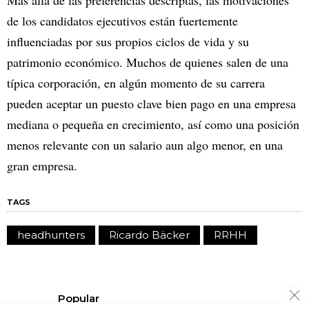
Más allá de las preferencias descriptas, las motivaciones
de los candidatos ejecutivos están fuertemente
influenciadas por sus propios ciclos de vida y su
patrimonio económico. Muchos de quienes salen de una
típica corporación, en algún momento de su carrera
pueden aceptar un puesto clave bien pago en una empresa
mediana o pequeña en crecimiento, así como una posición
menos relevante con un salario aun algo menor, en una
gran empresa.
TAGS
headhunters
Ricardo Bäcker
RRHH
Popular