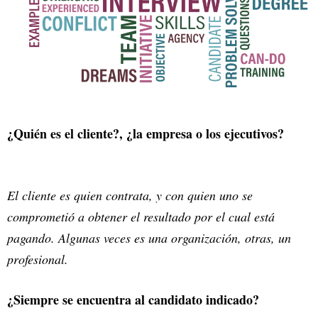
¿Quién es el cliente?, ¿la empresa o los ejecutivos?
El cliente es quien contrata, y con quien uno se
comprometió a obtener el resultado por el cual está
pagando. Algunas veces es una organización, otras, un
profesional.
¿Siempre se encuentra al candidato indicado?