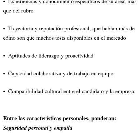
Experiencias y conocimiento específicos de su área, más
que del rubro.
Trayectoria y reputación profesional, que hablan más de
cómo son que muchos tests disponibles en el mercado
Aptitudes de liderazgo y proactividad
Capacidad colaborativa y de trabajo en equipo
Compatibilidad cultural entre el candidato y la empresa
Entre las características personales, ponderan:
Seguridad personal y empatía