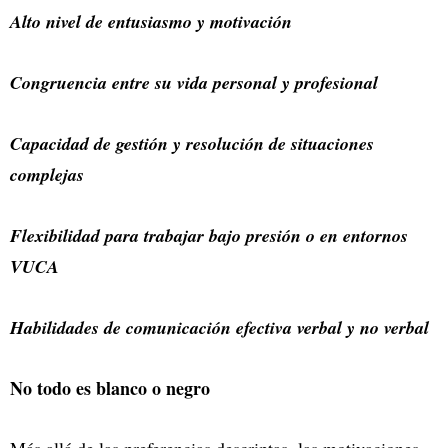
Alto nivel de entusiasmo y motivación
Congruencia entre su vida personal y profesional
Capacidad de gestión y resolución de situaciones
complejas
Flexibilidad para trabajar bajo presión o en entornos
VUCA
Habilidades de comunicación efectiva verbal y no verbal
No todo es blanco o negro