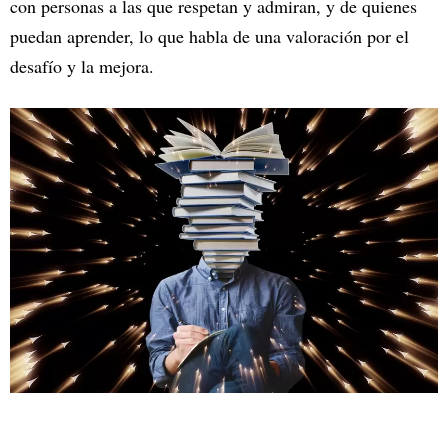
con personas a las que respetan y admiran, y de quienes
puedan aprender, lo que habla de una valoración por el
desafío y la mejora.