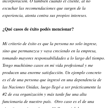
incorporación. O también cuando el cliente, al no
escuchar las recomendaciones que surgen de la
experiencia, atenta contra sus propios intereses.
¿Qué casos de éxito podés mencionar?
Mi criterio de éxito es que la persona no solo ingrese,
sino que permanezca y vaya creciendo en la empresa,
tomando mayores responsabilidades a lo largo del tiempo.
Tengo muchísimo casos en mi vida profesional y me
producen una enorme satisfacción. Un ejemplo concreto
es el de una persona que ingresó en una dependencia de
las Naciones Unidas, luego llegó a ser prácticamente la
#2 de esa organización y más tarde fue una alta
funcionaria de nuestro país. Otro caso es el de una