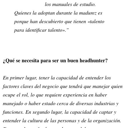
los manuales de estudio.
Quienes la adoptan durante la madurez es
porque han descubierto que tienen «talento
para identificar talento».”
¿Qué se necesita para ser un buen headhunter?
En primer lugar, tener la capacidad de entender los
factores claves del negocio que tendrá que manejar quien
ocupe el rol, lo que requiere experiencia en haber
manejado o haber estado cerca de diversas industrias y
funciones. En segundo lugar, la capacidad de captar y
entender la cultura de las personas y de la organización.