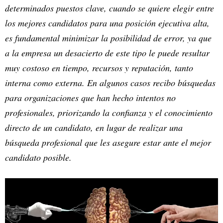
determinados puestos clave, cuando se quiere elegir entre
los mejores candidatos para una posición ejecutiva alta,
es fundamental minimizar la posibilidad de error, ya que
a la empresa un desacierto de este tipo le puede resultar
muy costoso en tiempo, recursos y reputación, tanto
interna como externa. En algunos casos recibo búsquedas
para organizaciones que han hecho intentos no
profesionales, priorizando la confianza y el conocimiento
directo de un candidato, en lugar de realizar una
búsqueda profesional que les asegure estar ante el mejor
candidato posible.