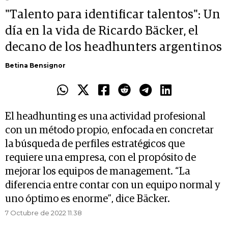
"Talento para identificar talentos": Un
día en la vida de Ricardo Bäcker, el
decano de los headhunters argentinos
Betina Bensignor
El headhunting es una actividad profesional
con un método propio, enfocada en concretar
la búsqueda de perfiles estratégicos que
requiere una empresa, con el propósito de
mejorar los equipos de management. “La
diferencia entre contar con un equipo normal y
uno óptimo es enorme”, dice Bäcker.
7 Octubre de 2022 11.38