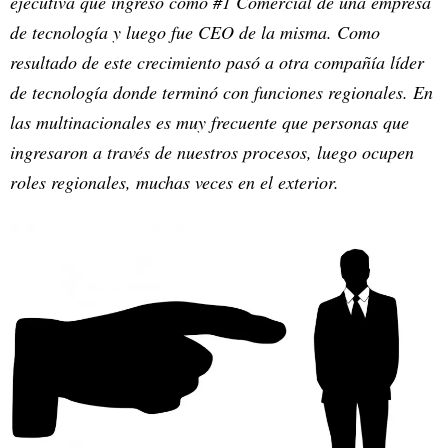
ejecutiva que ingresó como #1 Comercial de una empresa
de tecnología y luego fue CEO de la misma. Como
resultado de este crecimiento pasó a otra compañía líder
de tecnología donde terminó con funciones regionales. En
las multinacionales es muy frecuente que personas que
ingresaron a través de nuestros procesos, luego ocupen
roles regionales, muchas veces en el exterior.