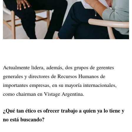
Actualmente lidera, además, dos grupos de gerentes
generales y directores de Recursos Humanos de
importantes empresas, en su mayoría internacionales,
como chairman en Vistage Argentina.
¿Qué tan ético es ofrecer trabajo a quien ya lo tiene y
no está buscando?