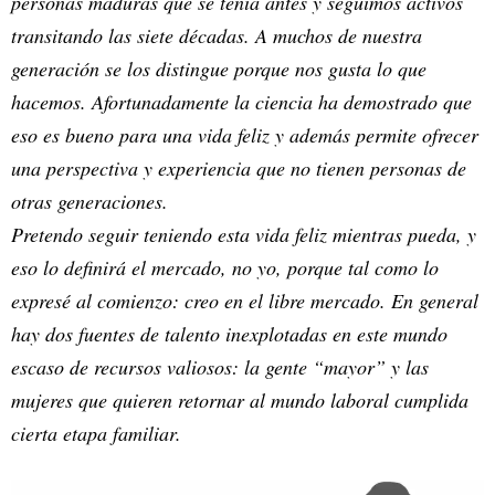
personas maduras que se tenía antes y seguimos activos
transitando las siete décadas. A muchos de nuestra
generación se los distingue porque nos gusta lo que
hacemos. Afortunadamente la ciencia ha demostrado que
eso es bueno para una vida feliz y además permite ofrecer
una perspectiva y experiencia que no tienen personas de
otras generaciones.
Pretendo seguir teniendo esta vida feliz mientras pueda, y
eso lo definirá el mercado, no yo, porque tal como lo
expresé al comienzo: creo en el libre mercado. En general
hay dos fuentes de talento inexplotadas en este mundo
escaso de recursos valiosos: la gente “mayor” y las
mujeres que quieren retornar al mundo laboral cumplida
cierta etapa familiar.