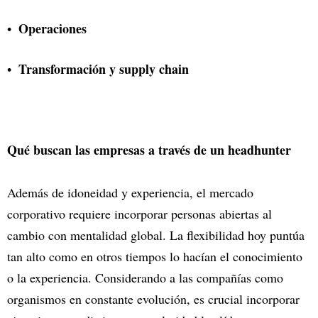
Operaciones
Transformación y supply chain
Qué buscan las empresas a través de un headhunter
Además de idoneidad y experiencia, el mercado
corporativo requiere incorporar personas abiertas al
cambio con mentalidad global. La flexibilidad hoy puntúa
tan alto como en otros tiempos lo hacían el conocimiento
o la experiencia. Considerando a las compañías como
organismos en constante evolución, es crucial incorporar