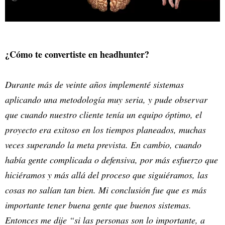
¿Cómo te convertiste en headhunter?
Durante más de veinte años implementé sistemas
aplicando una metodología muy seria, y pude observar
que cuando nuestro cliente tenía un equipo óptimo, el
proyecto era exitoso en los tiempos planeados, muchas
veces superando la meta prevista. En cambio, cuando
había gente complicada o defensiva, por más esfuerzo que
hiciéramos y más allá del proceso que siguiéramos, las
cosas no salían tan bien. Mi conclusión fue que es más
importante tener buena gente que buenos sistemas.
Entonces me dije “si las personas son lo importante, a