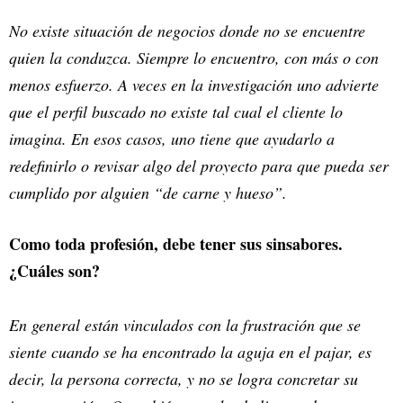
No existe situación de negocios donde no se encuentre
quien la conduzca. Siempre lo encuentro, con más o con
menos esfuerzo. A veces en la investigación uno advierte
que el perfil buscado no existe tal cual el cliente lo
imagina. En esos casos, uno tiene que ayudarlo a
redefinirlo o revisar algo del proyecto para que pueda ser
cumplido por alguien “de carne y hueso”.
Como toda profesión, debe tener sus sinsabores.
¿Cuáles son?
En general están vinculados con la frustración que se
siente cuando se ha encontrado la aguja en el pajar, es
decir, la persona correcta, y no se logra concretar su