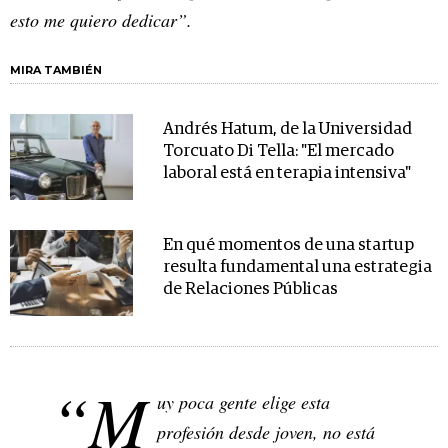
esto me quiero dedicar”.
MIRA TAMBIÉN
Andrés Hatum, de la Universidad
Torcuato Di Tella: "El mercado
laboral está en terapia intensiva"
En qué momentos de una startup
resulta fundamental una estrategia
de Relaciones Públicas
“M
uy poca gente elige esta
profesión desde joven, no está