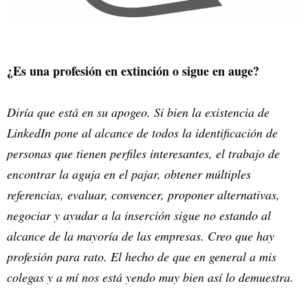
¿Es una profesión en extinción o sigue en auge?
Diría que está en su apogeo. Si bien la existencia de
LinkedIn pone al alcance de todos la identificación de
personas que tienen perfiles interesantes, el trabajo de
encontrar la aguja en el pajar, obtener múltiples
referencias, evaluar, convencer, proponer alternativas,
negociar y ayudar a la inserción sigue no estando al
alcance de la mayoría de las empresas. Creo que hay
profesión para rato. El hecho de que en general a mis
colegas y a mí nos está yendo muy bien así lo demuestra.