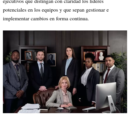
ejecutivos que distingan con claridad los líderes
potenciales en los equipos y que sepan gestionar e
implementar cambios en forma continua.