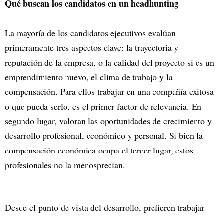
Qué buscan los candidatos en un headhunting
La mayoría de los candidatos ejecutivos evalúan
primeramente tres aspectos clave: la trayectoria y
reputación de la empresa, o la calidad del proyecto si es un
emprendimiento nuevo, el clima de trabajo y la
compensación. Para ellos trabajar en una compañía exitosa
o que pueda serlo, es el primer factor de relevancia. En
segundo lugar, valoran las oportunidades de crecimiento y
desarrollo profesional, económico y personal. Si bien la
compensación económica ocupa el tercer lugar, estos
profesionales no la menosprecian.
Desde el punto de vista del desarrollo, prefieren trabajar