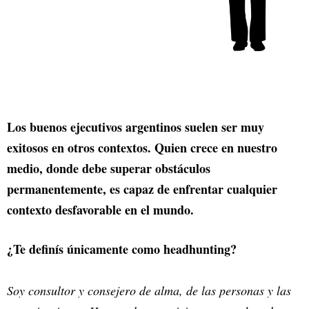
Los buenos ejecutivos argentinos suelen ser muy
exitosos en otros contextos. Quien crece en nuestro
medio, donde debe superar obstáculos
permanentemente, es capaz de enfrentar cualquier
contexto desfavorable en el mundo.
¿Te definís únicamente como headhunting?
Soy consultor y consejero de alma, de las personas y las