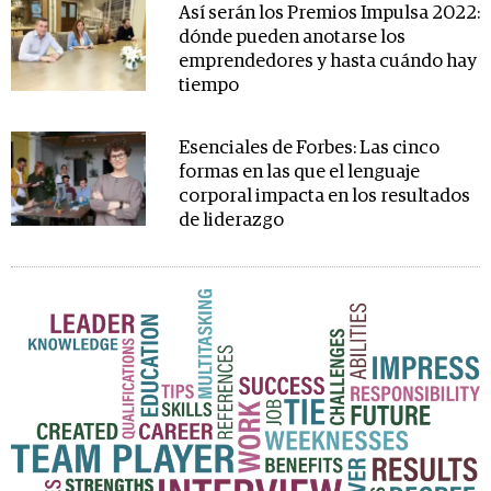
Así serán los Premios Impulsa 2022:
dónde pueden anotarse los
emprendedores y hasta cuándo hay
tiempo
Esenciales de Forbes: Las cinco
formas en las que el lenguaje
corporal impacta en los resultados
de liderazgo