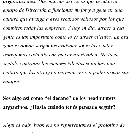
organizaciones. Hay muchos servicios que ayudan al
equipo de Dirección a funcionar mejor y a generar una
cultura que atraiga a esos recursos valiosos por los que
compiten todas las empresas. Y hoy en día, atraer a esa
gente es tan importante como lo es atraer clientes. En esa
zona es donde surgen necesidades sobre las cuales
trabajamos cada día con mayor asertividad. No tiene
sentido contratar los mejores talentos si no hay una
cultura que los atraiga a permanecer y a poder armar sus
equipos.
Sos algo así como “el decano” de los headhunters
argentinos. ¿Hasta cuándo tenés pensado seguir?
Algunos baby boomers no representamos el prototipo de