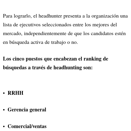
Para lograrlo, el headhunter presenta a la organización una
lista de ejecutivos seleccionados entre los mejores del
mercado, independientemente de que los candidatos estén
en búsqueda activa de trabajo o no.
Los cinco puestos que encabezan el ranking de
búsquedas a través de headhunting son:
RRHH
Gerencia general
Comercial/ventas