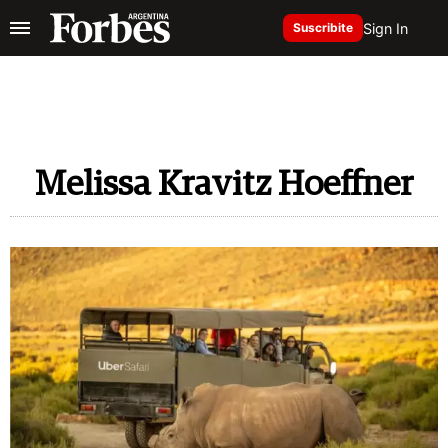
Sign In
Suscribite
Melissa Kravitz Hoeffner