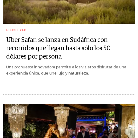
LIFESTYLE
Uber Safari se lanza en Sudáfrica con
recorridos que llegan hasta sólo los 50
dólares por persona
Una propuesta innovadora permite a los viajeros disfrutar de una
experiencia única, que une lujo y naturaleza.