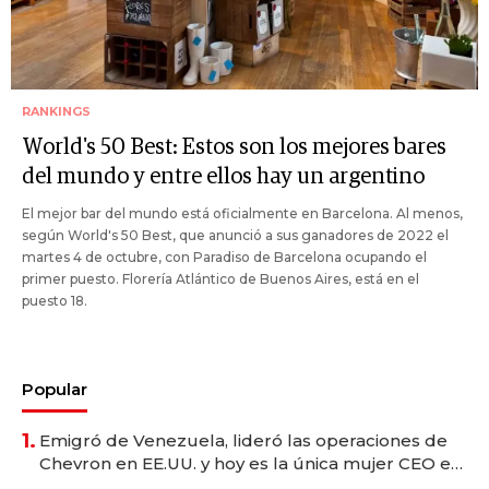
RANKINGS
World's 50 Best: Estos son los mejores bares
del mundo y entre ellos hay un argentino
El mejor bar del mundo está oficialmente en Barcelona. Al menos,
según World's 50 Best, que anunció a sus ganadores de 2022 el
martes 4 de octubre, con Paradiso de Barcelona ocupando el
primer puesto. Florería Atlántico de Buenos Aires, está en el
puesto 18.
Popular
1.
Emigró de Venezuela, lideró las operaciones de
Chevron en EE.UU. y hoy es la única mujer CEO en
Vaca Muerta