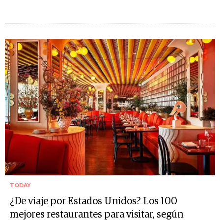
TODAY
¿De viaje por Estados Unidos? Los 100
mejores restaurantes para visitar, según