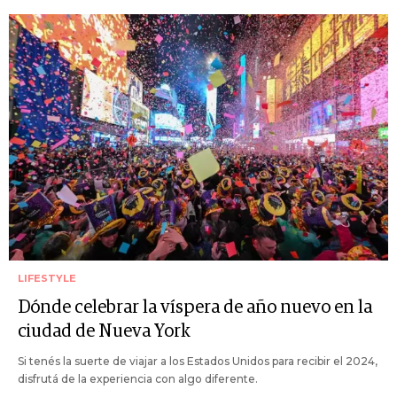
LIFESTYLE
Dónde celebrar la víspera de año nuevo en la
ciudad de Nueva York
Si tenés la suerte de viajar a los Estados Unidos para recibir el 2024,
disfrutá de la experiencia con algo diferente.