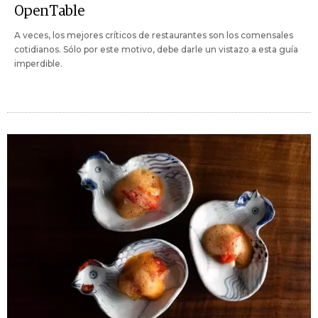
OpenTable
A veces, los mejores críticos de restaurantes son los comensales
cotidianos. Sólo por este motivo, debe darle un vistazo a esta guía
imperdible.