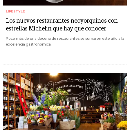
LIFESTYLE
Los nuevos restaurantes neoyorquinos con
estrellas Michelin que hay que conocer
Poco más de una docena de restaurantes se sumaron este año a la
excelencia gastronómica.