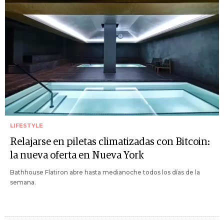
LIFESTYLE
Relajarse en piletas climatizadas con Bitcoin:
la nueva oferta en Nueva York
Bathhouse Flatiron abre hasta medianoche todos los días de la
semana.