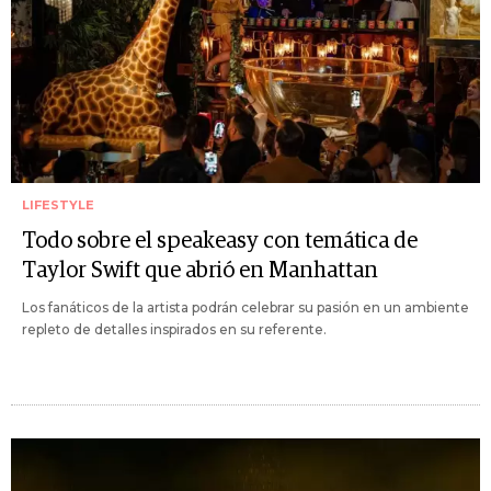
LIFESTYLE
Todo sobre el speakeasy con temática de
Taylor Swift que abrió en Manhattan
Los fanáticos de la artista podrán celebrar su pasión en un ambiente
repleto de detalles inspirados en su referente.