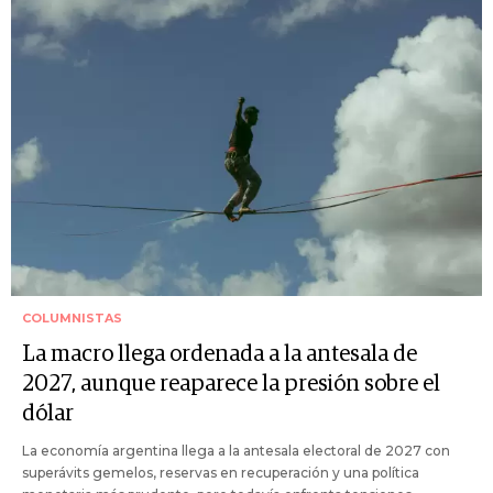
COLUMNISTAS
La macro llega ordenada a la antesala de
2027, aunque reaparece la presión sobre el
dólar
La economía argentina llega a la antesala electoral de 2027 con
superávits gemelos, reservas en recuperación y una política