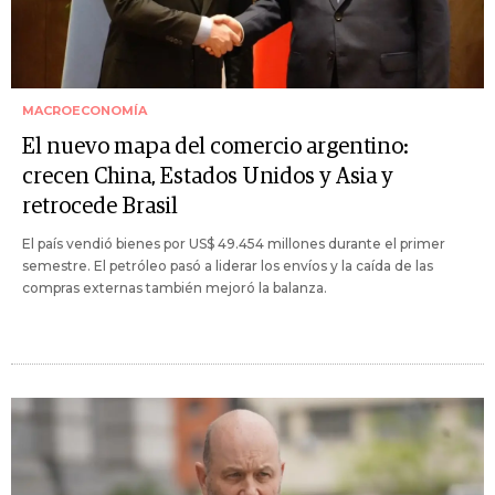
MACROECONOMÍA
El nuevo mapa del comercio argentino:
crecen China, Estados Unidos y Asia y
retrocede Brasil
El país vendió bienes por US$ 49.454 millones durante el primer
semestre. El petróleo pasó a liderar los envíos y la caída de las
compras externas también mejoró la balanza.