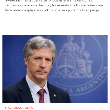
monetaria más prudente, pero todavía enfrenta tensiones
cambiarias, desafíos externos y la necesidad de blindar la disciplina
fiscal antes de que el año político vuelva a poner todo en juego.
MACROECONOMÍA