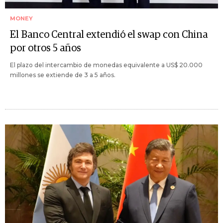
MONEY
El Banco Central extendió el swap con China
por otros 5 años
El plazo del intercambio de monedas equivalente a US$ 20.000
millones se extiende de 3 a 5 años.