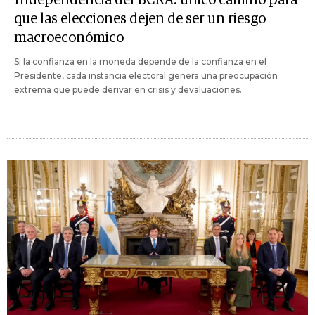
que las elecciones dejen de ser un riesgo
macroeconómico
Si la confianza en la moneda depende de la confianza en el
Presidente, cada instancia electoral genera una preocupación
extrema que puede derivar en crisis y devaluaciones.