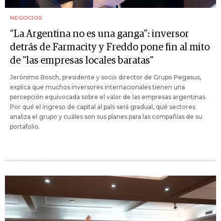
NEGOCIOS
“La Argentina no es una ganga”: inversor
detrás de Farmacity y Freddo pone fin al mito
de "las empresas locales baratas"
Jerónimo Bosch, presidente y socio director de Grupo Pegasus,
explica que muchos inversores internacionales tienen una
percepción equivocada sobre el valor de las empresas argentinas.
Por qué el ingreso de capital al país será gradual, qué sectores
analiza el grupo y cuáles son sus planes para las compañías de su
portafolio.