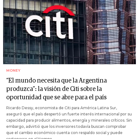
MONEY
“El mundo necesita que la Argentina
produzca”: la visión de Citi sobre la
oportunidad que se abre para el país
Ricardo Dessy, economista de Citi para América Latina Sur,
aseguró que el país despertó un fuerte interés internacional por su
capacidad para producir alimentos, energía y minerales críticos. Sin
embargo, advirtió que los inversores todavía buscan comprobar
que el cambio económico cuenta con respaldo social y puede
sostenerse en el tiempo.