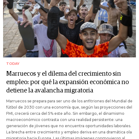
TODAY
Marruecos y el dilema del crecimiento sin
empleo: por qué la expansión económica no
detiene la avalancha migratoria
Marruecos se prepara para ser uno de los anfitriones del Mundial de
fútbol de 2030 con una economía que, según las proyecciones del
FMI, crecerá cerca del 5% este año. Sin embargo, el dinamismo
macroeconómico contrasta con una realidad persistente: una
generación de jóvenes que no encuentra oportunidades laborales.
La brecha entre crecimiento y empleo deriva en una dramática ola
migratoria hacia Europa. Las últimas imágenes conmovieron al