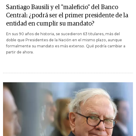
Santiago Bausili y el "maleficio" del Banco
Central: ¿podrá ser el primer presidente de la
entidad en cumplir su mandato?
En sus 90 años de historia, se sucedieron 63 titulares, más del
doble que Presidentes de la Nación en el mismo plazo, aunque
formalmente su mandato es más extenso. Qué podría cambiar a
partir de ahora.