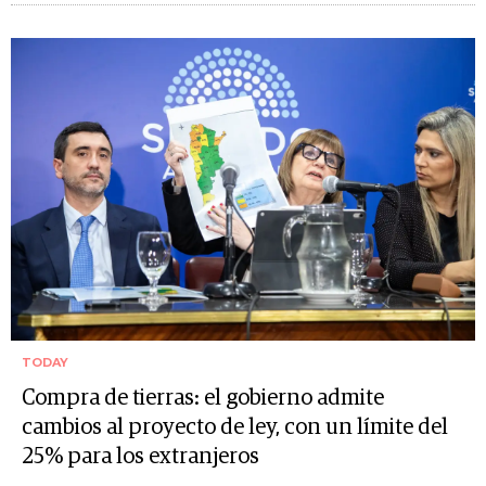
TODAY
Compra de tierras: el gobierno admite
cambios al proyecto de ley, con un límite del
25% para los extranjeros