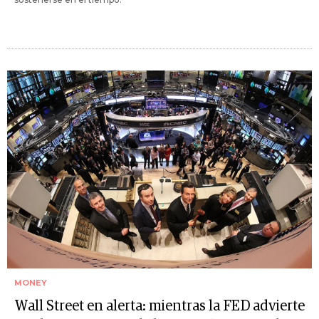
MONEY
Wall Street en alerta: mientras la FED advierte