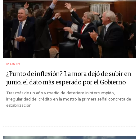
MONEY
¿Punto de inflexión? La mora dejó de subir en
junio, el dato más esperado por el Gobierno
Tras más de un año y medio de deterioro ininterrumpido,
irregularidad del crédito en la mostró la primera señal concreta de
estabilización