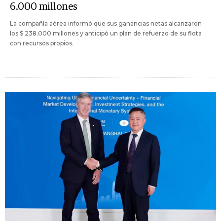
6.000 millones
La compañía aérea informó que sus ganancias netas alcanzaron
los $ 238.000 millones y anticipó un plan de refuerzo de su flota
con recursos propios.