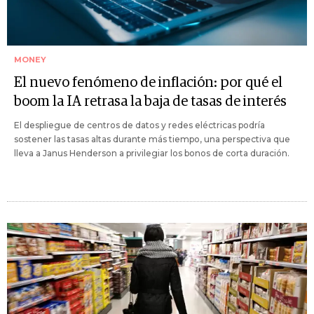
MONEY
El nuevo fenómeno de inflación: por qué el
boom la IA retrasa la baja de tasas de interés
El despliegue de centros de datos y redes eléctricas podría
sostener las tasas altas durante más tiempo, una perspectiva que
lleva a Janus Henderson a privilegiar los bonos de corta duración.