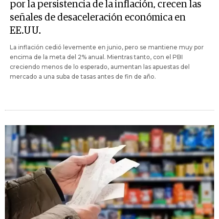
por la persistencia de la inflación, crecen las
señales de desaceleración económica en
EE.UU.
La inflación cedió levemente en junio, pero se mantiene muy por
encima de la meta del 2% anual. Mientras tanto, con el PBI
creciendo menos de lo esperado, aumentan las apuestas del
mercado a una suba de tasas antes de fin de año.