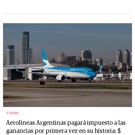
TODAY
Aerolíneas Argentinas pagará impuesto a las
ganancias por primera vez en su historia: $