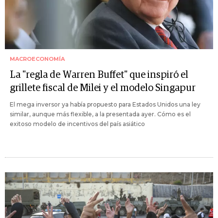
MACROECONOMÍA
La "regla de Warren Buffet" que inspiró el
grillete fiscal de Milei y el modelo Singapur
El mega inversor ya había propuesto para Estados Unidos una ley
similar, aunque más flexible, a la presentada ayer. Cómo es el
exitoso modelo de incentivos del país asiático