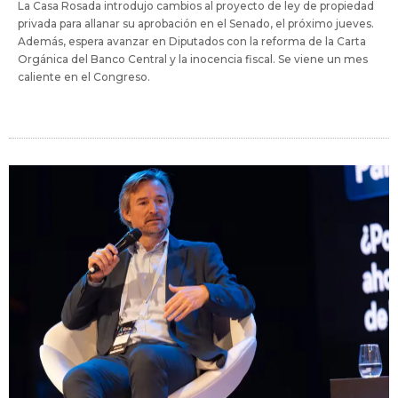
La Casa Rosada introdujo cambios al proyecto de ley de propiedad
privada para allanar su aprobación en el Senado, el próximo jueves.
Además, espera avanzar en Diputados con la reforma de la Carta
Orgánica del Banco Central y la inocencia fiscal. Se viene un mes
caliente en el Congreso.