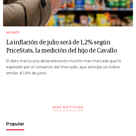
MONEY
La inflación de julio será de 1,2% según
PriceStats, la medición del hijo de Cavallo
El dato marca una desaceleración mucho más marcada que lo
esperado por el consenso del mercado, que anticipa un índice
similar al 1,9% de junio
MAS NOTICIAS
Popular