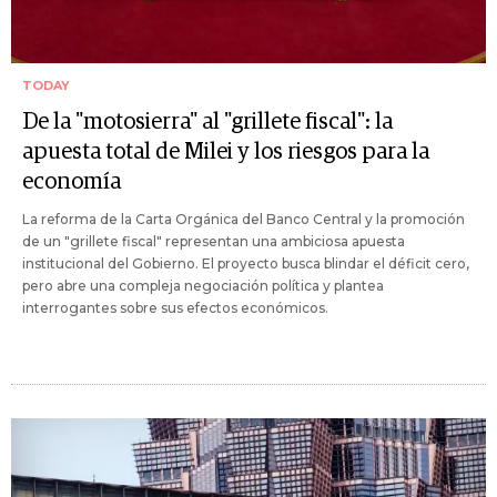
TODAY
De la "motosierra" al "grillete fiscal": la
apuesta total de Milei y los riesgos para la
economía
La reforma de la Carta Orgánica del Banco Central y la promoción
de un "grillete fiscal" representan una ambiciosa apuesta
institucional del Gobierno. El proyecto busca blindar el déficit cero,
pero abre una compleja negociación política y plantea
interrogantes sobre sus efectos económicos.