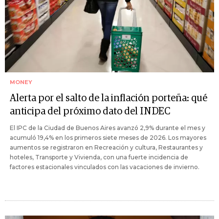
MONEY
Alerta por el salto de la inflación porteña: qué
anticipa del próximo dato del INDEC
El IPC de la Ciudad de Buenos Aires avanzó 2,9% durante el mes y
acumuló 19,4% en los primeros siete meses de 2026. Los mayores
aumentos se registraron en Recreación y cultura, Restaurantes y
hoteles, Transporte y Vivienda, con una fuerte incidencia de
factores estacionales vinculados con las vacaciones de invierno.