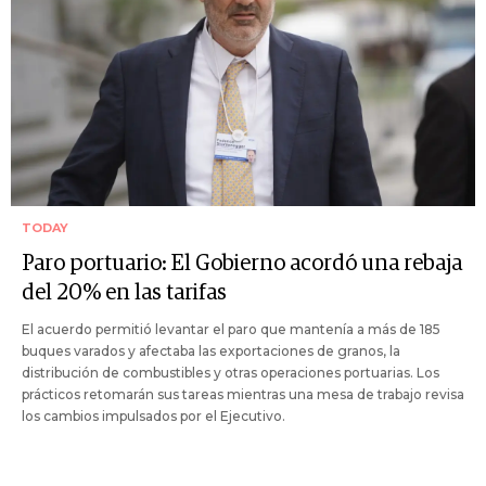
TODAY
Paro portuario: El Gobierno acordó una rebaja
del 20% en las tarifas
El acuerdo permitió levantar el paro que mantenía a más de 185
buques varados y afectaba las exportaciones de granos, la
distribución de combustibles y otras operaciones portuarias. Los
prácticos retomarán sus tareas mientras una mesa de trabajo revisa
los cambios impulsados por el Ejecutivo.