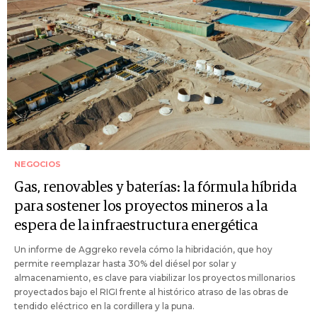
NEGOCIOS
Gas, renovables y baterías: la fórmula híbrida
para sostener los proyectos mineros a la
espera de la infraestructura energética
Un informe de Aggreko revela cómo la hibridación, que hoy
permite reemplazar hasta 30% del diésel por solar y
almacenamiento, es clave para viabilizar los proyectos millonarios
proyectados bajo el RIGI frente al histórico atraso de las obras de
tendido eléctrico en la cordillera y la puna.