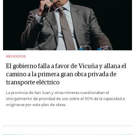
NEGOCIOS
El gobierno falla a favor de Vicuña y allana el
camino a la primera gran obra privada de
transporte eléctrico
La provincia de San Juan y otras mineras cuestionaban el
otorgamiento de prioridad de uso sobre el 90% de la capacidad a
originarse por este plan de obras.