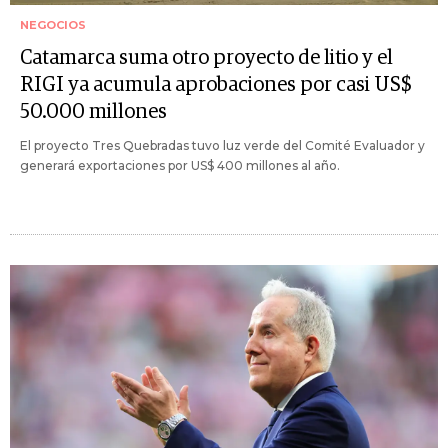
NEGOCIOS
Catamarca suma otro proyecto de litio y el
RIGI ya acumula aprobaciones por casi US$
50.000 millones
El proyecto Tres Quebradas tuvo luz verde del Comité Evaluador y
generará exportaciones por US$ 400 millones al año.