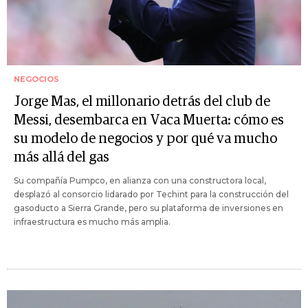
NEGOCIOS
Jorge Mas, el millonario detrás del club de
Messi, desembarca en Vaca Muerta: cómo es
su modelo de negocios y por qué va mucho
más allá del gas
Su compañía Pumpco, en alianza con una constructora local,
desplazó al consorcio lidarado por Techint para la construcción del
gasoducto a Sierra Grande, pero su plataforma de inversiones en
infraestructura es mucho más amplia.