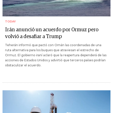
TODAY
Irán anunció un acuerdo por Ormuz pero
volvió a desafiar a Trump
Teherán informó que pactó con Omán las coordenadas de una
ruta alternativa para los buques que atraviesan el estrecho de
Ormuz. El gobierno iraní aclaró que la reapertura dependerá de las
acciones de Estados Unidos y advirtió que terceros países podrían
obstaculizar el acuerdo.