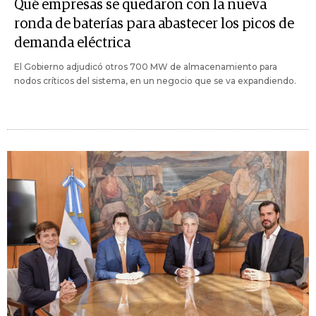
Qué empresas se quedaron con la nueva
ronda de baterías para abastecer los picos de
demanda eléctrica
El Gobierno adjudicó otros 700 MW de almacenamiento para
nodos críticos del sistema, en un negocio que se va expandiendo.