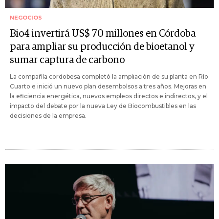
NEGOCIOS
Bio4 invertirá US$ 70 millones en Córdoba
para ampliar su producción de bioetanol y
sumar captura de carbono
La compañía cordobesa completó la ampliación de su planta en Río
Cuarto e inició un nuevo plan desembolsos a tres años. Mejoras en
la eficiencia energética, nuevos empleos directos e indirectos, y el
impacto del debate por la nueva Ley de Biocombustibles en las
decisiones de la empresa.