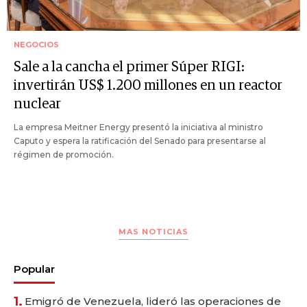
NEGOCIOS
Sale a la cancha el primer Súper RIGI:
invertirán US$ 1.200 millones en un reactor
nuclear
La empresa Meitner Energy presentó la iniciativa al ministro
Caputo y espera la ratificación del Senado para presentarse al
régimen de promoción.
MAS NOTICIAS
Popular
1.
Emigró de Venezuela, lideró las operaciones de