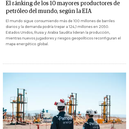
El ránking de los 10 mayores productores de
petróleo del mundo, según la EIA
El mundo sigue consumiendo más de 100 millones de barriles
diarios y la demanda podría trepar a 124,1 millones en 2050.
Estados Unidos, Rusia y Arabia Saudita lideran la producción,
mientras nuevos jugadores y riesgos geopolíticos reconfiguran el
mapa energético global.