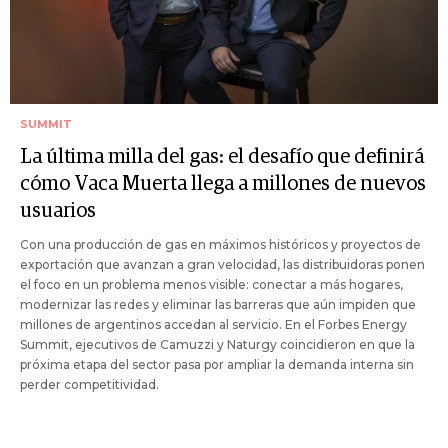
SUMMIT
La última milla del gas: el desafío que definirá
cómo Vaca Muerta llega a millones de nuevos
usuarios
Con una producción de gas en máximos históricos y proyectos de
exportación que avanzan a gran velocidad, las distribuidoras ponen
el foco en un problema menos visible: conectar a más hogares,
modernizar las redes y eliminar las barreras que aún impiden que
millones de argentinos accedan al servicio. En el Forbes Energy
Summit, ejecutivos de Camuzzi y Naturgy coincidieron en que la
próxima etapa del sector pasa por ampliar la demanda interna sin
perder competitividad.