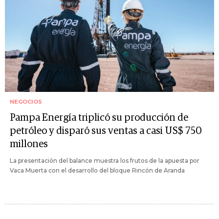
NEGOCIOS
Pampa Energía triplicó su producción de
petróleo y disparó sus ventas a casi US$ 750
millones
La presentación del balance muestra los frutos de la apuesta por
Vaca Muerta con el desarrollo del bloque Rincón de Aranda