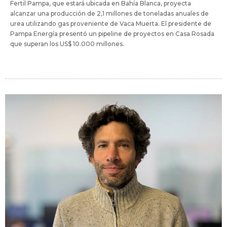
Fertil Pampa, que estará ubicada en Bahía Blanca, proyecta
alcanzar una producción de 2,1 millones de toneladas anuales de
urea utilizando gas proveniente de Vaca Muerta. El presidente de
Pampa Energía presentó un pipeline de proyectos en Casa Rosada
que superan los US$ 10.000 millones.