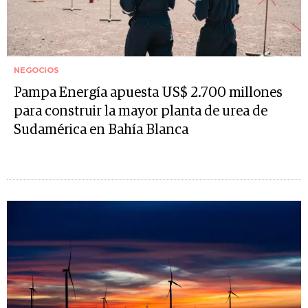
NEGOCIOS
Pampa Energía apuesta US$ 2.700 millones
para construir la mayor planta de urea de
Sudamérica en Bahía Blanca