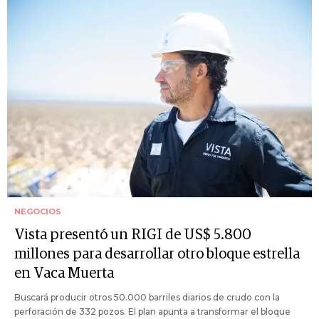
NEGOCIOS
Vista presentó un RIGI de US$ 5.800
millones para desarrollar otro bloque estrella
en Vaca Muerta
Buscará producir otros 50.000 barriles diarios de crudo con la
perforación de 332 pozos. El plan apunta a transformar el bloque