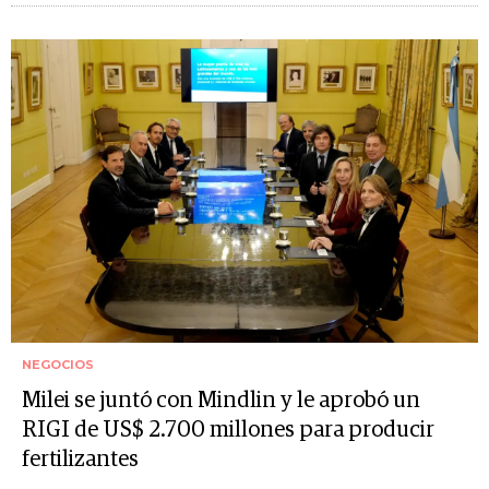
NEGOCIOS
Milei se juntó con Mindlin y le aprobó un
RIGI de US$ 2.700 millones para producir
fertilizantes