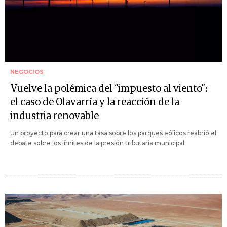
NEGOCIOS
Vuelve la polémica del “impuesto al viento”:
el caso de Olavarría y la reacción de la
industria renovable
Un proyecto para crear una tasa sobre los parques eólicos reabrió el
debate sobre los límites de la presión tributaria municipal.