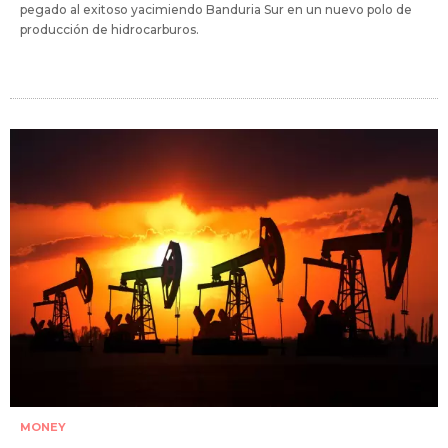
pegado al exitoso yacimiendo Banduria Sur en un nuevo polo de
producción de hidrocarburos.
MONEY