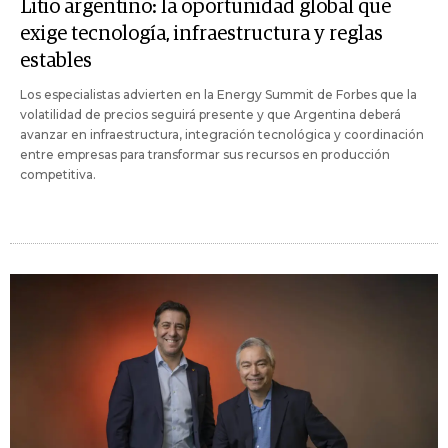
Litio argentino: la oportunidad global que
exige tecnología, infraestructura y reglas
estables
Los especialistas advierten en la Energy Summit de Forbes que la
volatilidad de precios seguirá presente y que Argentina deberá
avanzar en infraestructura, integración tecnológica y coordinación
entre empresas para transformar sus recursos en producción
competitiva.