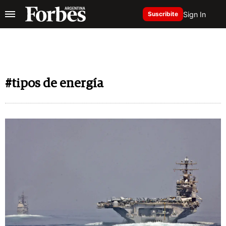
Sign In
Suscribite
#tipos de energía