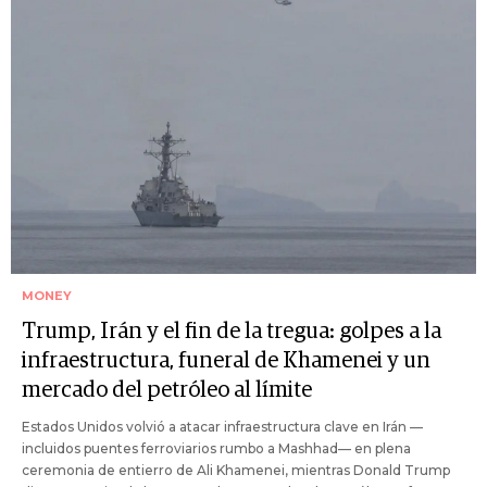
MONEY
Trump, Irán y el fin de la tregua: golpes a la
infraestructura, funeral de Khamenei y un
mercado del petróleo al límite
Estados Unidos volvió a atacar infraestructura clave en Irán —
incluidos puentes ferroviarios rumbo a Mashhad— en plena
ceremonia de entierro de Ali Khamenei, mientras Donald Trump