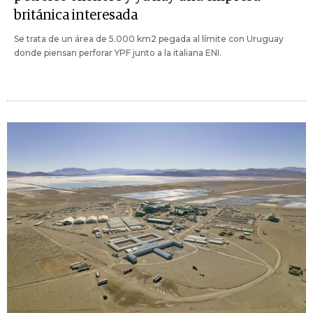
británica interesada
Se trata de un área de 5.000 km2 pegada al límite con Uruguay
donde piensan perforar YPF junto a la italiana ENI.