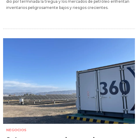
dio por terminada la tregua y los mercados de petróleo enfrentan
inventarios peligrosamente bajos y riesgos crecientes.
NEGOCIOS