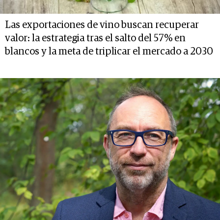
Las exportaciones de vino buscan recuperar
valor: la estrategia tras el salto del 57% en
blancos y la meta de triplicar el mercado a 2030