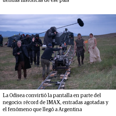
tiendas históricas de ese país
La Odisea convirtió la pantalla en parte del
negocio: récord de IMAX, entradas agotadas y
el fenómeno que llegó a Argentina