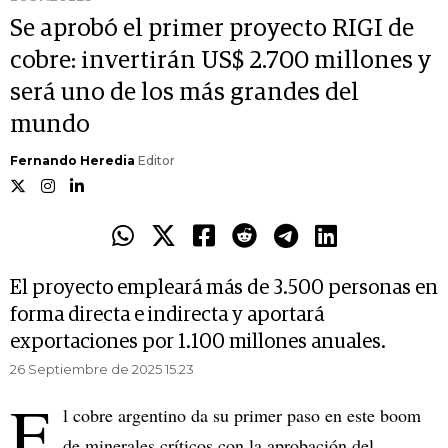
Se aprobó el primer proyecto RIGI de
cobre: invertirán US$ 2.700 millones y
será uno de los más grandes del
mundo
Fernando Heredia
Editor
El proyecto empleará más de 3.500 personas en
forma directa e indirecta y aportará
exportaciones por 1.100 millones anuales.
26 Septiembre de 2025 15.23
E
l cobre argentino da su primer paso en este boom
de minerales críticos con la aprobación del