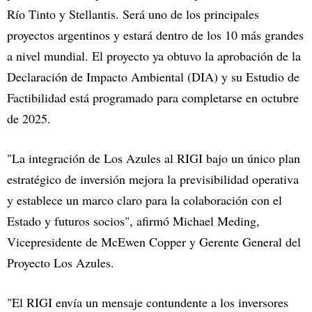
Río Tinto y Stellantis. Será uno de los principales
proyectos argentinos y estará dentro de los 10 más grandes
a nivel mundial. El proyecto ya obtuvo la aprobación de la
Declaración de Impacto Ambiental (DIA) y su Estudio de
Factibilidad está programado para completarse en octubre
de 2025.
"La integración de Los Azules al RIGI bajo un único plan
estratégico de inversión mejora la previsibilidad operativa
y establece un marco claro para la colaboración con el
Estado y futuros socios", afirmó Michael Meding,
Vicepresidente de McEwen Copper y Gerente General del
Proyecto Los Azules.
"El RIGI envía un mensaje contundente a los inversores