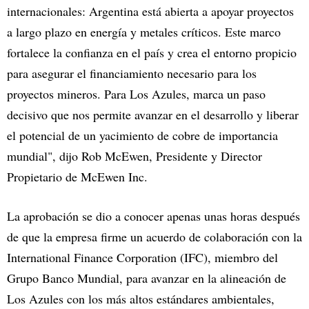
internacionales: Argentina está abierta a apoyar proyectos
a largo plazo en energía y metales críticos. Este marco
fortalece la confianza en el país y crea el entorno propicio
para asegurar el financiamiento necesario para los
proyectos mineros. Para Los Azules, marca un paso
decisivo que nos permite avanzar en el desarrollo y liberar
el potencial de un yacimiento de cobre de importancia
mundial", dijo Rob McEwen, Presidente y Director
Propietario de McEwen Inc.
La aprobación se dio a conocer apenas unas horas después
de que la empresa firme un acuerdo de colaboración con la
International Finance Corporation (IFC), miembro del
Grupo Banco Mundial, para avanzar en la alineación de
Los Azules con los más altos estándares ambientales,