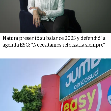
Natura presentó su balance 2025 y defendió la
agenda ESG: "Necesitamos reforzarla siempre"