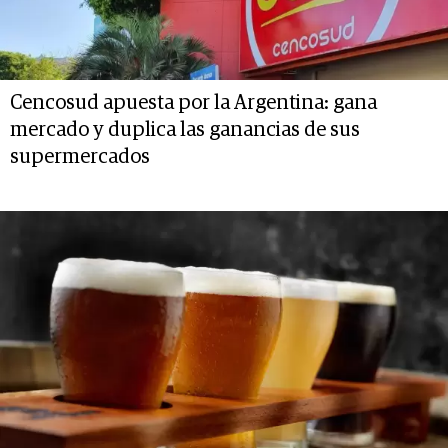
Cencosud apuesta por la Argentina: gana
mercado y duplica las ganancias de sus
supermercados