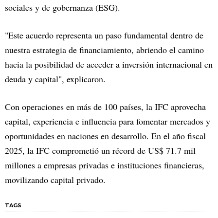
sociales y de gobernanza (ESG).
"Este acuerdo representa un paso fundamental dentro de
nuestra estrategia de financiamiento, abriendo el camino
hacia la posibilidad de acceder a inversión internacional en
deuda y capital", explicaron.
Con operaciones en más de 100 países, la IFC aprovecha
capital, experiencia e influencia para fomentar mercados y
oportunidades en naciones en desarrollo. En el año fiscal
2025, la IFC comprometió un récord de US$ 71.7 mil
millones a empresas privadas e instituciones financieras,
movilizando capital privado.
TAGS