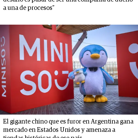
a una de procesos”
El gigante chino que es furor en Argentina gana
mercado en Estados Unidos y amenaza a