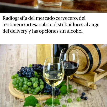
Radiografía del mercado cervecero: del
fenómeno artesanal sin distribuidores al auge
del delivery y las opciones sin alcohol