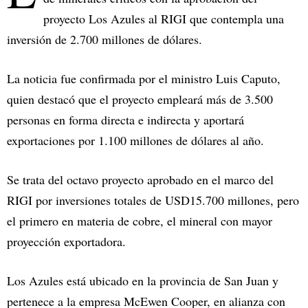
proyecto Los Azules al RIGI que contempla una
inversión de 2.700 millones de dólares.
La noticia fue confirmada por el ministro Luis Caputo,
quien destacó que el proyecto empleará más de 3.500
personas en forma directa e indirecta y aportará
exportaciones por 1.100 millones de dólares al año.
Se trata del octavo proyecto aprobado en el marco del
RIGI por inversiones totales de USD15.700 millones, pero
el primero en materia de cobre, el mineral con mayor
proyección exportadora.
Los Azules está ubicado en la provincia de San Juan y
pertenece a la empresa McEwen Cooper, en alianza con