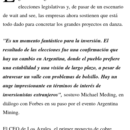
elecciones legislativas y, de pasar de un escenario
de wait and see, las empresas ahora sostienen que está
todo dado para concretar los grandes proyectos en danza.
"Es un momento fantástico para la inversión. El
resultado de las elecciones fue una confirmación que
hay un cambio en Argentina, donde el pueblo prefiere
una estabilidad y una visión de largo plazo, a pesar de
atravesar un valle con problemas de bolsillo. Hay un
auge impresionante en términos de interés de
inversionistas extranjeros",
sostuvo Michael Meding, en
diálogo con Forbes en su paso por el evento Argentina
Mining.
El CEO de Los Azules, el primer proyecto de cobre