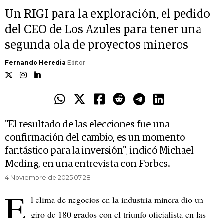
Un RIGI para la exploración, el pedido
del CEO de Los Azules para tener una
segunda ola de proyectos mineros
Fernando Heredia
Editor
"El resultado de las elecciones fue una
confirmación del cambio, es un momento
fantástico para la inversión", indicó Michael
Meding, en una entrevista con Forbes.
4 Noviembre de 2025 07.28
E
l clima de negocios en la industria minera dio un
giro de 180 grados con el triunfo oficialista en las