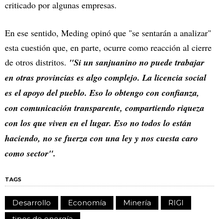
criticado por algunas empresas.
En ese sentido, Meding opinó que "se sentarán a analizar"
esta cuestión que, en parte, ocurre como reacción al cierre
de otros distritos.
"Si un sanjuanino no puede trabajar
en otras provincias es algo complejo. La licencia social
es el apoyo del pueblo. Eso lo obtengo con confianza,
con comunicación transparente, compartiendo riqueza
con los que viven en el lugar. Eso no todos lo están
haciendo, no se fuerza con una ley y nos cuesta caro
como sector".
TAGS
Desarrollo
Economía
Minería
RIGI
tipos de energía