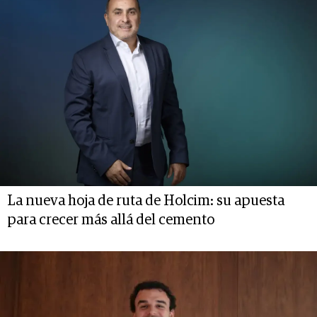
La nueva hoja de ruta de Holcim: su apuesta
para crecer más allá del cemento