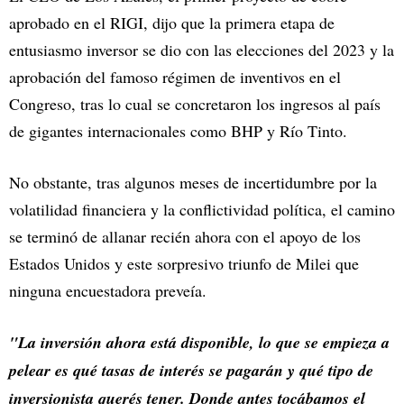
aprobado en el RIGI, dijo que la primera etapa de
entusiasmo inversor se dio con las elecciones del 2023 y la
aprobación del famoso régimen de inventivos en el
Congreso, tras lo cual se concretaron los ingresos al país
de gigantes internacionales como BHP y Río Tinto.
No obstante, tras algunos meses de incertidumbre por la
volatilidad financiera y la conflictividad política, el camino
se terminó de allanar recién ahora con el apoyo de los
Estados Unidos y este sorpresivo triunfo de Milei que
ninguna encuestadora preveía.
"La inversión ahora está disponible, lo que se empieza a
pelear es qué tasas de interés se pagarán y qué tipo de
inversionista querés tener. Donde antes tocábamos el