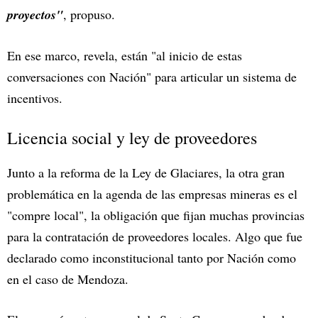
proyectos"
, propuso.
En ese marco, revela, están "al inicio de estas
conversaciones con Nación" para articular un sistema de
incentivos.
Licencia social y ley de proveedores
Junto a la reforma de la Ley de Glaciares, la otra gran
problemática en la agenda de las empresas mineras es el
"compre local", la obligación que fijan muchas provincias
para la contratación de proveedores locales. Algo que fue
declarado como inconstitucional tanto por Nación como
en el caso de Mendoza.