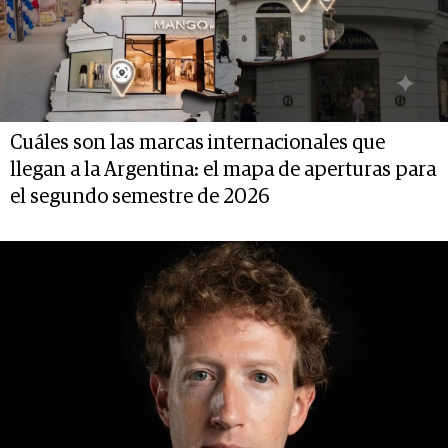
Cuáles son las marcas internacionales que
llegan a la Argentina: el mapa de aperturas para
el segundo semestre de 2026