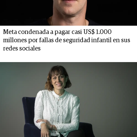
Meta condenada a pagar casi US$ 1.000
millones por fallas de seguridad infantil en sus
redes sociales