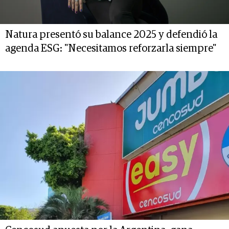
Natura presentó su balance 2025 y defendió la
agenda ESG: "Necesitamos reforzarla siempre"