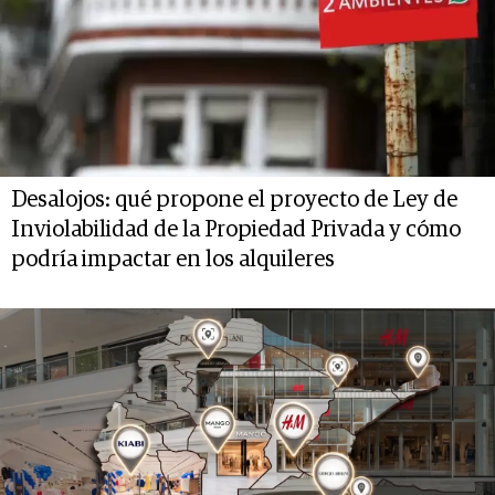
Desalojos: qué propone el proyecto de Ley de
Inviolabilidad de la Propiedad Privada y cómo
podría impactar en los alquileres