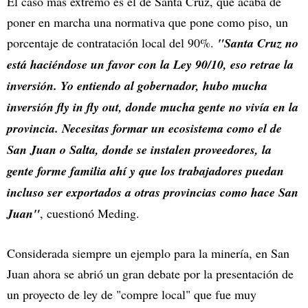
El caso más extremo es el de Santa Cruz, que acaba de
poner en marcha una normativa que pone como piso, un
porcentaje de contratación local del 90%.
"Santa Cruz no
está haciéndose un favor con la Ley 90/10, eso retrae la
inversión. Yo entiendo al gobernador, hubo mucha
inversión fly in fly out, donde mucha gente no vivía en la
provincia. Necesitas formar un ecosistema como el de
San Juan o Salta, donde se instalen proveedores, la
gente forme familia ahí y que los trabajadores puedan
incluso ser exportados a otras provincias como hace San
Juan"
, cuestionó Meding.
Considerada siempre un ejemplo para la minería, en San
Juan ahora se abrió un gran debate por la presentación de
un proyecto de ley de "compre local" que fue muy