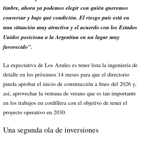
timbre, ahora ya podemos elegir con quién queremos
conversar y bajo qué condición. El riesgo país está en
una situación muy atractiva y el acuerdo con los Estados
Unidos posiciona a la Argentina en un lugar muy
favorecido".
La expectativa de Los Azules es tener lista la ingeniería de
detalle en los próximos 14 meses para que el directorio
pueda aprobar el inicio de construcción a fines del 2026 y,
así, aprovechar la ventana de verano que es tan importante
en los trabajos en cordillera con el objetivo de tener el
proyecto operativo en 2030.
Una segunda ola de inversiones