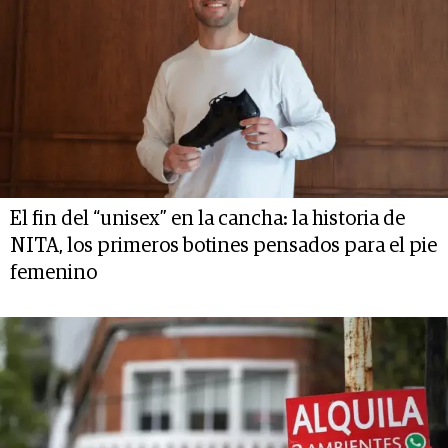
El fin del “unisex” en la cancha: la historia de
NITA, los primeros botines pensados para el pie
femenino