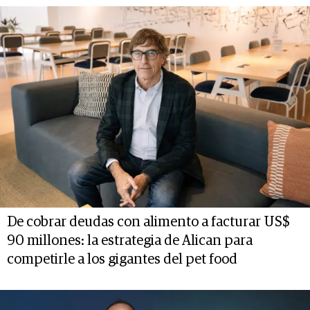
De cobrar deudas con alimento a facturar US$
90 millones: la estrategia de Alican para
competirle a los gigantes del pet food