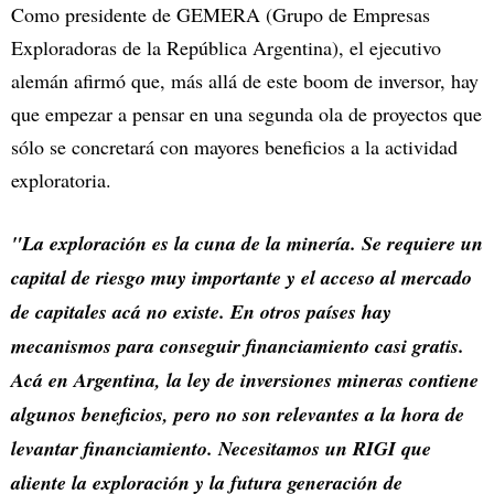
Como presidente de GEMERA (Grupo de Empresas
Exploradoras de la República Argentina), el ejecutivo
alemán afirmó que, más allá de este boom de inversor, hay
que empezar a pensar en una segunda ola de proyectos que
sólo se concretará con mayores beneficios a la actividad
exploratoria.
"La exploración es la cuna de la minería. Se requiere un
capital de riesgo muy importante y el acceso al mercado
de capitales acá no existe. En otros países hay
mecanismos para conseguir financiamiento casi gratis.
Acá en Argentina, la ley de inversiones mineras contiene
algunos beneficios, pero no son relevantes a la hora de
levantar financiamiento. Necesitamos un RIGI que
aliente la exploración y la futura generación de