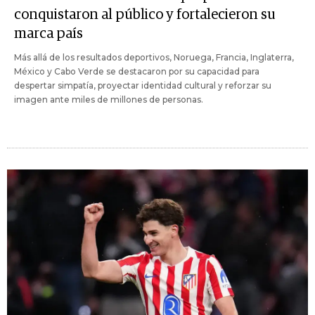
conquistaron al público y fortalecieron su
marca país
Más allá de los resultados deportivos, Noruega, Francia, Inglaterra,
México y Cabo Verde se destacaron por su capacidad para
despertar simpatía, proyectar identidad cultural y reforzar su
imagen ante miles de millones de personas.