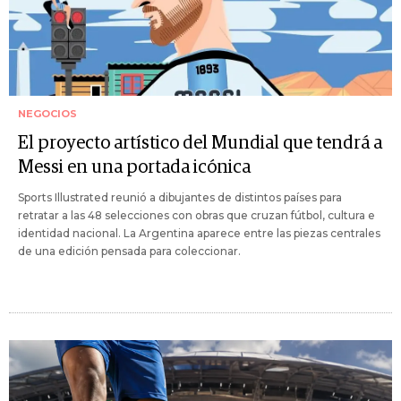
NEGOCIOS
El proyecto artístico del Mundial que tendrá a
Messi en una portada icónica
Sports Illustrated reunió a dibujantes de distintos países para
retratar a las 48 selecciones con obras que cruzan fútbol, cultura e
identidad nacional. La Argentina aparece entre las piezas centrales
de una edición pensada para coleccionar.