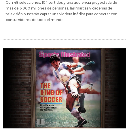
Con 48 selecciones, 104 partidos y una audiencia proyectada de
más de 6.000 millones de personas, las marcas y cadenas de
televisión buscarán captar una vidriera inédita para conectar con
consumidores de todo el mundo.