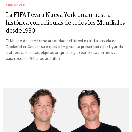
LIFESTYLE
La FIFA lleva a Nueva York una muestra
histórica con reliquias de todos los Mundiales
desde 1930
El Museo de la máxima autoridad del fútbol mundial instala en
Rockefeller Center su exposición gratuita presentada por Hyundai:
trofeos, camisetas, objetos originales y experiencias inmersivas
para recorrer 96 años de fútbol.