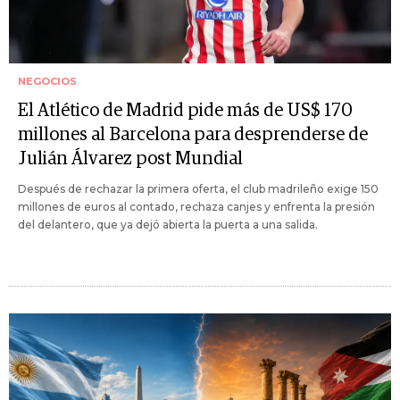
NEGOCIOS
El Atlético de Madrid pide más de US$ 170
millones al Barcelona para desprenderse de
Julián Álvarez post Mundial
Después de rechazar la primera oferta, el club madrileño exige 150
millones de euros al contado, rechaza canjes y enfrenta la presión
del delantero, que ya dejó abierta la puerta a una salida.