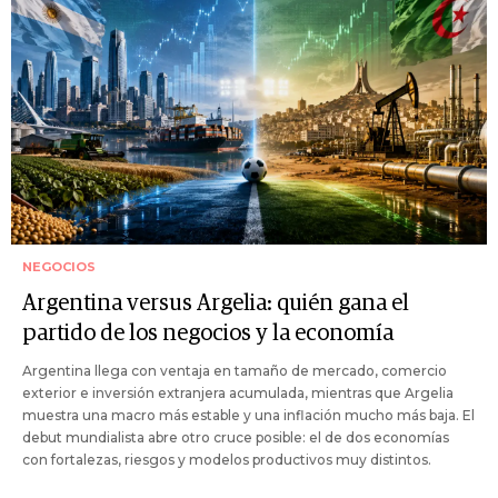
NEGOCIOS
Argentina versus Argelia: quién gana el
partido de los negocios y la economía
Argentina llega con ventaja en tamaño de mercado, comercio
exterior e inversión extranjera acumulada, mientras que Argelia
muestra una macro más estable y una inflación mucho más baja. El
debut mundialista abre otro cruce posible: el de dos economías
con fortalezas, riesgos y modelos productivos muy distintos.