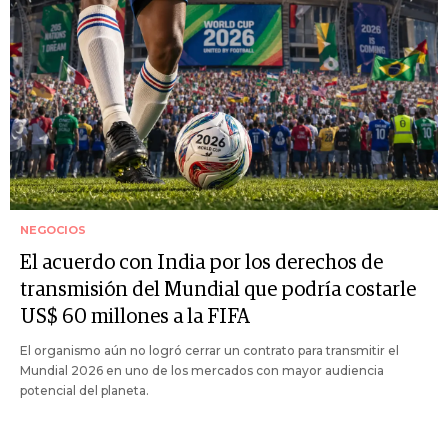
NEGOCIOS
El acuerdo con India por los derechos de
transmisión del Mundial que podría costarle
US$ 60 millones a la FIFA
El organismo aún no logró cerrar un contrato para transmitir el
Mundial 2026 en uno de los mercados con mayor audiencia
potencial del planeta.