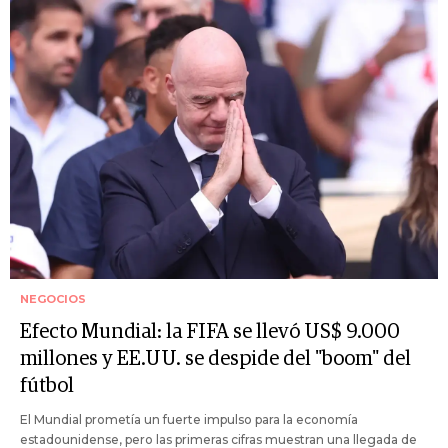
NEGOCIOS
Efecto Mundial: la FIFA se llevó US$ 9.000
millones y EE.UU. se despide del "boom" del
fútbol
El Mundial prometía un fuerte impulso para la economía
estadounidense, pero las primeras cifras muestran una llegada de