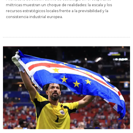
métricas muestran un choque de realidades: la escala y los
recursos estratégicos locales frente a la previsibilidad y la
consistencia industrial europea.