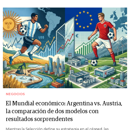
NEGOCIOS
El Mundial económico: Argentina vs. Austria,
la comparación de dos modelos con
resultados sorprendentes
Mientras la Selección define su estrategia en el césped, las