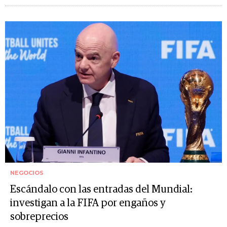
NEGOCIOS
Escándalo con las entradas del Mundial:
investigan a la FIFA por engaños y
sobreprecios