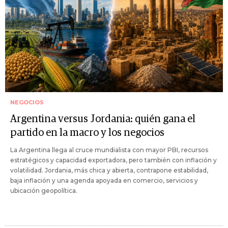
NEGOCIOS
Argentina versus Jordania: quién gana el
partido en la macro y los negocios
La Argentina llega al cruce mundialista con mayor PBI, recursos
estratégicos y capacidad exportadora, pero también con inflación y
volatilidad. Jordania, más chica y abierta, contrapone estabilidad,
baja inflación y una agenda apoyada en comercio, servicios y
ubicación geopolítica.