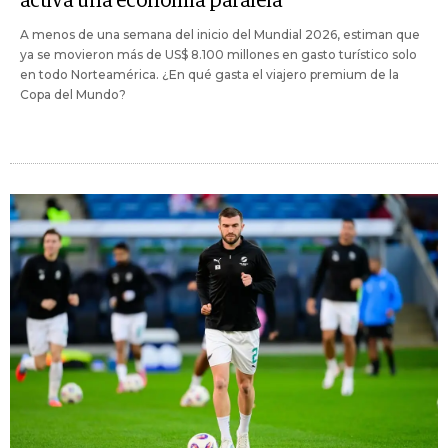
activa una economía paralela
A menos de una semana del inicio del Mundial 2026, estiman que
ya se movieron más de US$ 8.100 millones en gasto turístico solo
en todo Norteamérica. ¿En qué gasta el viajero premium de la
Copa del Mundo?