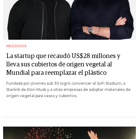
NEGOCIOS
La startup que recaudó US$28 millones y
lleva sus cubiertos de origen vegetal al
Mundial para reemplazar el plástico
Fundada por jóvenes sub 30 logró convencer al SoFi Stadium, a
Starlink de Elon Musk y a otras empresas de adoptar materiales de
origen vegetal para vasos y cubiertos.