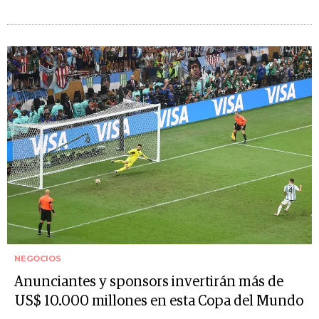
NEGOCIOS
Anunciantes y sponsors invertirán más de
US$ 10.000 millones en esta Copa del Mundo