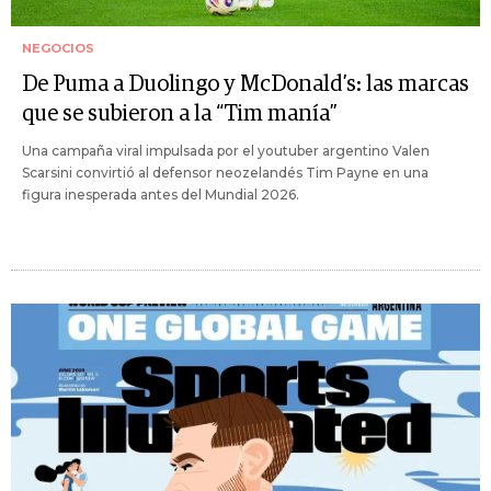
NEGOCIOS
De Puma a Duolingo y McDonald’s: las marcas
que se subieron a la “Tim manía”
Una campaña viral impulsada por el youtuber argentino Valen
Scarsini convirtió al defensor neozelandés Tim Payne en una
figura inesperada antes del Mundial 2026.