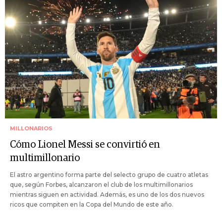
MILLONARIOS
Cómo Lionel Messi se convirtió en
multimillonario
El astro argentino forma parte del selecto grupo de cuatro atletas
que, según Forbes, alcanzaron el club de los multimillonarios
mientras siguen en actividad. Además, es uno de los dos nuevos
ricos que compiten en la Copa del Mundo de este año.