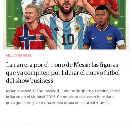
MILLONARIOS
La carrera por el trono de Messi: las figuras
que ya compiten por liderar el nuevo fútbol
del show business
Kylian Mbappé, Erling Haaland, Jude Bellingham y Lamine Yamal
brillaron en el Mundial 2026. Estos talentos buscan heredar el
protagonismo y abrir una nueva etapa en el fútbol mundial.