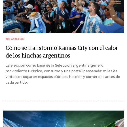
NEGOCIOS
Cómo se transformó Kansas City con el calor
de los hinchas argentinos
La elección como base de la Selección argentina generó
movimiento turístico, consumo y una postal inesperada: miles de
visitantes coparon espacios públicos, hoteles y comercios antes de
cada partido.