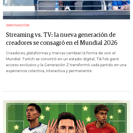
INNOVACIÓN
Streaming vs. TV: la nueva generación de
creadores se consagró en el Mundial 2026
Creadores, plataformas y marcas cambian la forma de vivir el
Mundial: Twitch se convirtió en un estadio digital, TikTok ganó
acceso exclusivo y la Generación Z transformó cada partido en una
experiencia colectiva, interactiva y permanente.