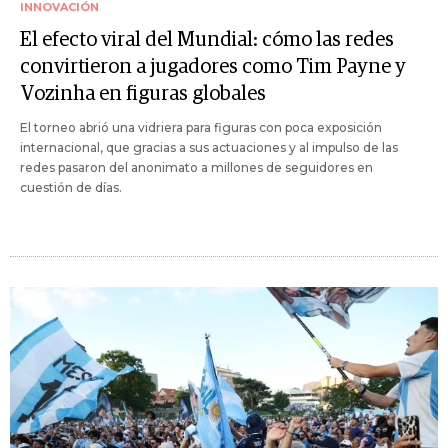
INNOVACIÓN
El efecto viral del Mundial: cómo las redes
convirtieron a jugadores como Tim Payne y
Vozinha en figuras globales
El torneo abrió una vidriera para figuras con poca exposición
internacional, que gracias a sus actuaciones y al impulso de las
redes pasaron del anonimato a millones de seguidores en
cuestión de días.