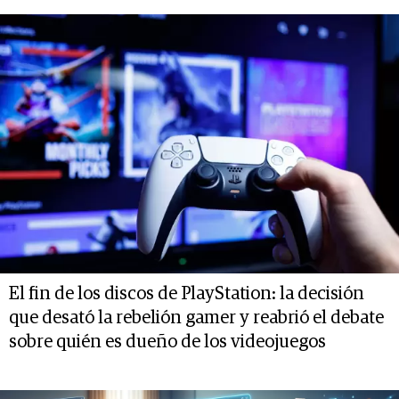
El fin de los discos de PlayStation: la decisión
que desató la rebelión gamer y reabrió el debate
sobre quién es dueño de los videojuegos