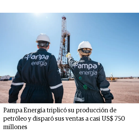
Pampa Energía triplicó su producción de
petróleo y disparó sus ventas a casi US$ 750
millones