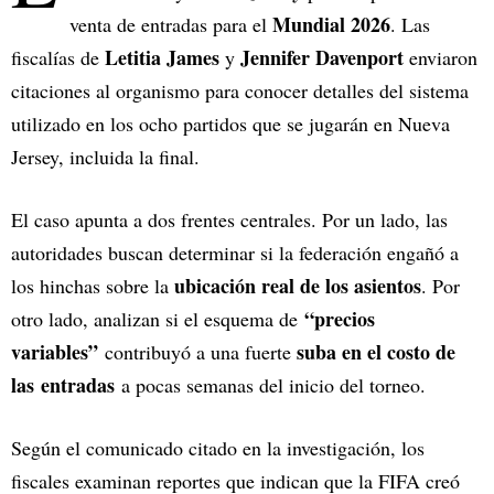
Mundial 2026
venta de entradas para el
. Las
Letitia James
Jennifer Davenport
fiscalías de
y
enviaron
citaciones al organismo para conocer detalles del sistema
utilizado en los ocho partidos que se jugarán en Nueva
Jersey, incluida la final.
El caso apunta a dos frentes centrales. Por un lado, las
autoridades buscan determinar si la federación engañó a
ubicación real de los asientos
los hinchas sobre la
. Por
“precios
otro lado, analizan si el esquema de
variables”
suba en el costo de
contribuyó a una fuerte
las entradas
a pocas semanas del inicio del torneo.
Según el comunicado citado en la investigación, los
fiscales examinan reportes que indican que la FIFA creó