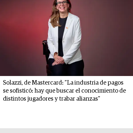
Solazzi, de Mastercard: ”La industria de pagos
se sofisticó: hay que buscar el conocimiento de
distintos jugadores y trabar alianzas"