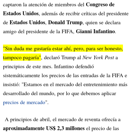
Congreso de
captaron la atención de miembros del
Estados Unidos
, además de recibir críticas del presidente
Estados Unidos
Donald Trump
de
,
, quien se declara
Gianni Infantino
amigo del presidente de la FIFA,
.
"Sin duda me gustaría estar ahí, pero, para ser honesto,
tampoco pagaría"
, declaró Trump al
New York Post
a
principios de este mes. Infantino defendió
sistemáticamente los precios de las entradas de la FIFA e
insistió: "Estamos en el mercado del entretenimiento más
desarrollado del mundo, por lo que debemos aplicar
precios de mercado
".
A principios de abril, el mercado de reventa ofrecía a
aproximadamente US$ 2,3 millones
el precio de las