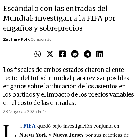
Escándalo con las entradas del
Mundial: investigan a la FIFA por
engaños y sobreprecios
Zachary Folk
Colaborador
Los fiscales de ambos estados citaron al ente
rector del fútbol mundial para revisar posibles
engaños sobre la ubicación de los asientos en
los partidos y el impacto de los precios variables
en el costo de las entradas.
28 Mayo de 2026 14.44
L
FIFA
a
quedó bajo investigación conjunta en
Nueva York
Nueva Jersey
y
por sus prácticas de