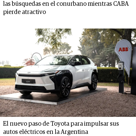
las búsquedas en el conurbano mientras CABA
pierde atractivo
El nuevo paso de Toyota para impulsar sus
autos eléctricos en la Argentina