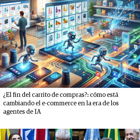
¿El fin del carrito de compras?: cómo está
cambiando el e-commerce en la era de los
agentes de IA