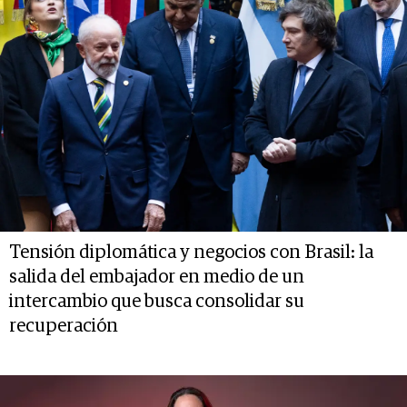
Tensión diplomática y negocios con Brasil: la
salida del embajador en medio de un
intercambio que busca consolidar su
recuperación