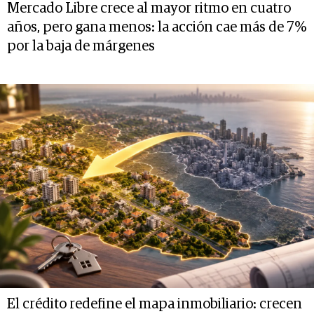
Mercado Libre crece al mayor ritmo en cuatro
años, pero gana menos: la acción cae más de 7%
por la baja de márgenes
El crédito redefine el mapa inmobiliario: crecen