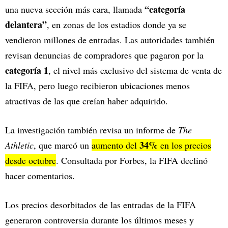
“categoría
una nueva sección más cara, llamada
delantera”
, en zonas de los estadios donde ya se
vendieron millones de entradas. Las autoridades también
revisan denuncias de compradores que pagaron por la
categoría 1
, el nivel más exclusivo del sistema de venta de
la FIFA, pero luego recibieron ubicaciones menos
atractivas de las que creían haber adquirido.
La investigación también revisa un informe de
The
34%
Athletic
, que marcó un
aumento del
en los precios
desde octubre
. Consultada por Forbes, la FIFA declinó
hacer comentarios.
Los precios desorbitados de las entradas de la FIFA
generaron controversia durante los últimos meses y