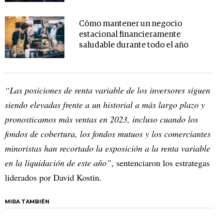
Cómo mantener un negocio
estacional financieramente
saludable durante todo el año
“Las posiciones de renta variable de los inversores siguen
siendo elevadas frente a un historial a más largo plazo y
pronosticamos más ventas en 2023, incluso cuando los
fondos de cobertura, los fondos mutuos y los comerciantes
minoristas han recortado la exposición a la renta variable
en la liquidación de este año”
, sentenciaron los estrategas
liderados por David Kostin.
MIRA TAMBIÉN