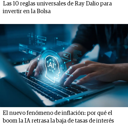
Las 10 reglas universales de Ray Dalio para
invertir en la Bolsa
El nuevo fenómeno de inflación: por qué el
boom la IA retrasa la baja de tasas de interés