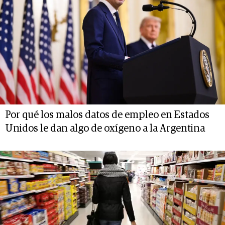
Por qué los malos datos de empleo en Estados
Unidos le dan algo de oxígeno a la Argentina