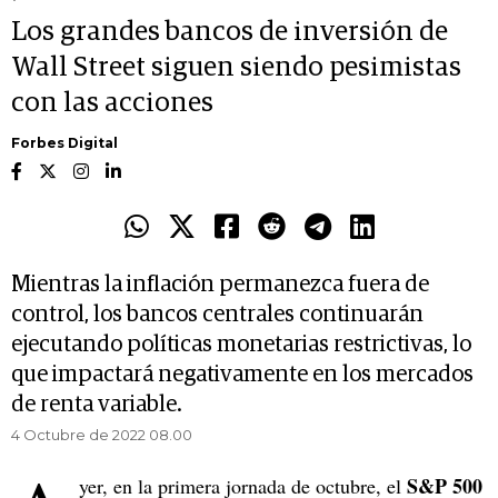
Los grandes bancos de inversión de
Wall Street siguen siendo pesimistas
con las acciones
Forbes Digital
Mientras la inflación permanezca fuera de
control, los bancos centrales continuarán
ejecutando políticas monetarias restrictivas, lo
que impactará negativamente en los mercados
de renta variable.
4 Octubre de 2022 08.00
S&P 500
yer, en la primera jornada de octubre, el