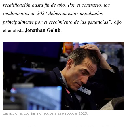
recalificación hasta fin de año. Por el contrario, los
rendimientos de 2023 deberían estar impulsados
principalmente por el crecimiento de las ganancias”
, dijo
Jonathan Golub
el analista
.
Las acciones podrían no recuperarse en todo el 2023.