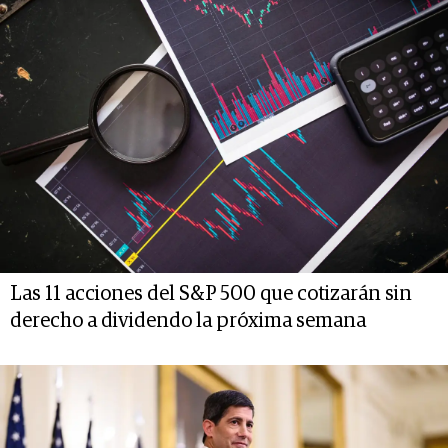
Las 11 acciones del S&P 500 que cotizarán sin
derecho a dividendo la próxima semana