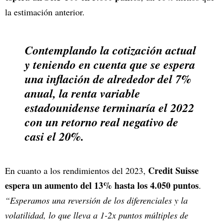
la estimación anterior.
Contemplando la cotización actual
y teniendo en cuenta que se espera
una inflación de alrededor del 7%
anual, la renta variable
estadounidense terminaría el 2022
con un retorno real negativo de
casi el 20%.
Credit Suisse
En cuanto a los rendimientos del 2023,
espera un aumento del 13% hasta los 4.050 puntos
.
“Esperamos una reversión de los diferenciales y la
volatilidad, lo que lleva a 1-2x puntos múltiples de