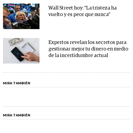
Wall Street hoy: "La tristeza ha
vuelto y es peor que nunca"
Expertos revelan los secretos para
gestionar mejor tu dinero en medio
de la incertidumbre actual
MIRA TAMBIÉN
MIRA TAMBIÉN