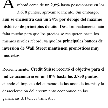
A
rebotó cerca de un 2,6% hasta posicionarse en los
3.678 puntos, aproximadamente. Sin embargo,
aún se encuentra casi un 24% por debajo del máximo
histórico de principios de año
. Desafortunadamente, aún
falta mucho para que los precios se recuperen hasta los
los principales bancos de
mismos niveles récord, ya que
inversión de Wall Street mantienen pronósticos muy
modestos
.
Credit Suisse recortó el objetivo para el
Recientemente,
índice accionario en un 10% hasta los 3.850 puntos
,
citando el impacto del aumento de las tasas de interés y la
desaceleración del crecimiento económico en las
ganancias del tercer trimestre.