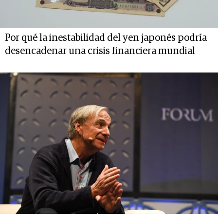
Por qué la inestabilidad del yen japonés podría
desencadenar una crisis financiera mundial