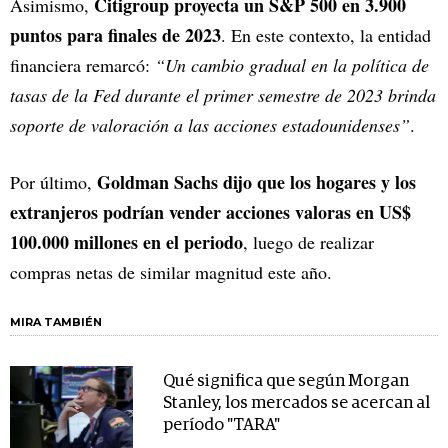
Citigroup proyecta un S&P 500 en 3.900
Asimismo,
puntos para finales de 2023
. En este contexto, la entidad
financiera remarcó:
“Un cambio gradual en la política de
tasas de la Fed durante el primer semestre de 2023 brinda
soporte de valoración a las acciones estadounidenses”
.
Goldman Sachs dijo que los hogares y los
Por último,
extranjeros podrían vender acciones valoras en US$
100.000 millones en el periodo
, luego de realizar
compras netas de similar magnitud este año.
MIRA TAMBIÉN
Qué significa que según Morgan
Stanley, los mercados se acercan al
período "TARA"