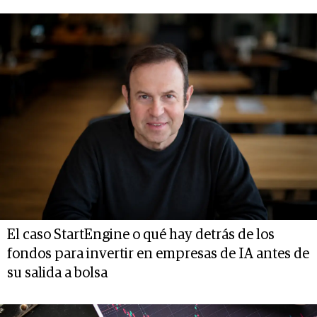
El caso StartEngine o qué hay detrás de los
fondos para invertir en empresas de IA antes de
su salida a bolsa