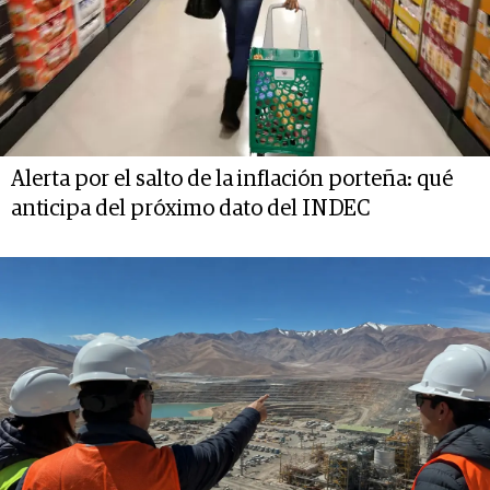
Alerta por el salto de la inflación porteña: qué
anticipa del próximo dato del INDEC