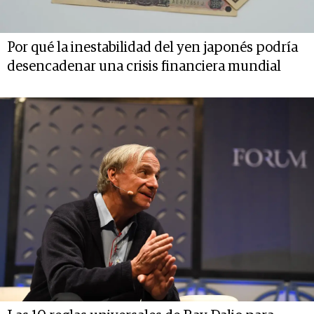
Por qué la inestabilidad del yen japonés podría
desencadenar una crisis financiera mundial