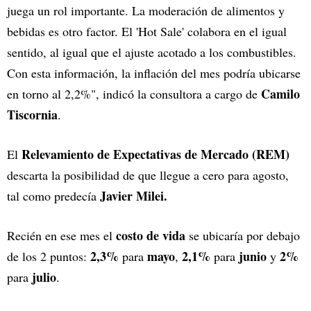
juega un rol importante. La moderación de alimentos y
bebidas es otro factor. El 'Hot Sale' colabora en el igual
sentido, al igual que el ajuste acotado a los combustibles.
Con esta información, la inflación del mes podría ubicarse
Camilo
en torno al 2,2%", indicó la consultora a cargo de
Tiscornia
.
Relevamiento de Expectativas de Mercado (REM)
El
descarta la posibilidad de que llegue a cero para agosto,
Javier Milei.
tal como predecía
costo de vida
Recién en ese mes el
se ubicaría por debajo
2,3%
mayo
2,1%
junio
2%
de los 2 puntos:
para
,
para
y
julio
para
.