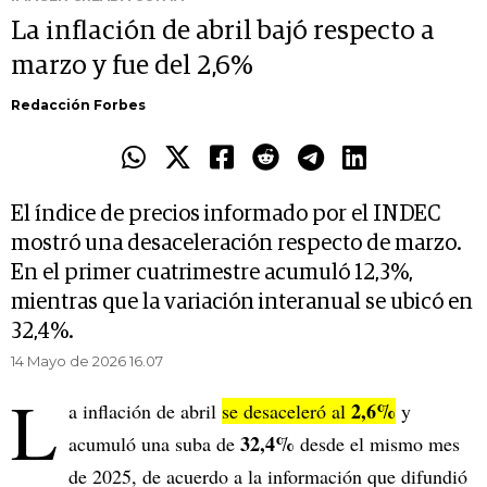
La inflación de abril bajó respecto a
marzo y fue del 2,6%
Redacción Forbes
El índice de precios informado por el INDEC
mostró una desaceleración respecto de marzo.
En el primer cuatrimestre acumuló 12,3%,
mientras que la variación interanual se ubicó en
32,4%.
14 Mayo de 2026 16.07
L
2,6%
a inflación de abril
se desaceleró al
y
32,4%
acumuló una suba de
desde el mismo mes
de 2025, de acuerdo a la información que difundió