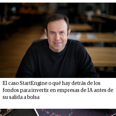
El caso StartEngine o qué hay detrás de los
fondos para invertir en empresas de IA antes de
su salida a bolsa