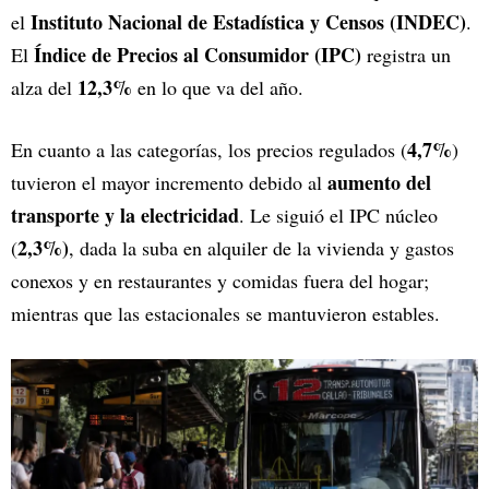
Instituto Nacional de Estadística y Censos (INDEC)
el
.
Índice de Precios al Consumidor (IPC)
El
registra un
12,3%
alza del
en lo que va del año.
4,7%
En cuanto a las categorías, los precios regulados (
)
aumento del
tuvieron el mayor incremento debido al
transporte y la electricidad
. Le siguió el IPC núcleo
2,3%)
(
, dada la suba en alquiler de la vivienda y gastos
conexos y en restaurantes y comidas fuera del hogar;
mientras que las estacionales se mantuvieron estables.