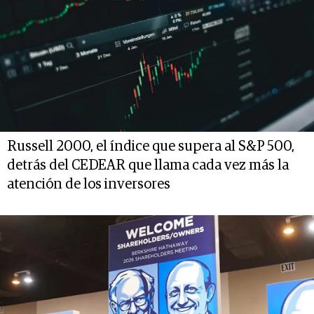
Russell 2000, el índice que supera al S&P 500,
detrás del CEDEAR que llama cada vez más la
atención de los inversores