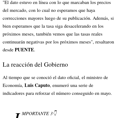
"El dato estuvo en línea con lo que marcaban los precios
del mercado, con lo cual no esperamos que haya
correcciones mayores luego de su publicación. Además, si
bien esperamos que la tasa siga desacelerando en los
próximos meses, también vemos que las tasas reales
continuarán negativas por los próximos meses", resaltaron
PUENTE
desde
.
La reacción del Gobierno
Al tiempo que se conoció el dato oficial, el ministro de
Luis Caputo
Economía,
, enumeró una serie de
indicadores para reforzar el número conseguido en mayo.
I
MPORTANTE 3👇