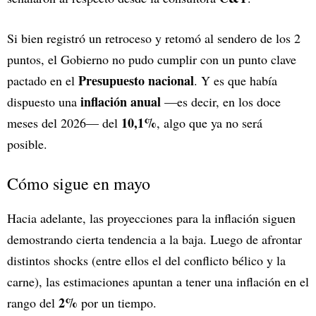
Si bien registró un retroceso y retomó al sendero de los 2
puntos, el Gobierno no pudo cumplir con un punto clave
Presupuesto nacional
pactado en el
. Y es que había
inflación anual
dispuesto una
—es decir, en los doce
10,1%
meses del 2026— del
, algo que ya no será
posible.
Cómo sigue en mayo
Hacia adelante, las proyecciones para la inflación siguen
demostrando cierta tendencia a la baja. Luego de afrontar
distintos shocks (entre ellos el del conflicto bélico y la
carne), las estimaciones apuntan a tener una inflación en el
2%
rango del
por un tiempo.