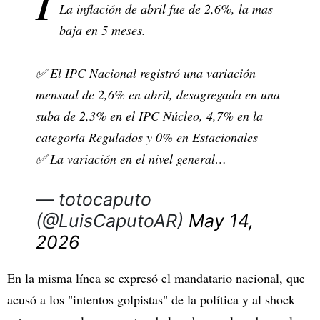
La inflación de abril fue de 2,6%, la mas
baja en 5 meses.
✅ El IPC Nacional registró una variación
mensual de 2,6% en abril, desagregada en una
suba de 2,3% en el IPC Núcleo, 4,7% en la
categoría Regulados y 0% en Estacionales
✅ La variación en el nivel general…
— totocaputo
(@LuisCaputoAR)
May 14,
2026
En la misma línea se expresó el mandatario nacional, que
acusó a los "intentos golpistas" de la política y al shock