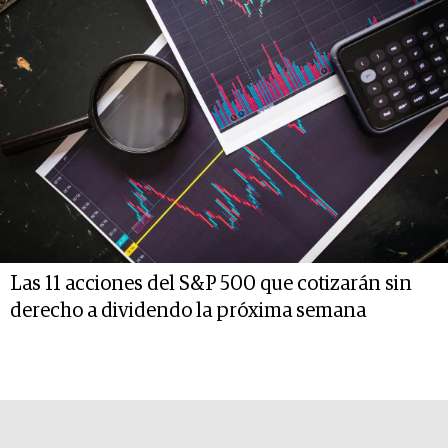
Las 11 acciones del S&P 500 que cotizarán sin
derecho a dividendo la próxima semana