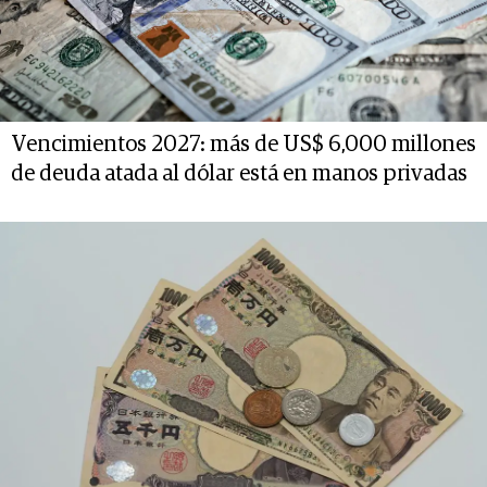
Vencimientos 2027: más de US$ 6,000 millones
de deuda atada al dólar está en manos privadas