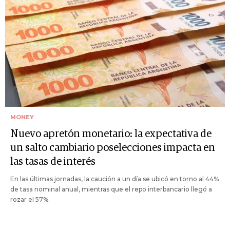
MONEY
Nuevo apretón monetario: la expectativa de
un salto cambiario poselecciones impacta en
las tasas de interés
En las últimas jornadas, la caución a un día se ubicó en torno al 44%
de tasa nominal anual, mientras que el repo interbancario llegó a
rozar el 57%.