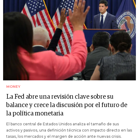
MONEY
La Fed abre una revisión clave sobre su
balance y crece la discusión por el futuro de
la política monetaria
El banco central de Estados Unidos analiza el tamaño de sus
activos y pasivos, una definición técnica con impacto directo en las
tasas, los mercados y el margen de acción ante nuevas crisis.