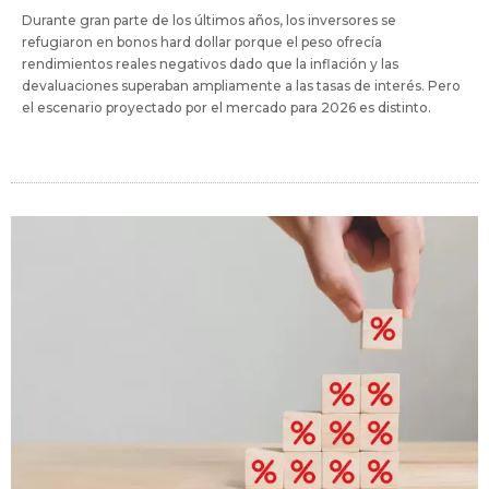
Durante gran parte de los últimos años, los inversores se
refugiaron en bonos hard dollar porque el peso ofrecía
rendimientos reales negativos dado que la inflación y las
devaluaciones superaban ampliamente a las tasas de interés. Pero
el escenario proyectado por el mercado para 2026 es distinto.