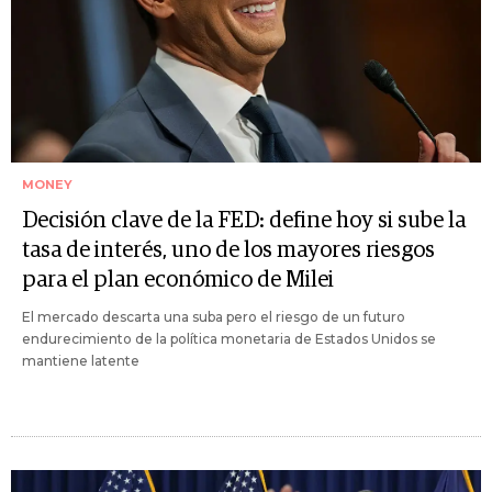
MONEY
Decisión clave de la FED: define hoy si sube la
tasa de interés, uno de los mayores riesgos
para el plan económico de Milei
El mercado descarta una suba pero el riesgo de un futuro
endurecimiento de la política monetaria de Estados Unidos se
mantiene latente