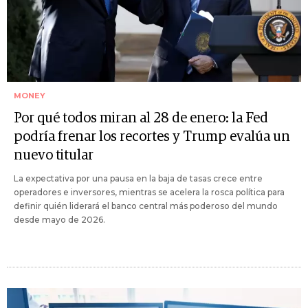
MONEY
Por qué todos miran al 28 de enero: la Fed
podría frenar los recortes y Trump evalúa un
nuevo titular
La expectativa por una pausa en la baja de tasas crece entre
operadores e inversores, mientras se acelera la rosca política para
definir quién liderará el banco central más poderoso del mundo
desde mayo de 2026.