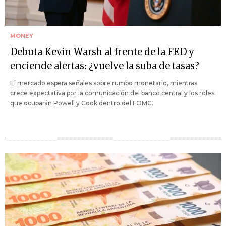
MONEY
Debuta Kevin Warsh al frente de la FED y
enciende alertas: ¿vuelve la suba de tasas?
El mercado espera señales sobre rumbo monetario, mientras
crece expectativa por la comunicación del banco central y los roles
que ocuparán Powell y Cook dentro del FOMC.