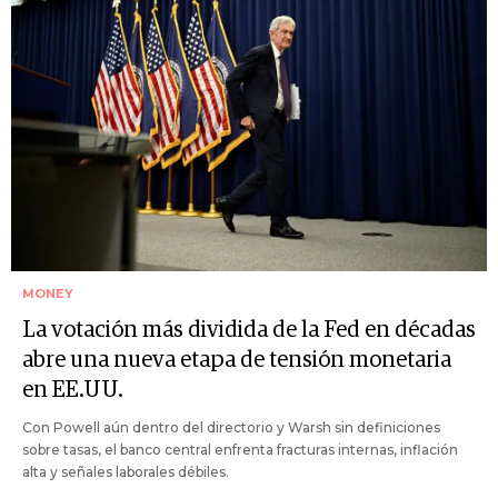
MONEY
La votación más dividida de la Fed en décadas
abre una nueva etapa de tensión monetaria
en EE.UU.
Con Powell aún dentro del directorio y Warsh sin definiciones
sobre tasas, el banco central enfrenta fracturas internas, inflación
alta y señales laborales débiles.