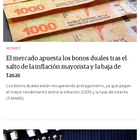
MONEY
El mercado apuesta los bonos duales tras el
salto de la inflación mayorista y la baja de
tasas
Los bonos duales están recuperando protagonismo, ya que pagan
el mejor rendimiento entre la inflación (CER) y la tasa de interés
(TAMAR).