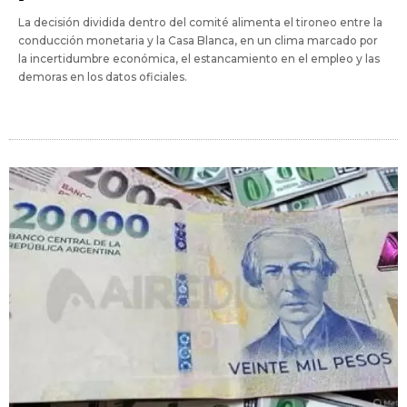
La decisión dividida dentro del comité alimenta el tironeo entre la
conducción monetaria y la Casa Blanca, en un clima marcado por
la incertidumbre económica, el estancamiento en el empleo y las
demoras en los datos oficiales.