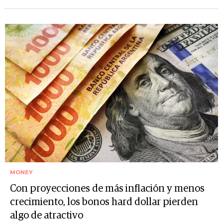
MONEY
Con proyecciones de más inflación y menos
crecimiento, los bonos hard dollar pierden
algo de atractivo