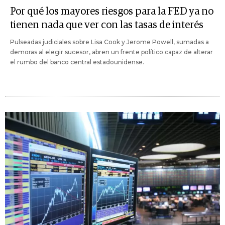
Por qué los mayores riesgos para la FED ya no
tienen nada que ver con las tasas de interés
Pulseadas judiciales sobre Lisa Cook y Jerome Powell, sumadas a
demoras al elegir sucesor, abren un frente político capaz de alterar
el rumbo del banco central estadounidense.