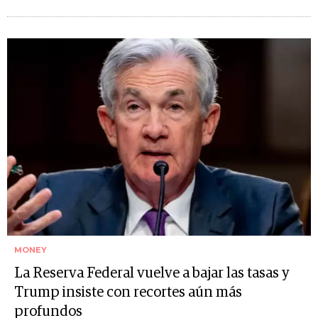
MONEY
La Reserva Federal vuelve a bajar las tasas y
Trump insiste con recortes aún más
profundos