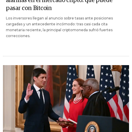
alarmas en el mercado cripto: qué puede
pasar con Bitcoin
Los inversores llegan al anuncio sobre tasas ante posiciones
cargadas y un antecedente incómodo: tras casi cada cita
monetaria reciente, la principal criptomoneda sufrió fuertes
correcciones.