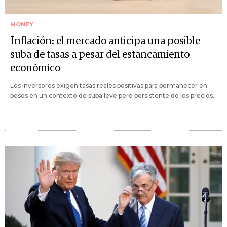
MONEY
Inflación: el mercado anticipa una posible
suba de tasas a pesar del estancamiento
económico
Los inversores exigen tasas reales positivas para permanecer en
pesos en un contexto de suba leve pero persistente de los precios.