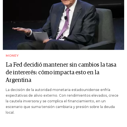
MONEY
La Fed decidió mantener sin cambios la tasa
de intererés: cómo impacta esto en la
Argentina
La decisión de la autoridad monetaria estadounidense enfría
expectativas de alivio externo. Con rendimientos elevados, crece
la cautela inversora y se complica el financiamiento, en un
escenario que suma tensión cambiaria y presión sobre la deuda
local.