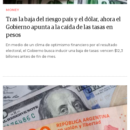
MONEY
Tras la baja del riesgo país y el dólar, ahora el
Gobierno apunta a la caída de las tasas en
pesos
En medio de un clima de optimismo financiero por el resultado
electoral, el Gobierno busca inducir una baja de tasas: vencen $12,3
billones antes de fin de mes.