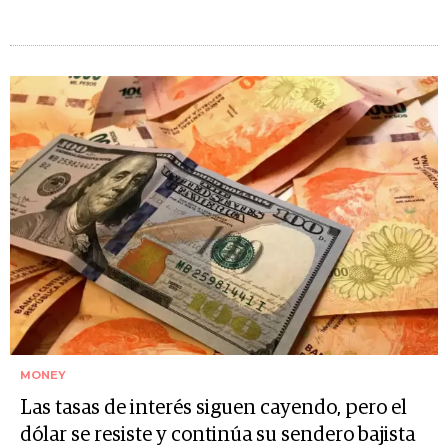
MONEY
Las tasas de interés siguen cayendo, pero el
dólar se resiste y continúa su sendero bajista