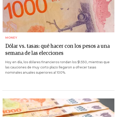
MONEY
Dólar vs. tasas: qué hacer con los pesos a una
semana de las elecciones
Hoy en día, los dólares financieros rondan los $1.550, mientras que
las cauciones de muy corto plazo llegaron a ofrecer tasas
nominales anuales superiores al 100%.