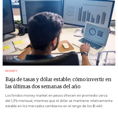
MONEY
Baja de tasas y dólar estable: cómo invertir en
las últimas dos semanas del año
Los fondos money market en pesos ofrecen en promedio cerca
del 1,3% mensual, mientras que el dólar se mantiene relativamente
estable en los mercados cambiarios en el rango de los $1.460.