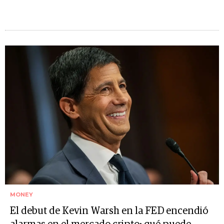
MONEY
El debut de Kevin Warsh en la FED encendió