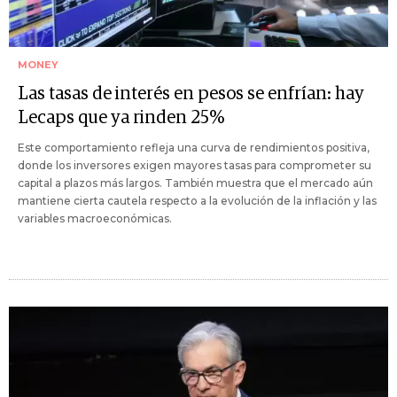
MONEY
Las tasas de interés en pesos se enfrían: hay
Lecaps que ya rinden 25%
Este comportamiento refleja una curva de rendimientos positiva,
donde los inversores exigen mayores tasas para comprometer su
capital a plazos más largos. También muestra que el mercado aún
mantiene cierta cautela respecto a la evolución de la inflación y las
variables macroeconómicas.