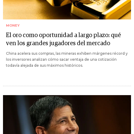
MONEY
El oro como oportunidad a largo plazo: qué
ven los grandes jugadores del mercado
China acelera sus compras, las mineras exhiben márgenes récord y
los inversores analizan cómo sacar ventaja de una cotización
todavía alejada de sus máximos históricos.